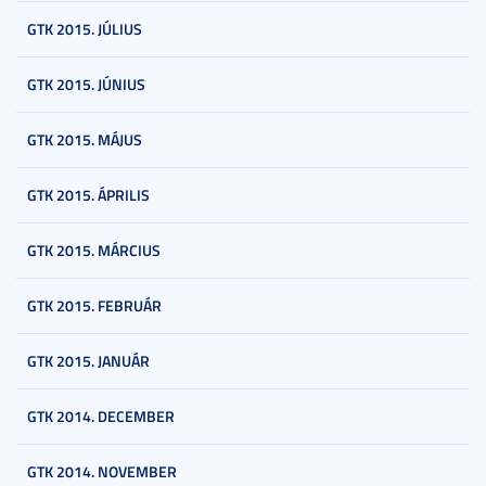
GTK 2015. JÚLIUS
GTK 2015. JÚNIUS
GTK 2015. MÁJUS
GTK 2015. ÁPRILIS
GTK 2015. MÁRCIUS
GTK 2015. FEBRUÁR
GTK 2015. JANUÁR
GTK 2014. DECEMBER
GTK 2014. NOVEMBER