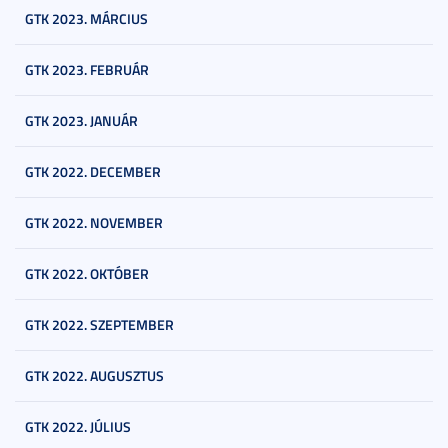
GTK 2023. MÁRCIUS
GTK 2023. FEBRUÁR
GTK 2023. JANUÁR
GTK 2022. DECEMBER
GTK 2022. NOVEMBER
GTK 2022. OKTÓBER
GTK 2022. SZEPTEMBER
GTK 2022. AUGUSZTUS
GTK 2022. JÚLIUS