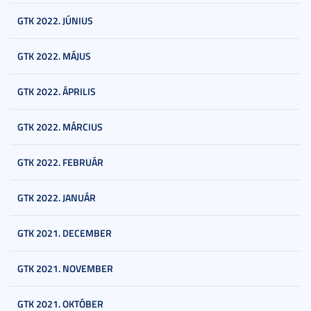
GTK 2022. JÚNIUS
GTK 2022. MÁJUS
GTK 2022. ÁPRILIS
GTK 2022. MÁRCIUS
GTK 2022. FEBRUÁR
GTK 2022. JANUÁR
GTK 2021. DECEMBER
GTK 2021. NOVEMBER
GTK 2021. OKTÓBER