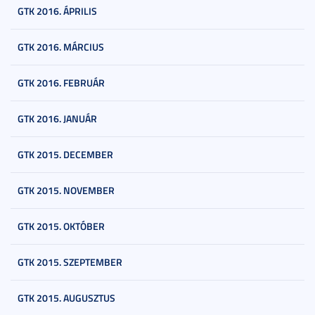
GTK 2016. ÁPRILIS
GTK 2016. MÁRCIUS
GTK 2016. FEBRUÁR
GTK 2016. JANUÁR
GTK 2015. DECEMBER
GTK 2015. NOVEMBER
GTK 2015. OKTÓBER
GTK 2015. SZEPTEMBER
GTK 2015. AUGUSZTUS