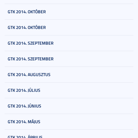
GTK 2014. OKTÓBER
GTK 2014. OKTÓBER
GTK 2014. SZEPTEMBER
GTK 2014. SZEPTEMBER
GTK 2014. AUGUSZTUS
GTK 2014. JÚLIUS
GTK 2014. JÚNIUS
GTK 2014. MÁJUS
GTK 2014. ÁPRILIS