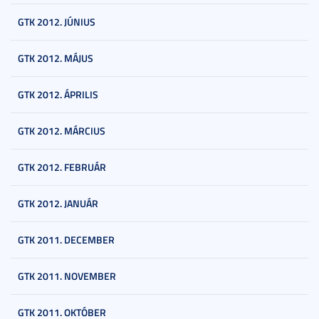
GTK 2012. JÚNIUS
GTK 2012. MÁJUS
GTK 2012. ÁPRILIS
GTK 2012. MÁRCIUS
GTK 2012. FEBRUÁR
GTK 2012. JANUÁR
GTK 2011. DECEMBER
GTK 2011. NOVEMBER
GTK 2011. OKTÓBER