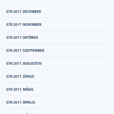
GTK 2017. DECEMBER
GTK 2017. NOVEMBER
GTK 2017. OKTÓBER
GTK 2017. SZEPTEMBER
GTK 2017. AUGUSZTUS
GTK 2017. JÚNIUS
GTK 2017. MÁJUS
GTK 2017. ÁPRILIS