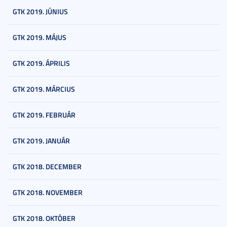
GTK 2019. JÚNIUS
GTK 2019. MÁJUS
GTK 2019. ÁPRILIS
GTK 2019. MÁRCIUS
GTK 2019. FEBRUÁR
GTK 2019. JANUÁR
GTK 2018. DECEMBER
GTK 2018. NOVEMBER
GTK 2018. OKTÓBER