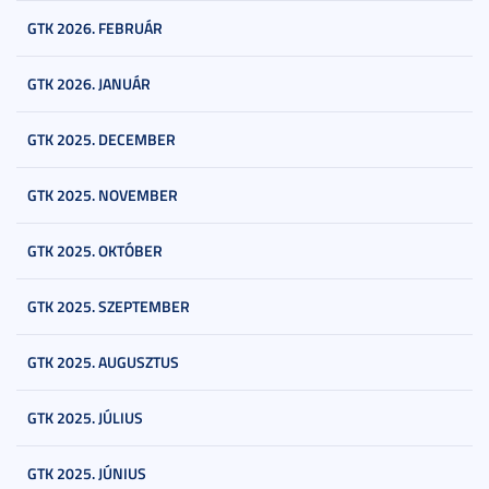
GTK 2026. FEBRUÁR
GTK 2026. JANUÁR
GTK 2025. DECEMBER
GTK 2025. NOVEMBER
GTK 2025. OKTÓBER
GTK 2025. SZEPTEMBER
GTK 2025. AUGUSZTUS
GTK 2025. JÚLIUS
GTK 2025. JÚNIUS