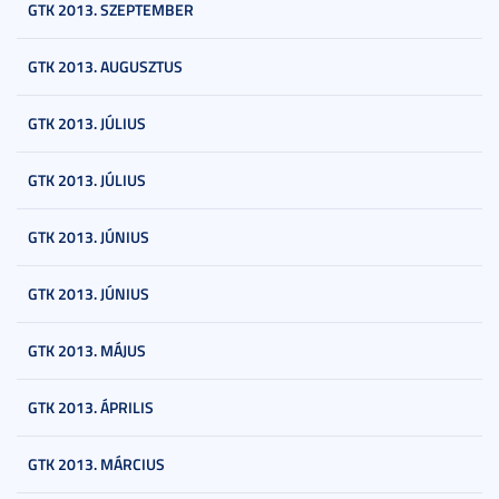
GTK 2013. SZEPTEMBER
GTK 2013. AUGUSZTUS
GTK 2013. JÚLIUS
GTK 2013. JÚLIUS
GTK 2013. JÚNIUS
GTK 2013. JÚNIUS
GTK 2013. MÁJUS
GTK 2013. ÁPRILIS
GTK 2013. MÁRCIUS