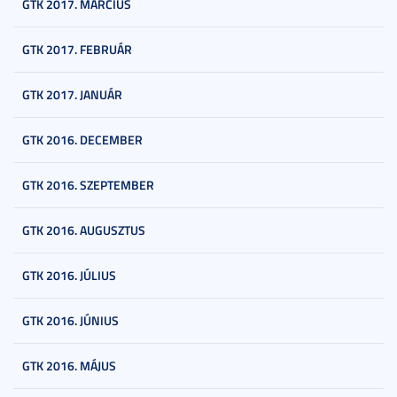
GTK 2017. MÁRCIUS
GTK 2017. FEBRUÁR
GTK 2017. JANUÁR
GTK 2016. DECEMBER
GTK 2016. SZEPTEMBER
GTK 2016. AUGUSZTUS
GTK 2016. JÚLIUS
GTK 2016. JÚNIUS
GTK 2016. MÁJUS