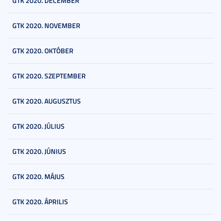
GTK 2020. DECEMBER
GTK 2020. NOVEMBER
GTK 2020. OKTÓBER
GTK 2020. SZEPTEMBER
GTK 2020. AUGUSZTUS
GTK 2020. JÚLIUS
GTK 2020. JÚNIUS
GTK 2020. MÁJUS
GTK 2020. ÁPRILIS