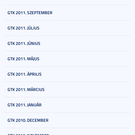
GTK 2011. SZEPTEMBER
GTK 2011. JÚLIUS
GTK 2011. JÚNIUS
GTK 2011. MÁJUS
GTK 2011. ÁPRILIS
GTK 2011. MÁRCIUS
GTK 2011. JANUÁR
GTK 2010. DECEMBER