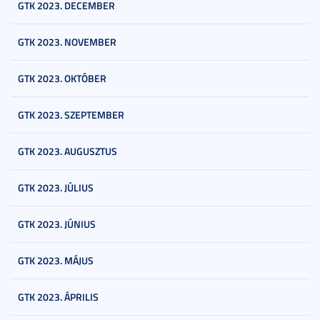
GTK 2023. DECEMBER
GTK 2023. NOVEMBER
GTK 2023. OKTÓBER
GTK 2023. SZEPTEMBER
GTK 2023. AUGUSZTUS
GTK 2023. JÚLIUS
GTK 2023. JÚNIUS
GTK 2023. MÁJUS
GTK 2023. ÁPRILIS