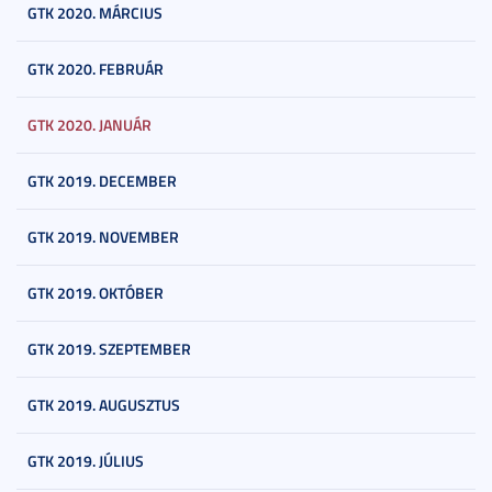
GTK 2020. MÁRCIUS
GTK 2020. FEBRUÁR
GTK 2020. JANUÁR
GTK 2019. DECEMBER
GTK 2019. NOVEMBER
GTK 2019. OKTÓBER
GTK 2019. SZEPTEMBER
GTK 2019. AUGUSZTUS
GTK 2019. JÚLIUS