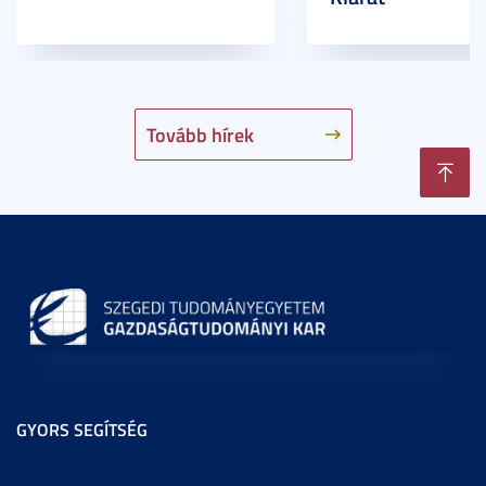
Tovább hírek
GYORS SEGÍTSÉG