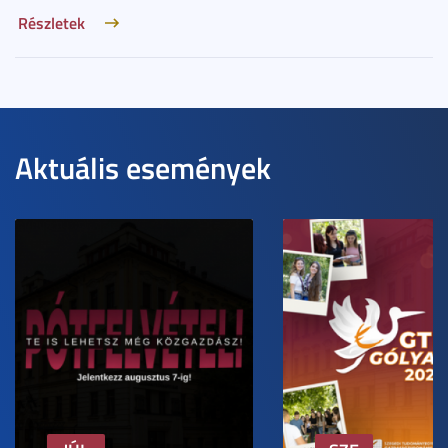
Részletek
Aktuális események