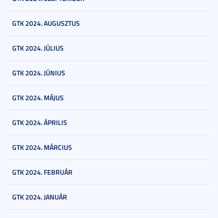
GTK 2024. AUGUSZTUS
GTK 2024. JÚLIUS
GTK 2024. JÚNIUS
GTK 2024. MÁJUS
GTK 2024. ÁPRILIS
GTK 2024. MÁRCIUS
GTK 2024. FEBRUÁR
GTK 2024. JANUÁR