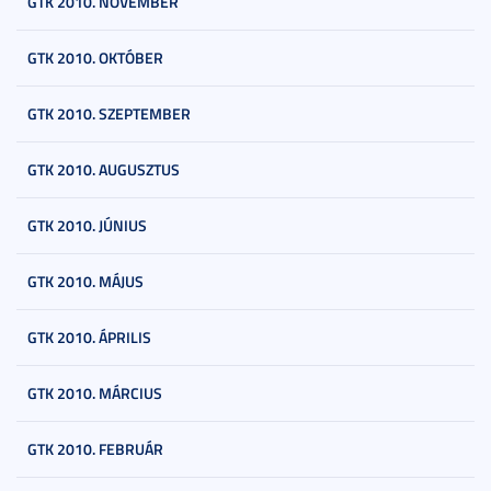
GTK 2010. NOVEMBER
GTK 2010. OKTÓBER
GTK 2010. SZEPTEMBER
GTK 2010. AUGUSZTUS
GTK 2010. JÚNIUS
GTK 2010. MÁJUS
GTK 2010. ÁPRILIS
GTK 2010. MÁRCIUS
GTK 2010. FEBRUÁR