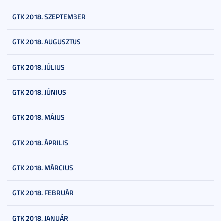
GTK 2018. SZEPTEMBER
GTK 2018. AUGUSZTUS
GTK 2018. JÚLIUS
GTK 2018. JÚNIUS
GTK 2018. MÁJUS
GTK 2018. ÁPRILIS
GTK 2018. MÁRCIUS
GTK 2018. FEBRUÁR
GTK 2018. JANUÁR