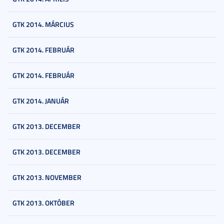
GTK 2014. MÁRCIUS
GTK 2014. FEBRUÁR
GTK 2014. FEBRUÁR
GTK 2014. JANUÁR
GTK 2013. DECEMBER
GTK 2013. DECEMBER
GTK 2013. NOVEMBER
GTK 2013. OKTÓBER