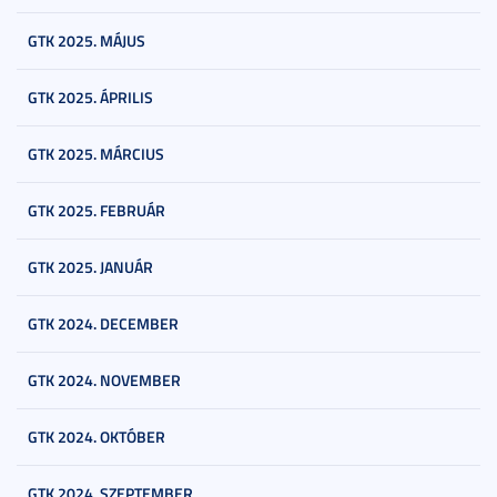
GTK 2025. MÁJUS
GTK 2025. ÁPRILIS
GTK 2025. MÁRCIUS
GTK 2025. FEBRUÁR
GTK 2025. JANUÁR
GTK 2024. DECEMBER
GTK 2024. NOVEMBER
GTK 2024. OKTÓBER
GTK 2024. SZEPTEMBER