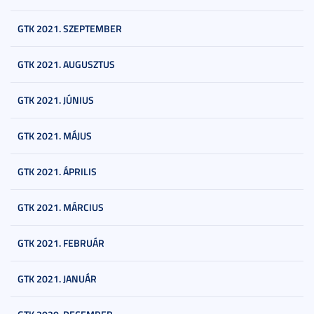
GTK 2021. SZEPTEMBER
GTK 2021. AUGUSZTUS
GTK 2021. JÚNIUS
GTK 2021. MÁJUS
GTK 2021. ÁPRILIS
GTK 2021. MÁRCIUS
GTK 2021. FEBRUÁR
GTK 2021. JANUÁR