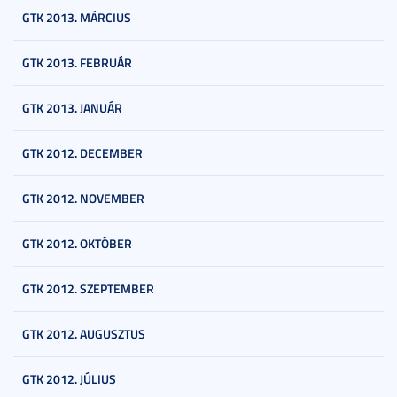
GTK 2013. MÁRCIUS
GTK 2013. FEBRUÁR
GTK 2013. JANUÁR
GTK 2012. DECEMBER
GTK 2012. NOVEMBER
GTK 2012. OKTÓBER
GTK 2012. SZEPTEMBER
GTK 2012. AUGUSZTUS
GTK 2012. JÚLIUS