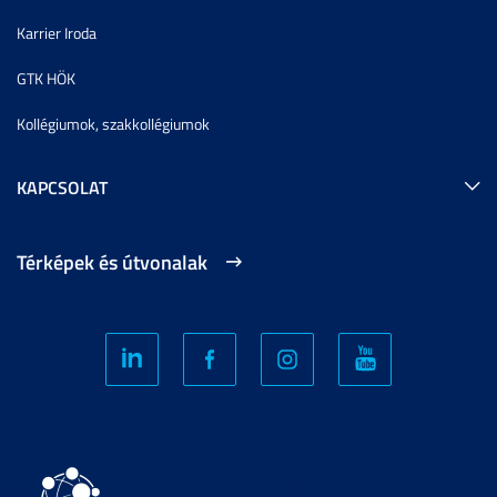
Karrier Iroda
GTK HÖK
Kollégiumok, szakkollégiumok
KAPCSOLAT
Térképek és útvonalak