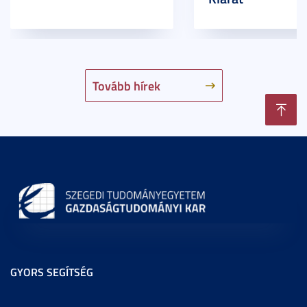
Tovább hírek
GYORS SEGÍTSÉG