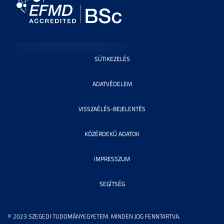
SÜTIKEZELÉS
ADATVÉDELEM
VISSZAÉLÉS-BEJELENTÉS
KÖZÉRDEKŰ ADATOK
IMPRESSZUM
SEGÍTSÉG
© 2023 SZEGEDI TUDOMÁNYEGYETEM. MINDEN JOG FENNTARTVA.