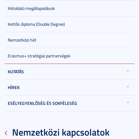
Kétoldalú megállapodások
Kettős diploma (Double Degree)
Nemzetközi hét
Erasmus+ stratégiai partnerségek
KUTATÁS
HÍREK
ESÉLYEGYENLŐSÉG ÉS SOKFÉLESÉG
Nemzetközi kapcsolatok