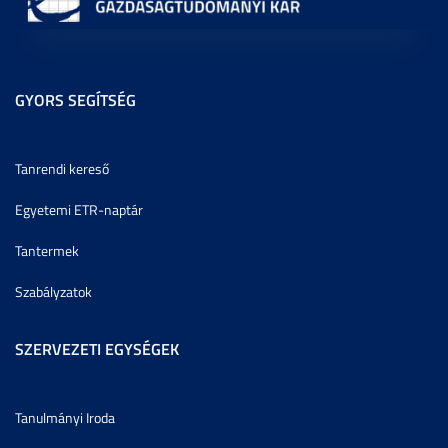
GYORS SEGÍTSÉG
Tanrendi kereső
Egyetemi ETR-naptár
Tantermek
Szabályzatok
SZERVEZETI EGYSÉGEK
Tanulmányi Iroda