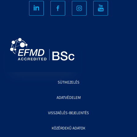
SÜTIKEZELÉS
ADATVÉDELEM
VISSZAÉLÉS-BEJELENTÉS
KÖZÉRDEKŰ ADATOK