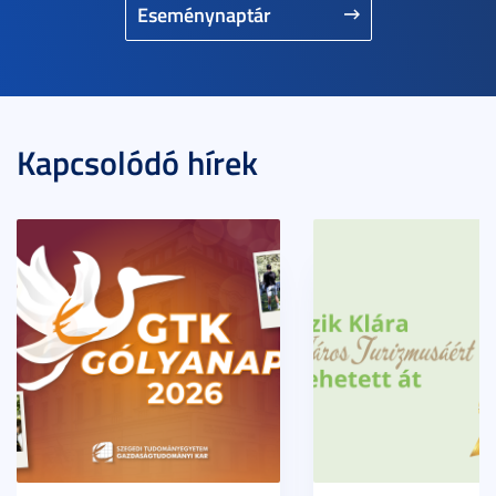
Eseménynaptár
Kapcsolódó hírek