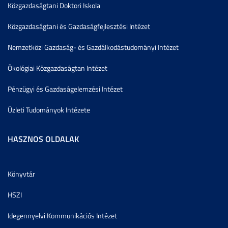
Közgazdaságtani Doktori Iskola
Közgazdaságtani és Gazdaságfejlesztési Intézet
Nemzetközi Gazdaság- és Gazdálkodástudományi Intézet
Ökológiai Közgazdaságtan Intézet
Pénzügyi és Gazdaságelemzési Intézet
Üzleti Tudományok Intézete
HASZNOS OLDALAK
Könyvtár
HSZI
Idegennyelvi Kommunikációs Intézet