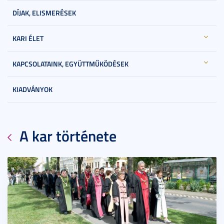
DÍJAK, ELISMERÉSEK
KARI ÉLET
KAPCSOLATAINK, EGYÜTTMŰKÖDÉSEK
KIADVÁNYOK
A kar története