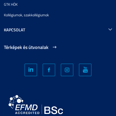
GTK HÖK
Kollégiumok, szakkollégiumok
KAPCSOLAT
Térképek és útvonalak