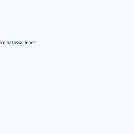
re hatással lehet!