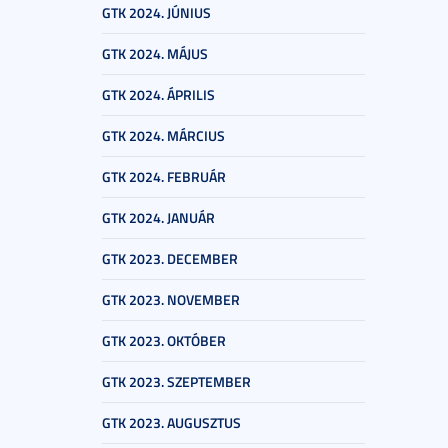
GTK 2024. JÚNIUS
GTK 2024. MÁJUS
GTK 2024. ÁPRILIS
GTK 2024. MÁRCIUS
GTK 2024. FEBRUÁR
GTK 2024. JANUÁR
GTK 2023. DECEMBER
GTK 2023. NOVEMBER
GTK 2023. OKTÓBER
GTK 2023. SZEPTEMBER
GTK 2023. AUGUSZTUS