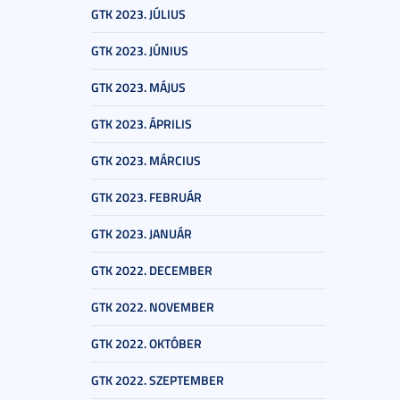
GTK 2023. JÚLIUS
GTK 2023. JÚNIUS
GTK 2023. MÁJUS
GTK 2023. ÁPRILIS
GTK 2023. MÁRCIUS
GTK 2023. FEBRUÁR
GTK 2023. JANUÁR
GTK 2022. DECEMBER
GTK 2022. NOVEMBER
GTK 2022. OKTÓBER
GTK 2022. SZEPTEMBER