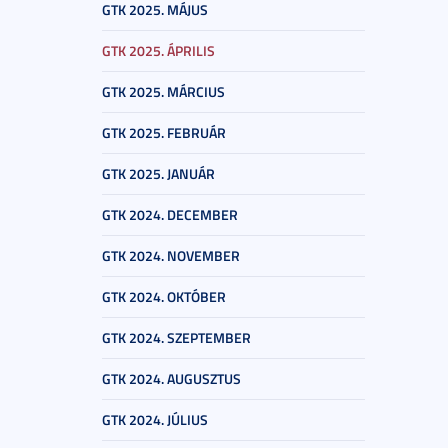
GTK 2025. MÁJUS
GTK 2025. ÁPRILIS
GTK 2025. MÁRCIUS
GTK 2025. FEBRUÁR
GTK 2025. JANUÁR
GTK 2024. DECEMBER
GTK 2024. NOVEMBER
GTK 2024. OKTÓBER
GTK 2024. SZEPTEMBER
GTK 2024. AUGUSZTUS
GTK 2024. JÚLIUS