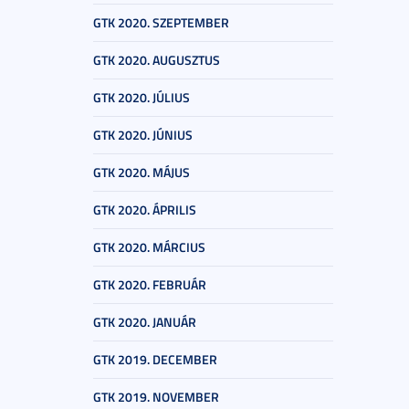
GTK 2020. SZEPTEMBER
GTK 2020. AUGUSZTUS
GTK 2020. JÚLIUS
GTK 2020. JÚNIUS
GTK 2020. MÁJUS
GTK 2020. ÁPRILIS
GTK 2020. MÁRCIUS
GTK 2020. FEBRUÁR
GTK 2020. JANUÁR
GTK 2019. DECEMBER
GTK 2019. NOVEMBER