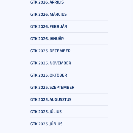
GTK 2026. ÁPRILIS
GTK 2026. MÁRCIUS
GTK 2026. FEBRUÁR
GTK 2026. JANUÁR
GTK 2025. DECEMBER
GTK 2025. NOVEMBER
GTK 2025. OKTÓBER
GTK 2025. SZEPTEMBER
GTK 2025. AUGUSZTUS
GTK 2025. JÚLIUS
GTK 2025. JÚNIUS