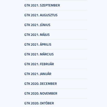
GTK 2021. SZEPTEMBER
GTK 2021. AUGUSZTUS
GTK 2021. JÚNIUS
GTK 2021. MÁJUS
GTK 2021. ÁPRILIS
GTK 2021. MÁRCIUS
GTK 2021. FEBRUÁR
GTK 2021. JANUÁR
GTK 2020. DECEMBER
GTK 2020. NOVEMBER
GTK 2020. OKTÓBER