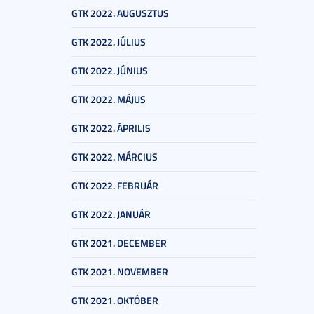
GTK 2022. AUGUSZTUS
GTK 2022. JÚLIUS
GTK 2022. JÚNIUS
GTK 2022. MÁJUS
GTK 2022. ÁPRILIS
GTK 2022. MÁRCIUS
GTK 2022. FEBRUÁR
GTK 2022. JANUÁR
GTK 2021. DECEMBER
GTK 2021. NOVEMBER
GTK 2021. OKTÓBER