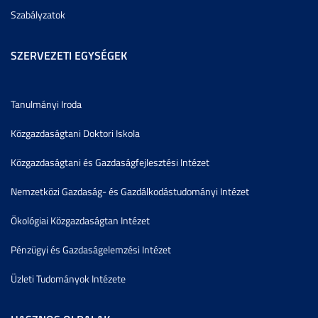
Szabályzatok
SZERVEZETI EGYSÉGEK
Tanulmányi Iroda
Közgazdaságtani Doktori Iskola
Közgazdaságtani és Gazdaságfejlesztési Intézet
Nemzetközi Gazdaság- és Gazdálkodástudományi Intézet
Ökológiai Közgazdaságtan Intézet
Pénzügyi és Gazdaságelemzési Intézet
Üzleti Tudományok Intézete