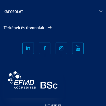
KAPCSOLAT
Térképek és útvonalak
SÜTIKEZELÉS