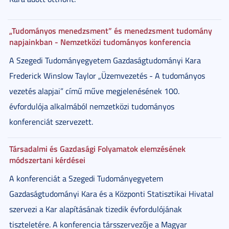
„Tudományos menedzsment” és menedzsment tudomány
napjainkban - Nemzetközi tudományos konferencia
A Szegedi Tudományegyetem Gazdaságtudományi Kara
Frederick Winslow Taylor „Üzemvezetés - A tudományos
vezetés alapjai” című műve megjelenésének 100.
évfordulója alkalmából nemzetközi tudományos
konferenciát szervezett.
Társadalmi és Gazdasági Folyamatok elemzésének
módszertani kérdései
A konferenciát a Szegedi Tudományegyetem
Gazdaságtudományi Kara és a Központi Statisztikai Hivatal
szervezi a Kar alapításának tizedik évfordulójának
tiszteletére. A konferencia társszervezője a Magyar