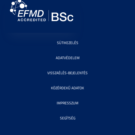
SÜTIKEZELÉS
ADATVÉDELEM
VISSZAÉLÉS-BEJELENTÉS
KÖZÉRDEKŰ ADATOK
IMPRESSZUM
SEGÍTSÉG