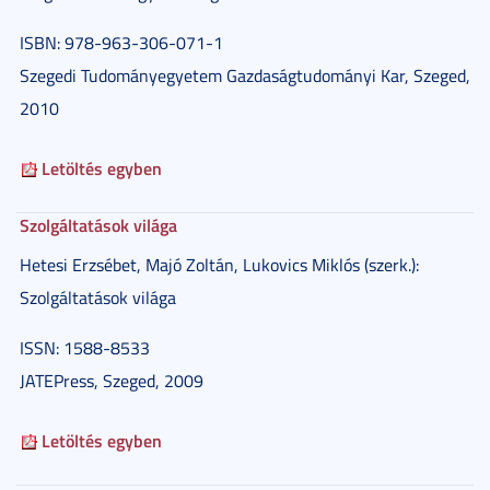
ISBN: 978-963-306-071-1
Szegedi Tudományegyetem Gazdaságtudományi Kar, Szeged,
2010
Letöltés egyben
Szolgáltatások világa
Hetesi Erzsébet, Majó Zoltán, Lukovics Miklós (szerk.):
Szolgáltatások világa
ISSN: 1588-8533
JATEPress, Szeged, 2009
Letöltés egyben