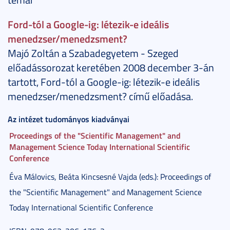
Ford-tól a Google-ig: létezik-e ideális
menedzser/menedzsment?
Majó Zoltán a Szabadegyetem - Szeged
előadássorozat keretében 2008 december 3-án
tartott, Ford-tól a Google-ig: létezik-e ideális
menedzser/menedzsment? című előadása.
Az intézet tudományos kiadványai
Proceedings of the "Scientific Management" and
Management Science Today International Scientific
Conference
Éva Málovics, Beáta Kincsesné Vajda (eds.): Proceedings of
the "Scientific Management" and Management Science
Today International Scientific Conference