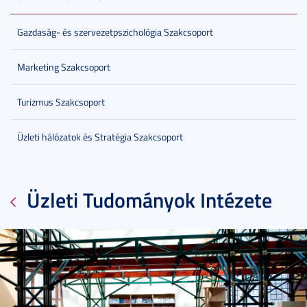
Gazdaság- és szervezetpszichológia Szakcsoport
Marketing Szakcsoport
Turizmus Szakcsoport
Üzleti hálózatok és Stratégia Szakcsoport
Üzleti Tudományok Intézete