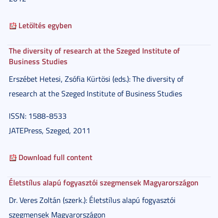
Letöltés egyben
The diversity of research at the Szeged Institute of
Business Studies
Erszébet Hetesi, Zsófia Kürtösi (eds.): The diversity of
research at the Szeged Institute of Business Studies
ISSN: 1588-8533
JATEPress, Szeged, 2011
Download full content
Életstílus alapú fogyasztói szegmensek Magyarországon
Dr. Veres Zoltán (szerk.): Életstílus alapú fogyasztói
szegmensek Magyarországon