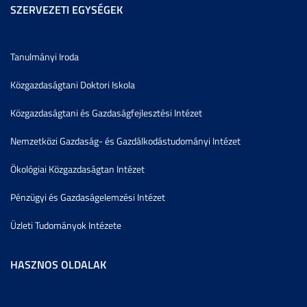
SZERVEZETI EGYSÉGEK
Tanulmányi Iroda
Közgazdaságtani Doktori Iskola
Közgazdaságtani és Gazdaságfejlesztési Intézet
Nemzetközi Gazdaság- és Gazdálkodástudományi Intézet
Ökológiai Közgazdaságtan Intézet
Pénzügyi és Gazdaságelemzési Intézet
Üzleti Tudományok Intézete
HASZNOS OLDALAK