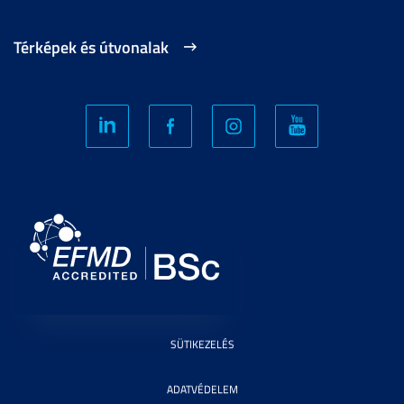
Térképek és útvonalak
SÜTIKEZELÉS
ADATVÉDELEM