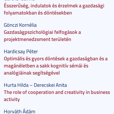
Ésszerűség, indulatok és érzelmek a gazdasági
folyamatokban és döntésekben
Gönczi Kornélia
Gazdaságpszichológiai felfogások a
projektmenedzsment területén
Hardicsay Péter
Optimális és gyors döntések a gazdaságban és a
magánéletben a sakk kognitív sémái és
analógiáinak segítségével
Hurta Hilda – Derecskei Anita
The role of cooperation and creativity in business
activity
Horváth Ádám