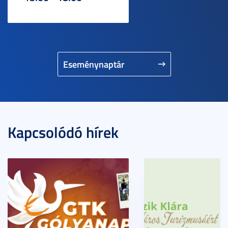
Eseménynaptár
Kapcsolódó hírek