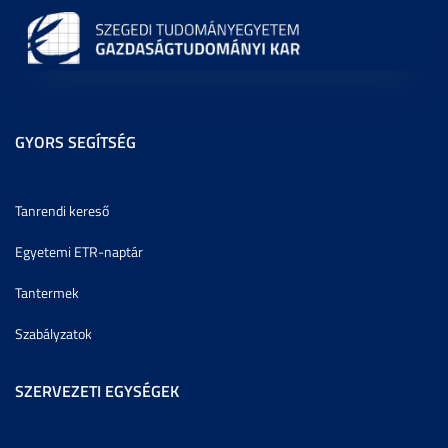
GYORS SEGÍTSÉG
Tanrendi kereső
Egyetemi ETR-naptár
Tantermek
Szabályzatok
SZERVEZETI EGYSÉGEK