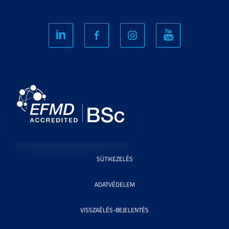
SÜTIKEZELÉS
ADATVÉDELEM
VISSZAÉLÉS-BEJELENTÉS