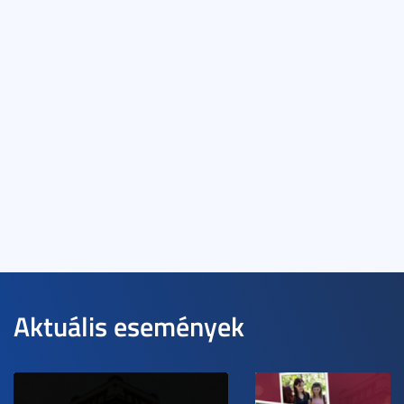
Aktuális események