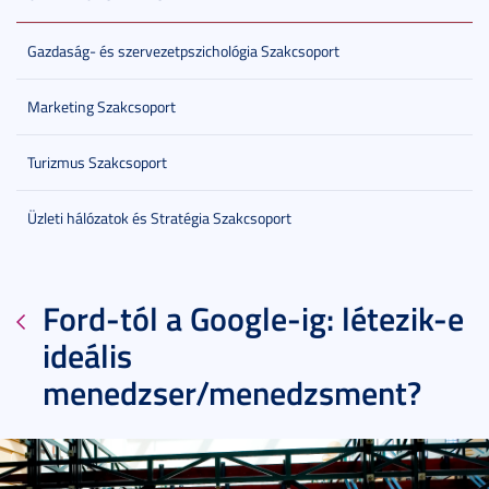
Gazdaság- és szervezetpszichológia Szakcsoport
Marketing Szakcsoport
Turizmus Szakcsoport
Üzleti hálózatok és Stratégia Szakcsoport
Ford-tól a Google-ig: létezik-e
ideális
menedzser/menedzsment?