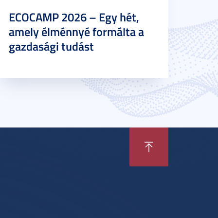
ECOCAMP 2026 – Egy hét,
amely élménnyé formálta a
gazdasági tudást