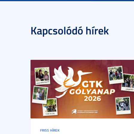
Kapcsolódó hírek
FRISS HÍREK