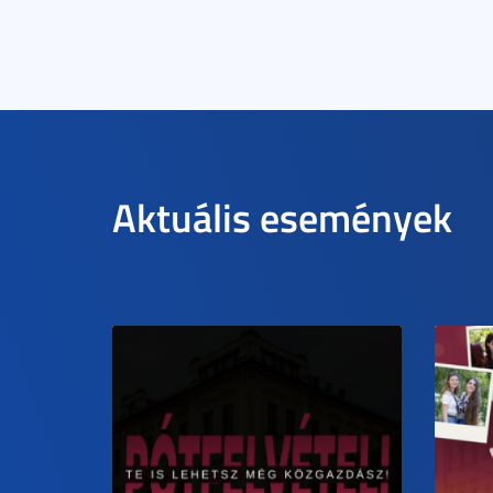
Aktuális események