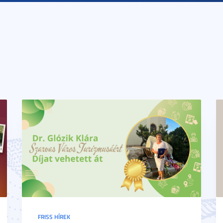
FRISS HÍREK