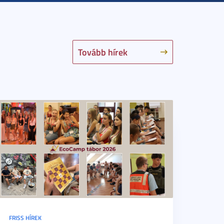
Tovább hírek
FRISS HÍREK