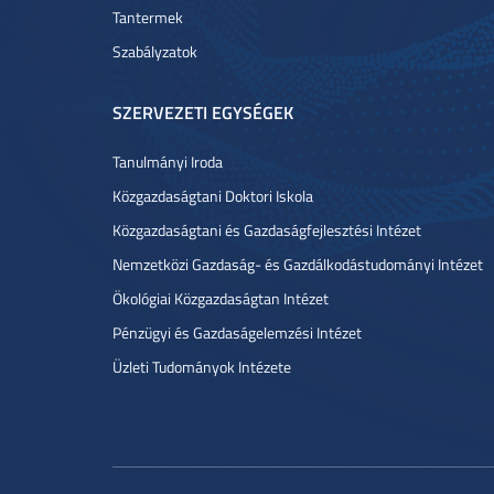
Tantermek
Szabályzatok
SZERVEZETI EGYSÉGEK
Tanulmányi Iroda
Közgazdaságtani Doktori Iskola
Közgazdaságtani és Gazdaságfejlesztési Intézet
Nemzetközi Gazdaság- és Gazdálkodástudományi Intézet
Ökológiai Közgazdaságtan Intézet
Pénzügyi és Gazdaságelemzési Intézet
Üzleti Tudományok Intézete