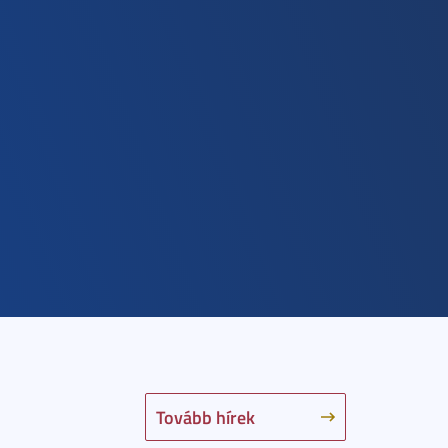
Tovább hírek