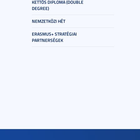
KETTŐS DIPLOMA (DOUBLE
DEGREE)
NEMZETKÖZI HÉT
ERASMUS+ STRATÉGIAI
PARTNERSÉGEK