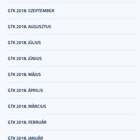
GTK 2018. SZEPTEMBER
GTK 2018. AUGUSZTUS
GTK 2018. JÚLIUS
GTK 2018. JÚNIUS
GTK 2018. MÁJUS
GTK 2018. ÁPRILIS
GTK 2018. MÁRCIUS
GTK 2018. FEBRUÁR
GTK 2018. JANUÁR