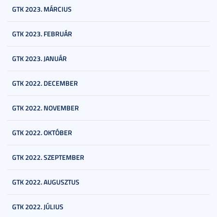
GTK 2023. MÁRCIUS
GTK 2023. FEBRUÁR
GTK 2023. JANUÁR
GTK 2022. DECEMBER
GTK 2022. NOVEMBER
GTK 2022. OKTÓBER
GTK 2022. SZEPTEMBER
GTK 2022. AUGUSZTUS
GTK 2022. JÚLIUS