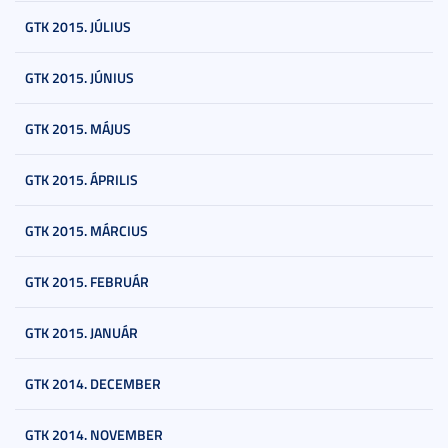
GTK 2015. JÚLIUS
GTK 2015. JÚNIUS
GTK 2015. MÁJUS
GTK 2015. ÁPRILIS
GTK 2015. MÁRCIUS
GTK 2015. FEBRUÁR
GTK 2015. JANUÁR
GTK 2014. DECEMBER
GTK 2014. NOVEMBER