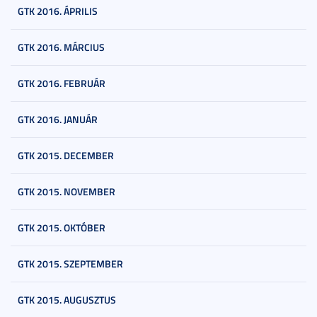
GTK 2016. ÁPRILIS
GTK 2016. MÁRCIUS
GTK 2016. FEBRUÁR
GTK 2016. JANUÁR
GTK 2015. DECEMBER
GTK 2015. NOVEMBER
GTK 2015. OKTÓBER
GTK 2015. SZEPTEMBER
GTK 2015. AUGUSZTUS