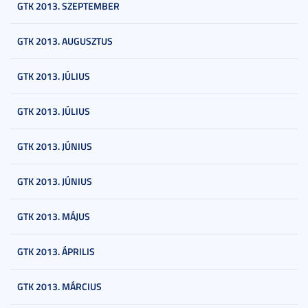
GTK 2013. SZEPTEMBER
GTK 2013. AUGUSZTUS
GTK 2013. JÚLIUS
GTK 2013. JÚLIUS
GTK 2013. JÚNIUS
GTK 2013. JÚNIUS
GTK 2013. MÁJUS
GTK 2013. ÁPRILIS
GTK 2013. MÁRCIUS