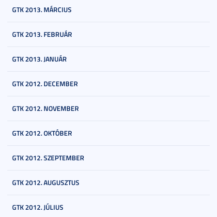
GTK 2013. MÁRCIUS
GTK 2013. FEBRUÁR
GTK 2013. JANUÁR
GTK 2012. DECEMBER
GTK 2012. NOVEMBER
GTK 2012. OKTÓBER
GTK 2012. SZEPTEMBER
GTK 2012. AUGUSZTUS
GTK 2012. JÚLIUS