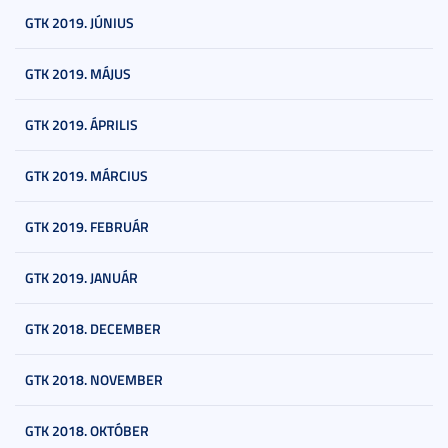
GTK 2019. JÚNIUS
GTK 2019. MÁJUS
GTK 2019. ÁPRILIS
GTK 2019. MÁRCIUS
GTK 2019. FEBRUÁR
GTK 2019. JANUÁR
GTK 2018. DECEMBER
GTK 2018. NOVEMBER
GTK 2018. OKTÓBER