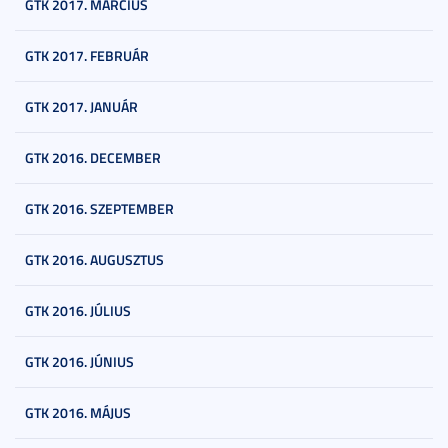
GTK 2017. MÁRCIUS
GTK 2017. FEBRUÁR
GTK 2017. JANUÁR
GTK 2016. DECEMBER
GTK 2016. SZEPTEMBER
GTK 2016. AUGUSZTUS
GTK 2016. JÚLIUS
GTK 2016. JÚNIUS
GTK 2016. MÁJUS