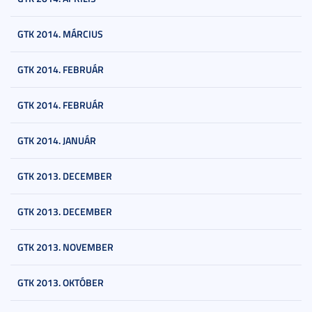
GTK 2014. MÁRCIUS
GTK 2014. FEBRUÁR
GTK 2014. FEBRUÁR
GTK 2014. JANUÁR
GTK 2013. DECEMBER
GTK 2013. DECEMBER
GTK 2013. NOVEMBER
GTK 2013. OKTÓBER