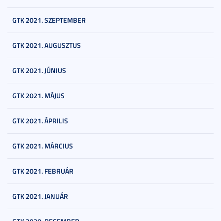
GTK 2021. SZEPTEMBER
GTK 2021. AUGUSZTUS
GTK 2021. JÚNIUS
GTK 2021. MÁJUS
GTK 2021. ÁPRILIS
GTK 2021. MÁRCIUS
GTK 2021. FEBRUÁR
GTK 2021. JANUÁR