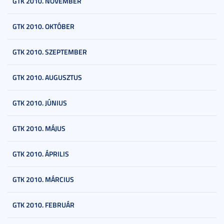
GTK 2010. NOVEMBER
GTK 2010. OKTÓBER
GTK 2010. SZEPTEMBER
GTK 2010. AUGUSZTUS
GTK 2010. JÚNIUS
GTK 2010. MÁJUS
GTK 2010. ÁPRILIS
GTK 2010. MÁRCIUS
GTK 2010. FEBRUÁR