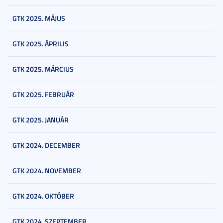
GTK 2025. MÁJUS
GTK 2025. ÁPRILIS
GTK 2025. MÁRCIUS
GTK 2025. FEBRUÁR
GTK 2025. JANUÁR
GTK 2024. DECEMBER
GTK 2024. NOVEMBER
GTK 2024. OKTÓBER
GTK 2024. SZEPTEMBER