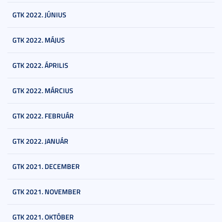
GTK 2022. JÚNIUS
GTK 2022. MÁJUS
GTK 2022. ÁPRILIS
GTK 2022. MÁRCIUS
GTK 2022. FEBRUÁR
GTK 2022. JANUÁR
GTK 2021. DECEMBER
GTK 2021. NOVEMBER
GTK 2021. OKTÓBER