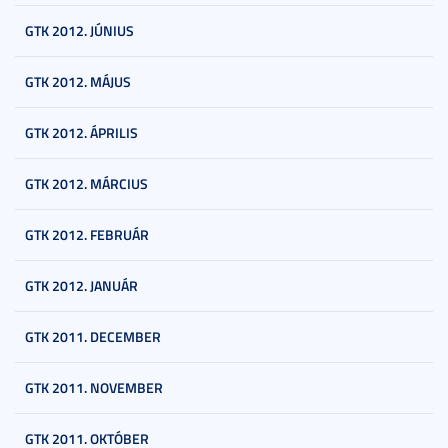
GTK 2012. JÚNIUS
GTK 2012. MÁJUS
GTK 2012. ÁPRILIS
GTK 2012. MÁRCIUS
GTK 2012. FEBRUÁR
GTK 2012. JANUÁR
GTK 2011. DECEMBER
GTK 2011. NOVEMBER
GTK 2011. OKTÓBER