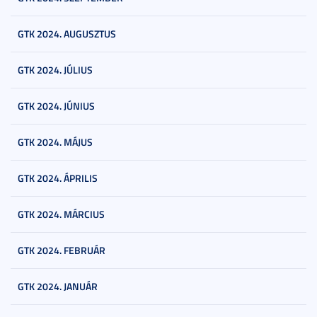
GTK 2024. AUGUSZTUS
GTK 2024. JÚLIUS
GTK 2024. JÚNIUS
GTK 2024. MÁJUS
GTK 2024. ÁPRILIS
GTK 2024. MÁRCIUS
GTK 2024. FEBRUÁR
GTK 2024. JANUÁR