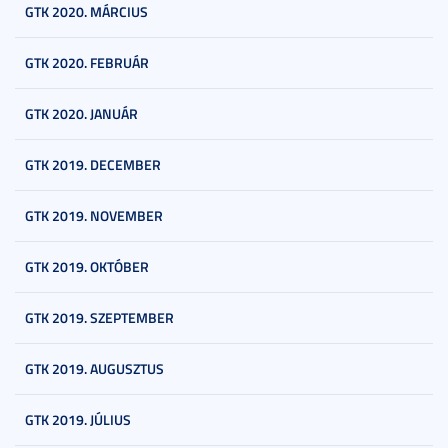
GTK 2020. MÁRCIUS
GTK 2020. FEBRUÁR
GTK 2020. JANUÁR
GTK 2019. DECEMBER
GTK 2019. NOVEMBER
GTK 2019. OKTÓBER
GTK 2019. SZEPTEMBER
GTK 2019. AUGUSZTUS
GTK 2019. JÚLIUS