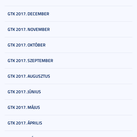
GTK 2017. DECEMBER
GTK 2017. NOVEMBER
GTK 2017. OKTÓBER
GTK 2017. SZEPTEMBER
GTK 2017. AUGUSZTUS
GTK 2017. JÚNIUS
GTK 2017. MÁJUS
GTK 2017. ÁPRILIS