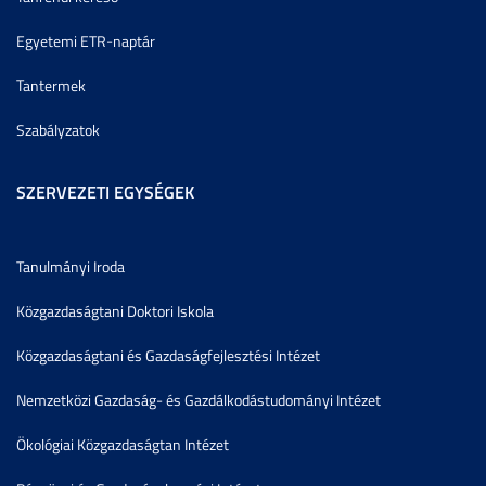
Egyetemi ETR-naptár
Tantermek
Szabályzatok
SZERVEZETI EGYSÉGEK
Tanulmányi Iroda
Közgazdaságtani Doktori Iskola
Közgazdaságtani és Gazdaságfejlesztési Intézet
Nemzetközi Gazdaság- és Gazdálkodástudományi Intézet
Ökológiai Közgazdaságtan Intézet