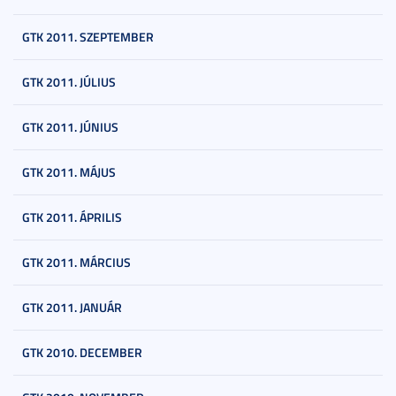
GTK 2011. SZEPTEMBER
GTK 2011. JÚLIUS
GTK 2011. JÚNIUS
GTK 2011. MÁJUS
GTK 2011. ÁPRILIS
GTK 2011. MÁRCIUS
GTK 2011. JANUÁR
GTK 2010. DECEMBER