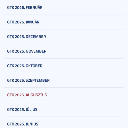
GTK 2026. FEBRUÁR
GTK 2026. JANUÁR
GTK 2025. DECEMBER
GTK 2025. NOVEMBER
GTK 2025. OKTÓBER
GTK 2025. SZEPTEMBER
GTK 2025. AUGUSZTUS
GTK 2025. JÚLIUS
GTK 2025. JÚNIUS