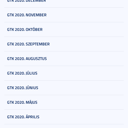
GTK 2020. DECEMBER
GTK 2020. NOVEMBER
GTK 2020. OKTÓBER
GTK 2020. SZEPTEMBER
GTK 2020. AUGUSZTUS
GTK 2020. JÚLIUS
GTK 2020. JÚNIUS
GTK 2020. MÁJUS
GTK 2020. ÁPRILIS