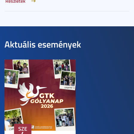
Részletek
Aktuális események
SZE