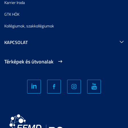
Karrier Iroda
GTK HÖK
Kollégiumok, szakkollégiumok
KAPCSOLAT
Térképek és útvonalak