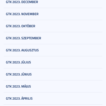
GTK 2023. DECEMBER
GTK 2023. NOVEMBER
GTK 2023. OKTÓBER
GTK 2023. SZEPTEMBER
GTK 2023. AUGUSZTUS
GTK 2023. JÚLIUS
GTK 2023. JÚNIUS
GTK 2023. MÁJUS
GTK 2023. ÁPRILIS