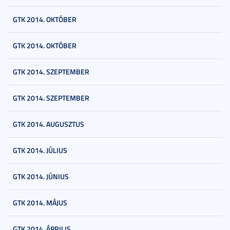
GTK 2014. OKTÓBER
GTK 2014. OKTÓBER
GTK 2014. SZEPTEMBER
GTK 2014. SZEPTEMBER
GTK 2014. AUGUSZTUS
GTK 2014. JÚLIUS
GTK 2014. JÚNIUS
GTK 2014. MÁJUS
GTK 2014. ÁPRILIS