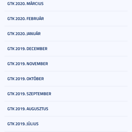
GTK 2020. MÁRCIUS
GTK 2020. FEBRUÁR
GTK 2020. JANUÁR
GTK 2019. DECEMBER
GTK 2019. NOVEMBER
GTK 2019. OKTÓBER
GTK 2019. SZEPTEMBER
GTK 2019. AUGUSZTUS
GTK 2019. JÚLIUS