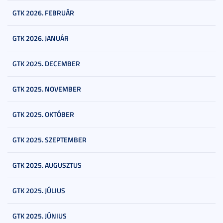
GTK 2026. FEBRUÁR
GTK 2026. JANUÁR
GTK 2025. DECEMBER
GTK 2025. NOVEMBER
GTK 2025. OKTÓBER
GTK 2025. SZEPTEMBER
GTK 2025. AUGUSZTUS
GTK 2025. JÚLIUS
GTK 2025. JÚNIUS