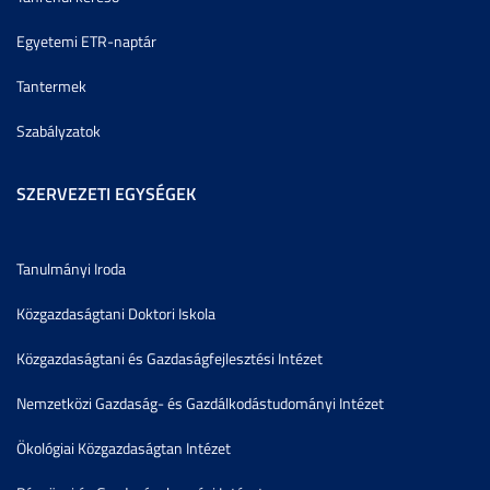
Egyetemi ETR-naptár
Tantermek
Szabályzatok
SZERVEZETI EGYSÉGEK
Tanulmányi Iroda
Közgazdaságtani Doktori Iskola
Közgazdaságtani és Gazdaságfejlesztési Intézet
Nemzetközi Gazdaság- és Gazdálkodástudományi Intézet
Ökológiai Közgazdaságtan Intézet