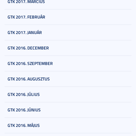
GTK 2017. MÁRCIUS
GTK 2017. FEBRUÁR
GTK 2017. JANUÁR
GTK 2016. DECEMBER
GTK 2016. SZEPTEMBER
GTK 2016. AUGUSZTUS
GTK 2016. JÚLIUS
GTK 2016. JÚNIUS
GTK 2016. MÁJUS