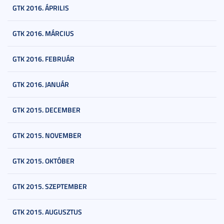
GTK 2016. ÁPRILIS
GTK 2016. MÁRCIUS
GTK 2016. FEBRUÁR
GTK 2016. JANUÁR
GTK 2015. DECEMBER
GTK 2015. NOVEMBER
GTK 2015. OKTÓBER
GTK 2015. SZEPTEMBER
GTK 2015. AUGUSZTUS