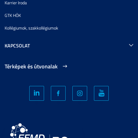
Karrier Iroda
GTK HÖK
Kollégiumok, szakkollégiumok
KAPCSOLAT
Térképek és útvonalak