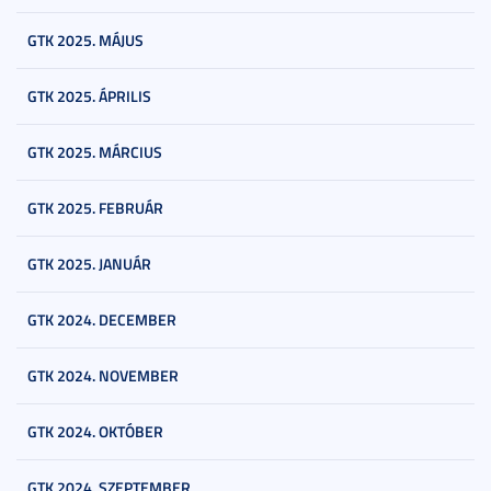
GTK 2025. MÁJUS
GTK 2025. ÁPRILIS
GTK 2025. MÁRCIUS
GTK 2025. FEBRUÁR
GTK 2025. JANUÁR
GTK 2024. DECEMBER
GTK 2024. NOVEMBER
GTK 2024. OKTÓBER
GTK 2024. SZEPTEMBER