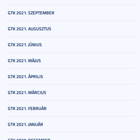
GTK 2021. SZEPTEMBER
GTK 2021. AUGUSZTUS
GTK 2021. JÚNIUS
GTK 2021. MÁJUS
GTK 2021. ÁPRILIS
GTK 2021. MÁRCIUS
GTK 2021. FEBRUÁR
GTK 2021. JANUÁR