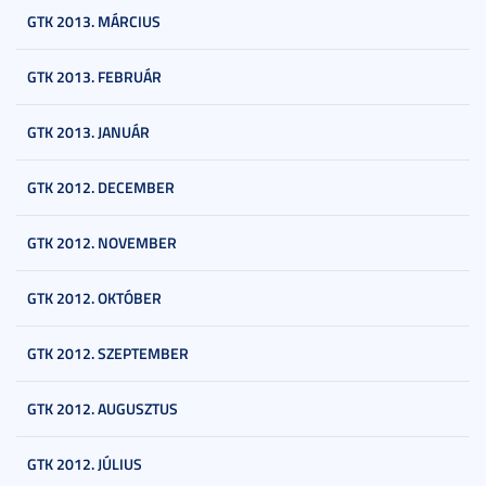
GTK 2013. MÁRCIUS
GTK 2013. FEBRUÁR
GTK 2013. JANUÁR
GTK 2012. DECEMBER
GTK 2012. NOVEMBER
GTK 2012. OKTÓBER
GTK 2012. SZEPTEMBER
GTK 2012. AUGUSZTUS
GTK 2012. JÚLIUS