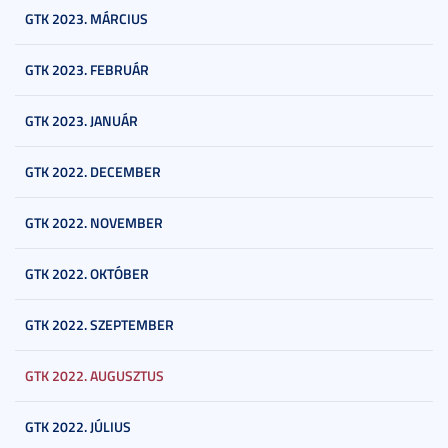
GTK 2023. MÁRCIUS
GTK 2023. FEBRUÁR
GTK 2023. JANUÁR
GTK 2022. DECEMBER
GTK 2022. NOVEMBER
GTK 2022. OKTÓBER
GTK 2022. SZEPTEMBER
GTK 2022. AUGUSZTUS
GTK 2022. JÚLIUS