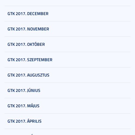
GTK 2017. DECEMBER
GTK 2017. NOVEMBER
GTK 2017. OKTÓBER
GTK 2017. SZEPTEMBER
GTK 2017. AUGUSZTUS
GTK 2017. JÚNIUS
GTK 2017. MÁJUS
GTK 2017. ÁPRILIS