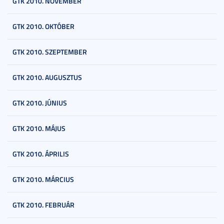
GTK 2010. NOVEMBER
GTK 2010. OKTÓBER
GTK 2010. SZEPTEMBER
GTK 2010. AUGUSZTUS
GTK 2010. JÚNIUS
GTK 2010. MÁJUS
GTK 2010. ÁPRILIS
GTK 2010. MÁRCIUS
GTK 2010. FEBRUÁR