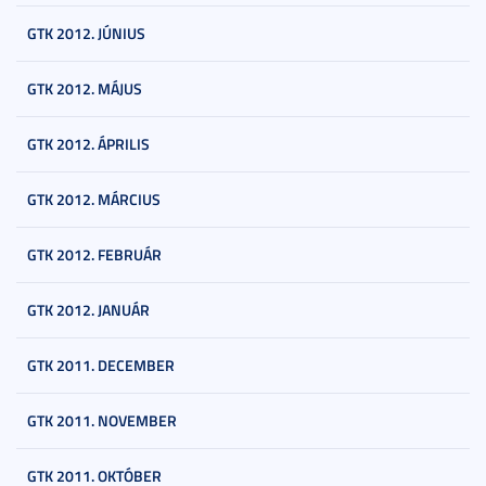
GTK 2012. JÚNIUS
GTK 2012. MÁJUS
GTK 2012. ÁPRILIS
GTK 2012. MÁRCIUS
GTK 2012. FEBRUÁR
GTK 2012. JANUÁR
GTK 2011. DECEMBER
GTK 2011. NOVEMBER
GTK 2011. OKTÓBER