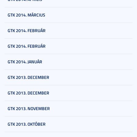
GTK 2014. MÁRCIUS
GTK 2014. FEBRUÁR
GTK 2014. FEBRUÁR
GTK 2014. JANUÁR
GTK 2013. DECEMBER
GTK 2013. DECEMBER
GTK 2013. NOVEMBER
GTK 2013. OKTÓBER