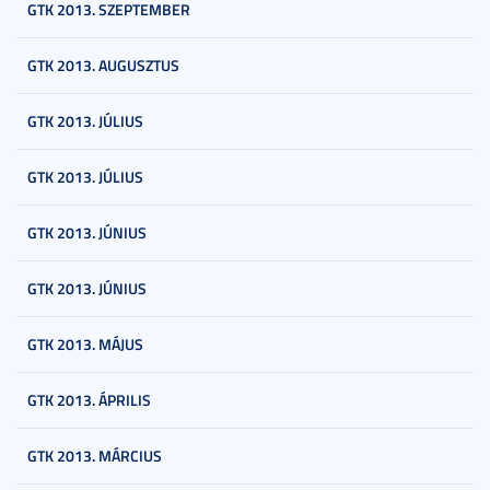
GTK 2013. SZEPTEMBER
GTK 2013. AUGUSZTUS
GTK 2013. JÚLIUS
GTK 2013. JÚLIUS
GTK 2013. JÚNIUS
GTK 2013. JÚNIUS
GTK 2013. MÁJUS
GTK 2013. ÁPRILIS
GTK 2013. MÁRCIUS