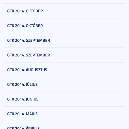
GTK 2014. OKTÓBER
GTK 2014. OKTÓBER
GTK 2014. SZEPTEMBER
GTK 2014. SZEPTEMBER
GTK 2014. AUGUSZTUS
GTK 2014. JÚLIUS
GTK 2014. JÚNIUS
GTK 2014. MÁJUS
GTK 2014. ÁPRILIS