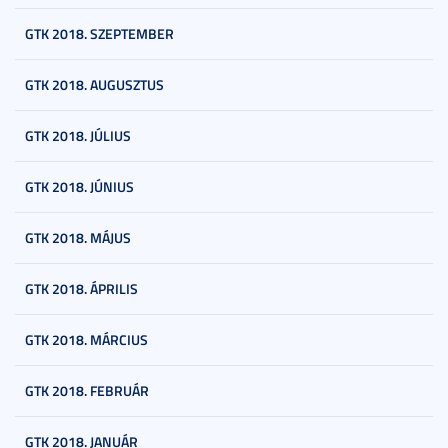
GTK 2018. SZEPTEMBER
GTK 2018. AUGUSZTUS
GTK 2018. JÚLIUS
GTK 2018. JÚNIUS
GTK 2018. MÁJUS
GTK 2018. ÁPRILIS
GTK 2018. MÁRCIUS
GTK 2018. FEBRUÁR
GTK 2018. JANUÁR