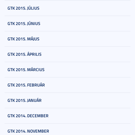
GTK 2015. JÚLIUS
GTK 2015. JÚNIUS
GTK 2015. MÁJUS
GTK 2015. ÁPRILIS
GTK 2015. MÁRCIUS
GTK 2015. FEBRUÁR
GTK 2015. JANUÁR
GTK 2014. DECEMBER
GTK 2014. NOVEMBER