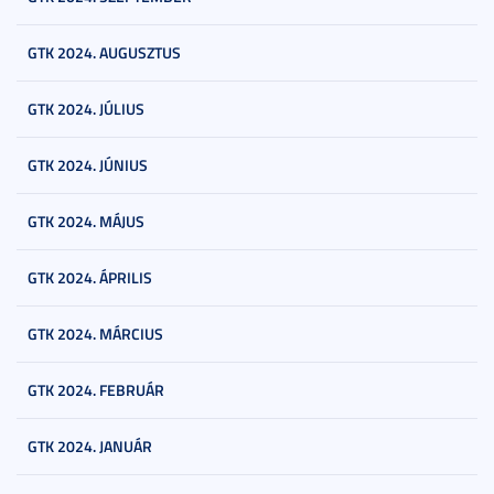
GTK 2024. AUGUSZTUS
GTK 2024. JÚLIUS
GTK 2024. JÚNIUS
GTK 2024. MÁJUS
GTK 2024. ÁPRILIS
GTK 2024. MÁRCIUS
GTK 2024. FEBRUÁR
GTK 2024. JANUÁR