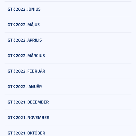
GTK 2022. JÚNIUS
GTK 2022. MÁJUS
GTK 2022. ÁPRILIS
GTK 2022. MÁRCIUS
GTK 2022. FEBRUÁR
GTK 2022. JANUÁR
GTK 2021. DECEMBER
GTK 2021. NOVEMBER
GTK 2021. OKTÓBER