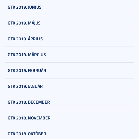
GTK 2019. JÚNIUS
GTK 2019. MÁJUS
GTK 2019. ÁPRILIS
GTK 2019. MÁRCIUS
GTK 2019. FEBRUÁR
GTK 2019. JANUÁR
GTK 2018. DECEMBER
GTK 2018. NOVEMBER
GTK 2018. OKTÓBER