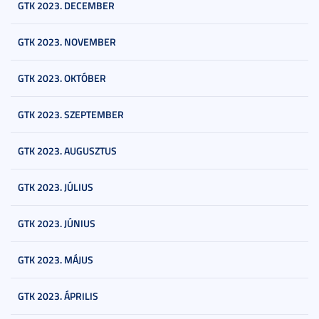
GTK 2023. DECEMBER
GTK 2023. NOVEMBER
GTK 2023. OKTÓBER
GTK 2023. SZEPTEMBER
GTK 2023. AUGUSZTUS
GTK 2023. JÚLIUS
GTK 2023. JÚNIUS
GTK 2023. MÁJUS
GTK 2023. ÁPRILIS