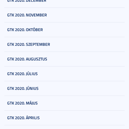
GTK 2020. DECEMBER
GTK 2020. NOVEMBER
GTK 2020. OKTÓBER
GTK 2020. SZEPTEMBER
GTK 2020. AUGUSZTUS
GTK 2020. JÚLIUS
GTK 2020. JÚNIUS
GTK 2020. MÁJUS
GTK 2020. ÁPRILIS