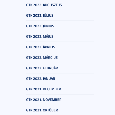
GTK 2022. AUGUSZTUS
GTK 2022. JÚLIUS
GTK 2022. JÚNIUS
GTK 2022. MÁJUS
GTK 2022. ÁPRILIS
GTK 2022. MÁRCIUS
GTK 2022. FEBRUÁR
GTK 2022. JANUÁR
GTK 2021. DECEMBER
GTK 2021. NOVEMBER
GTK 2021. OKTÓBER