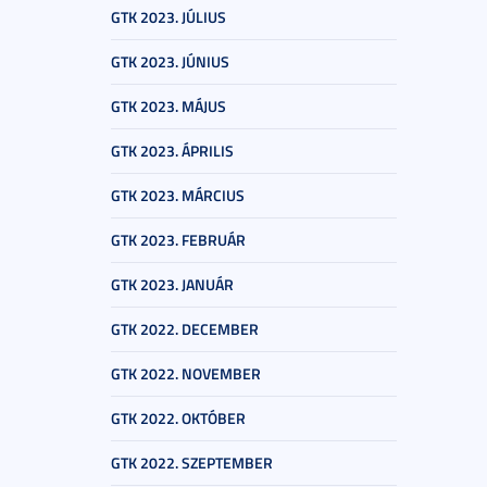
GTK 2023. JÚLIUS
GTK 2023. JÚNIUS
GTK 2023. MÁJUS
GTK 2023. ÁPRILIS
GTK 2023. MÁRCIUS
GTK 2023. FEBRUÁR
GTK 2023. JANUÁR
GTK 2022. DECEMBER
GTK 2022. NOVEMBER
GTK 2022. OKTÓBER
GTK 2022. SZEPTEMBER