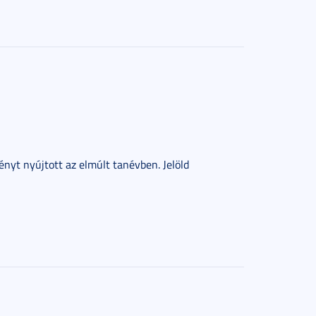
ényt nyújtott az elmúlt tanévben. Jelöld