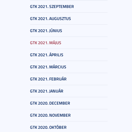
GTK 2021. SZEPTEMBER
GTK 2021. AUGUSZTUS
GTK 2021. JÚNIUS
GTK 2021. MÁJUS
GTK 2021. ÁPRILIS
GTK 2021. MÁRCIUS
GTK 2021. FEBRUÁR
GTK 2021. JANUÁR
GTK 2020. DECEMBER
GTK 2020. NOVEMBER
GTK 2020. OKTÓBER