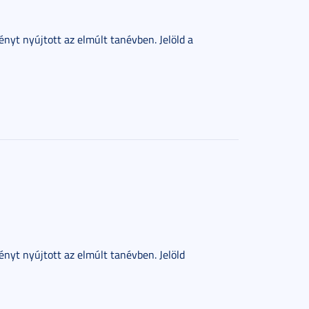
ényt nyújtott az elmúlt tanévben. Jelöld a
ényt nyújtott az elmúlt tanévben. Jelöld