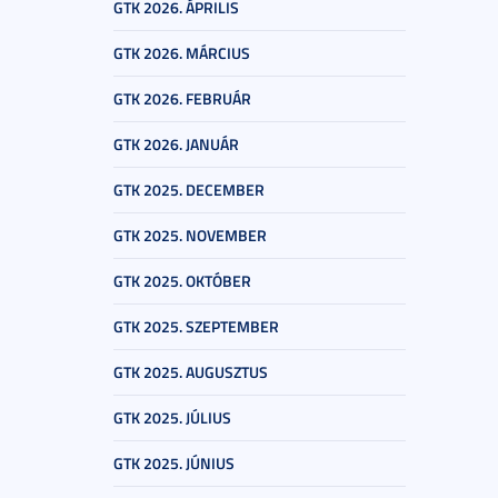
GTK 2026. ÁPRILIS
GTK 2026. MÁRCIUS
GTK 2026. FEBRUÁR
GTK 2026. JANUÁR
GTK 2025. DECEMBER
GTK 2025. NOVEMBER
GTK 2025. OKTÓBER
GTK 2025. SZEPTEMBER
GTK 2025. AUGUSZTUS
GTK 2025. JÚLIUS
GTK 2025. JÚNIUS