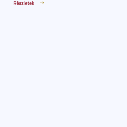
Részletek