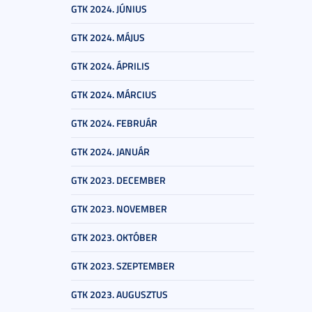
GTK 2024. JÚNIUS
GTK 2024. MÁJUS
GTK 2024. ÁPRILIS
GTK 2024. MÁRCIUS
GTK 2024. FEBRUÁR
GTK 2024. JANUÁR
GTK 2023. DECEMBER
GTK 2023. NOVEMBER
GTK 2023. OKTÓBER
GTK 2023. SZEPTEMBER
GTK 2023. AUGUSZTUS