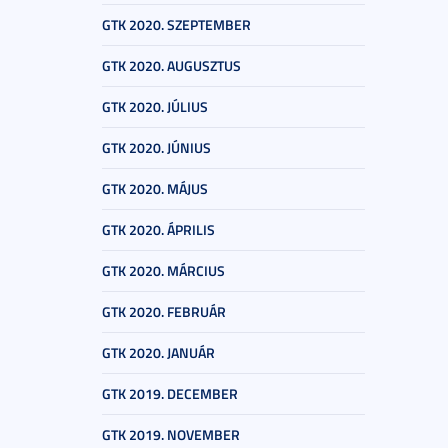
GTK 2020. SZEPTEMBER
GTK 2020. AUGUSZTUS
GTK 2020. JÚLIUS
GTK 2020. JÚNIUS
GTK 2020. MÁJUS
GTK 2020. ÁPRILIS
GTK 2020. MÁRCIUS
GTK 2020. FEBRUÁR
GTK 2020. JANUÁR
GTK 2019. DECEMBER
GTK 2019. NOVEMBER