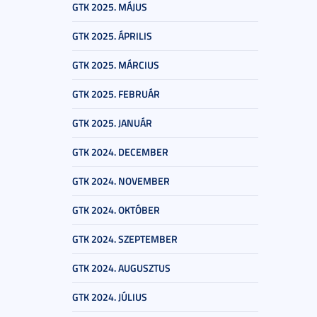
GTK 2025. MÁJUS
GTK 2025. ÁPRILIS
GTK 2025. MÁRCIUS
GTK 2025. FEBRUÁR
GTK 2025. JANUÁR
GTK 2024. DECEMBER
GTK 2024. NOVEMBER
GTK 2024. OKTÓBER
GTK 2024. SZEPTEMBER
GTK 2024. AUGUSZTUS
GTK 2024. JÚLIUS