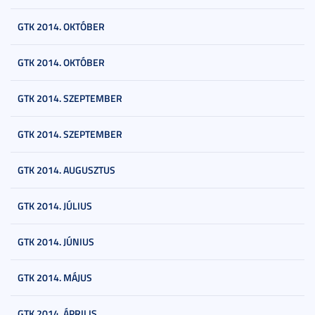
GTK 2014. OKTÓBER
GTK 2014. OKTÓBER
GTK 2014. SZEPTEMBER
GTK 2014. SZEPTEMBER
GTK 2014. AUGUSZTUS
GTK 2014. JÚLIUS
GTK 2014. JÚNIUS
GTK 2014. MÁJUS
GTK 2014. ÁPRILIS