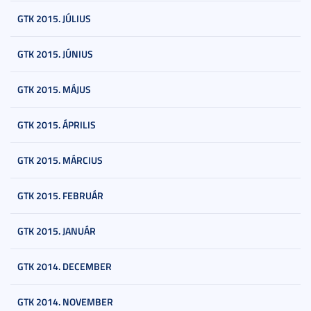
GTK 2015. JÚLIUS
GTK 2015. JÚNIUS
GTK 2015. MÁJUS
GTK 2015. ÁPRILIS
GTK 2015. MÁRCIUS
GTK 2015. FEBRUÁR
GTK 2015. JANUÁR
GTK 2014. DECEMBER
GTK 2014. NOVEMBER