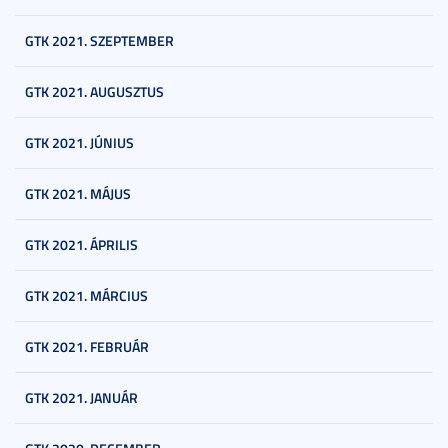
GTK 2021. SZEPTEMBER
GTK 2021. AUGUSZTUS
GTK 2021. JÚNIUS
GTK 2021. MÁJUS
GTK 2021. ÁPRILIS
GTK 2021. MÁRCIUS
GTK 2021. FEBRUÁR
GTK 2021. JANUÁR