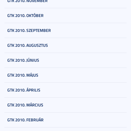
GTK 2010. NOVEMBER
GTK 2010. OKTÓBER
GTK 2010. SZEPTEMBER
GTK 2010. AUGUSZTUS
GTK 2010. JÚNIUS
GTK 2010. MÁJUS
GTK 2010. ÁPRILIS
GTK 2010. MÁRCIUS
GTK 2010. FEBRUÁR