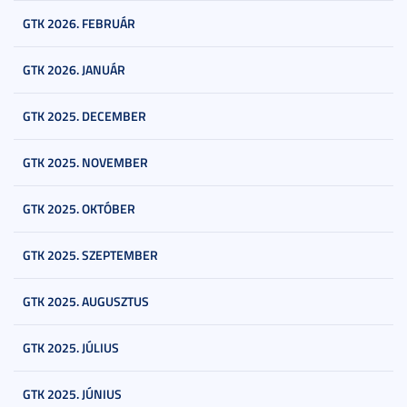
GTK 2026. FEBRUÁR
GTK 2026. JANUÁR
GTK 2025. DECEMBER
GTK 2025. NOVEMBER
GTK 2025. OKTÓBER
GTK 2025. SZEPTEMBER
GTK 2025. AUGUSZTUS
GTK 2025. JÚLIUS
GTK 2025. JÚNIUS