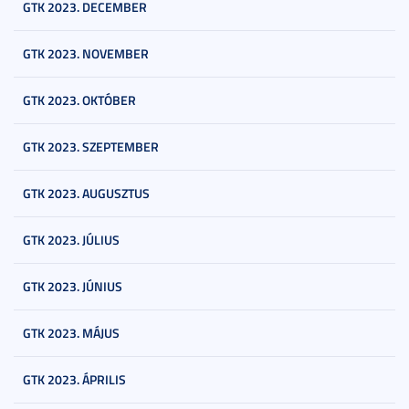
GTK 2023. DECEMBER
GTK 2023. NOVEMBER
GTK 2023. OKTÓBER
GTK 2023. SZEPTEMBER
GTK 2023. AUGUSZTUS
GTK 2023. JÚLIUS
GTK 2023. JÚNIUS
GTK 2023. MÁJUS
GTK 2023. ÁPRILIS