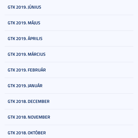
GTK 2019. JÚNIUS
GTK 2019. MÁJUS
GTK 2019. ÁPRILIS
GTK 2019. MÁRCIUS
GTK 2019. FEBRUÁR
GTK 2019. JANUÁR
GTK 2018. DECEMBER
GTK 2018. NOVEMBER
GTK 2018. OKTÓBER