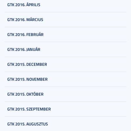
GTK 2016. ÁPRILIS
GTK 2016. MÁRCIUS
GTK 2016. FEBRUÁR
GTK 2016. JANUÁR
GTK 2015. DECEMBER
GTK 2015. NOVEMBER
GTK 2015. OKTÓBER
GTK 2015. SZEPTEMBER
GTK 2015. AUGUSZTUS