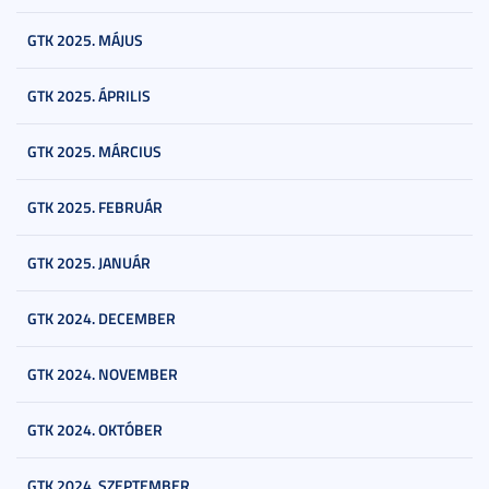
GTK 2025. MÁJUS
GTK 2025. ÁPRILIS
GTK 2025. MÁRCIUS
GTK 2025. FEBRUÁR
GTK 2025. JANUÁR
GTK 2024. DECEMBER
GTK 2024. NOVEMBER
GTK 2024. OKTÓBER
GTK 2024. SZEPTEMBER