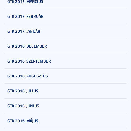
GTK 2017. MÁRCIUS
GTK 2017. FEBRUÁR
GTK 2017. JANUÁR
GTK 2016. DECEMBER
GTK 2016. SZEPTEMBER
GTK 2016. AUGUSZTUS
GTK 2016. JÚLIUS
GTK 2016. JÚNIUS
GTK 2016. MÁJUS