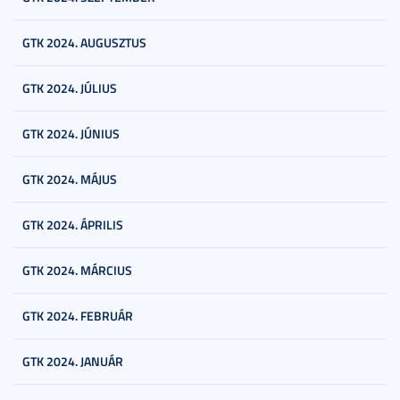
GTK 2024. AUGUSZTUS
GTK 2024. JÚLIUS
GTK 2024. JÚNIUS
GTK 2024. MÁJUS
GTK 2024. ÁPRILIS
GTK 2024. MÁRCIUS
GTK 2024. FEBRUÁR
GTK 2024. JANUÁR