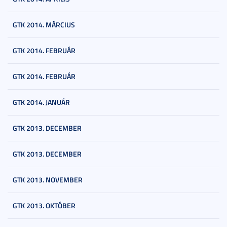
GTK 2014. MÁRCIUS
GTK 2014. FEBRUÁR
GTK 2014. FEBRUÁR
GTK 2014. JANUÁR
GTK 2013. DECEMBER
GTK 2013. DECEMBER
GTK 2013. NOVEMBER
GTK 2013. OKTÓBER