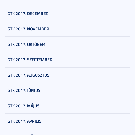
GTK 2017. DECEMBER
GTK 2017. NOVEMBER
GTK 2017. OKTÓBER
GTK 2017. SZEPTEMBER
GTK 2017. AUGUSZTUS
GTK 2017. JÚNIUS
GTK 2017. MÁJUS
GTK 2017. ÁPRILIS