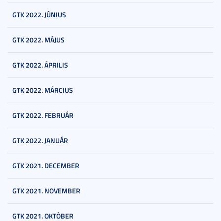
GTK 2022. JÚNIUS
GTK 2022. MÁJUS
GTK 2022. ÁPRILIS
GTK 2022. MÁRCIUS
GTK 2022. FEBRUÁR
GTK 2022. JANUÁR
GTK 2021. DECEMBER
GTK 2021. NOVEMBER
GTK 2021. OKTÓBER