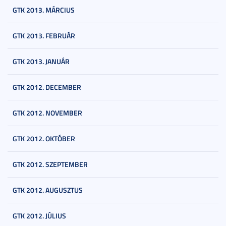
GTK 2013. MÁRCIUS
GTK 2013. FEBRUÁR
GTK 2013. JANUÁR
GTK 2012. DECEMBER
GTK 2012. NOVEMBER
GTK 2012. OKTÓBER
GTK 2012. SZEPTEMBER
GTK 2012. AUGUSZTUS
GTK 2012. JÚLIUS