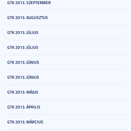
GTK 2013. SZEPTEMBER
GTK 2013. AUGUSZTUS
GTK 2013. JÚLIUS
GTK 2013. JÚLIUS
GTK 2013. JÚNIUS
GTK 2013. JÚNIUS
GTK 2013. MÁJUS
GTK 2013. ÁPRILIS
GTK 2013. MÁRCIUS