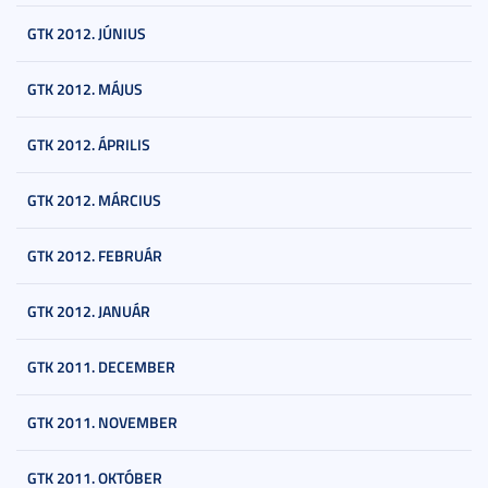
GTK 2012. JÚNIUS
GTK 2012. MÁJUS
GTK 2012. ÁPRILIS
GTK 2012. MÁRCIUS
GTK 2012. FEBRUÁR
GTK 2012. JANUÁR
GTK 2011. DECEMBER
GTK 2011. NOVEMBER
GTK 2011. OKTÓBER