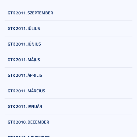
GTK 2011. SZEPTEMBER
GTK 2011. JÚLIUS
GTK 2011. JÚNIUS
GTK 2011. MÁJUS
GTK 2011. ÁPRILIS
GTK 2011. MÁRCIUS
GTK 2011. JANUÁR
GTK 2010. DECEMBER