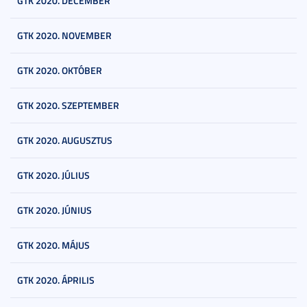
GTK 2020. DECEMBER
GTK 2020. NOVEMBER
GTK 2020. OKTÓBER
GTK 2020. SZEPTEMBER
GTK 2020. AUGUSZTUS
GTK 2020. JÚLIUS
GTK 2020. JÚNIUS
GTK 2020. MÁJUS
GTK 2020. ÁPRILIS