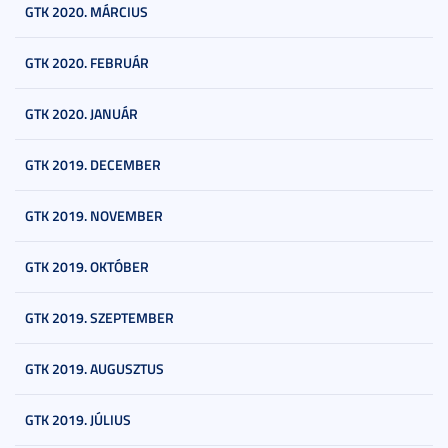
GTK 2020. MÁRCIUS
GTK 2020. FEBRUÁR
GTK 2020. JANUÁR
GTK 2019. DECEMBER
GTK 2019. NOVEMBER
GTK 2019. OKTÓBER
GTK 2019. SZEPTEMBER
GTK 2019. AUGUSZTUS
GTK 2019. JÚLIUS