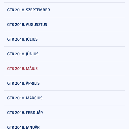
GTK 2018. SZEPTEMBER
GTK 2018. AUGUSZTUS
GTK 2018. JÚLIUS
GTK 2018. JÚNIUS
GTK 2018. MÁJUS
GTK 2018. ÁPRILIS
GTK 2018. MÁRCIUS
GTK 2018. FEBRUÁR
GTK 2018. JANUÁR