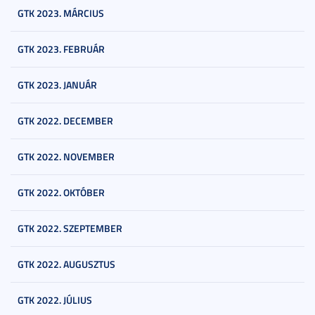
GTK 2023. MÁRCIUS
GTK 2023. FEBRUÁR
GTK 2023. JANUÁR
GTK 2022. DECEMBER
GTK 2022. NOVEMBER
GTK 2022. OKTÓBER
GTK 2022. SZEPTEMBER
GTK 2022. AUGUSZTUS
GTK 2022. JÚLIUS