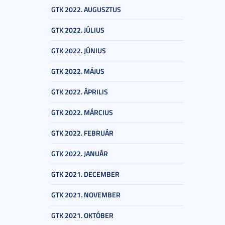
GTK 2022. AUGUSZTUS
GTK 2022. JÚLIUS
GTK 2022. JÚNIUS
GTK 2022. MÁJUS
GTK 2022. ÁPRILIS
GTK 2022. MÁRCIUS
GTK 2022. FEBRUÁR
GTK 2022. JANUÁR
GTK 2021. DECEMBER
GTK 2021. NOVEMBER
GTK 2021. OKTÓBER