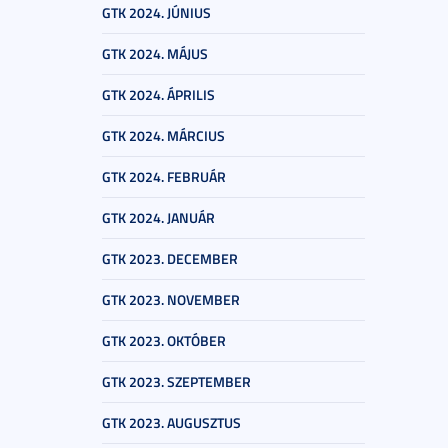
GTK 2024. JÚNIUS
GTK 2024. MÁJUS
GTK 2024. ÁPRILIS
GTK 2024. MÁRCIUS
GTK 2024. FEBRUÁR
GTK 2024. JANUÁR
GTK 2023. DECEMBER
GTK 2023. NOVEMBER
GTK 2023. OKTÓBER
GTK 2023. SZEPTEMBER
GTK 2023. AUGUSZTUS