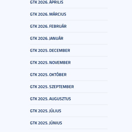
GTK 2026. ÁPRILIS
GTK 2026. MÁRCIUS
GTK 2026. FEBRUÁR
GTK 2026. JANUÁR
GTK 2025. DECEMBER
GTK 2025. NOVEMBER
GTK 2025. OKTÓBER
GTK 2025. SZEPTEMBER
GTK 2025. AUGUSZTUS
GTK 2025. JÚLIUS
GTK 2025. JÚNIUS