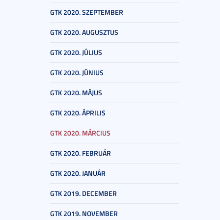
GTK 2020. SZEPTEMBER
GTK 2020. AUGUSZTUS
GTK 2020. JÚLIUS
GTK 2020. JÚNIUS
GTK 2020. MÁJUS
GTK 2020. ÁPRILIS
GTK 2020. MÁRCIUS
GTK 2020. FEBRUÁR
GTK 2020. JANUÁR
GTK 2019. DECEMBER
GTK 2019. NOVEMBER