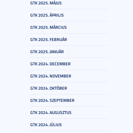
GTK 2025. MÁJUS
GTK 2025. ÁPRILIS
GTK 2025. MÁRCIUS
GTK 2025. FEBRUÁR
GTK 2025. JANUÁR
GTK 2024. DECEMBER
GTK 2024. NOVEMBER
GTK 2024. OKTÓBER
GTK 2024. SZEPTEMBER
GTK 2024. AUGUSZTUS
GTK 2024. JÚLIUS