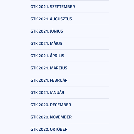
GTK 2021. SZEPTEMBER
GTK 2021. AUGUSZTUS
GTK 2021. JÚNIUS
GTK 2021. MÁJUS
GTK 2021. ÁPRILIS
GTK 2021. MÁRCIUS
GTK 2021. FEBRUÁR
GTK 2021. JANUÁR
GTK 2020. DECEMBER
GTK 2020. NOVEMBER
GTK 2020. OKTÓBER