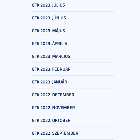
GTK 2023. JÚLIUS
GTK 2023. JÚNIUS
GTK 2023. MÁJUS
GTK 2023. ÁPRILIS
GTK 2023. MÁRCIUS
GTK 2023. FEBRUÁR
GTK 2023. JANUÁR
GTK 2022. DECEMBER
GTK 2022. NOVEMBER
GTK 2022. OKTÓBER
GTK 2022. SZEPTEMBER