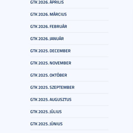
GTK 2026. ÁPRILIS
GTK 2026. MÁRCIUS
GTK 2026. FEBRUÁR
GTK 2026. JANUÁR
GTK 2025. DECEMBER
GTK 2025. NOVEMBER
GTK 2025. OKTÓBER
GTK 2025. SZEPTEMBER
GTK 2025. AUGUSZTUS
GTK 2025. JÚLIUS
GTK 2025. JÚNIUS