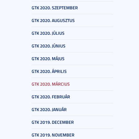
GTK 2020. SZEPTEMBER
GTK 2020. AUGUSZTUS
GTK 2020. JÚLIUS
GTK 2020. JÚNIUS
GTK 2020. MÁJUS
GTK 2020. ÁPRILIS
GTK 2020. MÁRCIUS
GTK 2020. FEBRUÁR
GTK 2020. JANUÁR
GTK 2019. DECEMBER
GTK 2019. NOVEMBER