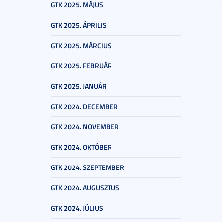
GTK 2025. MÁJUS
GTK 2025. ÁPRILIS
GTK 2025. MÁRCIUS
GTK 2025. FEBRUÁR
GTK 2025. JANUÁR
GTK 2024. DECEMBER
GTK 2024. NOVEMBER
GTK 2024. OKTÓBER
GTK 2024. SZEPTEMBER
GTK 2024. AUGUSZTUS
GTK 2024. JÚLIUS