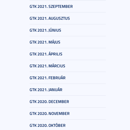
GTK 2021. SZEPTEMBER
GTK 2021. AUGUSZTUS
GTK 2021. JÚNIUS
GTK 2021. MÁJUS
GTK 2021. ÁPRILIS
GTK 2021. MÁRCIUS
GTK 2021. FEBRUÁR
GTK 2021. JANUÁR
GTK 2020. DECEMBER
GTK 2020. NOVEMBER
GTK 2020. OKTÓBER