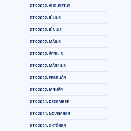
GTK 2022. AUGUSZTUS
GTK 2022. JÚLIUS
GTK 2022. JÚNIUS
GTK 2022. MÁJUS
GTK 2022. ÁPRILIS
GTK 2022. MÁRCIUS
GTK 2022. FEBRUÁR
GTK 2022. JANUÁR
GTK 2021. DECEMBER
GTK 2021. NOVEMBER
GTK 2021. OKTÓBER