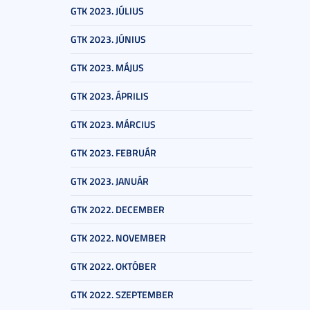
GTK 2023. JÚLIUS
GTK 2023. JÚNIUS
GTK 2023. MÁJUS
GTK 2023. ÁPRILIS
GTK 2023. MÁRCIUS
GTK 2023. FEBRUÁR
GTK 2023. JANUÁR
GTK 2022. DECEMBER
GTK 2022. NOVEMBER
GTK 2022. OKTÓBER
GTK 2022. SZEPTEMBER