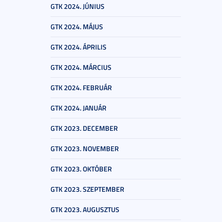
GTK 2024. JÚNIUS
GTK 2024. MÁJUS
GTK 2024. ÁPRILIS
GTK 2024. MÁRCIUS
GTK 2024. FEBRUÁR
GTK 2024. JANUÁR
GTK 2023. DECEMBER
GTK 2023. NOVEMBER
GTK 2023. OKTÓBER
GTK 2023. SZEPTEMBER
GTK 2023. AUGUSZTUS