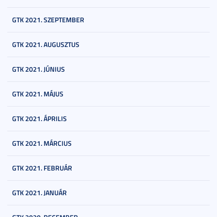
GTK 2021. SZEPTEMBER
GTK 2021. AUGUSZTUS
GTK 2021. JÚNIUS
GTK 2021. MÁJUS
GTK 2021. ÁPRILIS
GTK 2021. MÁRCIUS
GTK 2021. FEBRUÁR
GTK 2021. JANUÁR