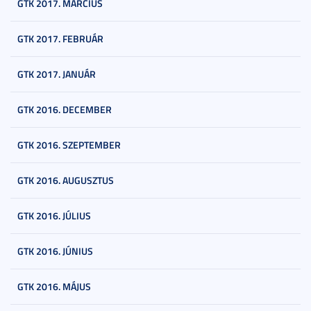
GTK 2017. MÁRCIUS
GTK 2017. FEBRUÁR
GTK 2017. JANUÁR
GTK 2016. DECEMBER
GTK 2016. SZEPTEMBER
GTK 2016. AUGUSZTUS
GTK 2016. JÚLIUS
GTK 2016. JÚNIUS
GTK 2016. MÁJUS