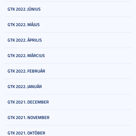
GTK 2022. JÚNIUS
GTK 2022. MÁJUS
GTK 2022. ÁPRILIS
GTK 2022. MÁRCIUS
GTK 2022. FEBRUÁR
GTK 2022. JANUÁR
GTK 2021. DECEMBER
GTK 2021. NOVEMBER
GTK 2021. OKTÓBER