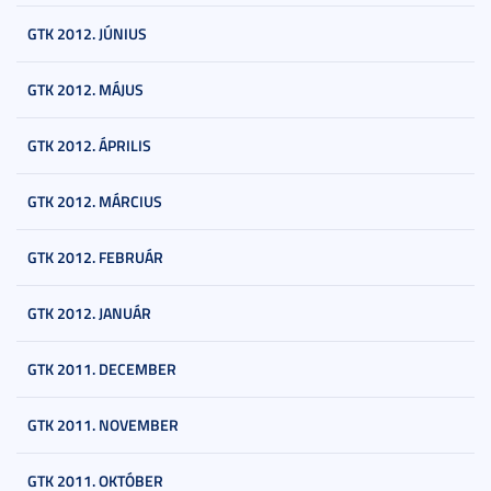
GTK 2012. JÚNIUS
GTK 2012. MÁJUS
GTK 2012. ÁPRILIS
GTK 2012. MÁRCIUS
GTK 2012. FEBRUÁR
GTK 2012. JANUÁR
GTK 2011. DECEMBER
GTK 2011. NOVEMBER
GTK 2011. OKTÓBER