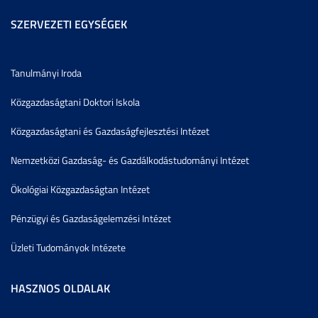
SZERVEZETI EGYSÉGEK
Tanulmányi Iroda
Közgazdaságtani Doktori Iskola
Közgazdaságtani és Gazdaságfejlesztési Intézet
Nemzetközi Gazdaság- és Gazdálkodástudományi Intézet
Ökológiai Közgazdaságtan Intézet
Pénzügyi és Gazdaságelemzési Intézet
Üzleti Tudományok Intézete
HASZNOS OLDALAK