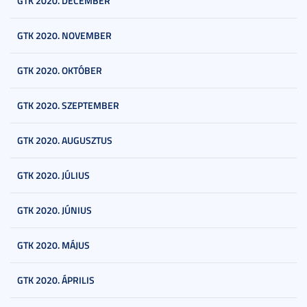
GTK 2020. DECEMBER
GTK 2020. NOVEMBER
GTK 2020. OKTÓBER
GTK 2020. SZEPTEMBER
GTK 2020. AUGUSZTUS
GTK 2020. JÚLIUS
GTK 2020. JÚNIUS
GTK 2020. MÁJUS
GTK 2020. ÁPRILIS