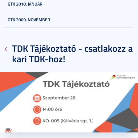
GTK 2010. JANUÁR
GTK 2009. NOVEMBER
TDK Tájékoztató - csatlakozz a
kari TDK-hoz!