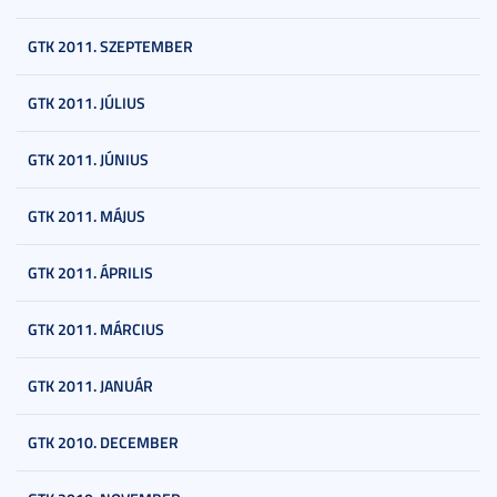
GTK 2011. SZEPTEMBER
GTK 2011. JÚLIUS
GTK 2011. JÚNIUS
GTK 2011. MÁJUS
GTK 2011. ÁPRILIS
GTK 2011. MÁRCIUS
GTK 2011. JANUÁR
GTK 2010. DECEMBER