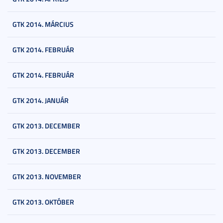
GTK 2014. MÁRCIUS
GTK 2014. FEBRUÁR
GTK 2014. FEBRUÁR
GTK 2014. JANUÁR
GTK 2013. DECEMBER
GTK 2013. DECEMBER
GTK 2013. NOVEMBER
GTK 2013. OKTÓBER