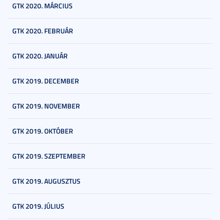
GTK 2020. MÁRCIUS
GTK 2020. FEBRUÁR
GTK 2020. JANUÁR
GTK 2019. DECEMBER
GTK 2019. NOVEMBER
GTK 2019. OKTÓBER
GTK 2019. SZEPTEMBER
GTK 2019. AUGUSZTUS
GTK 2019. JÚLIUS