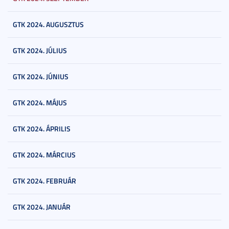
GTK 2024. AUGUSZTUS
GTK 2024. JÚLIUS
GTK 2024. JÚNIUS
GTK 2024. MÁJUS
GTK 2024. ÁPRILIS
GTK 2024. MÁRCIUS
GTK 2024. FEBRUÁR
GTK 2024. JANUÁR