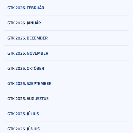
GTK 2026. FEBRUÁR
GTK 2026. JANUÁR
GTK 2025. DECEMBER
GTK 2025. NOVEMBER
GTK 2025. OKTÓBER
GTK 2025. SZEPTEMBER
GTK 2025. AUGUSZTUS
GTK 2025. JÚLIUS
GTK 2025. JÚNIUS