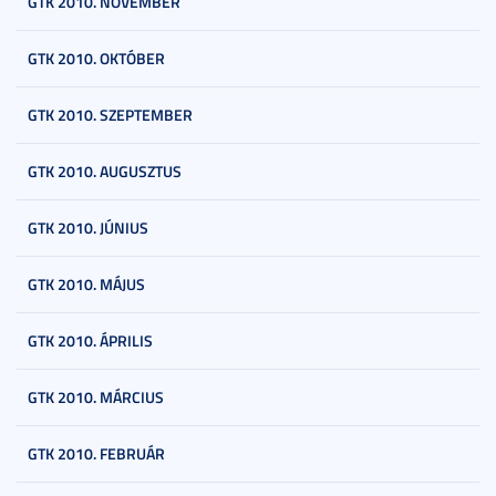
GTK 2010. NOVEMBER
GTK 2010. OKTÓBER
GTK 2010. SZEPTEMBER
GTK 2010. AUGUSZTUS
GTK 2010. JÚNIUS
GTK 2010. MÁJUS
GTK 2010. ÁPRILIS
GTK 2010. MÁRCIUS
GTK 2010. FEBRUÁR