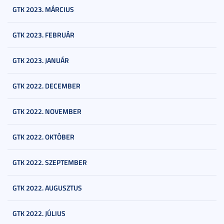
GTK 2023. MÁRCIUS
GTK 2023. FEBRUÁR
GTK 2023. JANUÁR
GTK 2022. DECEMBER
GTK 2022. NOVEMBER
GTK 2022. OKTÓBER
GTK 2022. SZEPTEMBER
GTK 2022. AUGUSZTUS
GTK 2022. JÚLIUS