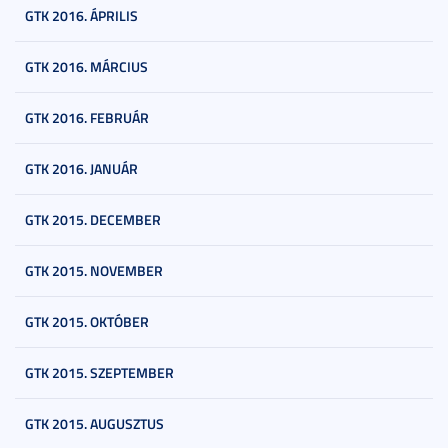
GTK 2016. ÁPRILIS
GTK 2016. MÁRCIUS
GTK 2016. FEBRUÁR
GTK 2016. JANUÁR
GTK 2015. DECEMBER
GTK 2015. NOVEMBER
GTK 2015. OKTÓBER
GTK 2015. SZEPTEMBER
GTK 2015. AUGUSZTUS