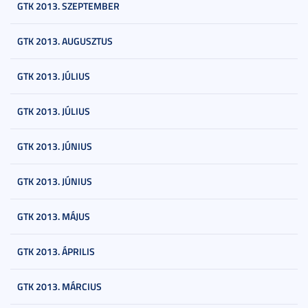
GTK 2013. SZEPTEMBER
GTK 2013. AUGUSZTUS
GTK 2013. JÚLIUS
GTK 2013. JÚLIUS
GTK 2013. JÚNIUS
GTK 2013. JÚNIUS
GTK 2013. MÁJUS
GTK 2013. ÁPRILIS
GTK 2013. MÁRCIUS