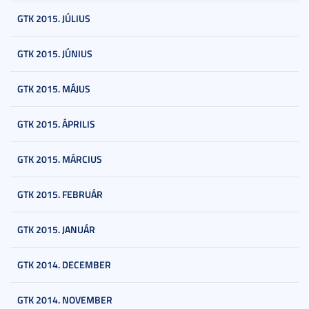
GTK 2015. JÚLIUS
GTK 2015. JÚNIUS
GTK 2015. MÁJUS
GTK 2015. ÁPRILIS
GTK 2015. MÁRCIUS
GTK 2015. FEBRUÁR
GTK 2015. JANUÁR
GTK 2014. DECEMBER
GTK 2014. NOVEMBER