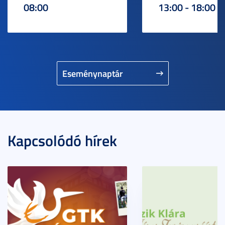
08:00
13:00 - 18:00
Eseménynaptár
Kapcsolódó hírek