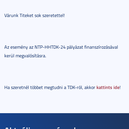
Várunk Titeket sok szeretettel!
Az esemény az NTP-HHTDK-24 pályázat finanszírozásával
kerül megvalósításra.
kattints ide
Ha szeretnél többet megtudni a TDK-ról, akkor
!