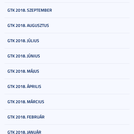
GTK 2018. SZEPTEMBER
GTK 2018. AUGUSZTUS
GTK 2018. JÚLIUS
GTK 2018. JÚNIUS
GTK 2018. MÁJUS
GTK 2018. ÁPRILIS
GTK 2018. MÁRCIUS
GTK 2018. FEBRUÁR
GTK 2018. JANUÁR