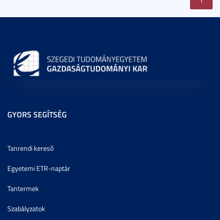
GYORS SEGÍTSÉG
Tanrendi kereső
Egyetemi ETR-naptár
Tantermek
Szabályzatok