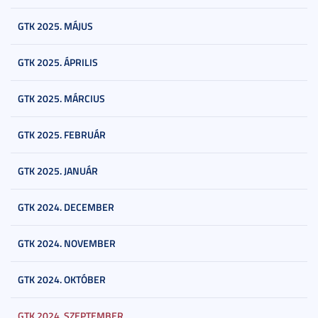
GTK 2025. MÁJUS
GTK 2025. ÁPRILIS
GTK 2025. MÁRCIUS
GTK 2025. FEBRUÁR
GTK 2025. JANUÁR
GTK 2024. DECEMBER
GTK 2024. NOVEMBER
GTK 2024. OKTÓBER
GTK 2024. SZEPTEMBER