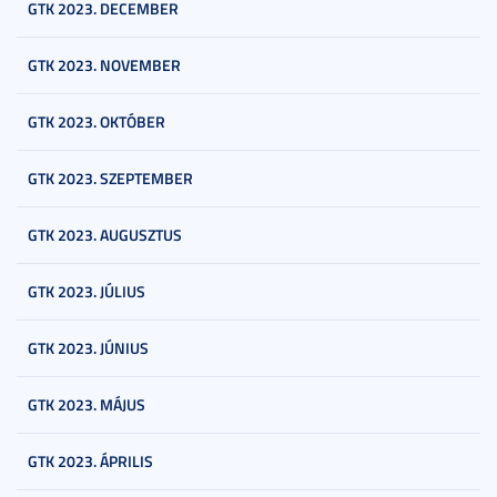
GTK 2023. DECEMBER
GTK 2023. NOVEMBER
GTK 2023. OKTÓBER
GTK 2023. SZEPTEMBER
GTK 2023. AUGUSZTUS
GTK 2023. JÚLIUS
GTK 2023. JÚNIUS
GTK 2023. MÁJUS
GTK 2023. ÁPRILIS