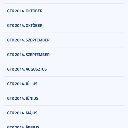
GTK 2014. OKTÓBER
GTK 2014. OKTÓBER
GTK 2014. SZEPTEMBER
GTK 2014. SZEPTEMBER
GTK 2014. AUGUSZTUS
GTK 2014. JÚLIUS
GTK 2014. JÚNIUS
GTK 2014. MÁJUS
GTK 2014. ÁPRILIS