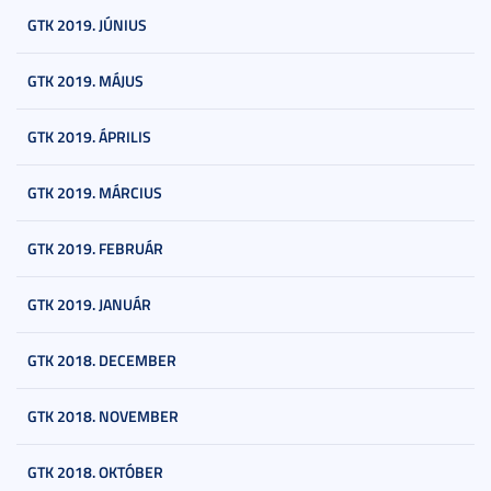
GTK 2019. JÚNIUS
GTK 2019. MÁJUS
GTK 2019. ÁPRILIS
GTK 2019. MÁRCIUS
GTK 2019. FEBRUÁR
GTK 2019. JANUÁR
GTK 2018. DECEMBER
GTK 2018. NOVEMBER
GTK 2018. OKTÓBER