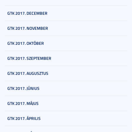
GTK 2017. DECEMBER
GTK 2017. NOVEMBER
GTK 2017. OKTÓBER
GTK 2017. SZEPTEMBER
GTK 2017. AUGUSZTUS
GTK 2017. JÚNIUS
GTK 2017. MÁJUS
GTK 2017. ÁPRILIS