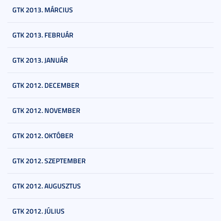
GTK 2013. MÁRCIUS
GTK 2013. FEBRUÁR
GTK 2013. JANUÁR
GTK 2012. DECEMBER
GTK 2012. NOVEMBER
GTK 2012. OKTÓBER
GTK 2012. SZEPTEMBER
GTK 2012. AUGUSZTUS
GTK 2012. JÚLIUS