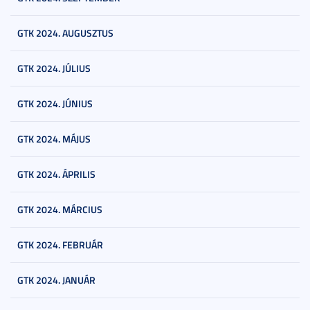
GTK 2024. AUGUSZTUS
GTK 2024. JÚLIUS
GTK 2024. JÚNIUS
GTK 2024. MÁJUS
GTK 2024. ÁPRILIS
GTK 2024. MÁRCIUS
GTK 2024. FEBRUÁR
GTK 2024. JANUÁR