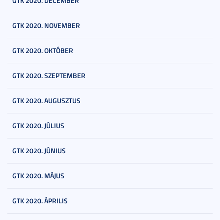
GTK 2020. DECEMBER
GTK 2020. NOVEMBER
GTK 2020. OKTÓBER
GTK 2020. SZEPTEMBER
GTK 2020. AUGUSZTUS
GTK 2020. JÚLIUS
GTK 2020. JÚNIUS
GTK 2020. MÁJUS
GTK 2020. ÁPRILIS