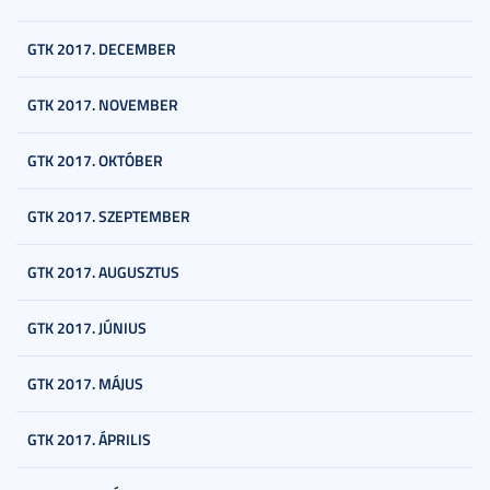
GTK 2017. DECEMBER
GTK 2017. NOVEMBER
GTK 2017. OKTÓBER
GTK 2017. SZEPTEMBER
GTK 2017. AUGUSZTUS
GTK 2017. JÚNIUS
GTK 2017. MÁJUS
GTK 2017. ÁPRILIS