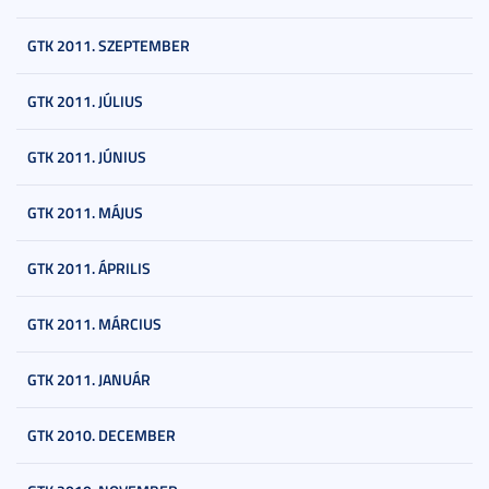
GTK 2011. SZEPTEMBER
GTK 2011. JÚLIUS
GTK 2011. JÚNIUS
GTK 2011. MÁJUS
GTK 2011. ÁPRILIS
GTK 2011. MÁRCIUS
GTK 2011. JANUÁR
GTK 2010. DECEMBER