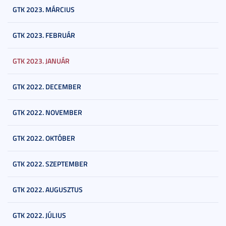
GTK 2023. MÁRCIUS
GTK 2023. FEBRUÁR
GTK 2023. JANUÁR
GTK 2022. DECEMBER
GTK 2022. NOVEMBER
GTK 2022. OKTÓBER
GTK 2022. SZEPTEMBER
GTK 2022. AUGUSZTUS
GTK 2022. JÚLIUS