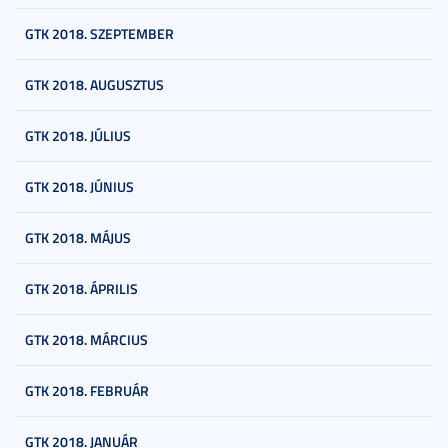
GTK 2018. SZEPTEMBER
GTK 2018. AUGUSZTUS
GTK 2018. JÚLIUS
GTK 2018. JÚNIUS
GTK 2018. MÁJUS
GTK 2018. ÁPRILIS
GTK 2018. MÁRCIUS
GTK 2018. FEBRUÁR
GTK 2018. JANUÁR