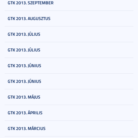
GTK 2013. SZEPTEMBER
GTK 2013. AUGUSZTUS
GTK 2013. JÚLIUS
GTK 2013. JÚLIUS
GTK 2013. JÚNIUS
GTK 2013. JÚNIUS
GTK 2013. MÁJUS
GTK 2013. ÁPRILIS
GTK 2013. MÁRCIUS