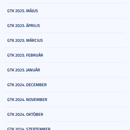
GTK 2025. MÁJUS
GTK 2025. ÁPRILIS
GTK 2025. MÁRCIUS
GTK 2025. FEBRUÁR
GTK 2025. JANUÁR
GTK 2024. DECEMBER
GTK 2024. NOVEMBER
GTK 2024. OKTÓBER
GTK 2024. SZEPTEMBER