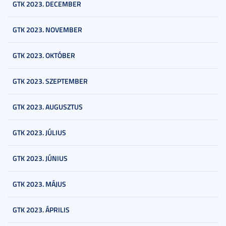
GTK 2023. DECEMBER
GTK 2023. NOVEMBER
GTK 2023. OKTÓBER
GTK 2023. SZEPTEMBER
GTK 2023. AUGUSZTUS
GTK 2023. JÚLIUS
GTK 2023. JÚNIUS
GTK 2023. MÁJUS
GTK 2023. ÁPRILIS