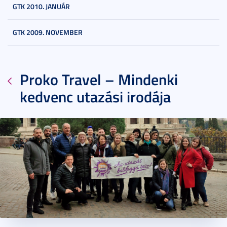
GTK 2010. JANUÁR
GTK 2009. NOVEMBER
Proko Travel – Mindenki
kedvenc utazási irodája