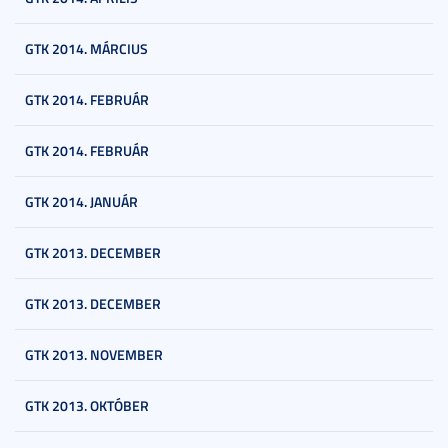
GTK 2014. MÁRCIUS
GTK 2014. FEBRUÁR
GTK 2014. FEBRUÁR
GTK 2014. JANUÁR
GTK 2013. DECEMBER
GTK 2013. DECEMBER
GTK 2013. NOVEMBER
GTK 2013. OKTÓBER