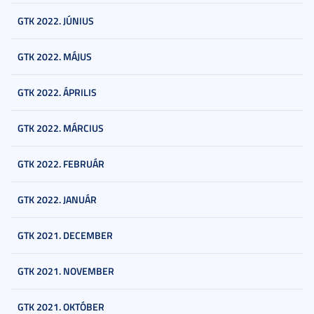
GTK 2022. JÚNIUS
GTK 2022. MÁJUS
GTK 2022. ÁPRILIS
GTK 2022. MÁRCIUS
GTK 2022. FEBRUÁR
GTK 2022. JANUÁR
GTK 2021. DECEMBER
GTK 2021. NOVEMBER
GTK 2021. OKTÓBER