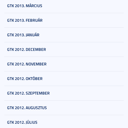
GTK 2013. MÁRCIUS
GTK 2013. FEBRUÁR
GTK 2013. JANUÁR
GTK 2012. DECEMBER
GTK 2012. NOVEMBER
GTK 2012. OKTÓBER
GTK 2012. SZEPTEMBER
GTK 2012. AUGUSZTUS
GTK 2012. JÚLIUS