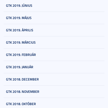
GTK 2019. JÚNIUS
GTK 2019. MÁJUS
GTK 2019. ÁPRILIS
GTK 2019. MÁRCIUS
GTK 2019. FEBRUÁR
GTK 2019. JANUÁR
GTK 2018. DECEMBER
GTK 2018. NOVEMBER
GTK 2018. OKTÓBER