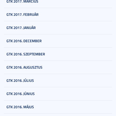
GTK 2017. MÁRCIUS
GTK 2017. FEBRUÁR
GTK 2017. JANUÁR
GTK 2016. DECEMBER
GTK 2016. SZEPTEMBER
GTK 2016. AUGUSZTUS
GTK 2016. JÚLIUS
GTK 2016. JÚNIUS
GTK 2016. MÁJUS