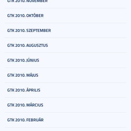
GTK 2010. NOVEMBER
GTK 2010. OKTÓBER
GTK 2010. SZEPTEMBER
GTK 2010. AUGUSZTUS
GTK 2010. JÚNIUS
GTK 2010. MÁJUS
GTK 2010. ÁPRILIS
GTK 2010. MÁRCIUS
GTK 2010. FEBRUÁR