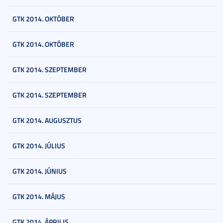
GTK 2014. OKTÓBER
GTK 2014. OKTÓBER
GTK 2014. SZEPTEMBER
GTK 2014. SZEPTEMBER
GTK 2014. AUGUSZTUS
GTK 2014. JÚLIUS
GTK 2014. JÚNIUS
GTK 2014. MÁJUS
GTK 2014. ÁPRILIS