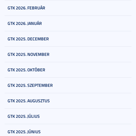
GTK 2026. FEBRUÁR
GTK 2026. JANUÁR
GTK 2025. DECEMBER
GTK 2025. NOVEMBER
GTK 2025. OKTÓBER
GTK 2025. SZEPTEMBER
GTK 2025. AUGUSZTUS
GTK 2025. JÚLIUS
GTK 2025. JÚNIUS