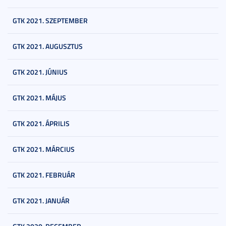
GTK 2021. SZEPTEMBER
GTK 2021. AUGUSZTUS
GTK 2021. JÚNIUS
GTK 2021. MÁJUS
GTK 2021. ÁPRILIS
GTK 2021. MÁRCIUS
GTK 2021. FEBRUÁR
GTK 2021. JANUÁR