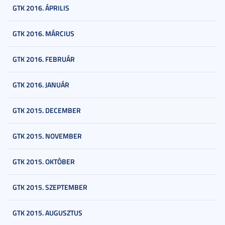
GTK 2016. ÁPRILIS
GTK 2016. MÁRCIUS
GTK 2016. FEBRUÁR
GTK 2016. JANUÁR
GTK 2015. DECEMBER
GTK 2015. NOVEMBER
GTK 2015. OKTÓBER
GTK 2015. SZEPTEMBER
GTK 2015. AUGUSZTUS