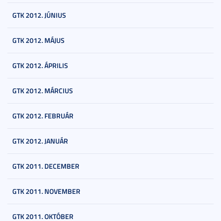
GTK 2012. JÚNIUS
GTK 2012. MÁJUS
GTK 2012. ÁPRILIS
GTK 2012. MÁRCIUS
GTK 2012. FEBRUÁR
GTK 2012. JANUÁR
GTK 2011. DECEMBER
GTK 2011. NOVEMBER
GTK 2011. OKTÓBER