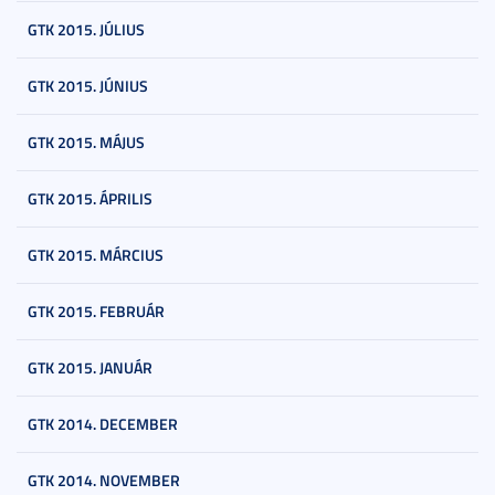
GTK 2015. JÚLIUS
GTK 2015. JÚNIUS
GTK 2015. MÁJUS
GTK 2015. ÁPRILIS
GTK 2015. MÁRCIUS
GTK 2015. FEBRUÁR
GTK 2015. JANUÁR
GTK 2014. DECEMBER
GTK 2014. NOVEMBER