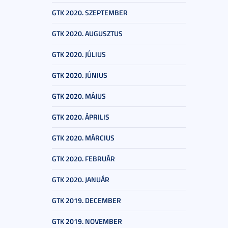
GTK 2020. SZEPTEMBER
GTK 2020. AUGUSZTUS
GTK 2020. JÚLIUS
GTK 2020. JÚNIUS
GTK 2020. MÁJUS
GTK 2020. ÁPRILIS
GTK 2020. MÁRCIUS
GTK 2020. FEBRUÁR
GTK 2020. JANUÁR
GTK 2019. DECEMBER
GTK 2019. NOVEMBER