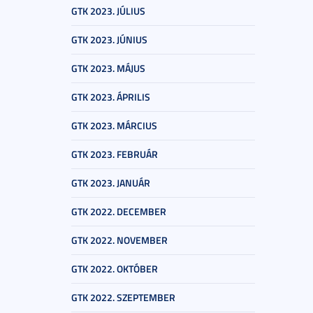
GTK 2023. JÚLIUS
GTK 2023. JÚNIUS
GTK 2023. MÁJUS
GTK 2023. ÁPRILIS
GTK 2023. MÁRCIUS
GTK 2023. FEBRUÁR
GTK 2023. JANUÁR
GTK 2022. DECEMBER
GTK 2022. NOVEMBER
GTK 2022. OKTÓBER
GTK 2022. SZEPTEMBER