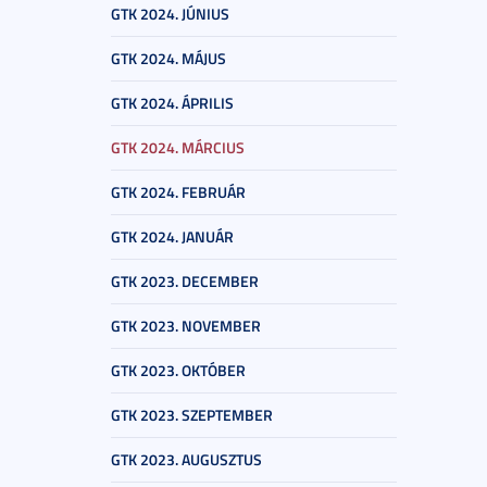
GTK 2024. JÚNIUS
GTK 2024. MÁJUS
GTK 2024. ÁPRILIS
GTK 2024. MÁRCIUS
GTK 2024. FEBRUÁR
GTK 2024. JANUÁR
GTK 2023. DECEMBER
GTK 2023. NOVEMBER
GTK 2023. OKTÓBER
GTK 2023. SZEPTEMBER
GTK 2023. AUGUSZTUS