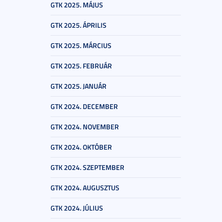
GTK 2025. MÁJUS
GTK 2025. ÁPRILIS
GTK 2025. MÁRCIUS
GTK 2025. FEBRUÁR
GTK 2025. JANUÁR
GTK 2024. DECEMBER
GTK 2024. NOVEMBER
GTK 2024. OKTÓBER
GTK 2024. SZEPTEMBER
GTK 2024. AUGUSZTUS
GTK 2024. JÚLIUS