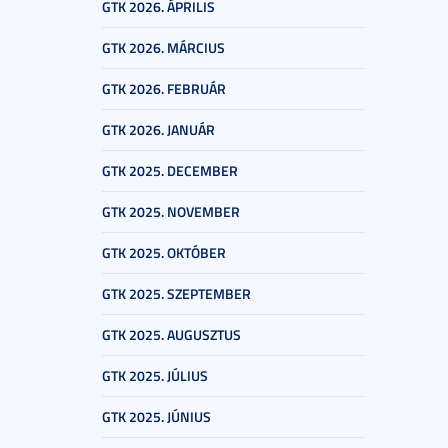
GTK 2026. ÁPRILIS
GTK 2026. MÁRCIUS
GTK 2026. FEBRUÁR
GTK 2026. JANUÁR
GTK 2025. DECEMBER
GTK 2025. NOVEMBER
GTK 2025. OKTÓBER
GTK 2025. SZEPTEMBER
GTK 2025. AUGUSZTUS
GTK 2025. JÚLIUS
GTK 2025. JÚNIUS