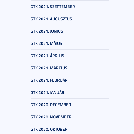
GTK 2021. SZEPTEMBER
GTK 2021. AUGUSZTUS
GTK 2021. JÚNIUS
GTK 2021. MÁJUS
GTK 2021. ÁPRILIS
GTK 2021. MÁRCIUS
GTK 2021. FEBRUÁR
GTK 2021. JANUÁR
GTK 2020. DECEMBER
GTK 2020. NOVEMBER
GTK 2020. OKTÓBER