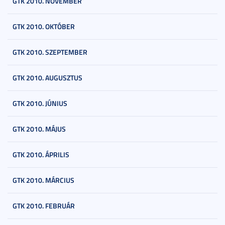
GTK 2010. NOVEMBER
GTK 2010. OKTÓBER
GTK 2010. SZEPTEMBER
GTK 2010. AUGUSZTUS
GTK 2010. JÚNIUS
GTK 2010. MÁJUS
GTK 2010. ÁPRILIS
GTK 2010. MÁRCIUS
GTK 2010. FEBRUÁR