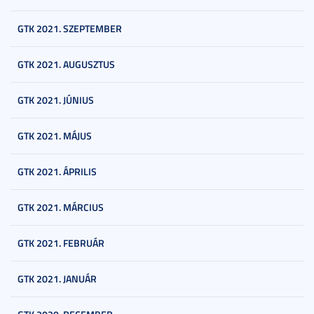
GTK 2021. SZEPTEMBER
GTK 2021. AUGUSZTUS
GTK 2021. JÚNIUS
GTK 2021. MÁJUS
GTK 2021. ÁPRILIS
GTK 2021. MÁRCIUS
GTK 2021. FEBRUÁR
GTK 2021. JANUÁR