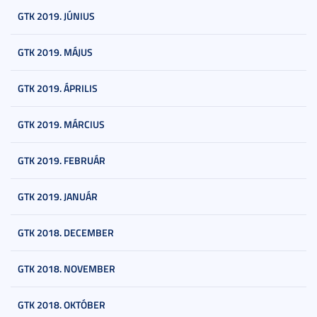
GTK 2019. JÚNIUS
GTK 2019. MÁJUS
GTK 2019. ÁPRILIS
GTK 2019. MÁRCIUS
GTK 2019. FEBRUÁR
GTK 2019. JANUÁR
GTK 2018. DECEMBER
GTK 2018. NOVEMBER
GTK 2018. OKTÓBER