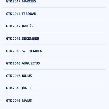
GTK 2017. MÁRCIUS
GTK 2017. FEBRUÁR
GTK 2017. JANUÁR
GTK 2016. DECEMBER
GTK 2016. SZEPTEMBER
GTK 2016. AUGUSZTUS
GTK 2016. JÚLIUS
GTK 2016. JÚNIUS
GTK 2016. MÁJUS