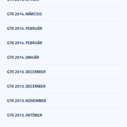
GTK 2014. MÁRCIUS
GTK 2014. FEBRUÁR
GTK 2014. FEBRUÁR
GTK 2014. JANUÁR
GTK 2013. DECEMBER
GTK 2013. DECEMBER
GTK 2013. NOVEMBER
GTK 2013. OKTÓBER