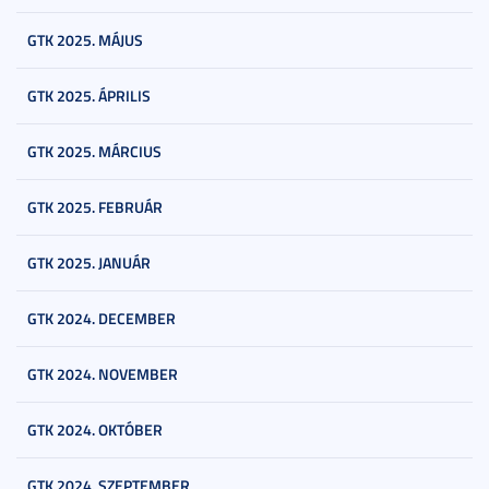
GTK 2025. MÁJUS
GTK 2025. ÁPRILIS
GTK 2025. MÁRCIUS
GTK 2025. FEBRUÁR
GTK 2025. JANUÁR
GTK 2024. DECEMBER
GTK 2024. NOVEMBER
GTK 2024. OKTÓBER
GTK 2024. SZEPTEMBER