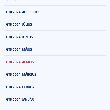
GTK 2024. AUGUSZTUS
GTK 2024. JÚLIUS
GTK 2024. JÚNIUS
GTK 2024. MÁJUS
GTK 2024. ÁPRILIS
GTK 2024. MÁRCIUS
GTK 2024. FEBRUÁR
GTK 2024. JANUÁR