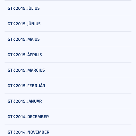
GTK 2015. JÚLIUS
GTK 2015. JÚNIUS
GTK 2015. MÁJUS
GTK 2015. ÁPRILIS
GTK 2015. MÁRCIUS
GTK 2015. FEBRUÁR
GTK 2015. JANUÁR
GTK 2014. DECEMBER
GTK 2014. NOVEMBER