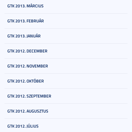
GTK 2013. MÁRCIUS
GTK 2013. FEBRUÁR
GTK 2013. JANUÁR
GTK 2012. DECEMBER
GTK 2012. NOVEMBER
GTK 2012. OKTÓBER
GTK 2012. SZEPTEMBER
GTK 2012. AUGUSZTUS
GTK 2012. JÚLIUS