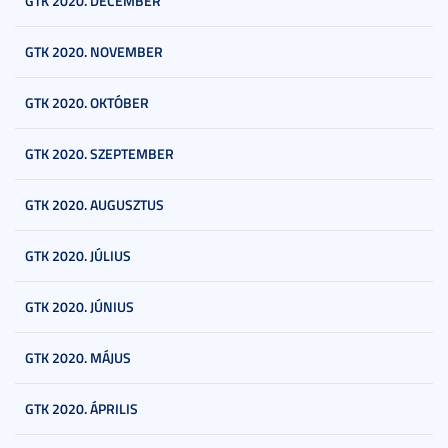
GTK 2020. DECEMBER
GTK 2020. NOVEMBER
GTK 2020. OKTÓBER
GTK 2020. SZEPTEMBER
GTK 2020. AUGUSZTUS
GTK 2020. JÚLIUS
GTK 2020. JÚNIUS
GTK 2020. MÁJUS
GTK 2020. ÁPRILIS