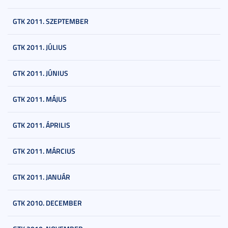
GTK 2011. SZEPTEMBER
GTK 2011. JÚLIUS
GTK 2011. JÚNIUS
GTK 2011. MÁJUS
GTK 2011. ÁPRILIS
GTK 2011. MÁRCIUS
GTK 2011. JANUÁR
GTK 2010. DECEMBER