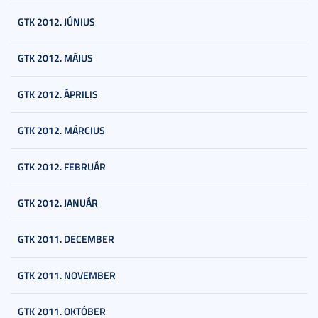
GTK 2012. JÚNIUS
GTK 2012. MÁJUS
GTK 2012. ÁPRILIS
GTK 2012. MÁRCIUS
GTK 2012. FEBRUÁR
GTK 2012. JANUÁR
GTK 2011. DECEMBER
GTK 2011. NOVEMBER
GTK 2011. OKTÓBER