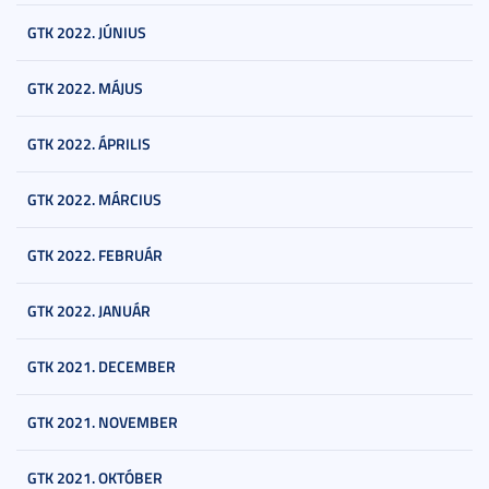
GTK 2022. JÚNIUS
GTK 2022. MÁJUS
GTK 2022. ÁPRILIS
GTK 2022. MÁRCIUS
GTK 2022. FEBRUÁR
GTK 2022. JANUÁR
GTK 2021. DECEMBER
GTK 2021. NOVEMBER
GTK 2021. OKTÓBER