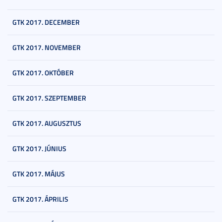
GTK 2017. DECEMBER
GTK 2017. NOVEMBER
GTK 2017. OKTÓBER
GTK 2017. SZEPTEMBER
GTK 2017. AUGUSZTUS
GTK 2017. JÚNIUS
GTK 2017. MÁJUS
GTK 2017. ÁPRILIS