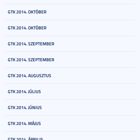
GTK 2014. OKTÓBER
GTK 2014. OKTÓBER
GTK 2014. SZEPTEMBER
GTK 2014. SZEPTEMBER
GTK 2014. AUGUSZTUS
GTK 2014. JÚLIUS
GTK 2014. JÚNIUS
GTK 2014. MÁJUS
GTK 2014. ÁPRILIS