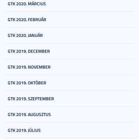
GTK 2020. MÁRCIUS
GTK 2020. FEBRUÁR
GTK 2020. JANUÁR
GTK 2019. DECEMBER
GTK 2019. NOVEMBER
GTK 2019. OKTÓBER
GTK 2019. SZEPTEMBER
GTK 2019. AUGUSZTUS
GTK 2019. JÚLIUS