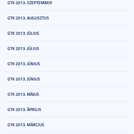
GTK 2013. SZEPTEMBER
GTK 2013. AUGUSZTUS
GTK 2013. JÚLIUS
GTK 2013. JÚLIUS
GTK 2013. JÚNIUS
GTK 2013. JÚNIUS
GTK 2013. MÁJUS
GTK 2013. ÁPRILIS
GTK 2013. MÁRCIUS