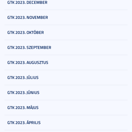
GTK 2023. DECEMBER
GTK 2023. NOVEMBER
GTK 2023. OKTÓBER
GTK 2023. SZEPTEMBER
GTK 2023. AUGUSZTUS
GTK 2023. JÚLIUS
GTK 2023. JÚNIUS
GTK 2023. MÁJUS
GTK 2023. ÁPRILIS