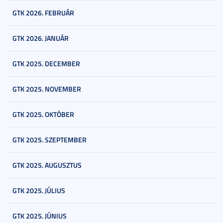
GTK 2026. FEBRUÁR
GTK 2026. JANUÁR
GTK 2025. DECEMBER
GTK 2025. NOVEMBER
GTK 2025. OKTÓBER
GTK 2025. SZEPTEMBER
GTK 2025. AUGUSZTUS
GTK 2025. JÚLIUS
GTK 2025. JÚNIUS