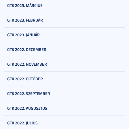
GTK 2023. MÁRCIUS
GTK 2023. FEBRUÁR
GTK 2023. JANUÁR
GTK 2022. DECEMBER
GTK 2022. NOVEMBER
GTK 2022. OKTÓBER
GTK 2022. SZEPTEMBER
GTK 2022. AUGUSZTUS
GTK 2022. JÚLIUS