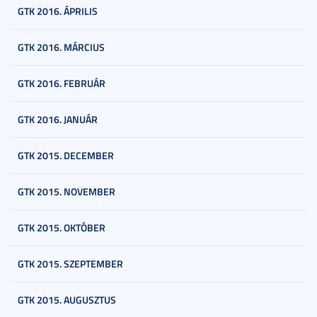
GTK 2016. ÁPRILIS
GTK 2016. MÁRCIUS
GTK 2016. FEBRUÁR
GTK 2016. JANUÁR
GTK 2015. DECEMBER
GTK 2015. NOVEMBER
GTK 2015. OKTÓBER
GTK 2015. SZEPTEMBER
GTK 2015. AUGUSZTUS