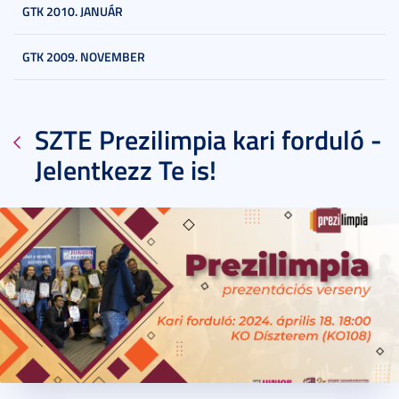
GTK 2010. JANUÁR
GTK 2009. NOVEMBER
SZTE Prezilimpia kari forduló -
Jelentkezz Te is!