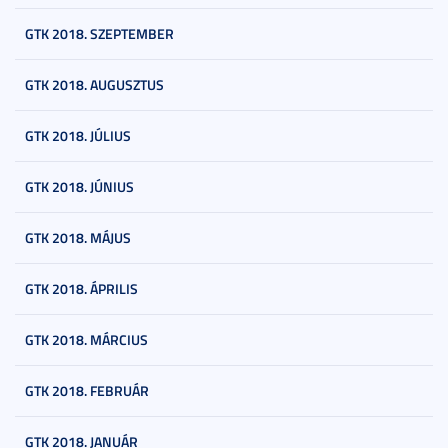
GTK 2018. SZEPTEMBER
GTK 2018. AUGUSZTUS
GTK 2018. JÚLIUS
GTK 2018. JÚNIUS
GTK 2018. MÁJUS
GTK 2018. ÁPRILIS
GTK 2018. MÁRCIUS
GTK 2018. FEBRUÁR
GTK 2018. JANUÁR