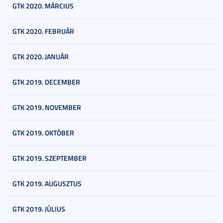
GTK 2020. MÁRCIUS
GTK 2020. FEBRUÁR
GTK 2020. JANUÁR
GTK 2019. DECEMBER
GTK 2019. NOVEMBER
GTK 2019. OKTÓBER
GTK 2019. SZEPTEMBER
GTK 2019. AUGUSZTUS
GTK 2019. JÚLIUS