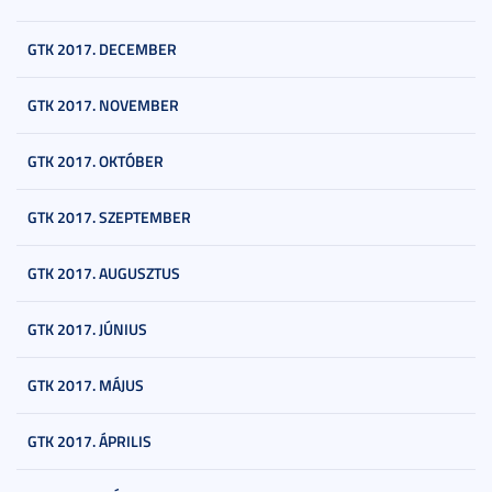
GTK 2017. DECEMBER
GTK 2017. NOVEMBER
GTK 2017. OKTÓBER
GTK 2017. SZEPTEMBER
GTK 2017. AUGUSZTUS
GTK 2017. JÚNIUS
GTK 2017. MÁJUS
GTK 2017. ÁPRILIS