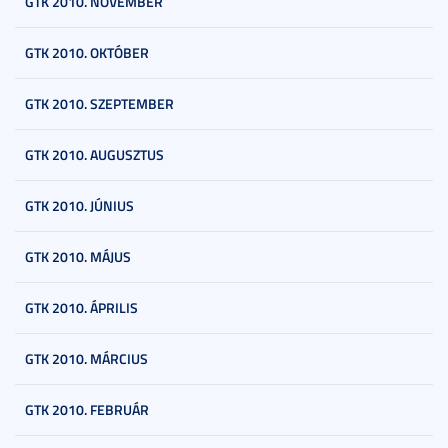
GTK 2010. NOVEMBER
GTK 2010. OKTÓBER
GTK 2010. SZEPTEMBER
GTK 2010. AUGUSZTUS
GTK 2010. JÚNIUS
GTK 2010. MÁJUS
GTK 2010. ÁPRILIS
GTK 2010. MÁRCIUS
GTK 2010. FEBRUÁR