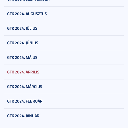
GTK 2024. AUGUSZTUS
GTK 2024. JÚLIUS
GTK 2024. JÚNIUS
GTK 2024. MÁJUS
GTK 2024. ÁPRILIS
GTK 2024. MÁRCIUS
GTK 2024. FEBRUÁR
GTK 2024. JANUÁR