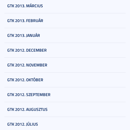
GTK 2013. MÁRCIUS
GTK 2013. FEBRUÁR
GTK 2013. JANUÁR
GTK 2012. DECEMBER
GTK 2012. NOVEMBER
GTK 2012. OKTÓBER
GTK 2012. SZEPTEMBER
GTK 2012. AUGUSZTUS
GTK 2012. JÚLIUS