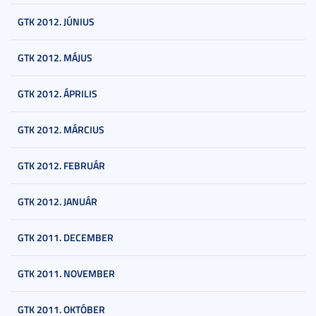
GTK 2012. JÚNIUS
GTK 2012. MÁJUS
GTK 2012. ÁPRILIS
GTK 2012. MÁRCIUS
GTK 2012. FEBRUÁR
GTK 2012. JANUÁR
GTK 2011. DECEMBER
GTK 2011. NOVEMBER
GTK 2011. OKTÓBER