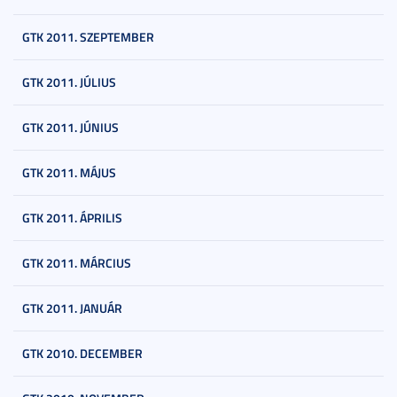
GTK 2011. SZEPTEMBER
GTK 2011. JÚLIUS
GTK 2011. JÚNIUS
GTK 2011. MÁJUS
GTK 2011. ÁPRILIS
GTK 2011. MÁRCIUS
GTK 2011. JANUÁR
GTK 2010. DECEMBER