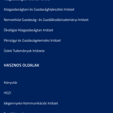
Közgazdaságtani és Gazdaságfejlesztési Intézet
Nemzetközi Gazdaság- és Gazdálkodástudományi Intézet
Ökológiai Közgazdaságtan Intézet
Pénzügyi és Gazdaságelemzési Intézet
Üzleti Tudományok Intézete
HASZNOS OLDALAK
Könyvtár
HSZI
Idegennyelvi Kommunikációs Intézet