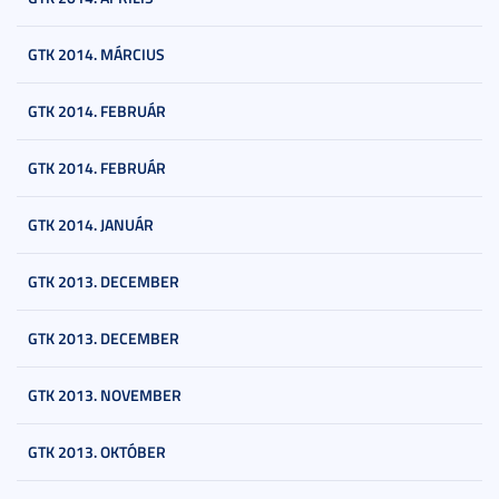
GTK 2014. MÁRCIUS
GTK 2014. FEBRUÁR
GTK 2014. FEBRUÁR
GTK 2014. JANUÁR
GTK 2013. DECEMBER
GTK 2013. DECEMBER
GTK 2013. NOVEMBER
GTK 2013. OKTÓBER