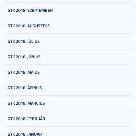
GTK 2018. SZEPTEMBER
GTK 2018. AUGUSZTUS
GTK 2018. JÚLIUS
GTK 2018. JÚNIUS
GTK 2018. MÁJUS
GTK 2018. ÁPRILIS
GTK 2018. MÁRCIUS
GTK 2018. FEBRUÁR
GTK 2018. JANUÁR