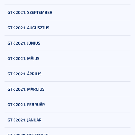
GTK 2021. SZEPTEMBER
GTK 2021. AUGUSZTUS
GTK 2021. JÚNIUS
GTK 2021. MÁJUS
GTK 2021. ÁPRILIS
GTK 2021. MÁRCIUS
GTK 2021. FEBRUÁR
GTK 2021. JANUÁR