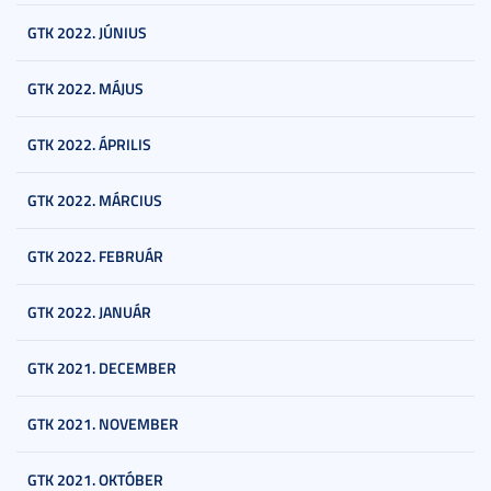
GTK 2022. JÚNIUS
GTK 2022. MÁJUS
GTK 2022. ÁPRILIS
GTK 2022. MÁRCIUS
GTK 2022. FEBRUÁR
GTK 2022. JANUÁR
GTK 2021. DECEMBER
GTK 2021. NOVEMBER
GTK 2021. OKTÓBER