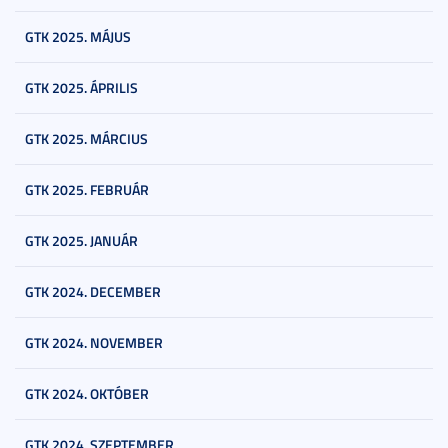
GTK 2025. MÁJUS
GTK 2025. ÁPRILIS
GTK 2025. MÁRCIUS
GTK 2025. FEBRUÁR
GTK 2025. JANUÁR
GTK 2024. DECEMBER
GTK 2024. NOVEMBER
GTK 2024. OKTÓBER
GTK 2024. SZEPTEMBER