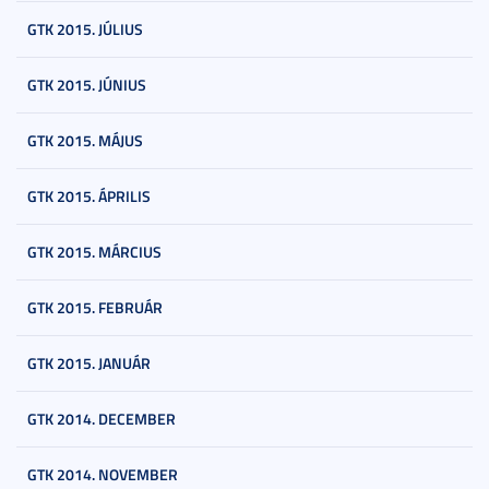
GTK 2015. JÚLIUS
GTK 2015. JÚNIUS
GTK 2015. MÁJUS
GTK 2015. ÁPRILIS
GTK 2015. MÁRCIUS
GTK 2015. FEBRUÁR
GTK 2015. JANUÁR
GTK 2014. DECEMBER
GTK 2014. NOVEMBER