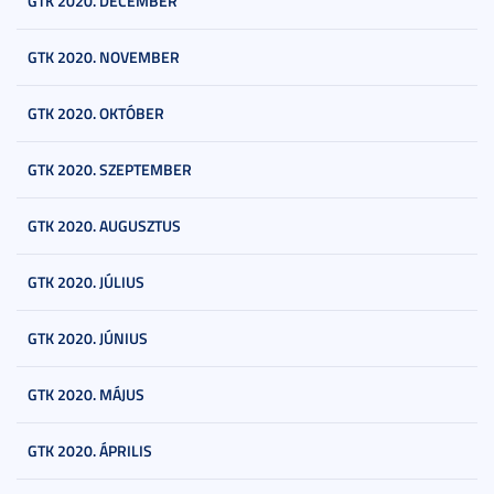
GTK 2020. DECEMBER
GTK 2020. NOVEMBER
GTK 2020. OKTÓBER
GTK 2020. SZEPTEMBER
GTK 2020. AUGUSZTUS
GTK 2020. JÚLIUS
GTK 2020. JÚNIUS
GTK 2020. MÁJUS
GTK 2020. ÁPRILIS