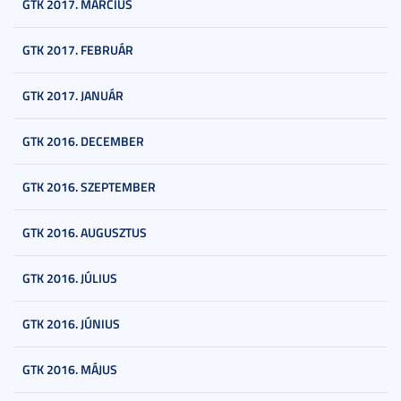
GTK 2017. MÁRCIUS
GTK 2017. FEBRUÁR
GTK 2017. JANUÁR
GTK 2016. DECEMBER
GTK 2016. SZEPTEMBER
GTK 2016. AUGUSZTUS
GTK 2016. JÚLIUS
GTK 2016. JÚNIUS
GTK 2016. MÁJUS