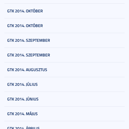
GTK 2014. OKTÓBER
GTK 2014. OKTÓBER
GTK 2014. SZEPTEMBER
GTK 2014. SZEPTEMBER
GTK 2014. AUGUSZTUS
GTK 2014. JÚLIUS
GTK 2014. JÚNIUS
GTK 2014. MÁJUS
GTK 2014. ÁPRILIS