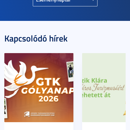
Kapcsolódó hírek