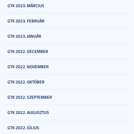
GTK 2023. MÁRCIUS
GTK 2023. FEBRUÁR
GTK 2023. JANUÁR
GTK 2022. DECEMBER
GTK 2022. NOVEMBER
GTK 2022. OKTÓBER
GTK 2022. SZEPTEMBER
GTK 2022. AUGUSZTUS
GTK 2022. JÚLIUS