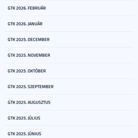
GTK 2026. FEBRUÁR
GTK 2026. JANUÁR
GTK 2025. DECEMBER
GTK 2025. NOVEMBER
GTK 2025. OKTÓBER
GTK 2025. SZEPTEMBER
GTK 2025. AUGUSZTUS
GTK 2025. JÚLIUS
GTK 2025. JÚNIUS