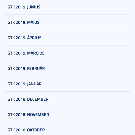
GTK 2019. JÚNIUS
GTK 2019. MÁJUS
GTK 2019. ÁPRILIS
GTK 2019. MÁRCIUS
GTK 2019. FEBRUÁR
GTK 2019. JANUÁR
GTK 2018. DECEMBER
GTK 2018. NOVEMBER
GTK 2018. OKTÓBER