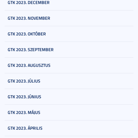
GTK 2023. DECEMBER
GTK 2023. NOVEMBER
GTK 2023. OKTÓBER
GTK 2023. SZEPTEMBER
GTK 2023. AUGUSZTUS
GTK 2023. JÚLIUS
GTK 2023. JÚNIUS
GTK 2023. MÁJUS
GTK 2023. ÁPRILIS