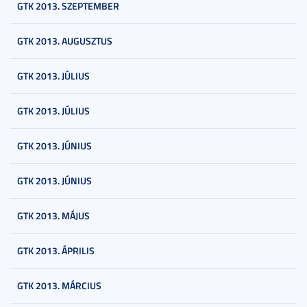
GTK 2013. SZEPTEMBER
GTK 2013. AUGUSZTUS
GTK 2013. JÚLIUS
GTK 2013. JÚLIUS
GTK 2013. JÚNIUS
GTK 2013. JÚNIUS
GTK 2013. MÁJUS
GTK 2013. ÁPRILIS
GTK 2013. MÁRCIUS