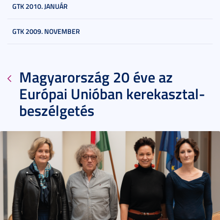
GTK 2010. JANUÁR
GTK 2009. NOVEMBER
Magyarország 20 éve az
Európai Unióban kerekasztal-
beszélgetés