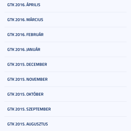
GTK 2016. ÁPRILIS
GTK 2016. MÁRCIUS
GTK 2016. FEBRUÁR
GTK 2016. JANUÁR
GTK 2015. DECEMBER
GTK 2015. NOVEMBER
GTK 2015. OKTÓBER
GTK 2015. SZEPTEMBER
GTK 2015. AUGUSZTUS