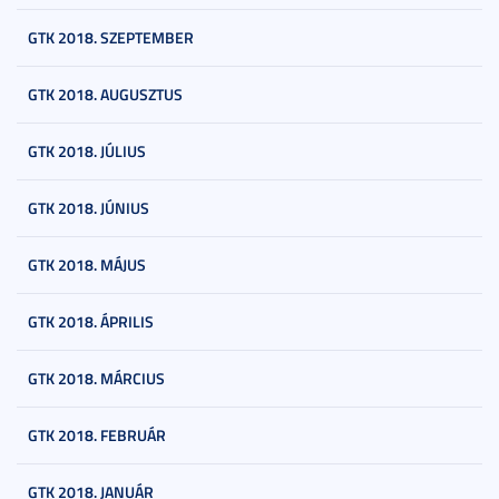
GTK 2018. SZEPTEMBER
GTK 2018. AUGUSZTUS
GTK 2018. JÚLIUS
GTK 2018. JÚNIUS
GTK 2018. MÁJUS
GTK 2018. ÁPRILIS
GTK 2018. MÁRCIUS
GTK 2018. FEBRUÁR
GTK 2018. JANUÁR