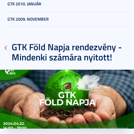
GTK 2010. JANUÁR
GTK 2009. NOVEMBER
GTK Föld Napja rendezvény -
Mindenki számára nyitott!