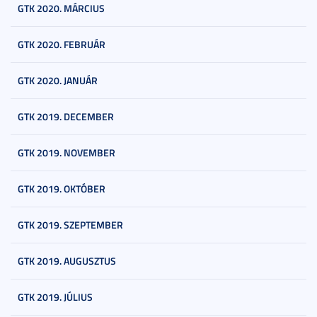
GTK 2020. MÁRCIUS
GTK 2020. FEBRUÁR
GTK 2020. JANUÁR
GTK 2019. DECEMBER
GTK 2019. NOVEMBER
GTK 2019. OKTÓBER
GTK 2019. SZEPTEMBER
GTK 2019. AUGUSZTUS
GTK 2019. JÚLIUS