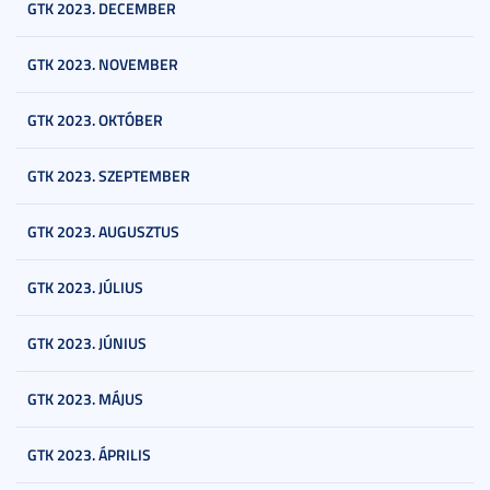
GTK 2023. DECEMBER
GTK 2023. NOVEMBER
GTK 2023. OKTÓBER
GTK 2023. SZEPTEMBER
GTK 2023. AUGUSZTUS
GTK 2023. JÚLIUS
GTK 2023. JÚNIUS
GTK 2023. MÁJUS
GTK 2023. ÁPRILIS