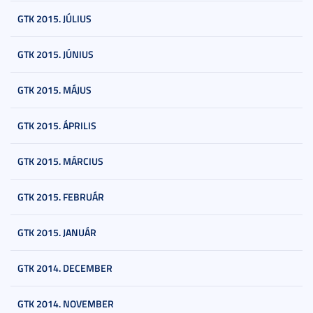
GTK 2015. JÚLIUS
GTK 2015. JÚNIUS
GTK 2015. MÁJUS
GTK 2015. ÁPRILIS
GTK 2015. MÁRCIUS
GTK 2015. FEBRUÁR
GTK 2015. JANUÁR
GTK 2014. DECEMBER
GTK 2014. NOVEMBER