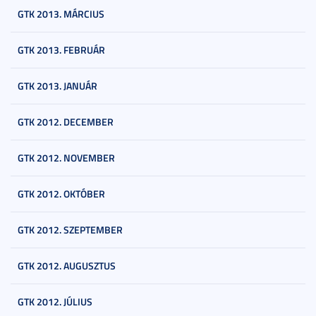
GTK 2013. MÁRCIUS
GTK 2013. FEBRUÁR
GTK 2013. JANUÁR
GTK 2012. DECEMBER
GTK 2012. NOVEMBER
GTK 2012. OKTÓBER
GTK 2012. SZEPTEMBER
GTK 2012. AUGUSZTUS
GTK 2012. JÚLIUS