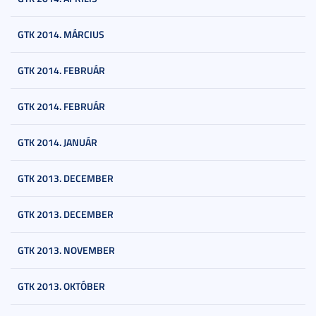
GTK 2014. MÁRCIUS
GTK 2014. FEBRUÁR
GTK 2014. FEBRUÁR
GTK 2014. JANUÁR
GTK 2013. DECEMBER
GTK 2013. DECEMBER
GTK 2013. NOVEMBER
GTK 2013. OKTÓBER