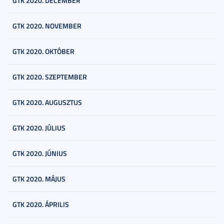
GTK 2020. DECEMBER
GTK 2020. NOVEMBER
GTK 2020. OKTÓBER
GTK 2020. SZEPTEMBER
GTK 2020. AUGUSZTUS
GTK 2020. JÚLIUS
GTK 2020. JÚNIUS
GTK 2020. MÁJUS
GTK 2020. ÁPRILIS