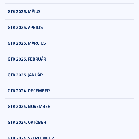
GTK 2025. MÁJUS
GTK 2025. ÁPRILIS
GTK 2025. MÁRCIUS
GTK 2025. FEBRUÁR
GTK 2025. JANUÁR
GTK 2024. DECEMBER
GTK 2024. NOVEMBER
GTK 2024. OKTÓBER
GTK 2024. SZEPTEMBER