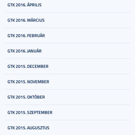
GTK 2016. ÁPRILIS
GTK 2016. MÁRCIUS
GTK 2016. FEBRUÁR
GTK 2016. JANUÁR
GTK 2015. DECEMBER
GTK 2015. NOVEMBER
GTK 2015. OKTÓBER
GTK 2015. SZEPTEMBER
GTK 2015. AUGUSZTUS