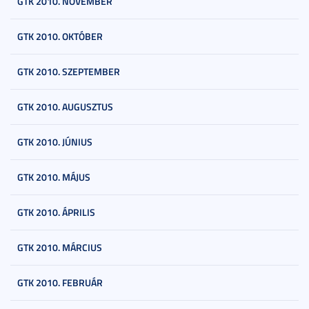
GTK 2010. NOVEMBER
GTK 2010. OKTÓBER
GTK 2010. SZEPTEMBER
GTK 2010. AUGUSZTUS
GTK 2010. JÚNIUS
GTK 2010. MÁJUS
GTK 2010. ÁPRILIS
GTK 2010. MÁRCIUS
GTK 2010. FEBRUÁR