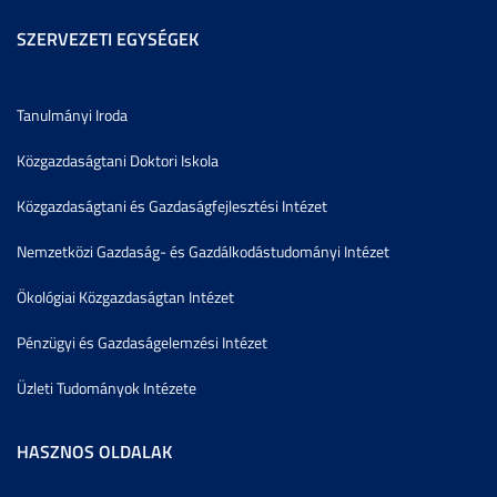
SZERVEZETI EGYSÉGEK
Tanulmányi Iroda
Közgazdaságtani Doktori Iskola
Közgazdaságtani és Gazdaságfejlesztési Intézet
Nemzetközi Gazdaság- és Gazdálkodástudományi Intézet
Ökológiai Közgazdaságtan Intézet
Pénzügyi és Gazdaságelemzési Intézet
Üzleti Tudományok Intézete
HASZNOS OLDALAK