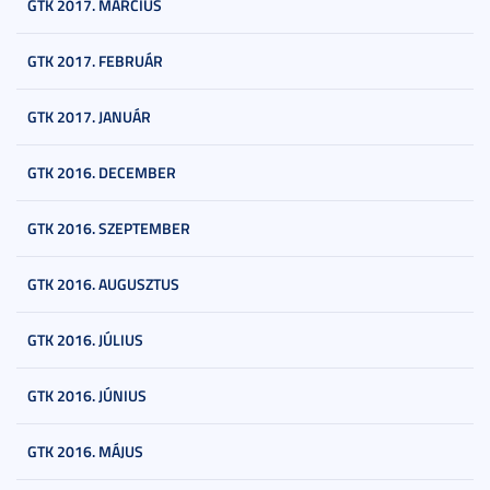
GTK 2017. MÁRCIUS
GTK 2017. FEBRUÁR
GTK 2017. JANUÁR
GTK 2016. DECEMBER
GTK 2016. SZEPTEMBER
GTK 2016. AUGUSZTUS
GTK 2016. JÚLIUS
GTK 2016. JÚNIUS
GTK 2016. MÁJUS