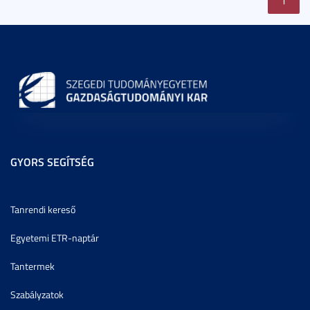
GYORS SEGÍTSÉG
Tanrendi kereső
Egyetemi ETR-naptár
Tantermek
Szabályzatok