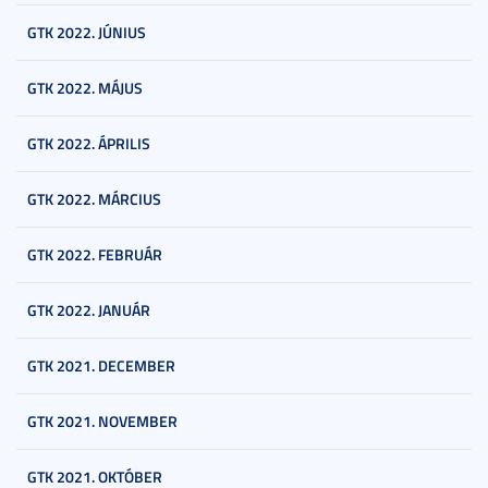
GTK 2022. JÚNIUS
GTK 2022. MÁJUS
GTK 2022. ÁPRILIS
GTK 2022. MÁRCIUS
GTK 2022. FEBRUÁR
GTK 2022. JANUÁR
GTK 2021. DECEMBER
GTK 2021. NOVEMBER
GTK 2021. OKTÓBER