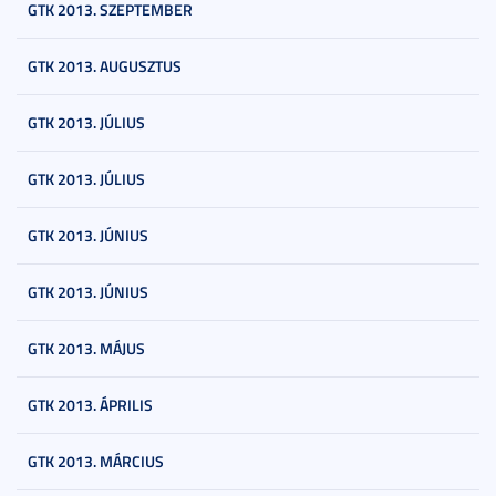
GTK 2013. SZEPTEMBER
GTK 2013. AUGUSZTUS
GTK 2013. JÚLIUS
GTK 2013. JÚLIUS
GTK 2013. JÚNIUS
GTK 2013. JÚNIUS
GTK 2013. MÁJUS
GTK 2013. ÁPRILIS
GTK 2013. MÁRCIUS