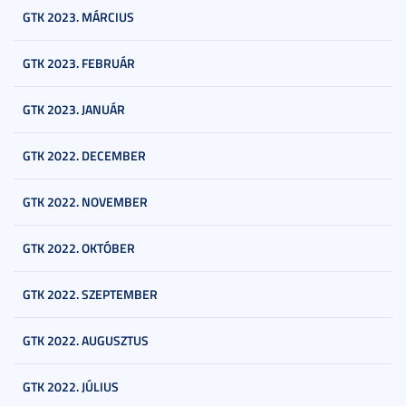
GTK 2023. MÁRCIUS
GTK 2023. FEBRUÁR
GTK 2023. JANUÁR
GTK 2022. DECEMBER
GTK 2022. NOVEMBER
GTK 2022. OKTÓBER
GTK 2022. SZEPTEMBER
GTK 2022. AUGUSZTUS
GTK 2022. JÚLIUS