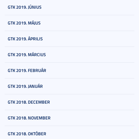
GTK 2019. JÚNIUS
GTK 2019. MÁJUS
GTK 2019. ÁPRILIS
GTK 2019. MÁRCIUS
GTK 2019. FEBRUÁR
GTK 2019. JANUÁR
GTK 2018. DECEMBER
GTK 2018. NOVEMBER
GTK 2018. OKTÓBER