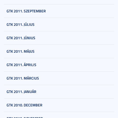
GTK 2011. SZEPTEMBER
GTK 2011. JÚLIUS
GTK 2011. JÚNIUS
GTK 2011. MÁJUS
GTK 2011. ÁPRILIS
GTK 2011. MÁRCIUS
GTK 2011. JANUÁR
GTK 2010. DECEMBER