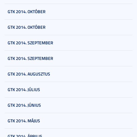
GTK 2014. OKTÓBER
GTK 2014. OKTÓBER
GTK 2014. SZEPTEMBER
GTK 2014. SZEPTEMBER
GTK 2014. AUGUSZTUS
GTK 2014. JÚLIUS
GTK 2014. JÚNIUS
GTK 2014. MÁJUS
GTK 2014. ÁPRILIS