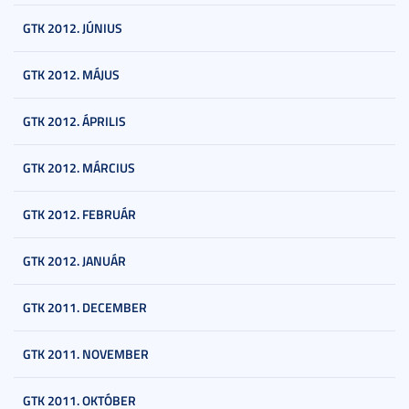
GTK 2012. JÚNIUS
GTK 2012. MÁJUS
GTK 2012. ÁPRILIS
GTK 2012. MÁRCIUS
GTK 2012. FEBRUÁR
GTK 2012. JANUÁR
GTK 2011. DECEMBER
GTK 2011. NOVEMBER
GTK 2011. OKTÓBER