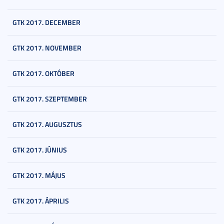
GTK 2017. DECEMBER
GTK 2017. NOVEMBER
GTK 2017. OKTÓBER
GTK 2017. SZEPTEMBER
GTK 2017. AUGUSZTUS
GTK 2017. JÚNIUS
GTK 2017. MÁJUS
GTK 2017. ÁPRILIS