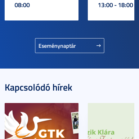
08:00
13:00 - 18:00
Eseménynaptár
Kapcsolódó hírek