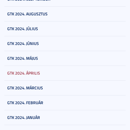
GTK 2024. AUGUSZTUS
GTK 2024. JÚLIUS
GTK 2024. JÚNIUS
GTK 2024. MÁJUS
GTK 2024. ÁPRILIS
GTK 2024. MÁRCIUS
GTK 2024. FEBRUÁR
GTK 2024. JANUÁR