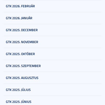
GTK 2026. FEBRUÁR
GTK 2026. JANUÁR
GTK 2025. DECEMBER
GTK 2025. NOVEMBER
GTK 2025. OKTÓBER
GTK 2025. SZEPTEMBER
GTK 2025. AUGUSZTUS
GTK 2025. JÚLIUS
GTK 2025. JÚNIUS