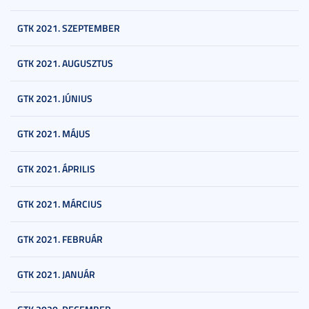
GTK 2021. SZEPTEMBER
GTK 2021. AUGUSZTUS
GTK 2021. JÚNIUS
GTK 2021. MÁJUS
GTK 2021. ÁPRILIS
GTK 2021. MÁRCIUS
GTK 2021. FEBRUÁR
GTK 2021. JANUÁR