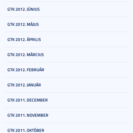
GTK 2012. JÚNIUS
GTK 2012. MÁJUS
GTK 2012. ÁPRILIS
GTK 2012. MÁRCIUS
GTK 2012. FEBRUÁR
GTK 2012. JANUÁR
GTK 2011. DECEMBER
GTK 2011. NOVEMBER
GTK 2011. OKTÓBER