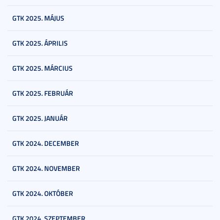
GTK 2025. MÁJUS
GTK 2025. ÁPRILIS
GTK 2025. MÁRCIUS
GTK 2025. FEBRUÁR
GTK 2025. JANUÁR
GTK 2024. DECEMBER
GTK 2024. NOVEMBER
GTK 2024. OKTÓBER
GTK 2024. SZEPTEMBER