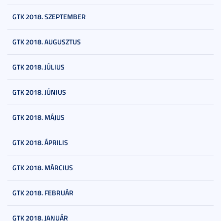
GTK 2018. SZEPTEMBER
GTK 2018. AUGUSZTUS
GTK 2018. JÚLIUS
GTK 2018. JÚNIUS
GTK 2018. MÁJUS
GTK 2018. ÁPRILIS
GTK 2018. MÁRCIUS
GTK 2018. FEBRUÁR
GTK 2018. JANUÁR