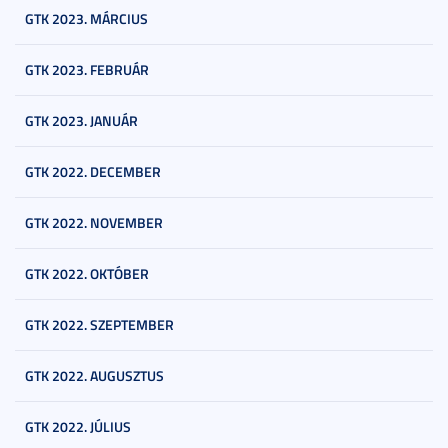
GTK 2023. MÁRCIUS
GTK 2023. FEBRUÁR
GTK 2023. JANUÁR
GTK 2022. DECEMBER
GTK 2022. NOVEMBER
GTK 2022. OKTÓBER
GTK 2022. SZEPTEMBER
GTK 2022. AUGUSZTUS
GTK 2022. JÚLIUS