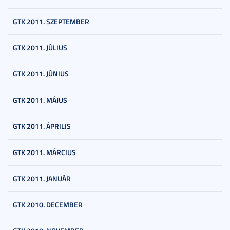
GTK 2011. SZEPTEMBER
GTK 2011. JÚLIUS
GTK 2011. JÚNIUS
GTK 2011. MÁJUS
GTK 2011. ÁPRILIS
GTK 2011. MÁRCIUS
GTK 2011. JANUÁR
GTK 2010. DECEMBER