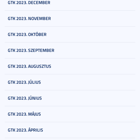
GTK 2023. DECEMBER
GTK 2023. NOVEMBER
GTK 2023. OKTÓBER
GTK 2023. SZEPTEMBER
GTK 2023. AUGUSZTUS
GTK 2023. JÚLIUS
GTK 2023. JÚNIUS
GTK 2023. MÁJUS
GTK 2023. ÁPRILIS