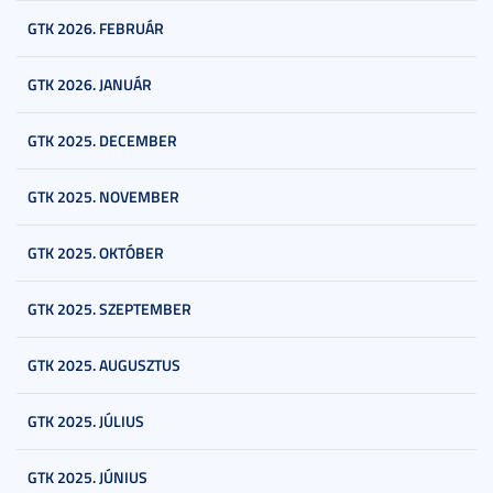
GTK 2026. FEBRUÁR
GTK 2026. JANUÁR
GTK 2025. DECEMBER
GTK 2025. NOVEMBER
GTK 2025. OKTÓBER
GTK 2025. SZEPTEMBER
GTK 2025. AUGUSZTUS
GTK 2025. JÚLIUS
GTK 2025. JÚNIUS