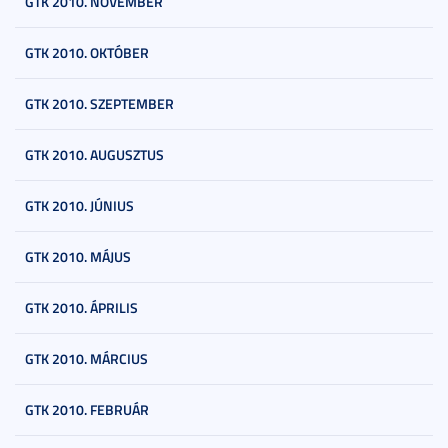
GTK 2010. NOVEMBER
GTK 2010. OKTÓBER
GTK 2010. SZEPTEMBER
GTK 2010. AUGUSZTUS
GTK 2010. JÚNIUS
GTK 2010. MÁJUS
GTK 2010. ÁPRILIS
GTK 2010. MÁRCIUS
GTK 2010. FEBRUÁR