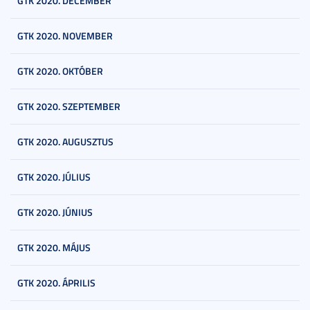
GTK 2020. DECEMBER
GTK 2020. NOVEMBER
GTK 2020. OKTÓBER
GTK 2020. SZEPTEMBER
GTK 2020. AUGUSZTUS
GTK 2020. JÚLIUS
GTK 2020. JÚNIUS
GTK 2020. MÁJUS
GTK 2020. ÁPRILIS