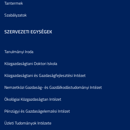
Tantermek
Szabályzatok
SZERVEZETI EGYSÉGEK
Tanulmányi Iroda
Közgazdaságtani Doktori Iskola
Közgazdaságtani és Gazdaságfejlesztési Intézet
Nemzetközi Gazdaság- és Gazdálkodástudományi Intézet
Ökológiai Közgazdaságtan Intézet
Pénzügyi és Gazdaságelemzési Intézet
Üzleti Tudományok Intézete