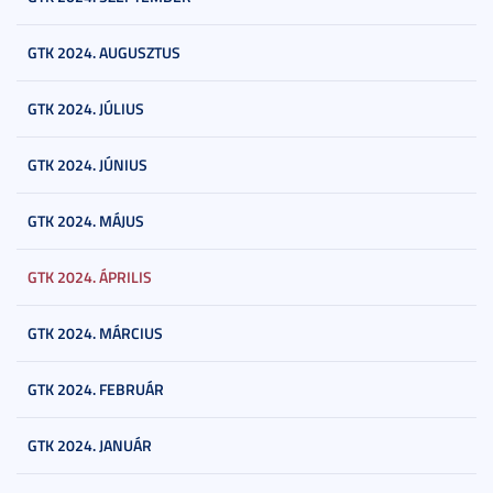
GTK 2024. AUGUSZTUS
GTK 2024. JÚLIUS
GTK 2024. JÚNIUS
GTK 2024. MÁJUS
GTK 2024. ÁPRILIS
GTK 2024. MÁRCIUS
GTK 2024. FEBRUÁR
GTK 2024. JANUÁR