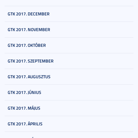
GTK 2017. DECEMBER
GTK 2017. NOVEMBER
GTK 2017. OKTÓBER
GTK 2017. SZEPTEMBER
GTK 2017. AUGUSZTUS
GTK 2017. JÚNIUS
GTK 2017. MÁJUS
GTK 2017. ÁPRILIS