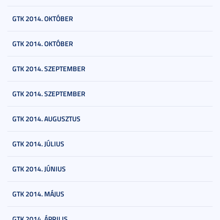
GTK 2014. OKTÓBER
GTK 2014. OKTÓBER
GTK 2014. SZEPTEMBER
GTK 2014. SZEPTEMBER
GTK 2014. AUGUSZTUS
GTK 2014. JÚLIUS
GTK 2014. JÚNIUS
GTK 2014. MÁJUS
GTK 2014. ÁPRILIS