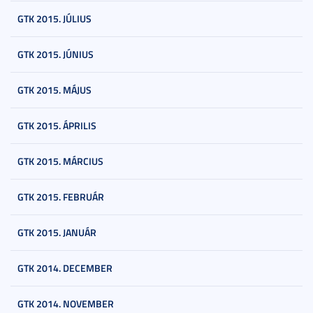
GTK 2015. JÚLIUS
GTK 2015. JÚNIUS
GTK 2015. MÁJUS
GTK 2015. ÁPRILIS
GTK 2015. MÁRCIUS
GTK 2015. FEBRUÁR
GTK 2015. JANUÁR
GTK 2014. DECEMBER
GTK 2014. NOVEMBER