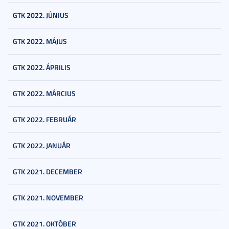
GTK 2022. JÚNIUS
GTK 2022. MÁJUS
GTK 2022. ÁPRILIS
GTK 2022. MÁRCIUS
GTK 2022. FEBRUÁR
GTK 2022. JANUÁR
GTK 2021. DECEMBER
GTK 2021. NOVEMBER
GTK 2021. OKTÓBER