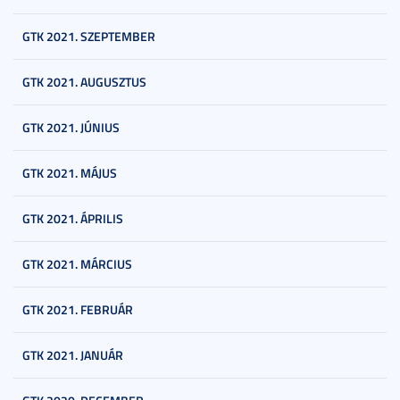
GTK 2021. SZEPTEMBER
GTK 2021. AUGUSZTUS
GTK 2021. JÚNIUS
GTK 2021. MÁJUS
GTK 2021. ÁPRILIS
GTK 2021. MÁRCIUS
GTK 2021. FEBRUÁR
GTK 2021. JANUÁR