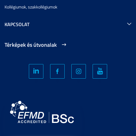
Kollégiumok, szakkollégiumok
KAPCSOLAT
Térképek és útvonalak