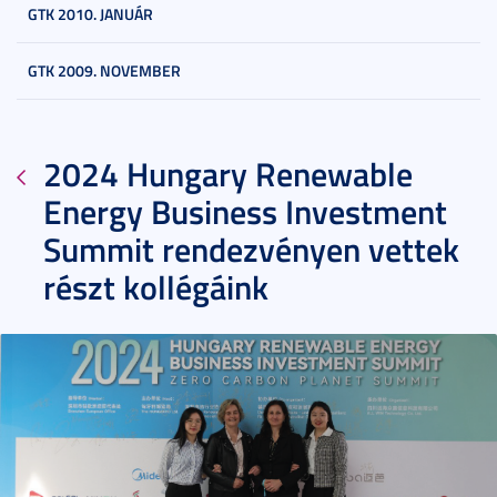
GTK 2010. JANUÁR
GTK 2009. NOVEMBER
2024 Hungary Renewable
Energy Business Investment
Summit rendezvényen vettek
részt kollégáink