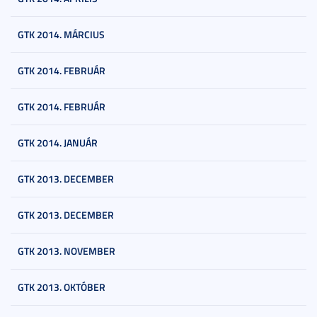
GTK 2014. MÁRCIUS
GTK 2014. FEBRUÁR
GTK 2014. FEBRUÁR
GTK 2014. JANUÁR
GTK 2013. DECEMBER
GTK 2013. DECEMBER
GTK 2013. NOVEMBER
GTK 2013. OKTÓBER