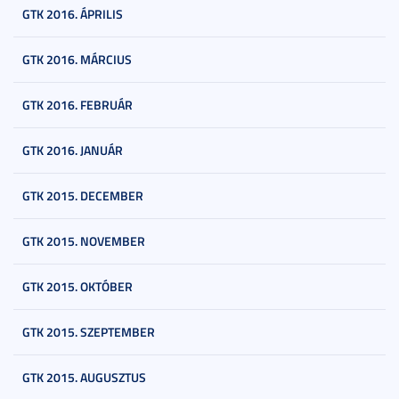
GTK 2016. ÁPRILIS
GTK 2016. MÁRCIUS
GTK 2016. FEBRUÁR
GTK 2016. JANUÁR
GTK 2015. DECEMBER
GTK 2015. NOVEMBER
GTK 2015. OKTÓBER
GTK 2015. SZEPTEMBER
GTK 2015. AUGUSZTUS