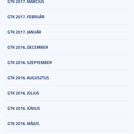
GTK 2017. MÁRCIUS
GTK 2017. FEBRUÁR
GTK 2017. JANUÁR
GTK 2016. DECEMBER
GTK 2016. SZEPTEMBER
GTK 2016. AUGUSZTUS
GTK 2016. JÚLIUS
GTK 2016. JÚNIUS
GTK 2016. MÁJUS