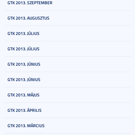
GTK 2013. SZEPTEMBER
GTK 2013. AUGUSZTUS
GTK 2013. JÚLIUS
GTK 2013. JÚLIUS
GTK 2013. JÚNIUS
GTK 2013. JÚNIUS
GTK 2013. MÁJUS
GTK 2013. ÁPRILIS
GTK 2013. MÁRCIUS