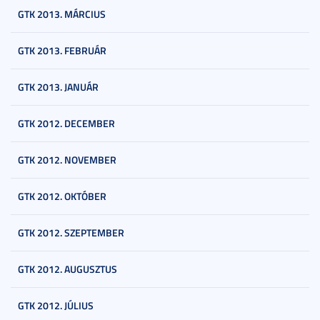
GTK 2013. MÁRCIUS
GTK 2013. FEBRUÁR
GTK 2013. JANUÁR
GTK 2012. DECEMBER
GTK 2012. NOVEMBER
GTK 2012. OKTÓBER
GTK 2012. SZEPTEMBER
GTK 2012. AUGUSZTUS
GTK 2012. JÚLIUS