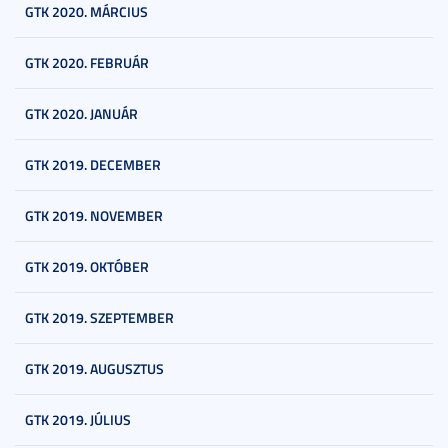
GTK 2020. MÁRCIUS
GTK 2020. FEBRUÁR
GTK 2020. JANUÁR
GTK 2019. DECEMBER
GTK 2019. NOVEMBER
GTK 2019. OKTÓBER
GTK 2019. SZEPTEMBER
GTK 2019. AUGUSZTUS
GTK 2019. JÚLIUS