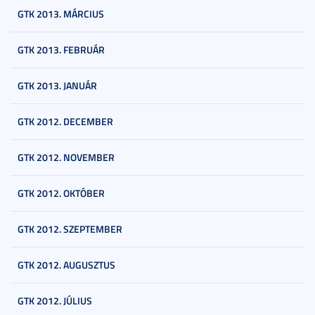
GTK 2013. MÁRCIUS
GTK 2013. FEBRUÁR
GTK 2013. JANUÁR
GTK 2012. DECEMBER
GTK 2012. NOVEMBER
GTK 2012. OKTÓBER
GTK 2012. SZEPTEMBER
GTK 2012. AUGUSZTUS
GTK 2012. JÚLIUS