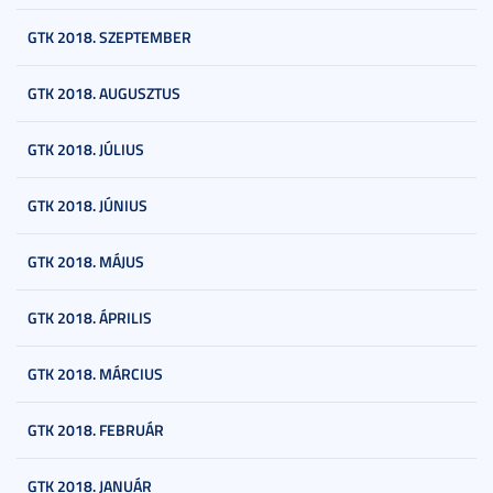
GTK 2018. SZEPTEMBER
GTK 2018. AUGUSZTUS
GTK 2018. JÚLIUS
GTK 2018. JÚNIUS
GTK 2018. MÁJUS
GTK 2018. ÁPRILIS
GTK 2018. MÁRCIUS
GTK 2018. FEBRUÁR
GTK 2018. JANUÁR