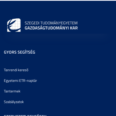
GYORS SEGÍTSÉG
Tanrendi kereső
Egyetemi ETR-naptár
Tantermek
Szabályzatok