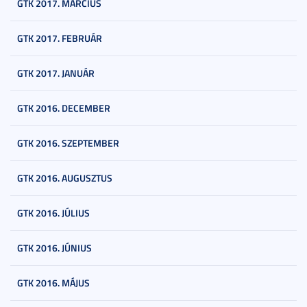
GTK 2017. MÁRCIUS
GTK 2017. FEBRUÁR
GTK 2017. JANUÁR
GTK 2016. DECEMBER
GTK 2016. SZEPTEMBER
GTK 2016. AUGUSZTUS
GTK 2016. JÚLIUS
GTK 2016. JÚNIUS
GTK 2016. MÁJUS