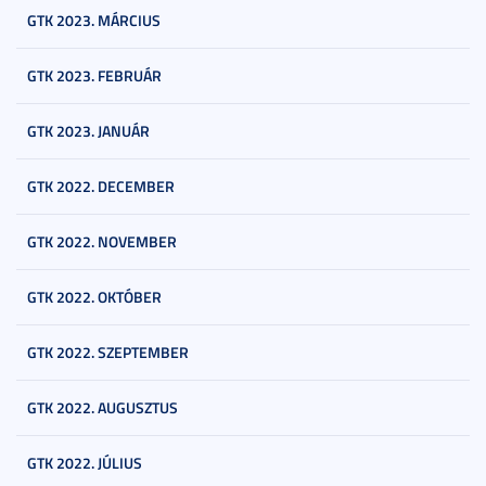
GTK 2023. MÁRCIUS
GTK 2023. FEBRUÁR
GTK 2023. JANUÁR
GTK 2022. DECEMBER
GTK 2022. NOVEMBER
GTK 2022. OKTÓBER
GTK 2022. SZEPTEMBER
GTK 2022. AUGUSZTUS
GTK 2022. JÚLIUS