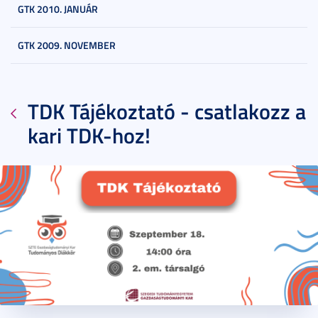
GTK 2010. JANUÁR
GTK 2009. NOVEMBER
TDK Tájékoztató - csatlakozz a
kari TDK-hoz!