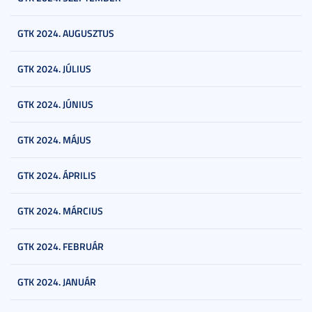
GTK 2024. AUGUSZTUS
GTK 2024. JÚLIUS
GTK 2024. JÚNIUS
GTK 2024. MÁJUS
GTK 2024. ÁPRILIS
GTK 2024. MÁRCIUS
GTK 2024. FEBRUÁR
GTK 2024. JANUÁR