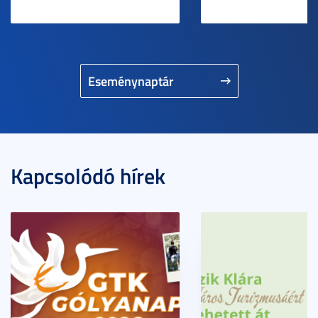
Eseménynaptár
Kapcsolódó hírek