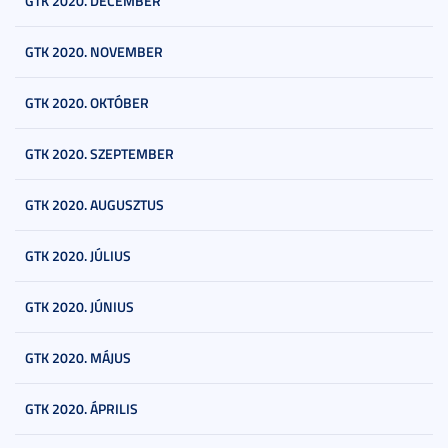
GTK 2020. DECEMBER
GTK 2020. NOVEMBER
GTK 2020. OKTÓBER
GTK 2020. SZEPTEMBER
GTK 2020. AUGUSZTUS
GTK 2020. JÚLIUS
GTK 2020. JÚNIUS
GTK 2020. MÁJUS
GTK 2020. ÁPRILIS