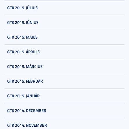
GTK 2015. JÚLIUS
GTK 2015. JÚNIUS
GTK 2015. MÁJUS
GTK 2015. ÁPRILIS
GTK 2015. MÁRCIUS
GTK 2015. FEBRUÁR
GTK 2015. JANUÁR
GTK 2014. DECEMBER
GTK 2014. NOVEMBER