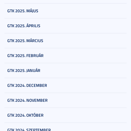
GTK 2025. MÁJUS
GTK 2025. ÁPRILIS
GTK 2025. MÁRCIUS
GTK 2025. FEBRUÁR
GTK 2025. JANUÁR
GTK 2024. DECEMBER
GTK 2024. NOVEMBER
GTK 2024. OKTÓBER
GTK 2024. SZEPTEMBER