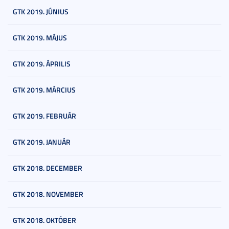
GTK 2019. JÚNIUS
GTK 2019. MÁJUS
GTK 2019. ÁPRILIS
GTK 2019. MÁRCIUS
GTK 2019. FEBRUÁR
GTK 2019. JANUÁR
GTK 2018. DECEMBER
GTK 2018. NOVEMBER
GTK 2018. OKTÓBER