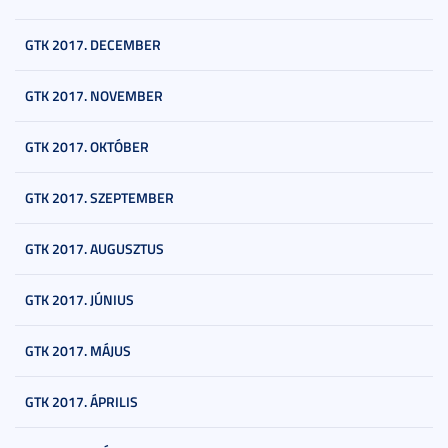
GTK 2017. DECEMBER
GTK 2017. NOVEMBER
GTK 2017. OKTÓBER
GTK 2017. SZEPTEMBER
GTK 2017. AUGUSZTUS
GTK 2017. JÚNIUS
GTK 2017. MÁJUS
GTK 2017. ÁPRILIS