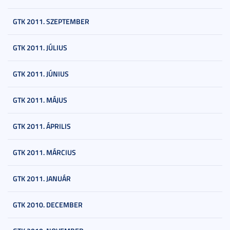
GTK 2011. SZEPTEMBER
GTK 2011. JÚLIUS
GTK 2011. JÚNIUS
GTK 2011. MÁJUS
GTK 2011. ÁPRILIS
GTK 2011. MÁRCIUS
GTK 2011. JANUÁR
GTK 2010. DECEMBER