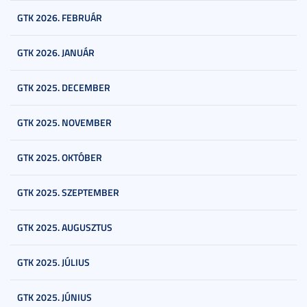
GTK 2026. FEBRUÁR
GTK 2026. JANUÁR
GTK 2025. DECEMBER
GTK 2025. NOVEMBER
GTK 2025. OKTÓBER
GTK 2025. SZEPTEMBER
GTK 2025. AUGUSZTUS
GTK 2025. JÚLIUS
GTK 2025. JÚNIUS