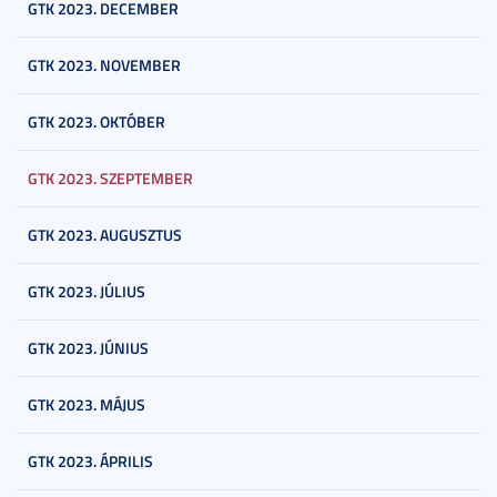
GTK 2023. DECEMBER
GTK 2023. NOVEMBER
GTK 2023. OKTÓBER
GTK 2023. SZEPTEMBER
GTK 2023. AUGUSZTUS
GTK 2023. JÚLIUS
GTK 2023. JÚNIUS
GTK 2023. MÁJUS
GTK 2023. ÁPRILIS