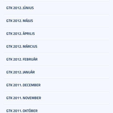
GTK 2012. JÚNIUS
GTK 2012. MÁJUS
GTK 2012. ÁPRILIS
GTK 2012. MÁRCIUS
GTK 2012. FEBRUÁR
GTK 2012. JANUÁR
GTK 2011. DECEMBER
GTK 2011. NOVEMBER
GTK 2011. OKTÓBER