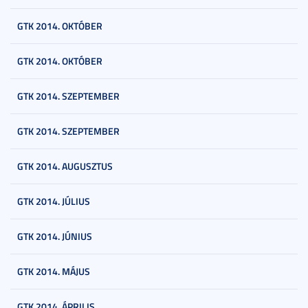
GTK 2014. OKTÓBER
GTK 2014. OKTÓBER
GTK 2014. SZEPTEMBER
GTK 2014. SZEPTEMBER
GTK 2014. AUGUSZTUS
GTK 2014. JÚLIUS
GTK 2014. JÚNIUS
GTK 2014. MÁJUS
GTK 2014. ÁPRILIS