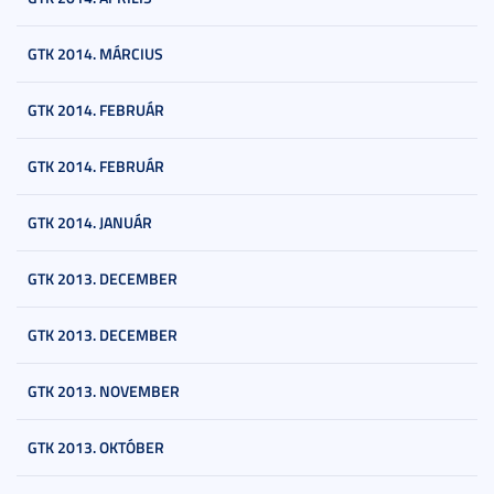
GTK 2014. MÁRCIUS
GTK 2014. FEBRUÁR
GTK 2014. FEBRUÁR
GTK 2014. JANUÁR
GTK 2013. DECEMBER
GTK 2013. DECEMBER
GTK 2013. NOVEMBER
GTK 2013. OKTÓBER