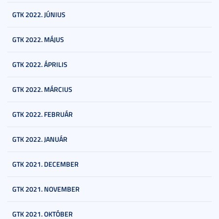
GTK 2022. JÚNIUS
GTK 2022. MÁJUS
GTK 2022. ÁPRILIS
GTK 2022. MÁRCIUS
GTK 2022. FEBRUÁR
GTK 2022. JANUÁR
GTK 2021. DECEMBER
GTK 2021. NOVEMBER
GTK 2021. OKTÓBER