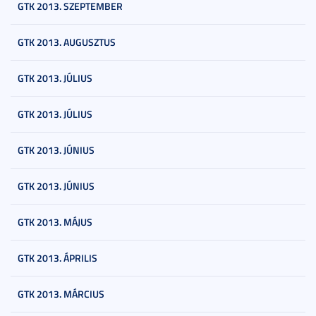
GTK 2013. SZEPTEMBER
GTK 2013. AUGUSZTUS
GTK 2013. JÚLIUS
GTK 2013. JÚLIUS
GTK 2013. JÚNIUS
GTK 2013. JÚNIUS
GTK 2013. MÁJUS
GTK 2013. ÁPRILIS
GTK 2013. MÁRCIUS