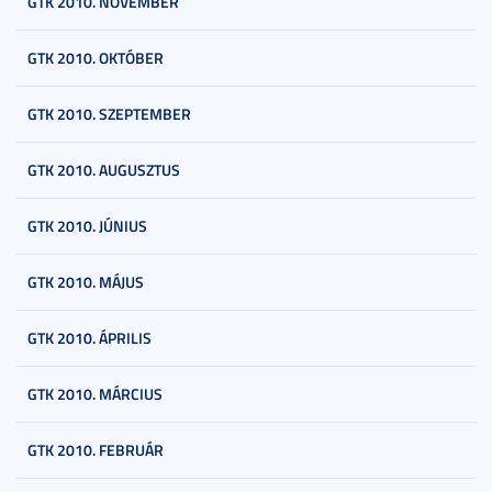
GTK 2010. NOVEMBER
GTK 2010. OKTÓBER
GTK 2010. SZEPTEMBER
GTK 2010. AUGUSZTUS
GTK 2010. JÚNIUS
GTK 2010. MÁJUS
GTK 2010. ÁPRILIS
GTK 2010. MÁRCIUS
GTK 2010. FEBRUÁR