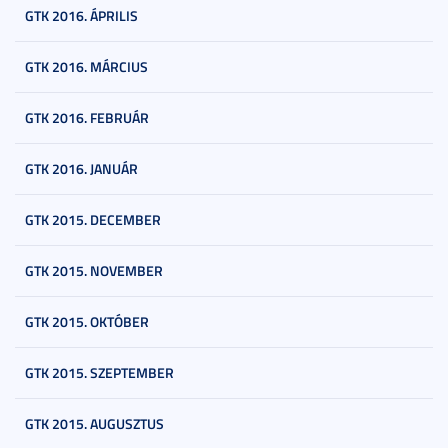
GTK 2016. ÁPRILIS
GTK 2016. MÁRCIUS
GTK 2016. FEBRUÁR
GTK 2016. JANUÁR
GTK 2015. DECEMBER
GTK 2015. NOVEMBER
GTK 2015. OKTÓBER
GTK 2015. SZEPTEMBER
GTK 2015. AUGUSZTUS