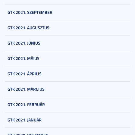
GTK 2021. SZEPTEMBER
GTK 2021. AUGUSZTUS
GTK 2021. JÚNIUS
GTK 2021. MÁJUS
GTK 2021. ÁPRILIS
GTK 2021. MÁRCIUS
GTK 2021. FEBRUÁR
GTK 2021. JANUÁR