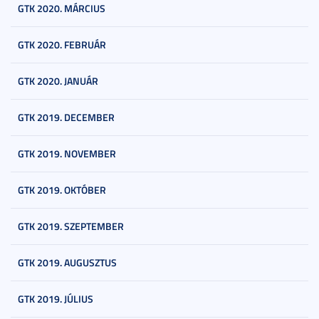
GTK 2020. MÁRCIUS
GTK 2020. FEBRUÁR
GTK 2020. JANUÁR
GTK 2019. DECEMBER
GTK 2019. NOVEMBER
GTK 2019. OKTÓBER
GTK 2019. SZEPTEMBER
GTK 2019. AUGUSZTUS
GTK 2019. JÚLIUS