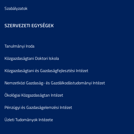
Szabályzatok
SZERVEZETI EGYSÉGEK
Tanulmányi Iroda
Közgazdaságtani Doktori Iskola
Közgazdaságtani és Gazdaságfejlesztési Intézet
Nemzetközi Gazdaság- és Gazdálkodástudományi Intézet
Ökológiai Közgazdaságtan Intézet
Pénzügyi és Gazdaságelemzési Intézet
Üzleti Tudományok Intézete