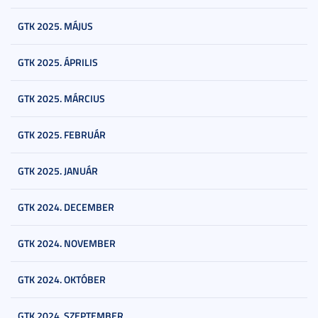
GTK 2025. MÁJUS
GTK 2025. ÁPRILIS
GTK 2025. MÁRCIUS
GTK 2025. FEBRUÁR
GTK 2025. JANUÁR
GTK 2024. DECEMBER
GTK 2024. NOVEMBER
GTK 2024. OKTÓBER
GTK 2024. SZEPTEMBER