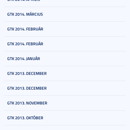
GTK 2014. MÁRCIUS
GTK 2014. FEBRUÁR
GTK 2014. FEBRUÁR
GTK 2014. JANUÁR
GTK 2013. DECEMBER
GTK 2013. DECEMBER
GTK 2013. NOVEMBER
GTK 2013. OKTÓBER