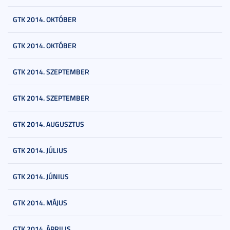
GTK 2014. OKTÓBER
GTK 2014. OKTÓBER
GTK 2014. SZEPTEMBER
GTK 2014. SZEPTEMBER
GTK 2014. AUGUSZTUS
GTK 2014. JÚLIUS
GTK 2014. JÚNIUS
GTK 2014. MÁJUS
GTK 2014. ÁPRILIS