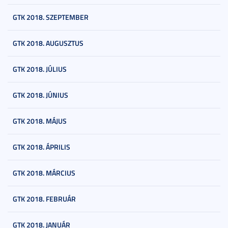
GTK 2018. SZEPTEMBER
GTK 2018. AUGUSZTUS
GTK 2018. JÚLIUS
GTK 2018. JÚNIUS
GTK 2018. MÁJUS
GTK 2018. ÁPRILIS
GTK 2018. MÁRCIUS
GTK 2018. FEBRUÁR
GTK 2018. JANUÁR