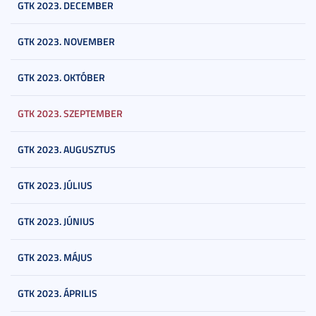
GTK 2023. DECEMBER
GTK 2023. NOVEMBER
GTK 2023. OKTÓBER
GTK 2023. SZEPTEMBER
GTK 2023. AUGUSZTUS
GTK 2023. JÚLIUS
GTK 2023. JÚNIUS
GTK 2023. MÁJUS
GTK 2023. ÁPRILIS