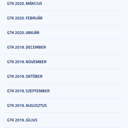
GTK 2020. MÁRCIUS
GTK 2020. FEBRUÁR
GTK 2020. JANUÁR
GTK 2019. DECEMBER
GTK 2019. NOVEMBER
GTK 2019. OKTÓBER
GTK 2019. SZEPTEMBER
GTK 2019. AUGUSZTUS
GTK 2019. JÚLIUS