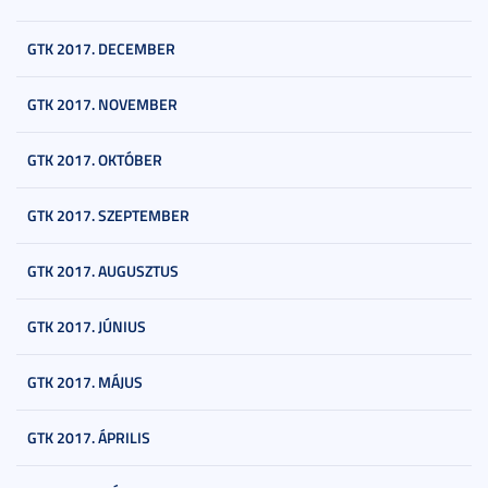
GTK 2017. DECEMBER
GTK 2017. NOVEMBER
GTK 2017. OKTÓBER
GTK 2017. SZEPTEMBER
GTK 2017. AUGUSZTUS
GTK 2017. JÚNIUS
GTK 2017. MÁJUS
GTK 2017. ÁPRILIS