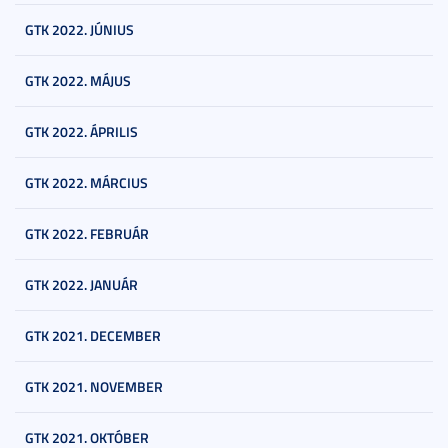
GTK 2022. JÚNIUS
GTK 2022. MÁJUS
GTK 2022. ÁPRILIS
GTK 2022. MÁRCIUS
GTK 2022. FEBRUÁR
GTK 2022. JANUÁR
GTK 2021. DECEMBER
GTK 2021. NOVEMBER
GTK 2021. OKTÓBER