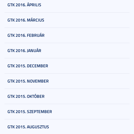
GTK 2016. ÁPRILIS
GTK 2016. MÁRCIUS
GTK 2016. FEBRUÁR
GTK 2016. JANUÁR
GTK 2015. DECEMBER
GTK 2015. NOVEMBER
GTK 2015. OKTÓBER
GTK 2015. SZEPTEMBER
GTK 2015. AUGUSZTUS