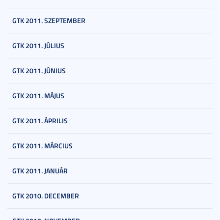
GTK 2011. SZEPTEMBER
GTK 2011. JÚLIUS
GTK 2011. JÚNIUS
GTK 2011. MÁJUS
GTK 2011. ÁPRILIS
GTK 2011. MÁRCIUS
GTK 2011. JANUÁR
GTK 2010. DECEMBER