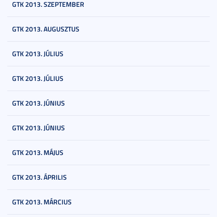
GTK 2013. SZEPTEMBER
GTK 2013. AUGUSZTUS
GTK 2013. JÚLIUS
GTK 2013. JÚLIUS
GTK 2013. JÚNIUS
GTK 2013. JÚNIUS
GTK 2013. MÁJUS
GTK 2013. ÁPRILIS
GTK 2013. MÁRCIUS