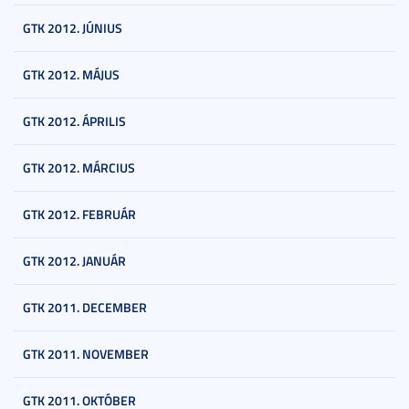
GTK 2012. JÚNIUS
GTK 2012. MÁJUS
GTK 2012. ÁPRILIS
GTK 2012. MÁRCIUS
GTK 2012. FEBRUÁR
GTK 2012. JANUÁR
GTK 2011. DECEMBER
GTK 2011. NOVEMBER
GTK 2011. OKTÓBER