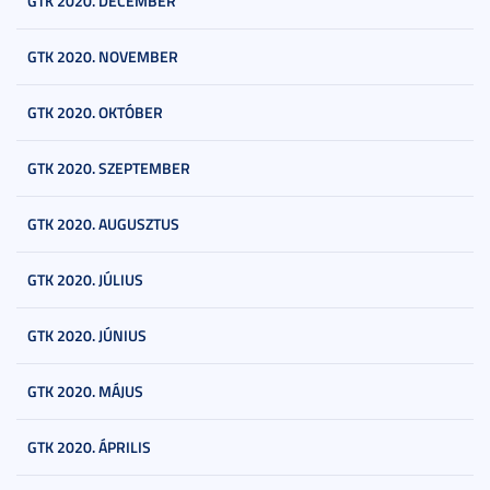
GTK 2020. DECEMBER
GTK 2020. NOVEMBER
GTK 2020. OKTÓBER
GTK 2020. SZEPTEMBER
GTK 2020. AUGUSZTUS
GTK 2020. JÚLIUS
GTK 2020. JÚNIUS
GTK 2020. MÁJUS
GTK 2020. ÁPRILIS