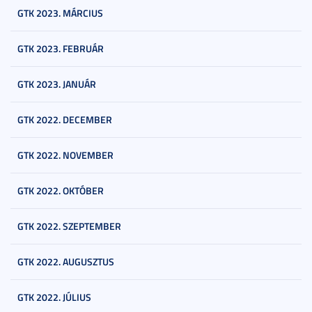
GTK 2023. MÁRCIUS
GTK 2023. FEBRUÁR
GTK 2023. JANUÁR
GTK 2022. DECEMBER
GTK 2022. NOVEMBER
GTK 2022. OKTÓBER
GTK 2022. SZEPTEMBER
GTK 2022. AUGUSZTUS
GTK 2022. JÚLIUS