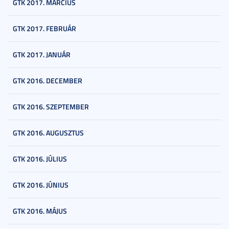
GTK 2017. MÁRCIUS
GTK 2017. FEBRUÁR
GTK 2017. JANUÁR
GTK 2016. DECEMBER
GTK 2016. SZEPTEMBER
GTK 2016. AUGUSZTUS
GTK 2016. JÚLIUS
GTK 2016. JÚNIUS
GTK 2016. MÁJUS