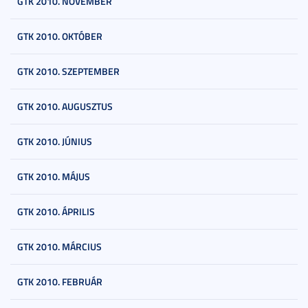
GTK 2010. NOVEMBER
GTK 2010. OKTÓBER
GTK 2010. SZEPTEMBER
GTK 2010. AUGUSZTUS
GTK 2010. JÚNIUS
GTK 2010. MÁJUS
GTK 2010. ÁPRILIS
GTK 2010. MÁRCIUS
GTK 2010. FEBRUÁR