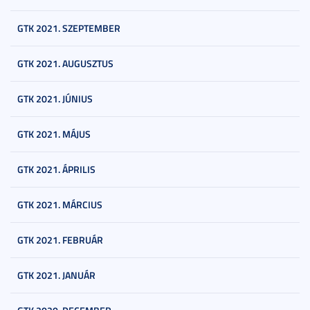
GTK 2021. SZEPTEMBER
GTK 2021. AUGUSZTUS
GTK 2021. JÚNIUS
GTK 2021. MÁJUS
GTK 2021. ÁPRILIS
GTK 2021. MÁRCIUS
GTK 2021. FEBRUÁR
GTK 2021. JANUÁR