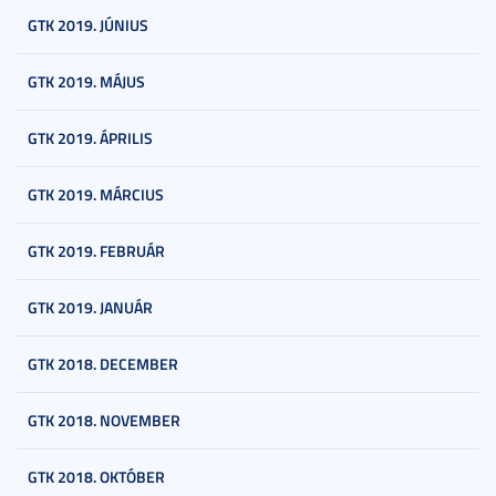
GTK 2019. JÚNIUS
GTK 2019. MÁJUS
GTK 2019. ÁPRILIS
GTK 2019. MÁRCIUS
GTK 2019. FEBRUÁR
GTK 2019. JANUÁR
GTK 2018. DECEMBER
GTK 2018. NOVEMBER
GTK 2018. OKTÓBER