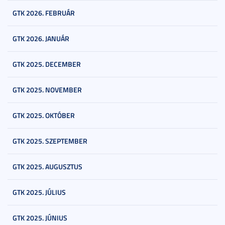
GTK 2026. FEBRUÁR
GTK 2026. JANUÁR
GTK 2025. DECEMBER
GTK 2025. NOVEMBER
GTK 2025. OKTÓBER
GTK 2025. SZEPTEMBER
GTK 2025. AUGUSZTUS
GTK 2025. JÚLIUS
GTK 2025. JÚNIUS