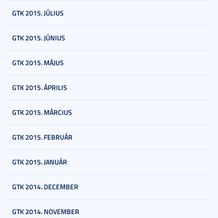
GTK 2015. JÚLIUS
GTK 2015. JÚNIUS
GTK 2015. MÁJUS
GTK 2015. ÁPRILIS
GTK 2015. MÁRCIUS
GTK 2015. FEBRUÁR
GTK 2015. JANUÁR
GTK 2014. DECEMBER
GTK 2014. NOVEMBER