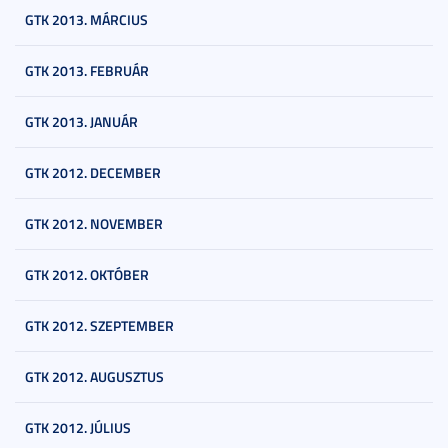
GTK 2013. MÁRCIUS
GTK 2013. FEBRUÁR
GTK 2013. JANUÁR
GTK 2012. DECEMBER
GTK 2012. NOVEMBER
GTK 2012. OKTÓBER
GTK 2012. SZEPTEMBER
GTK 2012. AUGUSZTUS
GTK 2012. JÚLIUS