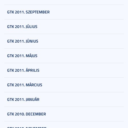
GTK 2011. SZEPTEMBER
GTK 2011. JÚLIUS
GTK 2011. JÚNIUS
GTK 2011. MÁJUS
GTK 2011. ÁPRILIS
GTK 2011. MÁRCIUS
GTK 2011. JANUÁR
GTK 2010. DECEMBER