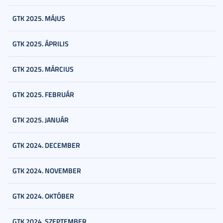
GTK 2025. MÁJUS
GTK 2025. ÁPRILIS
GTK 2025. MÁRCIUS
GTK 2025. FEBRUÁR
GTK 2025. JANUÁR
GTK 2024. DECEMBER
GTK 2024. NOVEMBER
GTK 2024. OKTÓBER
GTK 2024. SZEPTEMBER