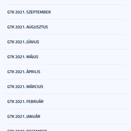
GTK 2021. SZEPTEMBER
GTK 2021. AUGUSZTUS
GTK 2021. JÚNIUS
GTK 2021. MÁJUS
GTK 2021. ÁPRILIS
GTK 2021. MÁRCIUS
GTK 2021. FEBRUÁR
GTK 2021. JANUÁR