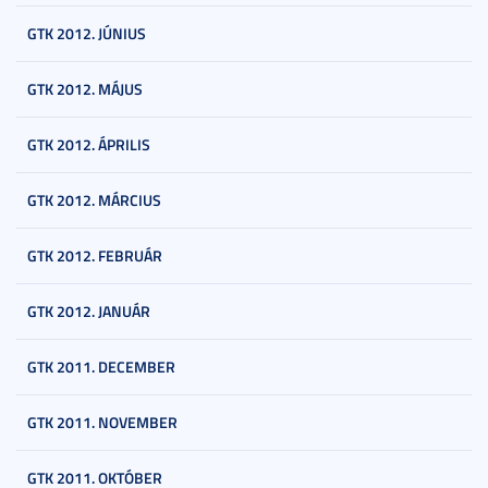
GTK 2012. JÚNIUS
GTK 2012. MÁJUS
GTK 2012. ÁPRILIS
GTK 2012. MÁRCIUS
GTK 2012. FEBRUÁR
GTK 2012. JANUÁR
GTK 2011. DECEMBER
GTK 2011. NOVEMBER
GTK 2011. OKTÓBER