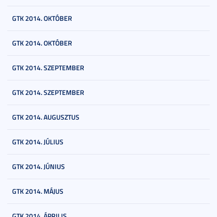
GTK 2014. OKTÓBER
GTK 2014. OKTÓBER
GTK 2014. SZEPTEMBER
GTK 2014. SZEPTEMBER
GTK 2014. AUGUSZTUS
GTK 2014. JÚLIUS
GTK 2014. JÚNIUS
GTK 2014. MÁJUS
GTK 2014. ÁPRILIS