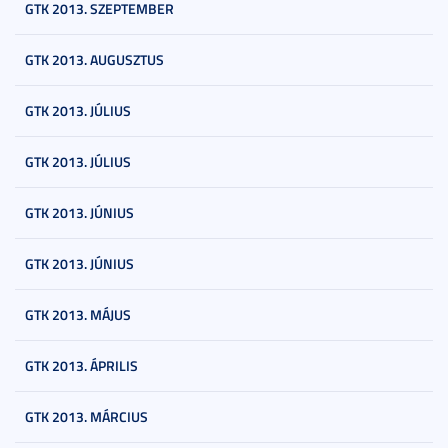
GTK 2013. SZEPTEMBER
GTK 2013. AUGUSZTUS
GTK 2013. JÚLIUS
GTK 2013. JÚLIUS
GTK 2013. JÚNIUS
GTK 2013. JÚNIUS
GTK 2013. MÁJUS
GTK 2013. ÁPRILIS
GTK 2013. MÁRCIUS