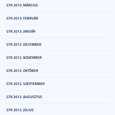
GTK 2013. MÁRCIUS
GTK 2013. FEBRUÁR
GTK 2013. JANUÁR
GTK 2012. DECEMBER
GTK 2012. NOVEMBER
GTK 2012. OKTÓBER
GTK 2012. SZEPTEMBER
GTK 2012. AUGUSZTUS
GTK 2012. JÚLIUS