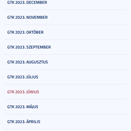
GTK 2023. DECEMBER
GTK 2023. NOVEMBER
GTK 2023. OKTÓBER
GTK 2023. SZEPTEMBER
GTK 2023. AUGUSZTUS
GTK 2023. JÚLIUS
GTK 2023. JÚNIUS
GTK 2023. MÁJUS
GTK 2023. ÁPRILIS