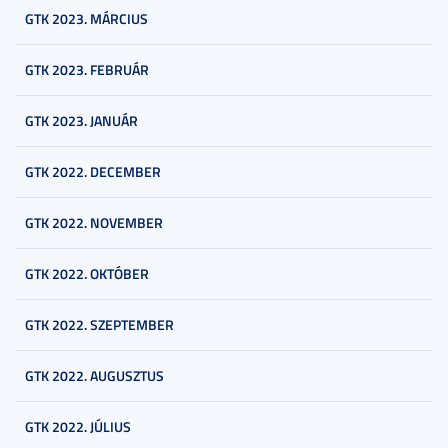
GTK 2023. MÁRCIUS
GTK 2023. FEBRUÁR
GTK 2023. JANUÁR
GTK 2022. DECEMBER
GTK 2022. NOVEMBER
GTK 2022. OKTÓBER
GTK 2022. SZEPTEMBER
GTK 2022. AUGUSZTUS
GTK 2022. JÚLIUS