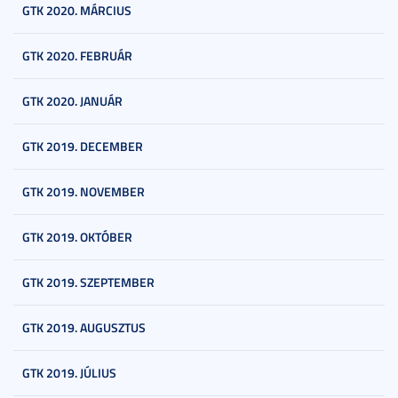
GTK 2020. MÁRCIUS
GTK 2020. FEBRUÁR
GTK 2020. JANUÁR
GTK 2019. DECEMBER
GTK 2019. NOVEMBER
GTK 2019. OKTÓBER
GTK 2019. SZEPTEMBER
GTK 2019. AUGUSZTUS
GTK 2019. JÚLIUS