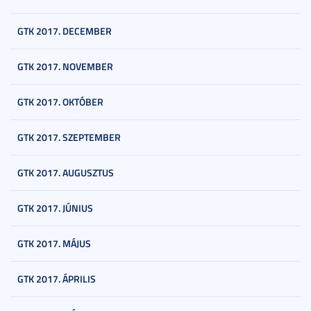
GTK 2017. DECEMBER
GTK 2017. NOVEMBER
GTK 2017. OKTÓBER
GTK 2017. SZEPTEMBER
GTK 2017. AUGUSZTUS
GTK 2017. JÚNIUS
GTK 2017. MÁJUS
GTK 2017. ÁPRILIS