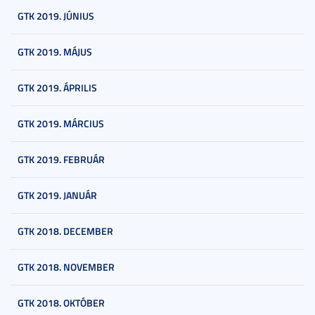
GTK 2019. JÚNIUS
GTK 2019. MÁJUS
GTK 2019. ÁPRILIS
GTK 2019. MÁRCIUS
GTK 2019. FEBRUÁR
GTK 2019. JANUÁR
GTK 2018. DECEMBER
GTK 2018. NOVEMBER
GTK 2018. OKTÓBER