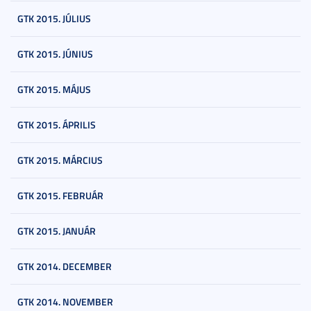
GTK 2015. JÚLIUS
GTK 2015. JÚNIUS
GTK 2015. MÁJUS
GTK 2015. ÁPRILIS
GTK 2015. MÁRCIUS
GTK 2015. FEBRUÁR
GTK 2015. JANUÁR
GTK 2014. DECEMBER
GTK 2014. NOVEMBER