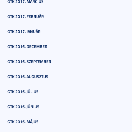
GTK 2017. MÁRCIUS
GTK 2017. FEBRUÁR
GTK 2017. JANUÁR
GTK 2016. DECEMBER
GTK 2016. SZEPTEMBER
GTK 2016. AUGUSZTUS
GTK 2016. JÚLIUS
GTK 2016. JÚNIUS
GTK 2016. MÁJUS