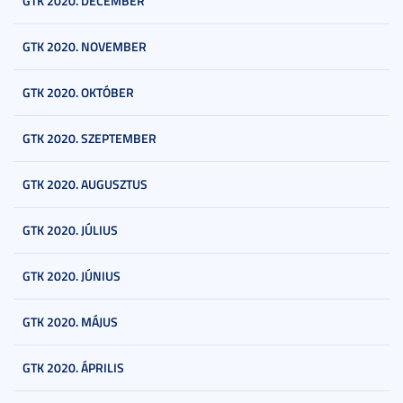
GTK 2020. DECEMBER
GTK 2020. NOVEMBER
GTK 2020. OKTÓBER
GTK 2020. SZEPTEMBER
GTK 2020. AUGUSZTUS
GTK 2020. JÚLIUS
GTK 2020. JÚNIUS
GTK 2020. MÁJUS
GTK 2020. ÁPRILIS