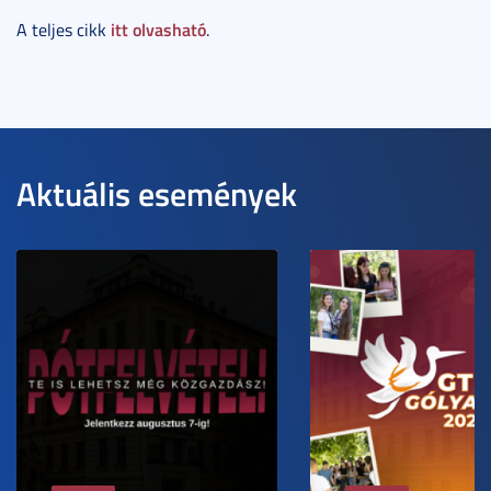
itt olvasható
A teljes cikk
.
Aktuális események