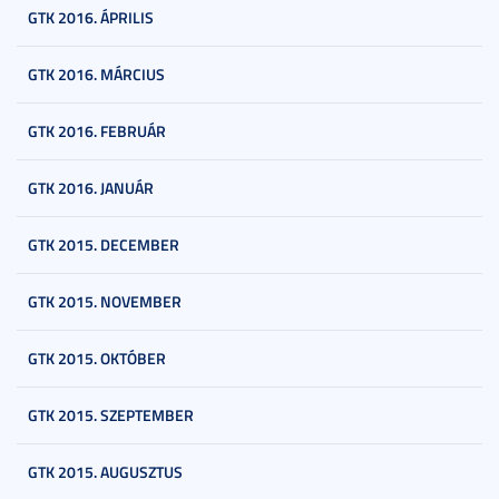
GTK 2016. ÁPRILIS
GTK 2016. MÁRCIUS
GTK 2016. FEBRUÁR
GTK 2016. JANUÁR
GTK 2015. DECEMBER
GTK 2015. NOVEMBER
GTK 2015. OKTÓBER
GTK 2015. SZEPTEMBER
GTK 2015. AUGUSZTUS