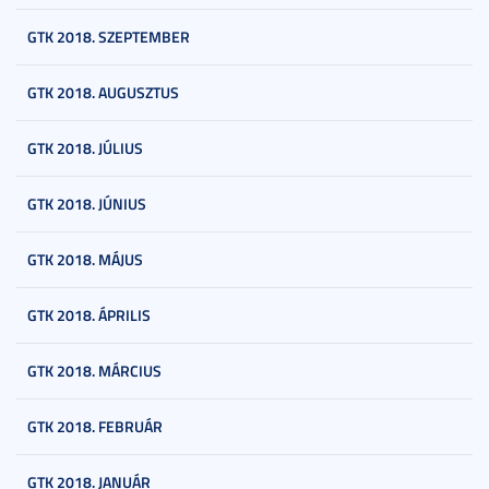
GTK 2018. SZEPTEMBER
GTK 2018. AUGUSZTUS
GTK 2018. JÚLIUS
GTK 2018. JÚNIUS
GTK 2018. MÁJUS
GTK 2018. ÁPRILIS
GTK 2018. MÁRCIUS
GTK 2018. FEBRUÁR
GTK 2018. JANUÁR