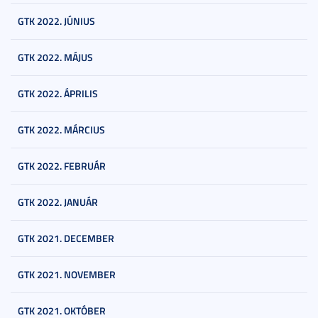
GTK 2022. JÚNIUS
GTK 2022. MÁJUS
GTK 2022. ÁPRILIS
GTK 2022. MÁRCIUS
GTK 2022. FEBRUÁR
GTK 2022. JANUÁR
GTK 2021. DECEMBER
GTK 2021. NOVEMBER
GTK 2021. OKTÓBER