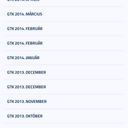
GTK 2014. MÁRCIUS
GTK 2014. FEBRUÁR
GTK 2014. FEBRUÁR
GTK 2014. JANUÁR
GTK 2013. DECEMBER
GTK 2013. DECEMBER
GTK 2013. NOVEMBER
GTK 2013. OKTÓBER