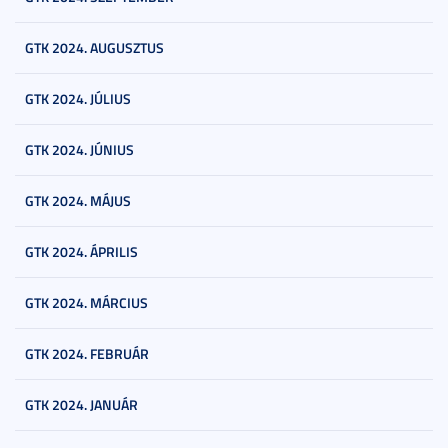
GTK 2024. AUGUSZTUS
GTK 2024. JÚLIUS
GTK 2024. JÚNIUS
GTK 2024. MÁJUS
GTK 2024. ÁPRILIS
GTK 2024. MÁRCIUS
GTK 2024. FEBRUÁR
GTK 2024. JANUÁR