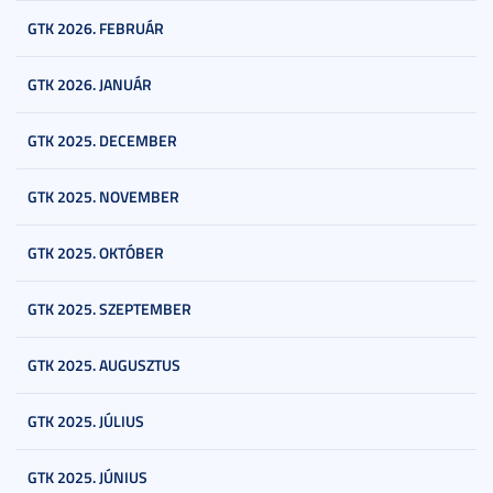
GTK 2026. FEBRUÁR
GTK 2026. JANUÁR
GTK 2025. DECEMBER
GTK 2025. NOVEMBER
GTK 2025. OKTÓBER
GTK 2025. SZEPTEMBER
GTK 2025. AUGUSZTUS
GTK 2025. JÚLIUS
GTK 2025. JÚNIUS