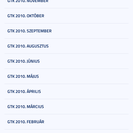
GTK 2010. NOVEMBER
GTK 2010. OKTÓBER
GTK 2010. SZEPTEMBER
GTK 2010. AUGUSZTUS
GTK 2010. JÚNIUS
GTK 2010. MÁJUS
GTK 2010. ÁPRILIS
GTK 2010. MÁRCIUS
GTK 2010. FEBRUÁR