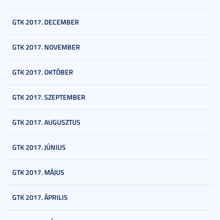
GTK 2017. DECEMBER
GTK 2017. NOVEMBER
GTK 2017. OKTÓBER
GTK 2017. SZEPTEMBER
GTK 2017. AUGUSZTUS
GTK 2017. JÚNIUS
GTK 2017. MÁJUS
GTK 2017. ÁPRILIS