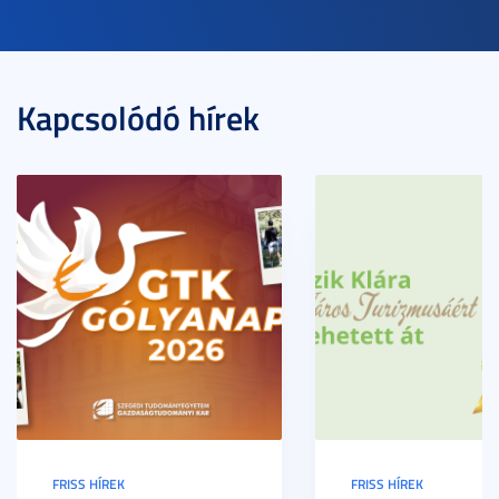
Kapcsolódó hírek
FRISS HÍREK
FRISS HÍREK