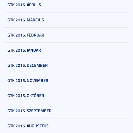
GTK 2016. ÁPRILIS
GTK 2016. MÁRCIUS
GTK 2016. FEBRUÁR
GTK 2016. JANUÁR
GTK 2015. DECEMBER
GTK 2015. NOVEMBER
GTK 2015. OKTÓBER
GTK 2015. SZEPTEMBER
GTK 2015. AUGUSZTUS