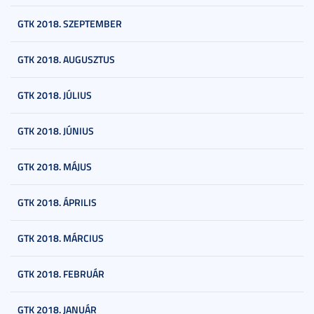
GTK 2018. SZEPTEMBER
GTK 2018. AUGUSZTUS
GTK 2018. JÚLIUS
GTK 2018. JÚNIUS
GTK 2018. MÁJUS
GTK 2018. ÁPRILIS
GTK 2018. MÁRCIUS
GTK 2018. FEBRUÁR
GTK 2018. JANUÁR