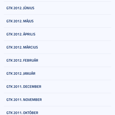
GTK 2012. JÚNIUS
GTK 2012. MÁJUS
GTK 2012. ÁPRILIS
GTK 2012. MÁRCIUS
GTK 2012. FEBRUÁR
GTK 2012. JANUÁR
GTK 2011. DECEMBER
GTK 2011. NOVEMBER
GTK 2011. OKTÓBER