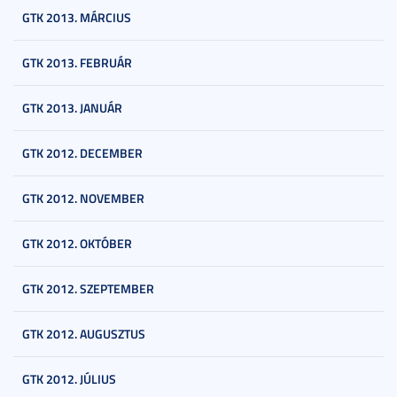
GTK 2013. MÁRCIUS
GTK 2013. FEBRUÁR
GTK 2013. JANUÁR
GTK 2012. DECEMBER
GTK 2012. NOVEMBER
GTK 2012. OKTÓBER
GTK 2012. SZEPTEMBER
GTK 2012. AUGUSZTUS
GTK 2012. JÚLIUS