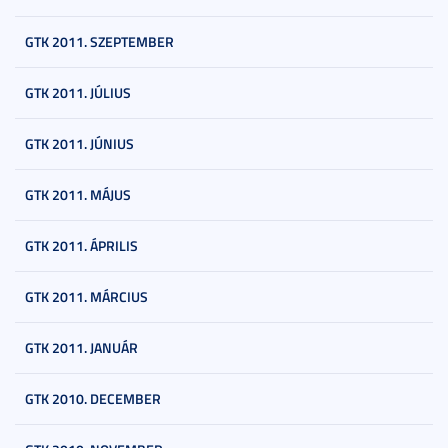
GTK 2011. SZEPTEMBER
GTK 2011. JÚLIUS
GTK 2011. JÚNIUS
GTK 2011. MÁJUS
GTK 2011. ÁPRILIS
GTK 2011. MÁRCIUS
GTK 2011. JANUÁR
GTK 2010. DECEMBER