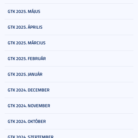
GTK 2025. MÁJUS
GTK 2025. ÁPRILIS
GTK 2025. MÁRCIUS
GTK 2025. FEBRUÁR
GTK 2025. JANUÁR
GTK 2024. DECEMBER
GTK 2024. NOVEMBER
GTK 2024. OKTÓBER
GTK 2024. SZEPTEMBER