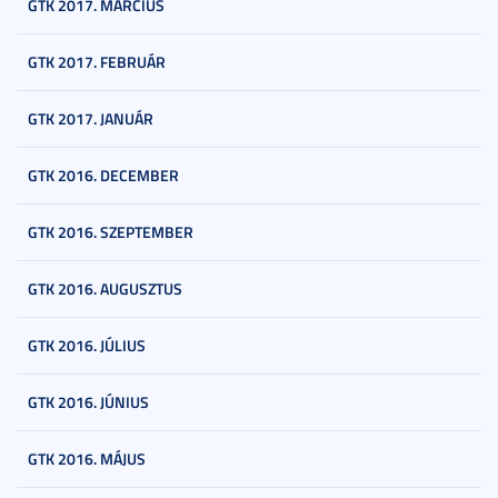
GTK 2017. MÁRCIUS
GTK 2017. FEBRUÁR
GTK 2017. JANUÁR
GTK 2016. DECEMBER
GTK 2016. SZEPTEMBER
GTK 2016. AUGUSZTUS
GTK 2016. JÚLIUS
GTK 2016. JÚNIUS
GTK 2016. MÁJUS