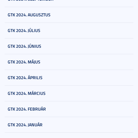
GTK 2024. AUGUSZTUS
GTK 2024. JÚLIUS
GTK 2024. JÚNIUS
GTK 2024. MÁJUS
GTK 2024. ÁPRILIS
GTK 2024. MÁRCIUS
GTK 2024. FEBRUÁR
GTK 2024. JANUÁR