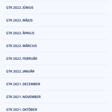
GTK 2022. JÚNIUS
GTK 2022. MÁJUS
GTK 2022. ÁPRILIS
GTK 2022. MÁRCIUS
GTK 2022. FEBRUÁR
GTK 2022. JANUÁR
GTK 2021. DECEMBER
GTK 2021. NOVEMBER
GTK 2021. OKTÓBER