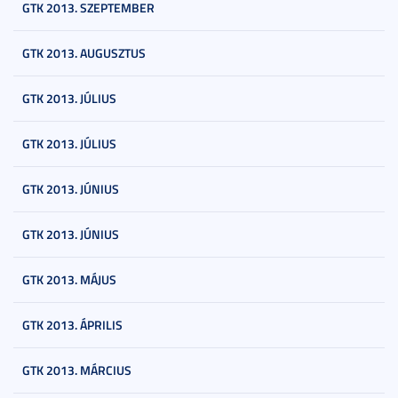
GTK 2013. SZEPTEMBER
GTK 2013. AUGUSZTUS
GTK 2013. JÚLIUS
GTK 2013. JÚLIUS
GTK 2013. JÚNIUS
GTK 2013. JÚNIUS
GTK 2013. MÁJUS
GTK 2013. ÁPRILIS
GTK 2013. MÁRCIUS