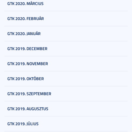
GTK 2020. MÁRCIUS
GTK 2020. FEBRUÁR
GTK 2020. JANUÁR
GTK 2019. DECEMBER
GTK 2019. NOVEMBER
GTK 2019. OKTÓBER
GTK 2019. SZEPTEMBER
GTK 2019. AUGUSZTUS
GTK 2019. JÚLIUS