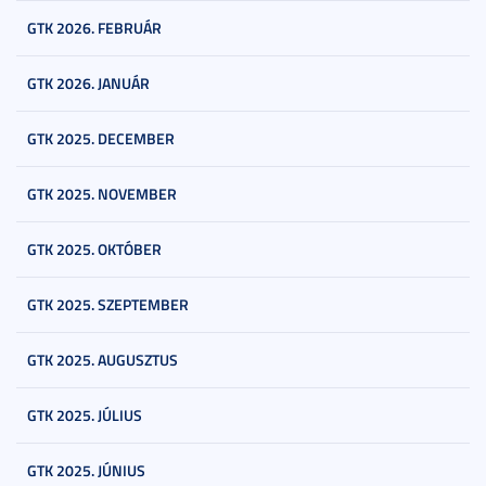
GTK 2026. FEBRUÁR
GTK 2026. JANUÁR
GTK 2025. DECEMBER
GTK 2025. NOVEMBER
GTK 2025. OKTÓBER
GTK 2025. SZEPTEMBER
GTK 2025. AUGUSZTUS
GTK 2025. JÚLIUS
GTK 2025. JÚNIUS