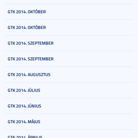
GTK 2014. OKTÓBER
GTK 2014. OKTÓBER
GTK 2014. SZEPTEMBER
GTK 2014. SZEPTEMBER
GTK 2014. AUGUSZTUS
GTK 2014. JÚLIUS
GTK 2014. JÚNIUS
GTK 2014. MÁJUS
GTK 2014. ÁPRILIS