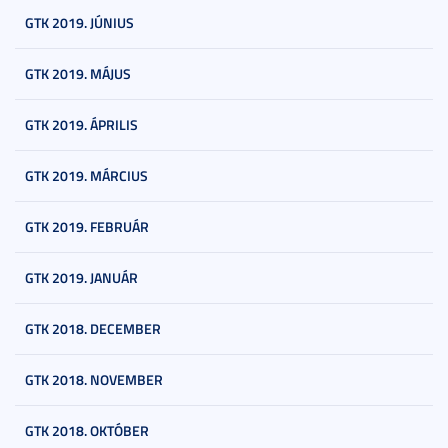
GTK 2019. JÚNIUS
GTK 2019. MÁJUS
GTK 2019. ÁPRILIS
GTK 2019. MÁRCIUS
GTK 2019. FEBRUÁR
GTK 2019. JANUÁR
GTK 2018. DECEMBER
GTK 2018. NOVEMBER
GTK 2018. OKTÓBER