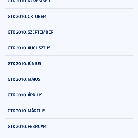
GTK 2010. NOVEMBER
GTK 2010. OKTÓBER
GTK 2010. SZEPTEMBER
GTK 2010. AUGUSZTUS
GTK 2010. JÚNIUS
GTK 2010. MÁJUS
GTK 2010. ÁPRILIS
GTK 2010. MÁRCIUS
GTK 2010. FEBRUÁR