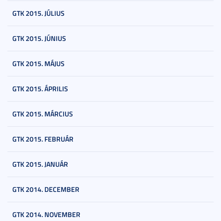
GTK 2015. JÚLIUS
GTK 2015. JÚNIUS
GTK 2015. MÁJUS
GTK 2015. ÁPRILIS
GTK 2015. MÁRCIUS
GTK 2015. FEBRUÁR
GTK 2015. JANUÁR
GTK 2014. DECEMBER
GTK 2014. NOVEMBER