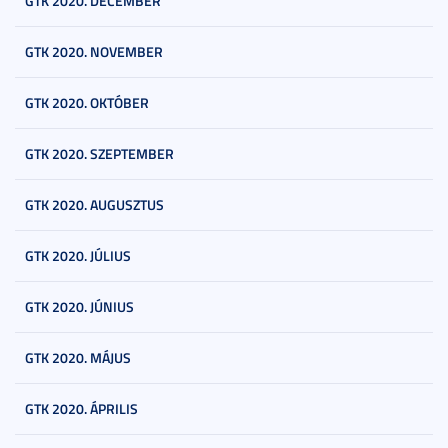
GTK 2020. DECEMBER
GTK 2020. NOVEMBER
GTK 2020. OKTÓBER
GTK 2020. SZEPTEMBER
GTK 2020. AUGUSZTUS
GTK 2020. JÚLIUS
GTK 2020. JÚNIUS
GTK 2020. MÁJUS
GTK 2020. ÁPRILIS