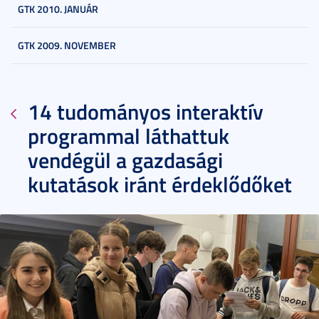
GTK 2010. JANUÁR
GTK 2009. NOVEMBER
14 tudományos interaktív
programmal láthattuk
vendégül a gazdasági
kutatások iránt érdeklődőket