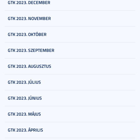
GTK 2023. DECEMBER
GTK 2023. NOVEMBER
GTK 2023. OKTÓBER
GTK 2023. SZEPTEMBER
GTK 2023. AUGUSZTUS
GTK 2023. JÚLIUS
GTK 2023. JÚNIUS
GTK 2023. MÁJUS
GTK 2023. ÁPRILIS