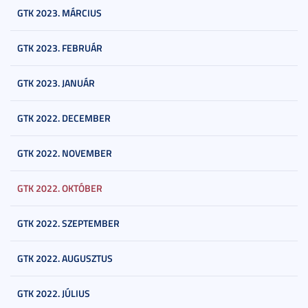
GTK 2023. MÁRCIUS
GTK 2023. FEBRUÁR
GTK 2023. JANUÁR
GTK 2022. DECEMBER
GTK 2022. NOVEMBER
GTK 2022. OKTÓBER
GTK 2022. SZEPTEMBER
GTK 2022. AUGUSZTUS
GTK 2022. JÚLIUS