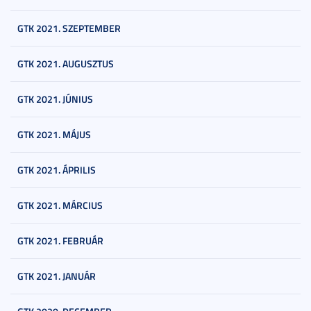
GTK 2021. SZEPTEMBER
GTK 2021. AUGUSZTUS
GTK 2021. JÚNIUS
GTK 2021. MÁJUS
GTK 2021. ÁPRILIS
GTK 2021. MÁRCIUS
GTK 2021. FEBRUÁR
GTK 2021. JANUÁR