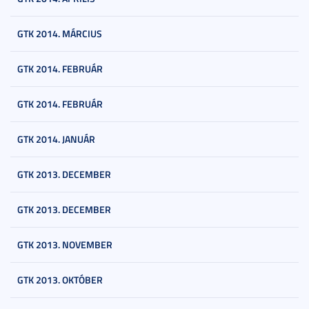
GTK 2014. MÁRCIUS
GTK 2014. FEBRUÁR
GTK 2014. FEBRUÁR
GTK 2014. JANUÁR
GTK 2013. DECEMBER
GTK 2013. DECEMBER
GTK 2013. NOVEMBER
GTK 2013. OKTÓBER