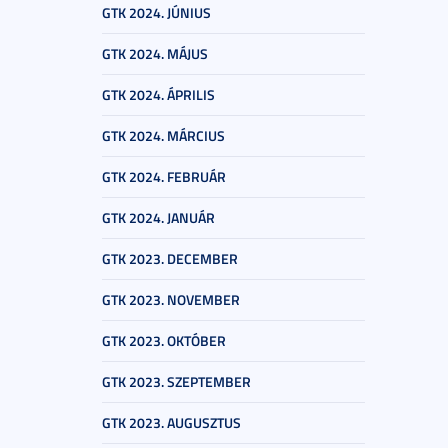
GTK 2024. JÚNIUS
GTK 2024. MÁJUS
GTK 2024. ÁPRILIS
GTK 2024. MÁRCIUS
GTK 2024. FEBRUÁR
GTK 2024. JANUÁR
GTK 2023. DECEMBER
GTK 2023. NOVEMBER
GTK 2023. OKTÓBER
GTK 2023. SZEPTEMBER
GTK 2023. AUGUSZTUS