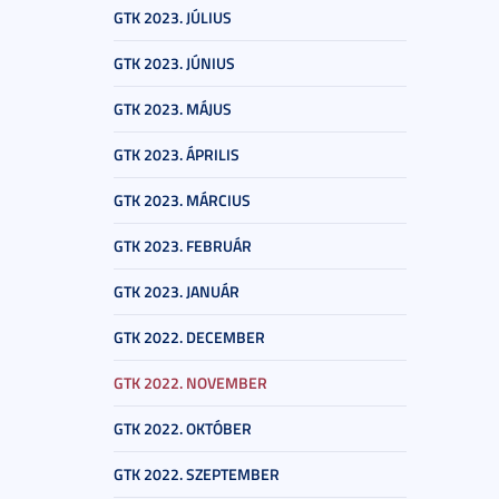
GTK 2023. JÚLIUS
GTK 2023. JÚNIUS
GTK 2023. MÁJUS
GTK 2023. ÁPRILIS
GTK 2023. MÁRCIUS
GTK 2023. FEBRUÁR
GTK 2023. JANUÁR
GTK 2022. DECEMBER
GTK 2022. NOVEMBER
GTK 2022. OKTÓBER
GTK 2022. SZEPTEMBER