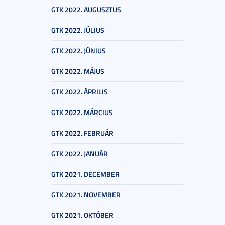
GTK 2022. AUGUSZTUS
GTK 2022. JÚLIUS
GTK 2022. JÚNIUS
GTK 2022. MÁJUS
GTK 2022. ÁPRILIS
GTK 2022. MÁRCIUS
GTK 2022. FEBRUÁR
GTK 2022. JANUÁR
GTK 2021. DECEMBER
GTK 2021. NOVEMBER
GTK 2021. OKTÓBER