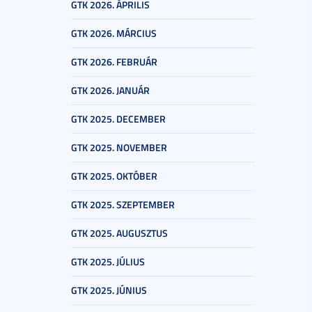
GTK 2026. ÁPRILIS
GTK 2026. MÁRCIUS
GTK 2026. FEBRUÁR
GTK 2026. JANUÁR
GTK 2025. DECEMBER
GTK 2025. NOVEMBER
GTK 2025. OKTÓBER
GTK 2025. SZEPTEMBER
GTK 2025. AUGUSZTUS
GTK 2025. JÚLIUS
GTK 2025. JÚNIUS