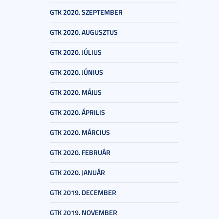
GTK 2020. SZEPTEMBER
GTK 2020. AUGUSZTUS
GTK 2020. JÚLIUS
GTK 2020. JÚNIUS
GTK 2020. MÁJUS
GTK 2020. ÁPRILIS
GTK 2020. MÁRCIUS
GTK 2020. FEBRUÁR
GTK 2020. JANUÁR
GTK 2019. DECEMBER
GTK 2019. NOVEMBER