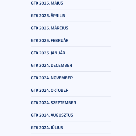
GTK 2025. MÁJUS
GTK 2025. ÁPRILIS
GTK 2025. MÁRCIUS
GTK 2025. FEBRUÁR
GTK 2025. JANUÁR
GTK 2024. DECEMBER
GTK 2024. NOVEMBER
GTK 2024. OKTÓBER
GTK 2024. SZEPTEMBER
GTK 2024. AUGUSZTUS
GTK 2024. JÚLIUS