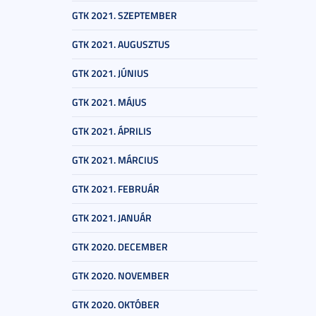
GTK 2021. SZEPTEMBER
GTK 2021. AUGUSZTUS
GTK 2021. JÚNIUS
GTK 2021. MÁJUS
GTK 2021. ÁPRILIS
GTK 2021. MÁRCIUS
GTK 2021. FEBRUÁR
GTK 2021. JANUÁR
GTK 2020. DECEMBER
GTK 2020. NOVEMBER
GTK 2020. OKTÓBER