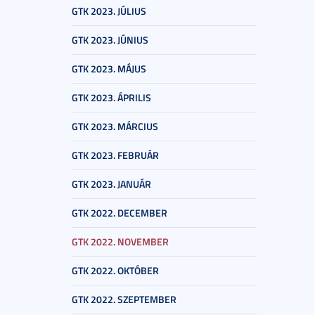
GTK 2023. JÚLIUS
GTK 2023. JÚNIUS
GTK 2023. MÁJUS
GTK 2023. ÁPRILIS
GTK 2023. MÁRCIUS
GTK 2023. FEBRUÁR
GTK 2023. JANUÁR
GTK 2022. DECEMBER
GTK 2022. NOVEMBER
GTK 2022. OKTÓBER
GTK 2022. SZEPTEMBER