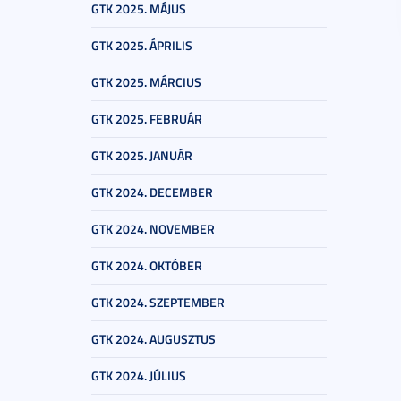
GTK 2025. MÁJUS
GTK 2025. ÁPRILIS
GTK 2025. MÁRCIUS
GTK 2025. FEBRUÁR
GTK 2025. JANUÁR
GTK 2024. DECEMBER
GTK 2024. NOVEMBER
GTK 2024. OKTÓBER
GTK 2024. SZEPTEMBER
GTK 2024. AUGUSZTUS
GTK 2024. JÚLIUS