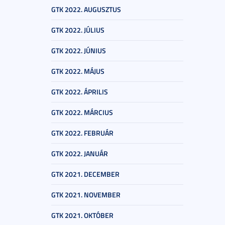
GTK 2022. AUGUSZTUS
GTK 2022. JÚLIUS
GTK 2022. JÚNIUS
GTK 2022. MÁJUS
GTK 2022. ÁPRILIS
GTK 2022. MÁRCIUS
GTK 2022. FEBRUÁR
GTK 2022. JANUÁR
GTK 2021. DECEMBER
GTK 2021. NOVEMBER
GTK 2021. OKTÓBER