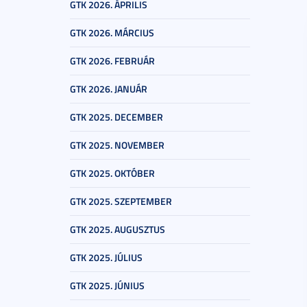
GTK 2026. ÁPRILIS
GTK 2026. MÁRCIUS
GTK 2026. FEBRUÁR
GTK 2026. JANUÁR
GTK 2025. DECEMBER
GTK 2025. NOVEMBER
GTK 2025. OKTÓBER
GTK 2025. SZEPTEMBER
GTK 2025. AUGUSZTUS
GTK 2025. JÚLIUS
GTK 2025. JÚNIUS