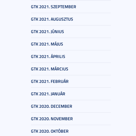
GTK 2021. SZEPTEMBER
GTK 2021. AUGUSZTUS
GTK 2021. JÚNIUS
GTK 2021. MÁJUS
GTK 2021. ÁPRILIS
GTK 2021. MÁRCIUS
GTK 2021. FEBRUÁR
GTK 2021. JANUÁR
GTK 2020. DECEMBER
GTK 2020. NOVEMBER
GTK 2020. OKTÓBER