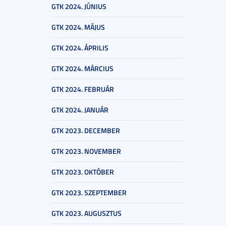
GTK 2024. JÚNIUS
GTK 2024. MÁJUS
GTK 2024. ÁPRILIS
GTK 2024. MÁRCIUS
GTK 2024. FEBRUÁR
GTK 2024. JANUÁR
GTK 2023. DECEMBER
GTK 2023. NOVEMBER
GTK 2023. OKTÓBER
GTK 2023. SZEPTEMBER
GTK 2023. AUGUSZTUS