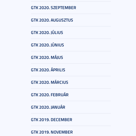
GTK 2020. SZEPTEMBER
GTK 2020. AUGUSZTUS
GTK 2020. JÚLIUS
GTK 2020. JÚNIUS
GTK 2020. MÁJUS
GTK 2020. ÁPRILIS
GTK 2020. MÁRCIUS
GTK 2020. FEBRUÁR
GTK 2020. JANUÁR
GTK 2019. DECEMBER
GTK 2019. NOVEMBER