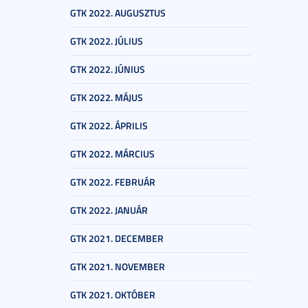
GTK 2022. AUGUSZTUS
GTK 2022. JÚLIUS
GTK 2022. JÚNIUS
GTK 2022. MÁJUS
GTK 2022. ÁPRILIS
GTK 2022. MÁRCIUS
GTK 2022. FEBRUÁR
GTK 2022. JANUÁR
GTK 2021. DECEMBER
GTK 2021. NOVEMBER
GTK 2021. OKTÓBER