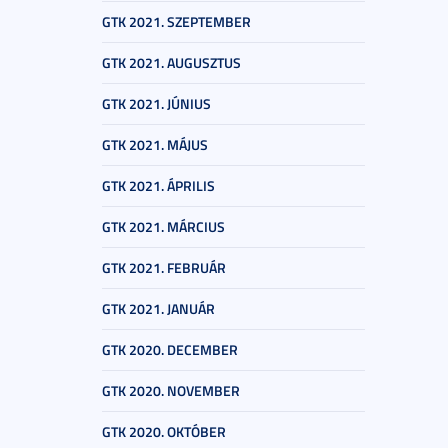
GTK 2021. SZEPTEMBER
GTK 2021. AUGUSZTUS
GTK 2021. JÚNIUS
GTK 2021. MÁJUS
GTK 2021. ÁPRILIS
GTK 2021. MÁRCIUS
GTK 2021. FEBRUÁR
GTK 2021. JANUÁR
GTK 2020. DECEMBER
GTK 2020. NOVEMBER
GTK 2020. OKTÓBER