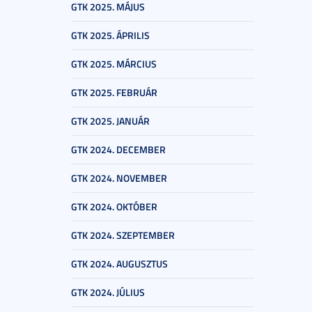
GTK 2025. MÁJUS
GTK 2025. ÁPRILIS
GTK 2025. MÁRCIUS
GTK 2025. FEBRUÁR
GTK 2025. JANUÁR
GTK 2024. DECEMBER
GTK 2024. NOVEMBER
GTK 2024. OKTÓBER
GTK 2024. SZEPTEMBER
GTK 2024. AUGUSZTUS
GTK 2024. JÚLIUS