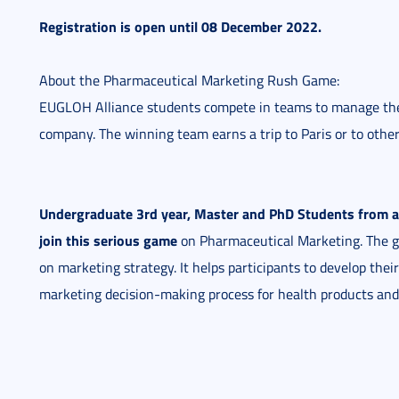
Registration is open until 08 December 2022.
About the Pharmaceutical Marketing Rush Game:
EUGLOH Alliance students compete in teams to manage the 
company. The winning team earns a trip to Paris or to othe
Undergraduate 3rd year, Master and PhD Students from all 
join this serious game
on Pharmaceutical Marketing. The g
on marketing strategy. It helps participants to develop th
marketing decision-making process for health products and 