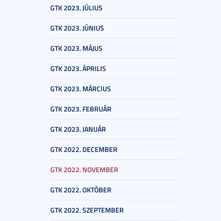
GTK 2023. JÚLIUS
GTK 2023. JÚNIUS
GTK 2023. MÁJUS
GTK 2023. ÁPRILIS
GTK 2023. MÁRCIUS
GTK 2023. FEBRUÁR
GTK 2023. JANUÁR
GTK 2022. DECEMBER
GTK 2022. NOVEMBER
GTK 2022. OKTÓBER
GTK 2022. SZEPTEMBER