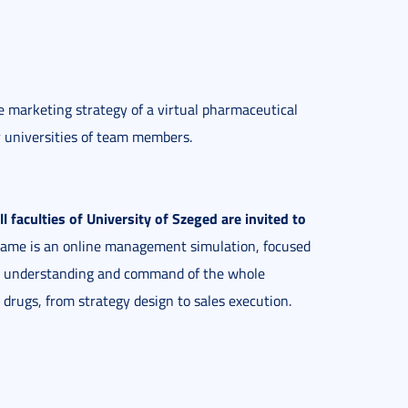
marketing strategy of a virtual pharmaceutical
r universities of team members.
faculties of University of Szeged are invited to
ame is an online management simulation, focused
eir understanding and command of the whole
drugs, from strategy design to sales execution.