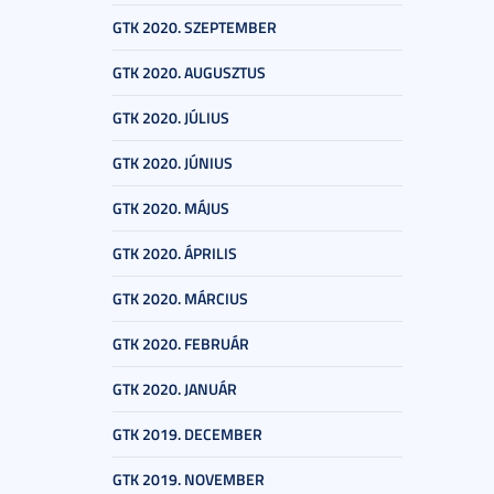
GTK 2020. SZEPTEMBER
GTK 2020. AUGUSZTUS
GTK 2020. JÚLIUS
GTK 2020. JÚNIUS
GTK 2020. MÁJUS
GTK 2020. ÁPRILIS
GTK 2020. MÁRCIUS
GTK 2020. FEBRUÁR
GTK 2020. JANUÁR
GTK 2019. DECEMBER
GTK 2019. NOVEMBER