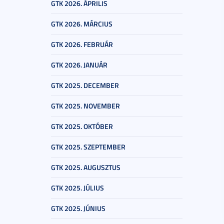
GTK 2026. ÁPRILIS
GTK 2026. MÁRCIUS
GTK 2026. FEBRUÁR
GTK 2026. JANUÁR
GTK 2025. DECEMBER
GTK 2025. NOVEMBER
GTK 2025. OKTÓBER
GTK 2025. SZEPTEMBER
GTK 2025. AUGUSZTUS
GTK 2025. JÚLIUS
GTK 2025. JÚNIUS