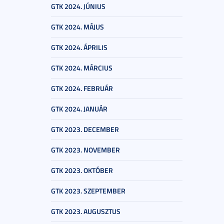
GTK 2024. JÚNIUS
GTK 2024. MÁJUS
GTK 2024. ÁPRILIS
GTK 2024. MÁRCIUS
GTK 2024. FEBRUÁR
GTK 2024. JANUÁR
GTK 2023. DECEMBER
GTK 2023. NOVEMBER
GTK 2023. OKTÓBER
GTK 2023. SZEPTEMBER
GTK 2023. AUGUSZTUS