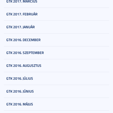
GTK 2017. MÁRCIUS
GTK 2017. FEBRUÁR
GTK 2017. JANUÁR
GTK 2016. DECEMBER
GTK 2016. SZEPTEMBER
GTK 2016. AUGUSZTUS
GTK 2016. JÚLIUS
GTK 2016. JÚNIUS
GTK 2016. MÁJUS