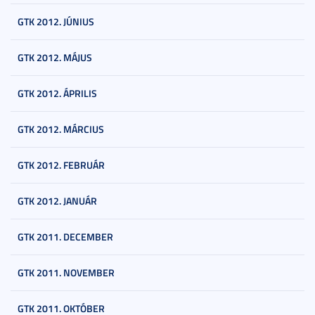
GTK 2012. JÚNIUS
GTK 2012. MÁJUS
GTK 2012. ÁPRILIS
GTK 2012. MÁRCIUS
GTK 2012. FEBRUÁR
GTK 2012. JANUÁR
GTK 2011. DECEMBER
GTK 2011. NOVEMBER
GTK 2011. OKTÓBER