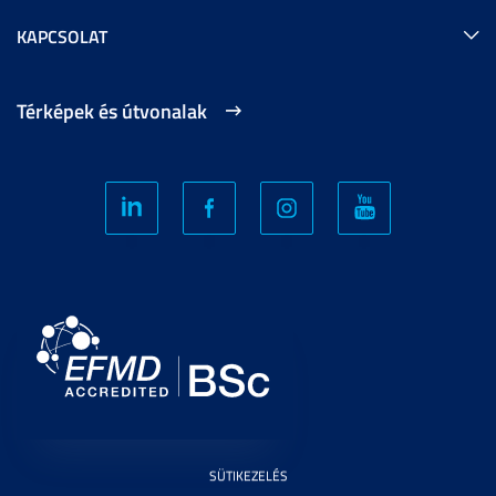
KAPCSOLAT
Térképek és útvonalak
SÜTIKEZELÉS