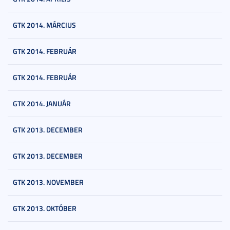
GTK 2014. MÁRCIUS
GTK 2014. FEBRUÁR
GTK 2014. FEBRUÁR
GTK 2014. JANUÁR
GTK 2013. DECEMBER
GTK 2013. DECEMBER
GTK 2013. NOVEMBER
GTK 2013. OKTÓBER