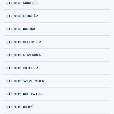
GTK 2020. MÁRCIUS
GTK 2020. FEBRUÁR
GTK 2020. JANUÁR
GTK 2019. DECEMBER
GTK 2019. NOVEMBER
GTK 2019. OKTÓBER
GTK 2019. SZEPTEMBER
GTK 2019. AUGUSZTUS
GTK 2019. JÚLIUS