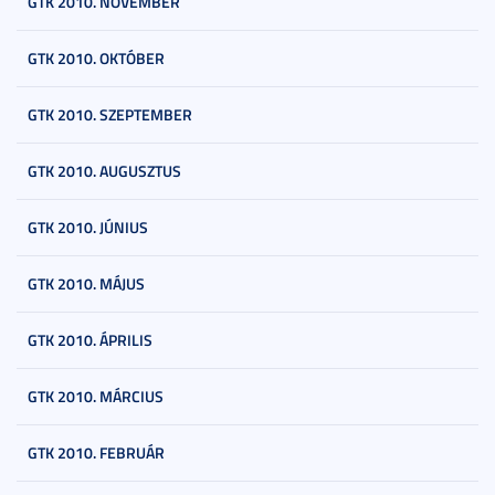
GTK 2010. NOVEMBER
GTK 2010. OKTÓBER
GTK 2010. SZEPTEMBER
GTK 2010. AUGUSZTUS
GTK 2010. JÚNIUS
GTK 2010. MÁJUS
GTK 2010. ÁPRILIS
GTK 2010. MÁRCIUS
GTK 2010. FEBRUÁR