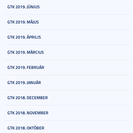
GTK 2019. JÚNIUS
GTK 2019. MÁJUS
GTK 2019. ÁPRILIS
GTK 2019. MÁRCIUS
GTK 2019. FEBRUÁR
GTK 2019. JANUÁR
GTK 2018. DECEMBER
GTK 2018. NOVEMBER
GTK 2018. OKTÓBER