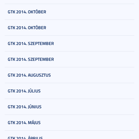
GTK 2014. OKTÓBER
GTK 2014. OKTÓBER
GTK 2014. SZEPTEMBER
GTK 2014. SZEPTEMBER
GTK 2014. AUGUSZTUS
GTK 2014. JÚLIUS
GTK 2014. JÚNIUS
GTK 2014. MÁJUS
GTK 2014. ÁPRILIS