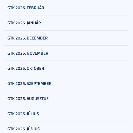
GTK 2026. FEBRUÁR
GTK 2026. JANUÁR
GTK 2025. DECEMBER
GTK 2025. NOVEMBER
GTK 2025. OKTÓBER
GTK 2025. SZEPTEMBER
GTK 2025. AUGUSZTUS
GTK 2025. JÚLIUS
GTK 2025. JÚNIUS