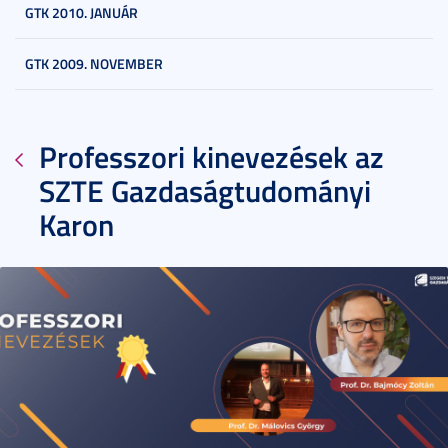
GTK 2010. JANUÁR
GTK 2009. NOVEMBER
Professzori kinevezések az
SZTE Gazdaságtudományi
Karon