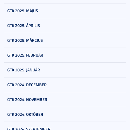
GTK 2025. MÁJUS
GTK 2025. ÁPRILIS
GTK 2025. MÁRCIUS
GTK 2025. FEBRUÁR
GTK 2025. JANUÁR
GTK 2024. DECEMBER
GTK 2024. NOVEMBER
GTK 2024. OKTÓBER
GTK 2024. SZEPTEMBER