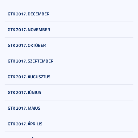
GTK 2017. DECEMBER
GTK 2017. NOVEMBER
GTK 2017. OKTÓBER
GTK 2017. SZEPTEMBER
GTK 2017. AUGUSZTUS
GTK 2017. JÚNIUS
GTK 2017. MÁJUS
GTK 2017. ÁPRILIS