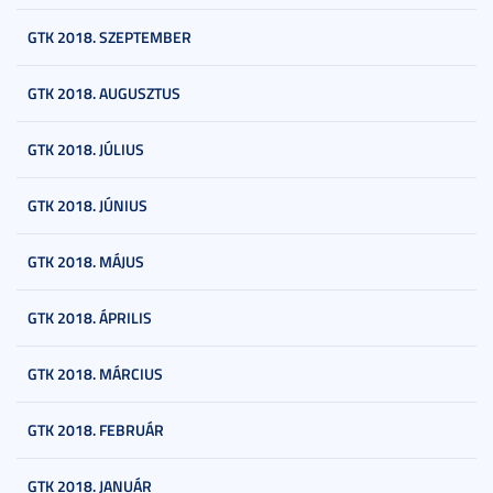
GTK 2018. SZEPTEMBER
GTK 2018. AUGUSZTUS
GTK 2018. JÚLIUS
GTK 2018. JÚNIUS
GTK 2018. MÁJUS
GTK 2018. ÁPRILIS
GTK 2018. MÁRCIUS
GTK 2018. FEBRUÁR
GTK 2018. JANUÁR