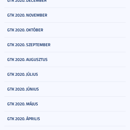
GTK 2020. DECEMBER
GTK 2020. NOVEMBER
GTK 2020. OKTÓBER
GTK 2020. SZEPTEMBER
GTK 2020. AUGUSZTUS
GTK 2020. JÚLIUS
GTK 2020. JÚNIUS
GTK 2020. MÁJUS
GTK 2020. ÁPRILIS