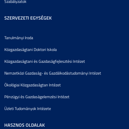
Szabályzatok
SZERVEZETI EGYSÉGEK
Tanulmányi Iroda
Közgazdaságtani Doktori Iskola
Közgazdaságtani és Gazdaságfejlesztési Intézet
Nemzetközi Gazdaság- és Gazdálkodástudományi Intézet
Ökológiai Közgazdaságtan Intézet
Pénzügyi és Gazdaságelemzési Intézet
Üzleti Tudományok Intézete
HASZNOS OLDALAK