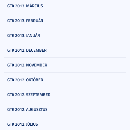
GTK 2013. MÁRCIUS
GTK 2013. FEBRUÁR
GTK 2013. JANUÁR
GTK 2012. DECEMBER
GTK 2012. NOVEMBER
GTK 2012. OKTÓBER
GTK 2012. SZEPTEMBER
GTK 2012. AUGUSZTUS
GTK 2012. JÚLIUS