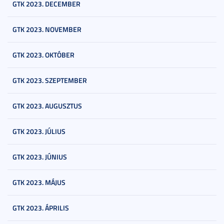
GTK 2023. DECEMBER
GTK 2023. NOVEMBER
GTK 2023. OKTÓBER
GTK 2023. SZEPTEMBER
GTK 2023. AUGUSZTUS
GTK 2023. JÚLIUS
GTK 2023. JÚNIUS
GTK 2023. MÁJUS
GTK 2023. ÁPRILIS