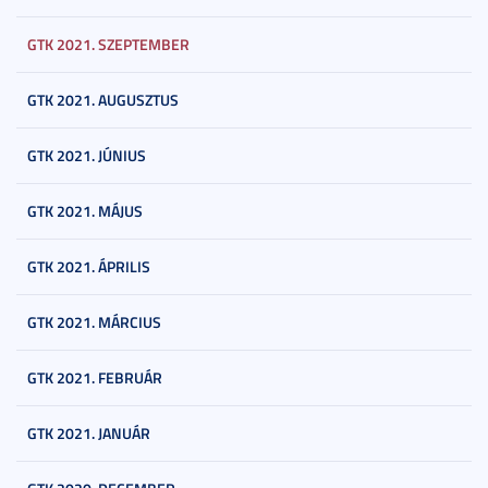
GTK 2021. SZEPTEMBER
GTK 2021. AUGUSZTUS
GTK 2021. JÚNIUS
GTK 2021. MÁJUS
GTK 2021. ÁPRILIS
GTK 2021. MÁRCIUS
GTK 2021. FEBRUÁR
GTK 2021. JANUÁR