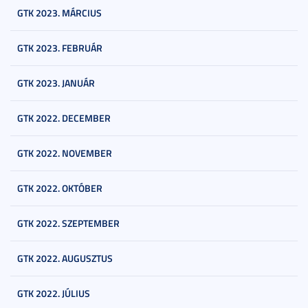
GTK 2023. MÁRCIUS
GTK 2023. FEBRUÁR
GTK 2023. JANUÁR
GTK 2022. DECEMBER
GTK 2022. NOVEMBER
GTK 2022. OKTÓBER
GTK 2022. SZEPTEMBER
GTK 2022. AUGUSZTUS
GTK 2022. JÚLIUS