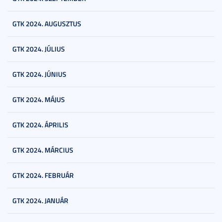
GTK 2024. AUGUSZTUS
GTK 2024. JÚLIUS
GTK 2024. JÚNIUS
GTK 2024. MÁJUS
GTK 2024. ÁPRILIS
GTK 2024. MÁRCIUS
GTK 2024. FEBRUÁR
GTK 2024. JANUÁR