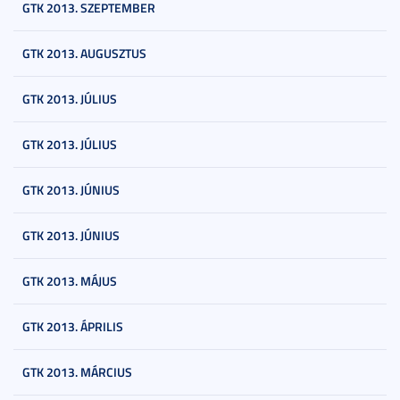
GTK 2013. SZEPTEMBER
GTK 2013. AUGUSZTUS
GTK 2013. JÚLIUS
GTK 2013. JÚLIUS
GTK 2013. JÚNIUS
GTK 2013. JÚNIUS
GTK 2013. MÁJUS
GTK 2013. ÁPRILIS
GTK 2013. MÁRCIUS