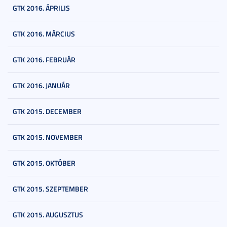
GTK 2016. ÁPRILIS
GTK 2016. MÁRCIUS
GTK 2016. FEBRUÁR
GTK 2016. JANUÁR
GTK 2015. DECEMBER
GTK 2015. NOVEMBER
GTK 2015. OKTÓBER
GTK 2015. SZEPTEMBER
GTK 2015. AUGUSZTUS