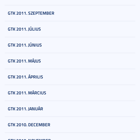
GTK 2011. SZEPTEMBER
GTK 2011. JÚLIUS
GTK 2011. JÚNIUS
GTK 2011. MÁJUS
GTK 2011. ÁPRILIS
GTK 2011. MÁRCIUS
GTK 2011. JANUÁR
GTK 2010. DECEMBER