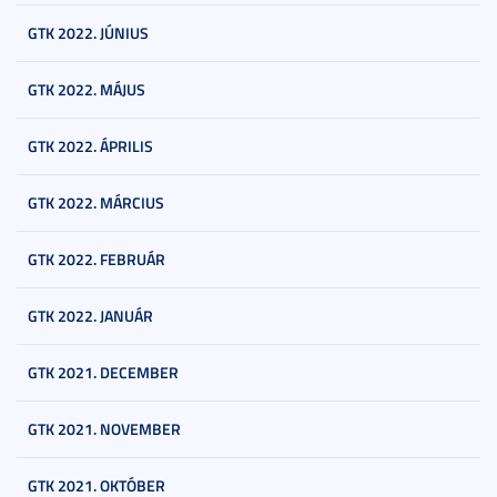
GTK 2022. JÚNIUS
GTK 2022. MÁJUS
GTK 2022. ÁPRILIS
GTK 2022. MÁRCIUS
GTK 2022. FEBRUÁR
GTK 2022. JANUÁR
GTK 2021. DECEMBER
GTK 2021. NOVEMBER
GTK 2021. OKTÓBER