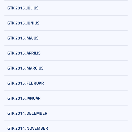
GTK 2015. JÚLIUS
GTK 2015. JÚNIUS
GTK 2015. MÁJUS
GTK 2015. ÁPRILIS
GTK 2015. MÁRCIUS
GTK 2015. FEBRUÁR
GTK 2015. JANUÁR
GTK 2014. DECEMBER
GTK 2014. NOVEMBER