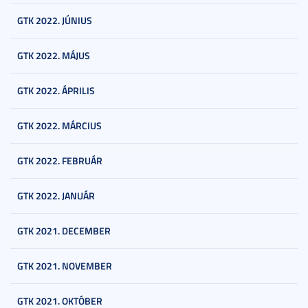
GTK 2022. JÚNIUS
GTK 2022. MÁJUS
GTK 2022. ÁPRILIS
GTK 2022. MÁRCIUS
GTK 2022. FEBRUÁR
GTK 2022. JANUÁR
GTK 2021. DECEMBER
GTK 2021. NOVEMBER
GTK 2021. OKTÓBER