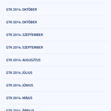
GTK 2014. OKTÓBER
GTK 2014. OKTÓBER
GTK 2014. SZEPTEMBER
GTK 2014. SZEPTEMBER
GTK 2014. AUGUSZTUS
GTK 2014. JÚLIUS
GTK 2014. JÚNIUS
GTK 2014. MÁJUS
GTK 2014. ÁPRILIS