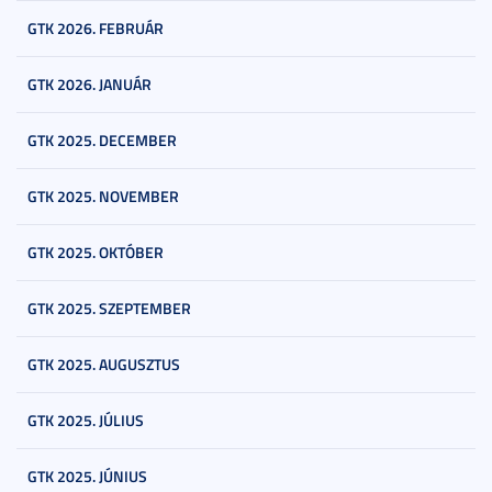
GTK 2026. FEBRUÁR
GTK 2026. JANUÁR
GTK 2025. DECEMBER
GTK 2025. NOVEMBER
GTK 2025. OKTÓBER
GTK 2025. SZEPTEMBER
GTK 2025. AUGUSZTUS
GTK 2025. JÚLIUS
GTK 2025. JÚNIUS