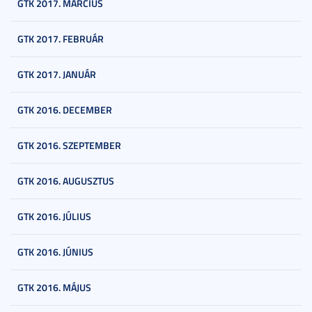
GTK 2017. MÁRCIUS
GTK 2017. FEBRUÁR
GTK 2017. JANUÁR
GTK 2016. DECEMBER
GTK 2016. SZEPTEMBER
GTK 2016. AUGUSZTUS
GTK 2016. JÚLIUS
GTK 2016. JÚNIUS
GTK 2016. MÁJUS