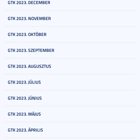
GTK 2023. DECEMBER
GTK 2023. NOVEMBER
GTK 2023. OKTÓBER
GTK 2023. SZEPTEMBER
GTK 2023. AUGUSZTUS
GTK 2023. JÚLIUS
GTK 2023. JÚNIUS
GTK 2023. MÁJUS
GTK 2023. ÁPRILIS