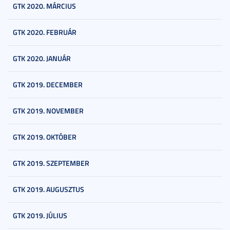
GTK 2020. MÁRCIUS
GTK 2020. FEBRUÁR
GTK 2020. JANUÁR
GTK 2019. DECEMBER
GTK 2019. NOVEMBER
GTK 2019. OKTÓBER
GTK 2019. SZEPTEMBER
GTK 2019. AUGUSZTUS
GTK 2019. JÚLIUS