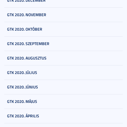
GTK 2020. DECEMBER
GTK 2020. NOVEMBER
GTK 2020. OKTÓBER
GTK 2020. SZEPTEMBER
GTK 2020. AUGUSZTUS
GTK 2020. JÚLIUS
GTK 2020. JÚNIUS
GTK 2020. MÁJUS
GTK 2020. ÁPRILIS