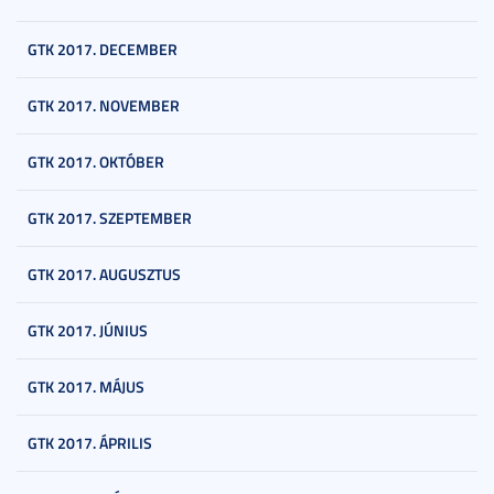
GTK 2017. DECEMBER
GTK 2017. NOVEMBER
GTK 2017. OKTÓBER
GTK 2017. SZEPTEMBER
GTK 2017. AUGUSZTUS
GTK 2017. JÚNIUS
GTK 2017. MÁJUS
GTK 2017. ÁPRILIS