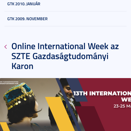
GTK 2010. JANUÁR
GTK 2009. NOVEMBER
Online International Week az
SZTE Gazdaságtudományi
Karon