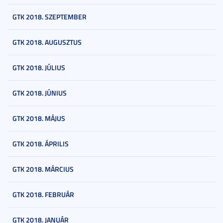
GTK 2018. SZEPTEMBER
GTK 2018. AUGUSZTUS
GTK 2018. JÚLIUS
GTK 2018. JÚNIUS
GTK 2018. MÁJUS
GTK 2018. ÁPRILIS
GTK 2018. MÁRCIUS
GTK 2018. FEBRUÁR
GTK 2018. JANUÁR