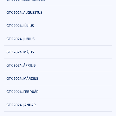
GTK 2024. AUGUSZTUS
GTK 2024. JÚLIUS
GTK 2024. JÚNIUS
GTK 2024. MÁJUS
GTK 2024. ÁPRILIS
GTK 2024. MÁRCIUS
GTK 2024. FEBRUÁR
GTK 2024. JANUÁR