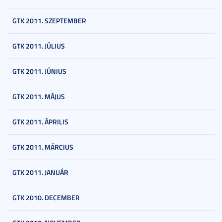
GTK 2011. SZEPTEMBER
GTK 2011. JÚLIUS
GTK 2011. JÚNIUS
GTK 2011. MÁJUS
GTK 2011. ÁPRILIS
GTK 2011. MÁRCIUS
GTK 2011. JANUÁR
GTK 2010. DECEMBER