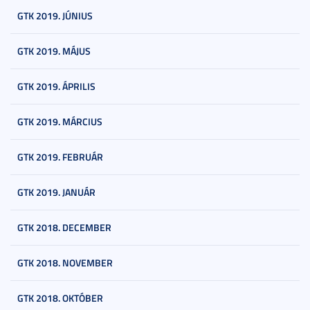
GTK 2019. JÚNIUS
GTK 2019. MÁJUS
GTK 2019. ÁPRILIS
GTK 2019. MÁRCIUS
GTK 2019. FEBRUÁR
GTK 2019. JANUÁR
GTK 2018. DECEMBER
GTK 2018. NOVEMBER
GTK 2018. OKTÓBER