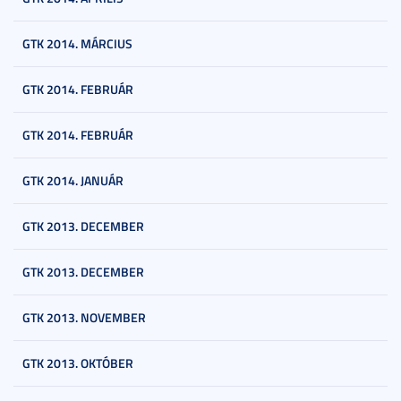
GTK 2014. MÁRCIUS
GTK 2014. FEBRUÁR
GTK 2014. FEBRUÁR
GTK 2014. JANUÁR
GTK 2013. DECEMBER
GTK 2013. DECEMBER
GTK 2013. NOVEMBER
GTK 2013. OKTÓBER