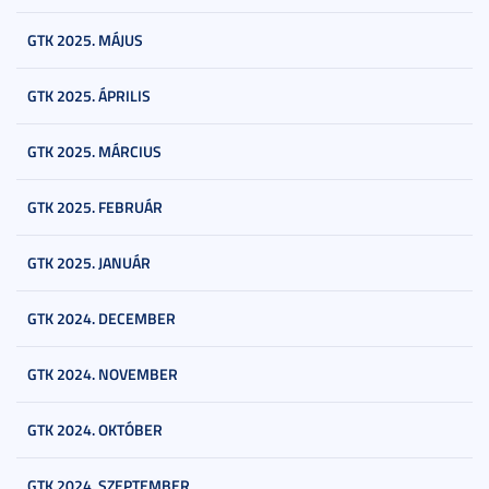
GTK 2025. MÁJUS
GTK 2025. ÁPRILIS
GTK 2025. MÁRCIUS
GTK 2025. FEBRUÁR
GTK 2025. JANUÁR
GTK 2024. DECEMBER
GTK 2024. NOVEMBER
GTK 2024. OKTÓBER
GTK 2024. SZEPTEMBER