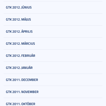
GTK 2012. JÚNIUS
GTK 2012. MÁJUS
GTK 2012. ÁPRILIS
GTK 2012. MÁRCIUS
GTK 2012. FEBRUÁR
GTK 2012. JANUÁR
GTK 2011. DECEMBER
GTK 2011. NOVEMBER
GTK 2011. OKTÓBER