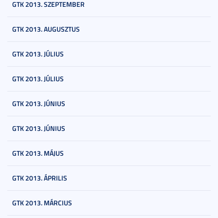
GTK 2013. SZEPTEMBER
GTK 2013. AUGUSZTUS
GTK 2013. JÚLIUS
GTK 2013. JÚLIUS
GTK 2013. JÚNIUS
GTK 2013. JÚNIUS
GTK 2013. MÁJUS
GTK 2013. ÁPRILIS
GTK 2013. MÁRCIUS