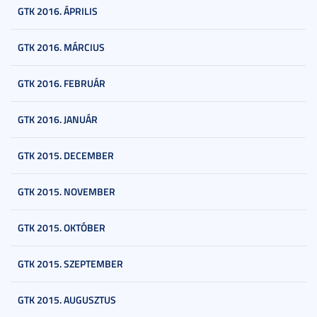
GTK 2016. ÁPRILIS
GTK 2016. MÁRCIUS
GTK 2016. FEBRUÁR
GTK 2016. JANUÁR
GTK 2015. DECEMBER
GTK 2015. NOVEMBER
GTK 2015. OKTÓBER
GTK 2015. SZEPTEMBER
GTK 2015. AUGUSZTUS