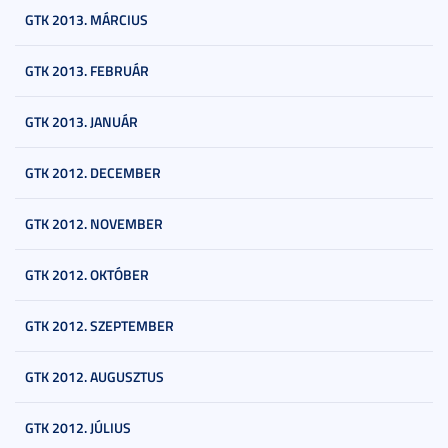
GTK 2013. MÁRCIUS
GTK 2013. FEBRUÁR
GTK 2013. JANUÁR
GTK 2012. DECEMBER
GTK 2012. NOVEMBER
GTK 2012. OKTÓBER
GTK 2012. SZEPTEMBER
GTK 2012. AUGUSZTUS
GTK 2012. JÚLIUS