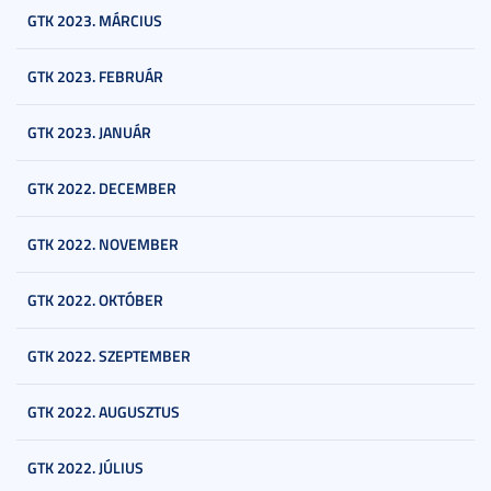
GTK 2023. MÁRCIUS
GTK 2023. FEBRUÁR
GTK 2023. JANUÁR
GTK 2022. DECEMBER
GTK 2022. NOVEMBER
GTK 2022. OKTÓBER
GTK 2022. SZEPTEMBER
GTK 2022. AUGUSZTUS
GTK 2022. JÚLIUS