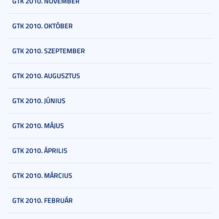
GTK 2010. NOVEMBER
GTK 2010. OKTÓBER
GTK 2010. SZEPTEMBER
GTK 2010. AUGUSZTUS
GTK 2010. JÚNIUS
GTK 2010. MÁJUS
GTK 2010. ÁPRILIS
GTK 2010. MÁRCIUS
GTK 2010. FEBRUÁR