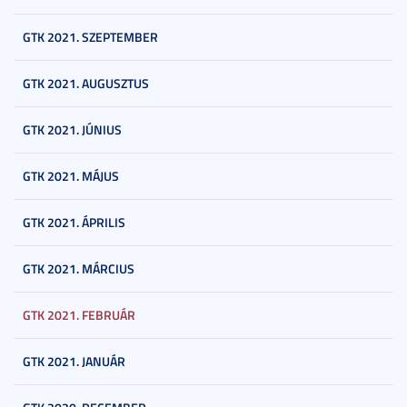
GTK 2021. SZEPTEMBER
GTK 2021. AUGUSZTUS
GTK 2021. JÚNIUS
GTK 2021. MÁJUS
GTK 2021. ÁPRILIS
GTK 2021. MÁRCIUS
GTK 2021. FEBRUÁR
GTK 2021. JANUÁR