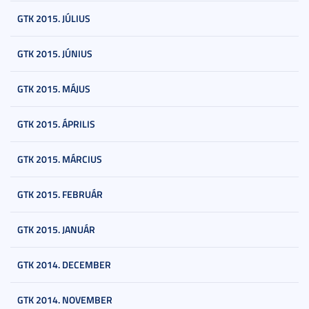
GTK 2015. JÚLIUS
GTK 2015. JÚNIUS
GTK 2015. MÁJUS
GTK 2015. ÁPRILIS
GTK 2015. MÁRCIUS
GTK 2015. FEBRUÁR
GTK 2015. JANUÁR
GTK 2014. DECEMBER
GTK 2014. NOVEMBER