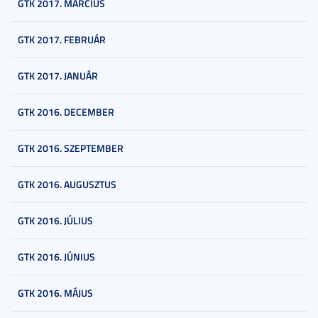
GTK 2017. MÁRCIUS
GTK 2017. FEBRUÁR
GTK 2017. JANUÁR
GTK 2016. DECEMBER
GTK 2016. SZEPTEMBER
GTK 2016. AUGUSZTUS
GTK 2016. JÚLIUS
GTK 2016. JÚNIUS
GTK 2016. MÁJUS