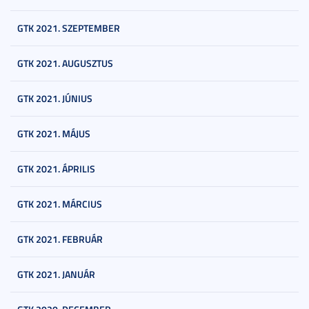
GTK 2021. SZEPTEMBER
GTK 2021. AUGUSZTUS
GTK 2021. JÚNIUS
GTK 2021. MÁJUS
GTK 2021. ÁPRILIS
GTK 2021. MÁRCIUS
GTK 2021. FEBRUÁR
GTK 2021. JANUÁR