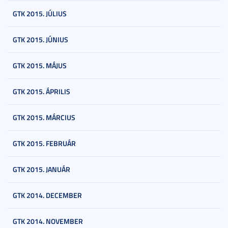
GTK 2015. JÚLIUS
GTK 2015. JÚNIUS
GTK 2015. MÁJUS
GTK 2015. ÁPRILIS
GTK 2015. MÁRCIUS
GTK 2015. FEBRUÁR
GTK 2015. JANUÁR
GTK 2014. DECEMBER
GTK 2014. NOVEMBER