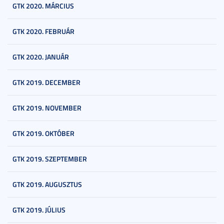
GTK 2020. MÁRCIUS
GTK 2020. FEBRUÁR
GTK 2020. JANUÁR
GTK 2019. DECEMBER
GTK 2019. NOVEMBER
GTK 2019. OKTÓBER
GTK 2019. SZEPTEMBER
GTK 2019. AUGUSZTUS
GTK 2019. JÚLIUS