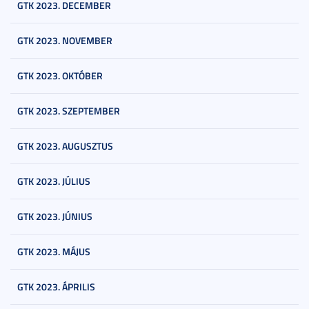
GTK 2023. DECEMBER
GTK 2023. NOVEMBER
GTK 2023. OKTÓBER
GTK 2023. SZEPTEMBER
GTK 2023. AUGUSZTUS
GTK 2023. JÚLIUS
GTK 2023. JÚNIUS
GTK 2023. MÁJUS
GTK 2023. ÁPRILIS