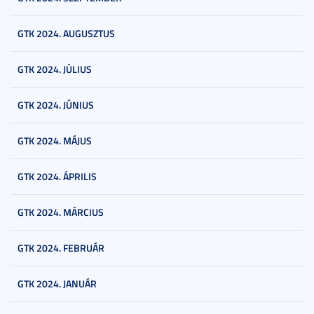
GTK 2024. AUGUSZTUS
GTK 2024. JÚLIUS
GTK 2024. JÚNIUS
GTK 2024. MÁJUS
GTK 2024. ÁPRILIS
GTK 2024. MÁRCIUS
GTK 2024. FEBRUÁR
GTK 2024. JANUÁR