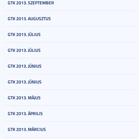
GTK 2013. SZEPTEMBER
GTK 2013. AUGUSZTUS
GTK 2013. JÚLIUS
GTK 2013. JÚLIUS
GTK 2013. JÚNIUS
GTK 2013. JÚNIUS
GTK 2013. MÁJUS
GTK 2013. ÁPRILIS
GTK 2013. MÁRCIUS