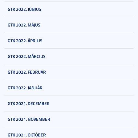
GTK 2022. JÚNIUS
GTK 2022. MÁJUS
GTK 2022. ÁPRILIS
GTK 2022. MÁRCIUS
GTK 2022. FEBRUÁR
GTK 2022. JANUÁR
GTK 2021. DECEMBER
GTK 2021. NOVEMBER
GTK 2021. OKTÓBER