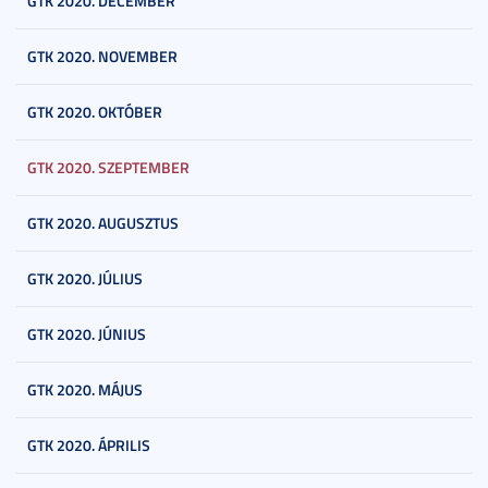
GTK 2020. DECEMBER
GTK 2020. NOVEMBER
GTK 2020. OKTÓBER
GTK 2020. SZEPTEMBER
GTK 2020. AUGUSZTUS
GTK 2020. JÚLIUS
GTK 2020. JÚNIUS
GTK 2020. MÁJUS
GTK 2020. ÁPRILIS