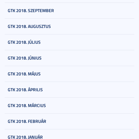
GTK 2018. SZEPTEMBER
GTK 2018. AUGUSZTUS
GTK 2018. JÚLIUS
GTK 2018. JÚNIUS
GTK 2018. MÁJUS
GTK 2018. ÁPRILIS
GTK 2018. MÁRCIUS
GTK 2018. FEBRUÁR
GTK 2018. JANUÁR