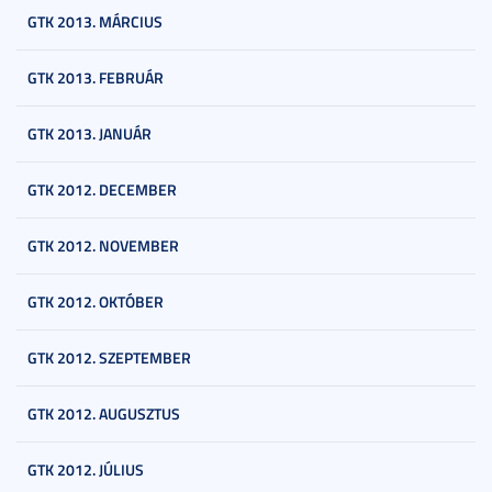
GTK 2013. MÁRCIUS
GTK 2013. FEBRUÁR
GTK 2013. JANUÁR
GTK 2012. DECEMBER
GTK 2012. NOVEMBER
GTK 2012. OKTÓBER
GTK 2012. SZEPTEMBER
GTK 2012. AUGUSZTUS
GTK 2012. JÚLIUS