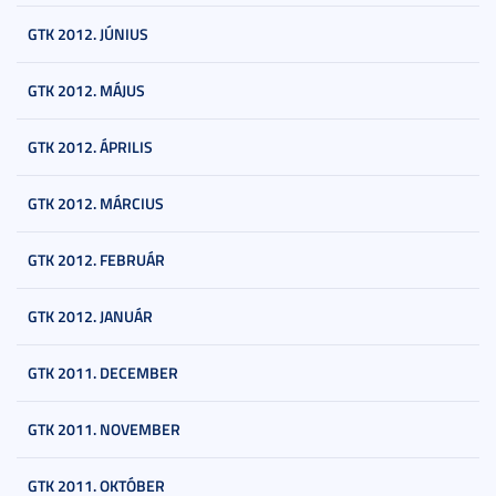
GTK 2012. JÚNIUS
GTK 2012. MÁJUS
GTK 2012. ÁPRILIS
GTK 2012. MÁRCIUS
GTK 2012. FEBRUÁR
GTK 2012. JANUÁR
GTK 2011. DECEMBER
GTK 2011. NOVEMBER
GTK 2011. OKTÓBER