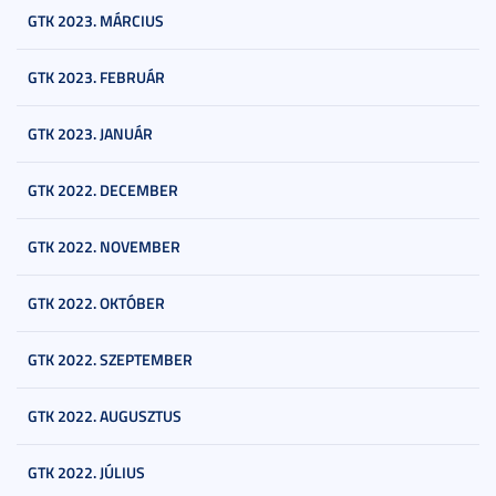
GTK 2023. MÁRCIUS
GTK 2023. FEBRUÁR
GTK 2023. JANUÁR
GTK 2022. DECEMBER
GTK 2022. NOVEMBER
GTK 2022. OKTÓBER
GTK 2022. SZEPTEMBER
GTK 2022. AUGUSZTUS
GTK 2022. JÚLIUS