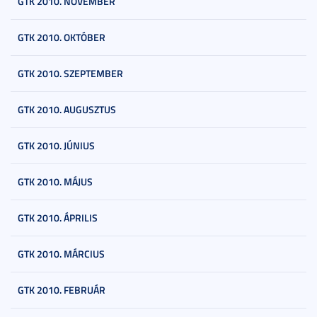
GTK 2010. NOVEMBER
GTK 2010. OKTÓBER
GTK 2010. SZEPTEMBER
GTK 2010. AUGUSZTUS
GTK 2010. JÚNIUS
GTK 2010. MÁJUS
GTK 2010. ÁPRILIS
GTK 2010. MÁRCIUS
GTK 2010. FEBRUÁR