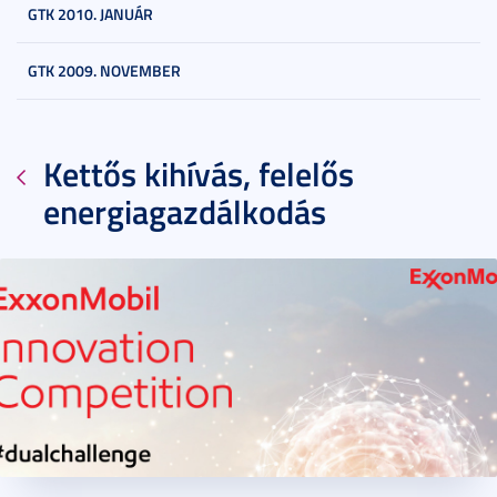
GTK 2010. JANUÁR
GTK 2009. NOVEMBER
Kettős kihívás, felelős
energiagazdálkodás