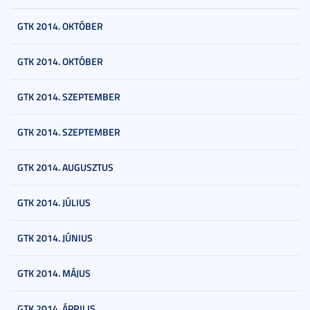
GTK 2014. OKTÓBER
GTK 2014. OKTÓBER
GTK 2014. SZEPTEMBER
GTK 2014. SZEPTEMBER
GTK 2014. AUGUSZTUS
GTK 2014. JÚLIUS
GTK 2014. JÚNIUS
GTK 2014. MÁJUS
GTK 2014. ÁPRILIS