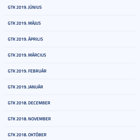
GTK 2019. JÚNIUS
GTK 2019. MÁJUS
GTK 2019. ÁPRILIS
GTK 2019. MÁRCIUS
GTK 2019. FEBRUÁR
GTK 2019. JANUÁR
GTK 2018. DECEMBER
GTK 2018. NOVEMBER
GTK 2018. OKTÓBER