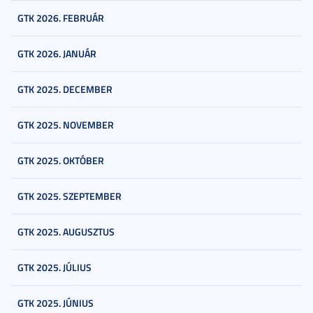
GTK 2026. FEBRUÁR
GTK 2026. JANUÁR
GTK 2025. DECEMBER
GTK 2025. NOVEMBER
GTK 2025. OKTÓBER
GTK 2025. SZEPTEMBER
GTK 2025. AUGUSZTUS
GTK 2025. JÚLIUS
GTK 2025. JÚNIUS