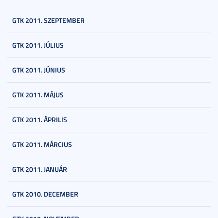
GTK 2011. SZEPTEMBER
GTK 2011. JÚLIUS
GTK 2011. JÚNIUS
GTK 2011. MÁJUS
GTK 2011. ÁPRILIS
GTK 2011. MÁRCIUS
GTK 2011. JANUÁR
GTK 2010. DECEMBER