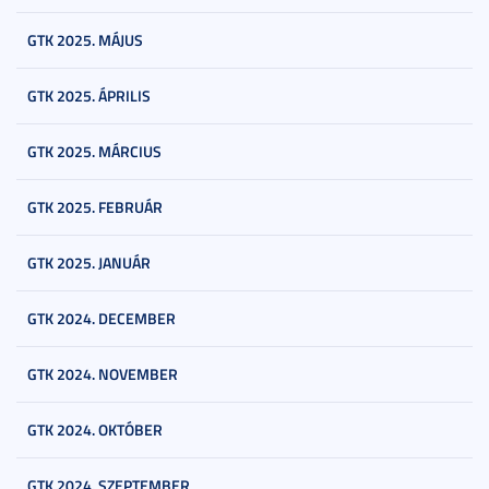
GTK 2025. MÁJUS
GTK 2025. ÁPRILIS
GTK 2025. MÁRCIUS
GTK 2025. FEBRUÁR
GTK 2025. JANUÁR
GTK 2024. DECEMBER
GTK 2024. NOVEMBER
GTK 2024. OKTÓBER
GTK 2024. SZEPTEMBER