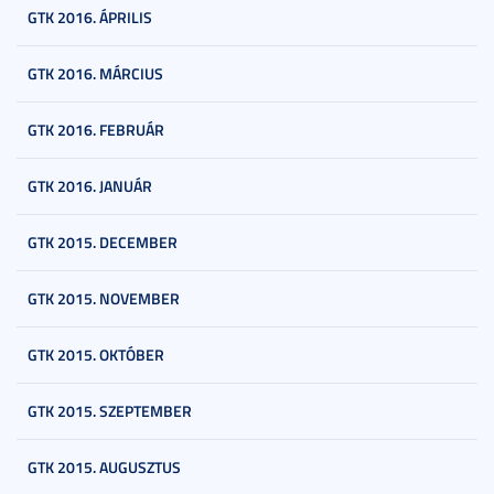
GTK 2016. ÁPRILIS
GTK 2016. MÁRCIUS
GTK 2016. FEBRUÁR
GTK 2016. JANUÁR
GTK 2015. DECEMBER
GTK 2015. NOVEMBER
GTK 2015. OKTÓBER
GTK 2015. SZEPTEMBER
GTK 2015. AUGUSZTUS