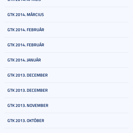
GTK 2014. MÁRCIUS
GTK 2014. FEBRUÁR
GTK 2014. FEBRUÁR
GTK 2014. JANUÁR
GTK 2013. DECEMBER
GTK 2013. DECEMBER
GTK 2013. NOVEMBER
GTK 2013. OKTÓBER