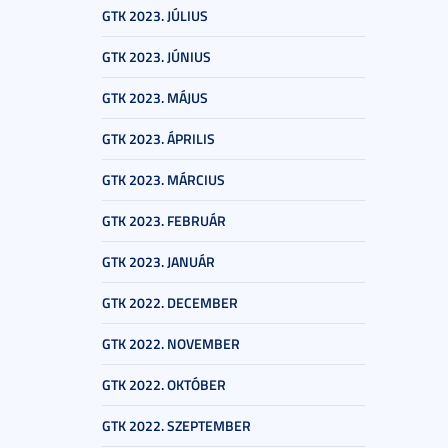
GTK 2023. JÚLIUS
GTK 2023. JÚNIUS
GTK 2023. MÁJUS
GTK 2023. ÁPRILIS
GTK 2023. MÁRCIUS
GTK 2023. FEBRUÁR
GTK 2023. JANUÁR
GTK 2022. DECEMBER
GTK 2022. NOVEMBER
GTK 2022. OKTÓBER
GTK 2022. SZEPTEMBER