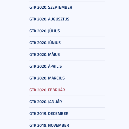
GTK 2020. SZEPTEMBER
GTK 2020. AUGUSZTUS
GTK 2020. JÚLIUS
GTK 2020. JÚNIUS
GTK 2020. MÁJUS
GTK 2020. ÁPRILIS
GTK 2020. MÁRCIUS
GTK 2020. FEBRUÁR
GTK 2020. JANUÁR
GTK 2019. DECEMBER
GTK 2019. NOVEMBER