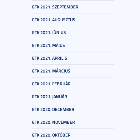
GTK 2021. SZEPTEMBER
GTK 2021. AUGUSZTUS
GTK 2021. JÚNIUS
GTK 2021. MÁJUS
GTK 2021. ÁPRILIS
GTK 2021. MÁRCIUS
GTK 2021. FEBRUÁR
GTK 2021. JANUÁR
GTK 2020. DECEMBER
GTK 2020. NOVEMBER
GTK 2020. OKTÓBER