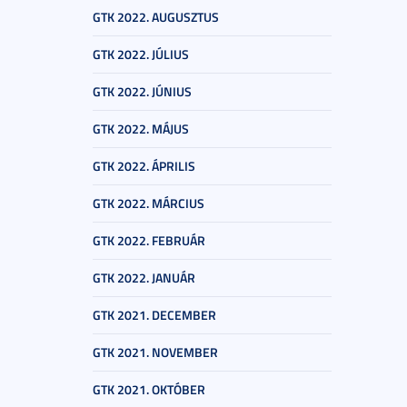
GTK 2022. AUGUSZTUS
GTK 2022. JÚLIUS
GTK 2022. JÚNIUS
GTK 2022. MÁJUS
GTK 2022. ÁPRILIS
GTK 2022. MÁRCIUS
GTK 2022. FEBRUÁR
GTK 2022. JANUÁR
GTK 2021. DECEMBER
GTK 2021. NOVEMBER
GTK 2021. OKTÓBER