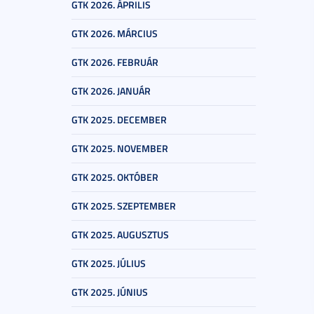
GTK 2026. ÁPRILIS
GTK 2026. MÁRCIUS
GTK 2026. FEBRUÁR
GTK 2026. JANUÁR
GTK 2025. DECEMBER
GTK 2025. NOVEMBER
GTK 2025. OKTÓBER
GTK 2025. SZEPTEMBER
GTK 2025. AUGUSZTUS
GTK 2025. JÚLIUS
GTK 2025. JÚNIUS