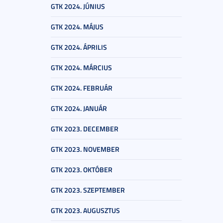
GTK 2024. JÚNIUS
GTK 2024. MÁJUS
GTK 2024. ÁPRILIS
GTK 2024. MÁRCIUS
GTK 2024. FEBRUÁR
GTK 2024. JANUÁR
GTK 2023. DECEMBER
GTK 2023. NOVEMBER
GTK 2023. OKTÓBER
GTK 2023. SZEPTEMBER
GTK 2023. AUGUSZTUS