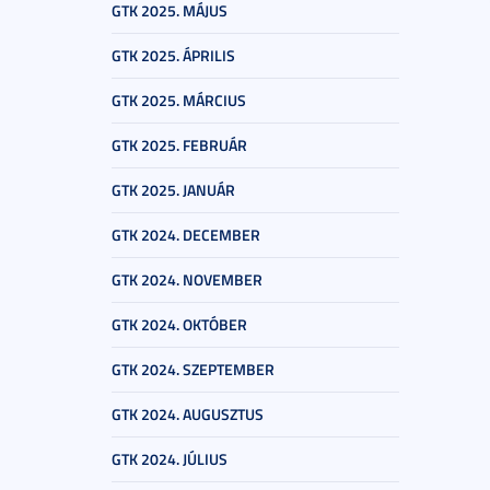
GTK 2025. MÁJUS
GTK 2025. ÁPRILIS
GTK 2025. MÁRCIUS
GTK 2025. FEBRUÁR
GTK 2025. JANUÁR
GTK 2024. DECEMBER
GTK 2024. NOVEMBER
GTK 2024. OKTÓBER
GTK 2024. SZEPTEMBER
GTK 2024. AUGUSZTUS
GTK 2024. JÚLIUS