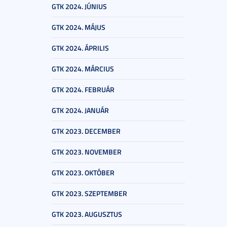
GTK 2024. JÚNIUS
GTK 2024. MÁJUS
GTK 2024. ÁPRILIS
GTK 2024. MÁRCIUS
GTK 2024. FEBRUÁR
GTK 2024. JANUÁR
GTK 2023. DECEMBER
GTK 2023. NOVEMBER
GTK 2023. OKTÓBER
GTK 2023. SZEPTEMBER
GTK 2023. AUGUSZTUS