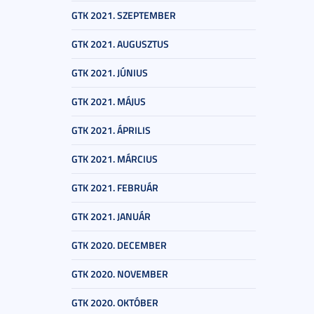
GTK 2021. SZEPTEMBER
GTK 2021. AUGUSZTUS
GTK 2021. JÚNIUS
GTK 2021. MÁJUS
GTK 2021. ÁPRILIS
GTK 2021. MÁRCIUS
GTK 2021. FEBRUÁR
GTK 2021. JANUÁR
GTK 2020. DECEMBER
GTK 2020. NOVEMBER
GTK 2020. OKTÓBER