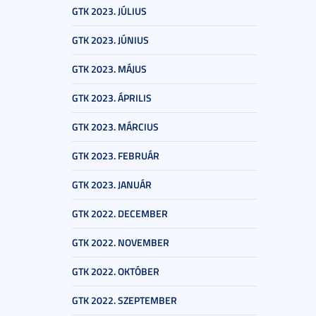
GTK 2023. JÚLIUS
GTK 2023. JÚNIUS
GTK 2023. MÁJUS
GTK 2023. ÁPRILIS
GTK 2023. MÁRCIUS
GTK 2023. FEBRUÁR
GTK 2023. JANUÁR
GTK 2022. DECEMBER
GTK 2022. NOVEMBER
GTK 2022. OKTÓBER
GTK 2022. SZEPTEMBER