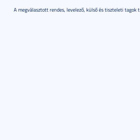
A megválasztott rendes, levelező, külső és tiszteleti tagok t