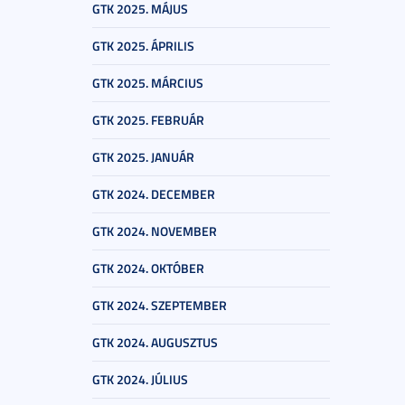
GTK 2025. MÁJUS
GTK 2025. ÁPRILIS
GTK 2025. MÁRCIUS
GTK 2025. FEBRUÁR
GTK 2025. JANUÁR
GTK 2024. DECEMBER
GTK 2024. NOVEMBER
GTK 2024. OKTÓBER
GTK 2024. SZEPTEMBER
GTK 2024. AUGUSZTUS
GTK 2024. JÚLIUS