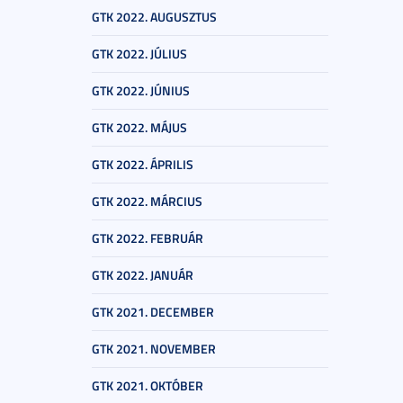
GTK 2022. AUGUSZTUS
GTK 2022. JÚLIUS
GTK 2022. JÚNIUS
GTK 2022. MÁJUS
GTK 2022. ÁPRILIS
GTK 2022. MÁRCIUS
GTK 2022. FEBRUÁR
GTK 2022. JANUÁR
GTK 2021. DECEMBER
GTK 2021. NOVEMBER
GTK 2021. OKTÓBER