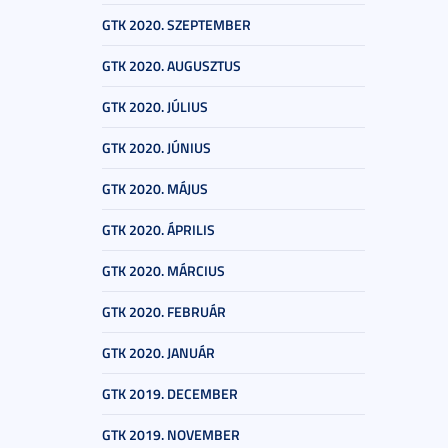
GTK 2020. SZEPTEMBER
GTK 2020. AUGUSZTUS
GTK 2020. JÚLIUS
GTK 2020. JÚNIUS
GTK 2020. MÁJUS
GTK 2020. ÁPRILIS
GTK 2020. MÁRCIUS
GTK 2020. FEBRUÁR
GTK 2020. JANUÁR
GTK 2019. DECEMBER
GTK 2019. NOVEMBER