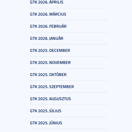
GTK 2026. ÁPRILIS
GTK 2026. MÁRCIUS
GTK 2026. FEBRUÁR
GTK 2026. JANUÁR
GTK 2025. DECEMBER
GTK 2025. NOVEMBER
GTK 2025. OKTÓBER
GTK 2025. SZEPTEMBER
GTK 2025. AUGUSZTUS
GTK 2025. JÚLIUS
GTK 2025. JÚNIUS