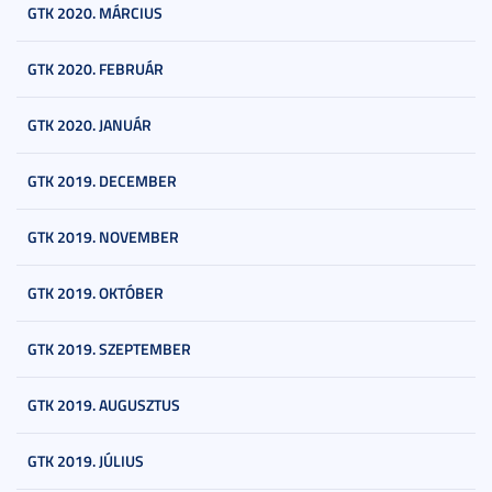
GTK 2020. MÁRCIUS
GTK 2020. FEBRUÁR
GTK 2020. JANUÁR
GTK 2019. DECEMBER
GTK 2019. NOVEMBER
GTK 2019. OKTÓBER
GTK 2019. SZEPTEMBER
GTK 2019. AUGUSZTUS
GTK 2019. JÚLIUS