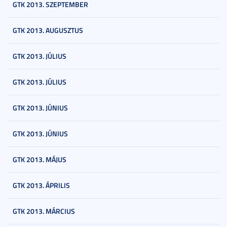
GTK 2013. SZEPTEMBER
GTK 2013. AUGUSZTUS
GTK 2013. JÚLIUS
GTK 2013. JÚLIUS
GTK 2013. JÚNIUS
GTK 2013. JÚNIUS
GTK 2013. MÁJUS
GTK 2013. ÁPRILIS
GTK 2013. MÁRCIUS