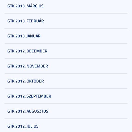
GTK 2013. MÁRCIUS
GTK 2013. FEBRUÁR
GTK 2013. JANUÁR
GTK 2012. DECEMBER
GTK 2012. NOVEMBER
GTK 2012. OKTÓBER
GTK 2012. SZEPTEMBER
GTK 2012. AUGUSZTUS
GTK 2012. JÚLIUS