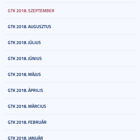
GTK 2018. SZEPTEMBER
GTK 2018. AUGUSZTUS
GTK 2018. JÚLIUS
GTK 2018. JÚNIUS
GTK 2018. MÁJUS
GTK 2018. ÁPRILIS
GTK 2018. MÁRCIUS
GTK 2018. FEBRUÁR
GTK 2018. JANUÁR