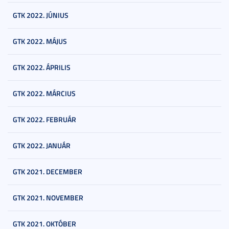
GTK 2022. JÚNIUS
GTK 2022. MÁJUS
GTK 2022. ÁPRILIS
GTK 2022. MÁRCIUS
GTK 2022. FEBRUÁR
GTK 2022. JANUÁR
GTK 2021. DECEMBER
GTK 2021. NOVEMBER
GTK 2021. OKTÓBER