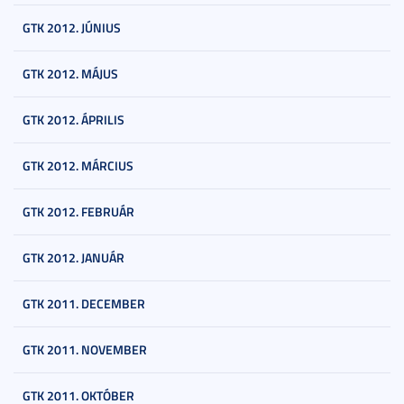
GTK 2012. JÚNIUS
GTK 2012. MÁJUS
GTK 2012. ÁPRILIS
GTK 2012. MÁRCIUS
GTK 2012. FEBRUÁR
GTK 2012. JANUÁR
GTK 2011. DECEMBER
GTK 2011. NOVEMBER
GTK 2011. OKTÓBER