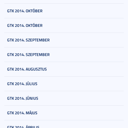
GTK 2014. OKTÓBER
GTK 2014. OKTÓBER
GTK 2014. SZEPTEMBER
GTK 2014. SZEPTEMBER
GTK 2014. AUGUSZTUS
GTK 2014. JÚLIUS
GTK 2014. JÚNIUS
GTK 2014. MÁJUS
GTK 2014. ÁPRILIS