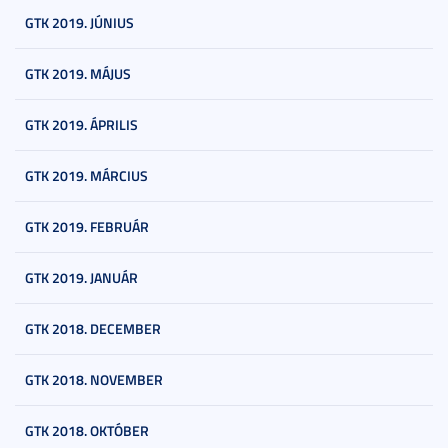
GTK 2019. JÚNIUS
GTK 2019. MÁJUS
GTK 2019. ÁPRILIS
GTK 2019. MÁRCIUS
GTK 2019. FEBRUÁR
GTK 2019. JANUÁR
GTK 2018. DECEMBER
GTK 2018. NOVEMBER
GTK 2018. OKTÓBER