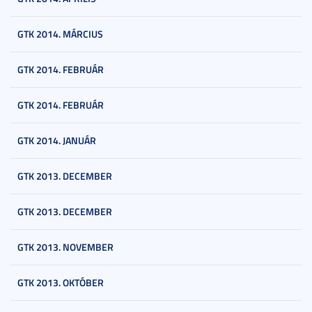
GTK 2014. MÁRCIUS
GTK 2014. FEBRUÁR
GTK 2014. FEBRUÁR
GTK 2014. JANUÁR
GTK 2013. DECEMBER
GTK 2013. DECEMBER
GTK 2013. NOVEMBER
GTK 2013. OKTÓBER