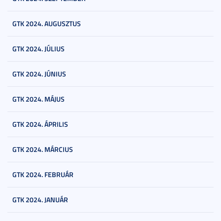
GTK 2024. AUGUSZTUS
GTK 2024. JÚLIUS
GTK 2024. JÚNIUS
GTK 2024. MÁJUS
GTK 2024. ÁPRILIS
GTK 2024. MÁRCIUS
GTK 2024. FEBRUÁR
GTK 2024. JANUÁR