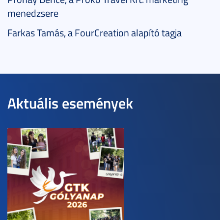
menedzsere
Farkas Tamás, a FourCreation alapító tagja
Aktuális események