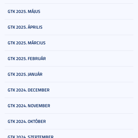
GTK 2025. MÁJUS
GTK 2025. ÁPRILIS
GTK 2025. MÁRCIUS
GTK 2025. FEBRUÁR
GTK 2025. JANUÁR
GTK 2024. DECEMBER
GTK 2024. NOVEMBER
GTK 2024. OKTÓBER
GTK 2024. SZEPTEMBER