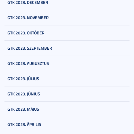
GTK 2023. DECEMBER
GTK 2023. NOVEMBER
GTK 2023. OKTÓBER
GTK 2023. SZEPTEMBER
GTK 2023. AUGUSZTUS
GTK 2023. JÚLIUS
GTK 2023. JÚNIUS
GTK 2023. MÁJUS
GTK 2023. ÁPRILIS