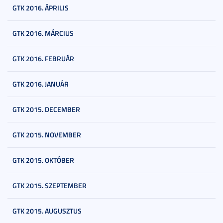
GTK 2016. ÁPRILIS
GTK 2016. MÁRCIUS
GTK 2016. FEBRUÁR
GTK 2016. JANUÁR
GTK 2015. DECEMBER
GTK 2015. NOVEMBER
GTK 2015. OKTÓBER
GTK 2015. SZEPTEMBER
GTK 2015. AUGUSZTUS