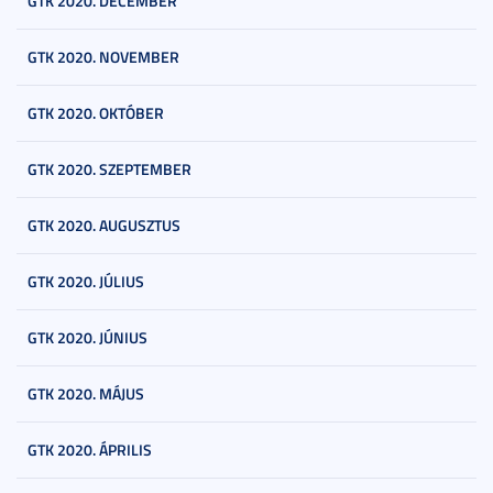
GTK 2020. DECEMBER
GTK 2020. NOVEMBER
GTK 2020. OKTÓBER
GTK 2020. SZEPTEMBER
GTK 2020. AUGUSZTUS
GTK 2020. JÚLIUS
GTK 2020. JÚNIUS
GTK 2020. MÁJUS
GTK 2020. ÁPRILIS