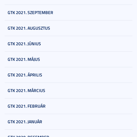
GTK 2021. SZEPTEMBER
GTK 2021. AUGUSZTUS
GTK 2021. JÚNIUS
GTK 2021. MÁJUS
GTK 2021. ÁPRILIS
GTK 2021. MÁRCIUS
GTK 2021. FEBRUÁR
GTK 2021. JANUÁR