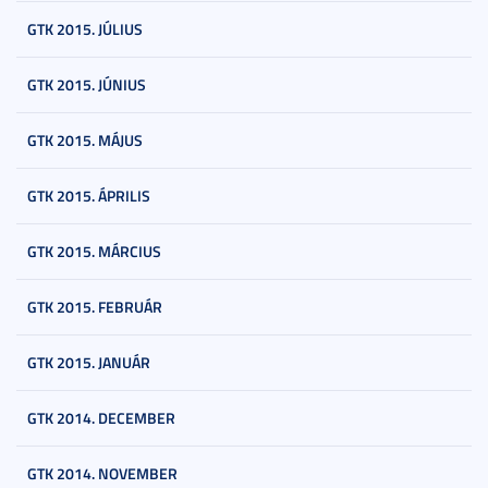
GTK 2015. JÚLIUS
GTK 2015. JÚNIUS
GTK 2015. MÁJUS
GTK 2015. ÁPRILIS
GTK 2015. MÁRCIUS
GTK 2015. FEBRUÁR
GTK 2015. JANUÁR
GTK 2014. DECEMBER
GTK 2014. NOVEMBER