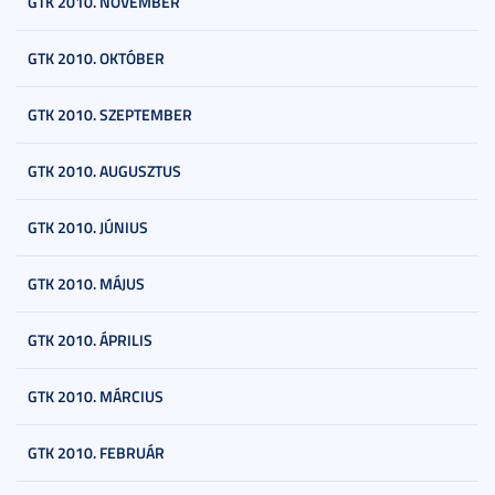
GTK 2010. NOVEMBER
GTK 2010. OKTÓBER
GTK 2010. SZEPTEMBER
GTK 2010. AUGUSZTUS
GTK 2010. JÚNIUS
GTK 2010. MÁJUS
GTK 2010. ÁPRILIS
GTK 2010. MÁRCIUS
GTK 2010. FEBRUÁR