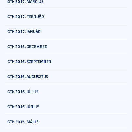
GTK 2017. MÁRCIUS
GTK 2017. FEBRUÁR
GTK 2017. JANUÁR
GTK 2016. DECEMBER
GTK 2016. SZEPTEMBER
GTK 2016. AUGUSZTUS
GTK 2016. JÚLIUS
GTK 2016. JÚNIUS
GTK 2016. MÁJUS