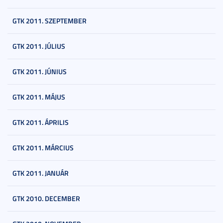
GTK 2011. SZEPTEMBER
GTK 2011. JÚLIUS
GTK 2011. JÚNIUS
GTK 2011. MÁJUS
GTK 2011. ÁPRILIS
GTK 2011. MÁRCIUS
GTK 2011. JANUÁR
GTK 2010. DECEMBER