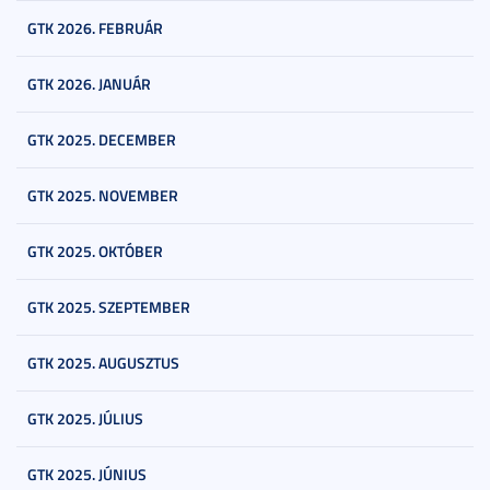
GTK 2026. FEBRUÁR
GTK 2026. JANUÁR
GTK 2025. DECEMBER
GTK 2025. NOVEMBER
GTK 2025. OKTÓBER
GTK 2025. SZEPTEMBER
GTK 2025. AUGUSZTUS
GTK 2025. JÚLIUS
GTK 2025. JÚNIUS