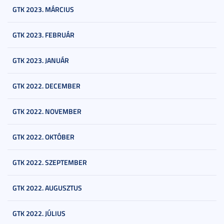
GTK 2023. MÁRCIUS
GTK 2023. FEBRUÁR
GTK 2023. JANUÁR
GTK 2022. DECEMBER
GTK 2022. NOVEMBER
GTK 2022. OKTÓBER
GTK 2022. SZEPTEMBER
GTK 2022. AUGUSZTUS
GTK 2022. JÚLIUS