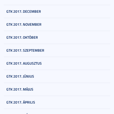
GTK 2017. DECEMBER
GTK 2017. NOVEMBER
GTK 2017. OKTÓBER
GTK 2017. SZEPTEMBER
GTK 2017. AUGUSZTUS
GTK 2017. JÚNIUS
GTK 2017. MÁJUS
GTK 2017. ÁPRILIS