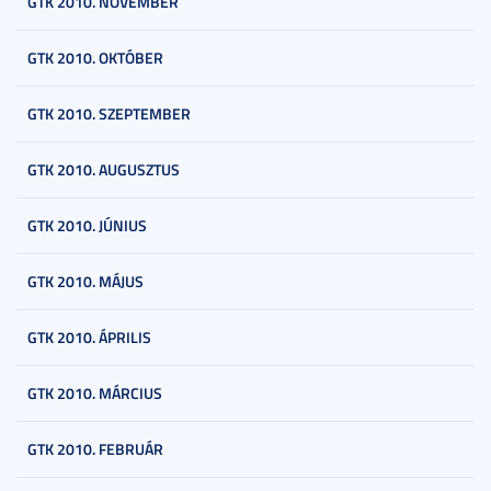
GTK 2010. NOVEMBER
GTK 2010. OKTÓBER
GTK 2010. SZEPTEMBER
GTK 2010. AUGUSZTUS
GTK 2010. JÚNIUS
GTK 2010. MÁJUS
GTK 2010. ÁPRILIS
GTK 2010. MÁRCIUS
GTK 2010. FEBRUÁR