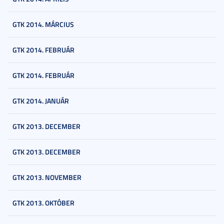
GTK 2014. MÁRCIUS
GTK 2014. FEBRUÁR
GTK 2014. FEBRUÁR
GTK 2014. JANUÁR
GTK 2013. DECEMBER
GTK 2013. DECEMBER
GTK 2013. NOVEMBER
GTK 2013. OKTÓBER