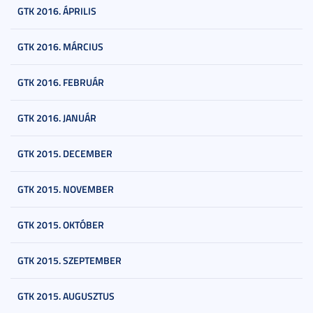
GTK 2016. ÁPRILIS
GTK 2016. MÁRCIUS
GTK 2016. FEBRUÁR
GTK 2016. JANUÁR
GTK 2015. DECEMBER
GTK 2015. NOVEMBER
GTK 2015. OKTÓBER
GTK 2015. SZEPTEMBER
GTK 2015. AUGUSZTUS