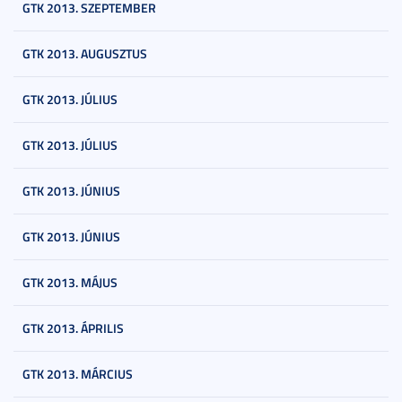
GTK 2013. SZEPTEMBER
GTK 2013. AUGUSZTUS
GTK 2013. JÚLIUS
GTK 2013. JÚLIUS
GTK 2013. JÚNIUS
GTK 2013. JÚNIUS
GTK 2013. MÁJUS
GTK 2013. ÁPRILIS
GTK 2013. MÁRCIUS