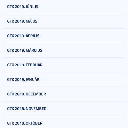
GTK 2019. JÚNIUS
GTK 2019. MÁJUS
GTK 2019. ÁPRILIS
GTK 2019. MÁRCIUS
GTK 2019. FEBRUÁR
GTK 2019. JANUÁR
GTK 2018. DECEMBER
GTK 2018. NOVEMBER
GTK 2018. OKTÓBER