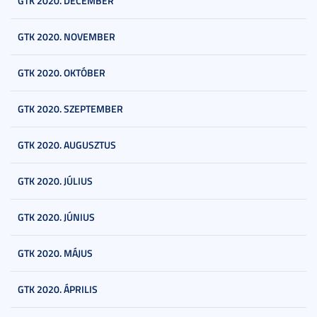
GTK 2020. DECEMBER
GTK 2020. NOVEMBER
GTK 2020. OKTÓBER
GTK 2020. SZEPTEMBER
GTK 2020. AUGUSZTUS
GTK 2020. JÚLIUS
GTK 2020. JÚNIUS
GTK 2020. MÁJUS
GTK 2020. ÁPRILIS