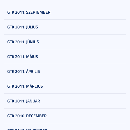
GTK 2011. SZEPTEMBER
GTK 2011. JÚLIUS
GTK 2011. JÚNIUS
GTK 2011. MÁJUS
GTK 2011. ÁPRILIS
GTK 2011. MÁRCIUS
GTK 2011. JANUÁR
GTK 2010. DECEMBER