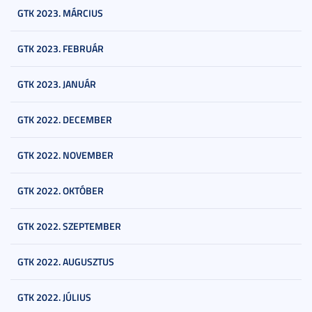
GTK 2023. MÁRCIUS
GTK 2023. FEBRUÁR
GTK 2023. JANUÁR
GTK 2022. DECEMBER
GTK 2022. NOVEMBER
GTK 2022. OKTÓBER
GTK 2022. SZEPTEMBER
GTK 2022. AUGUSZTUS
GTK 2022. JÚLIUS