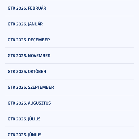
GTK 2026. FEBRUÁR
GTK 2026. JANUÁR
GTK 2025. DECEMBER
GTK 2025. NOVEMBER
GTK 2025. OKTÓBER
GTK 2025. SZEPTEMBER
GTK 2025. AUGUSZTUS
GTK 2025. JÚLIUS
GTK 2025. JÚNIUS