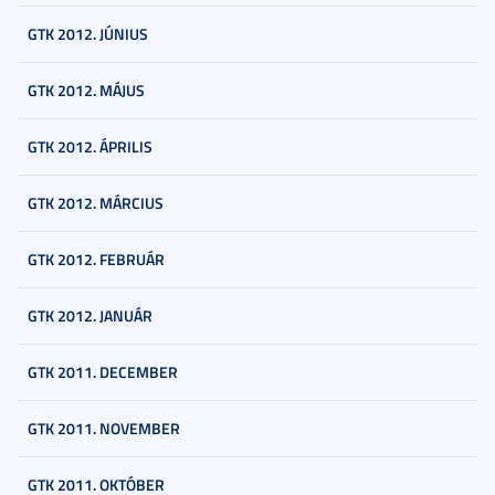
GTK 2012. JÚNIUS
GTK 2012. MÁJUS
GTK 2012. ÁPRILIS
GTK 2012. MÁRCIUS
GTK 2012. FEBRUÁR
GTK 2012. JANUÁR
GTK 2011. DECEMBER
GTK 2011. NOVEMBER
GTK 2011. OKTÓBER