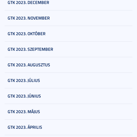
GTK 2023. DECEMBER
GTK 2023. NOVEMBER
GTK 2023. OKTÓBER
GTK 2023. SZEPTEMBER
GTK 2023. AUGUSZTUS
GTK 2023. JÚLIUS
GTK 2023. JÚNIUS
GTK 2023. MÁJUS
GTK 2023. ÁPRILIS