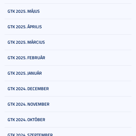
GTK 2025. MÁJUS
GTK 2025. ÁPRILIS
GTK 2025. MÁRCIUS
GTK 2025. FEBRUÁR
GTK 2025. JANUÁR
GTK 2024. DECEMBER
GTK 2024. NOVEMBER
GTK 2024. OKTÓBER
GTK 2024. SZEPTEMBER