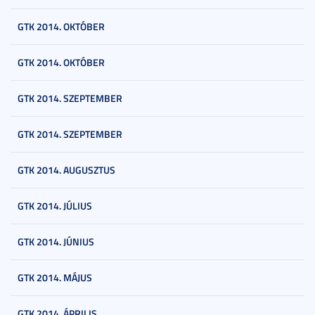
GTK 2014. OKTÓBER
GTK 2014. OKTÓBER
GTK 2014. SZEPTEMBER
GTK 2014. SZEPTEMBER
GTK 2014. AUGUSZTUS
GTK 2014. JÚLIUS
GTK 2014. JÚNIUS
GTK 2014. MÁJUS
GTK 2014. ÁPRILIS