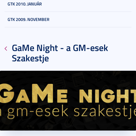
GTK 2010. JANUÁR
GTK 2009. NOVEMBER
GaMe Night - a GM-esek
Szakestje