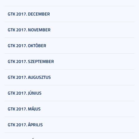
GTK 2017. DECEMBER
GTK 2017. NOVEMBER
GTK 2017. OKTÓBER
GTK 2017. SZEPTEMBER
GTK 2017. AUGUSZTUS
GTK 2017. JÚNIUS
GTK 2017. MÁJUS
GTK 2017. ÁPRILIS