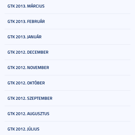
GTK 2013. MÁRCIUS
GTK 2013. FEBRUÁR
GTK 2013. JANUÁR
GTK 2012. DECEMBER
GTK 2012. NOVEMBER
GTK 2012. OKTÓBER
GTK 2012. SZEPTEMBER
GTK 2012. AUGUSZTUS
GTK 2012. JÚLIUS