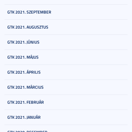
GTK 2021. SZEPTEMBER
GTK 2021. AUGUSZTUS
GTK 2021. JÚNIUS
GTK 2021. MÁJUS
GTK 2021. ÁPRILIS
GTK 2021. MÁRCIUS
GTK 2021. FEBRUÁR
GTK 2021. JANUÁR