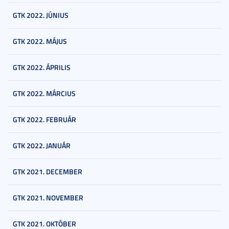
GTK 2022. JÚNIUS
GTK 2022. MÁJUS
GTK 2022. ÁPRILIS
GTK 2022. MÁRCIUS
GTK 2022. FEBRUÁR
GTK 2022. JANUÁR
GTK 2021. DECEMBER
GTK 2021. NOVEMBER
GTK 2021. OKTÓBER