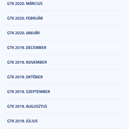
GTK 2020. MÁRCIUS
GTK 2020. FEBRUÁR
GTK 2020. JANUÁR
GTK 2019. DECEMBER
GTK 2019. NOVEMBER
GTK 2019. OKTÓBER
GTK 2019. SZEPTEMBER
GTK 2019. AUGUSZTUS
GTK 2019. JÚLIUS