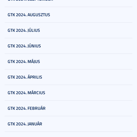
GTK 2024. AUGUSZTUS
GTK 2024. JÚLIUS
GTK 2024. JÚNIUS
GTK 2024. MÁJUS
GTK 2024. ÁPRILIS
GTK 2024. MÁRCIUS
GTK 2024. FEBRUÁR
GTK 2024. JANUÁR