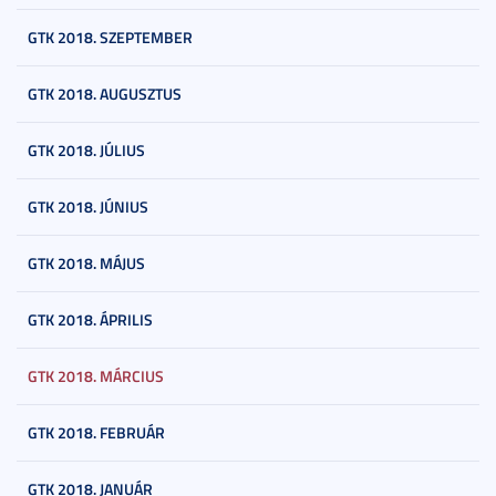
GTK 2018. SZEPTEMBER
GTK 2018. AUGUSZTUS
GTK 2018. JÚLIUS
GTK 2018. JÚNIUS
GTK 2018. MÁJUS
GTK 2018. ÁPRILIS
GTK 2018. MÁRCIUS
GTK 2018. FEBRUÁR
GTK 2018. JANUÁR