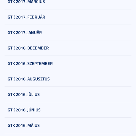
GTK 2017. MÁRCIUS
GTK 2017. FEBRUÁR
GTK 2017. JANUÁR
GTK 2016. DECEMBER
GTK 2016. SZEPTEMBER
GTK 2016. AUGUSZTUS
GTK 2016. JÚLIUS
GTK 2016. JÚNIUS
GTK 2016. MÁJUS