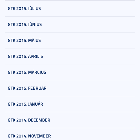
GTK 2015. JÚLIUS
GTK 2015. JÚNIUS
GTK 2015. MÁJUS
GTK 2015. ÁPRILIS
GTK 2015. MÁRCIUS
GTK 2015. FEBRUÁR
GTK 2015. JANUÁR
GTK 2014. DECEMBER
GTK 2014. NOVEMBER