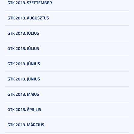
GTK 2013. SZEPTEMBER
GTK 2013. AUGUSZTUS
GTK 2013. JÚLIUS
GTK 2013. JÚLIUS
GTK 2013. JÚNIUS
GTK 2013. JÚNIUS
GTK 2013. MÁJUS
GTK 2013. ÁPRILIS
GTK 2013. MÁRCIUS