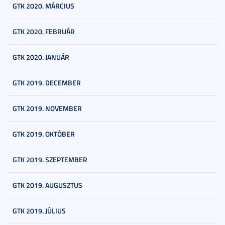
GTK 2020. MÁRCIUS
GTK 2020. FEBRUÁR
GTK 2020. JANUÁR
GTK 2019. DECEMBER
GTK 2019. NOVEMBER
GTK 2019. OKTÓBER
GTK 2019. SZEPTEMBER
GTK 2019. AUGUSZTUS
GTK 2019. JÚLIUS