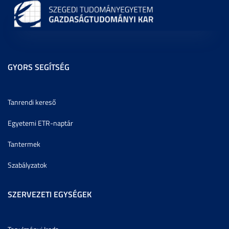
GYORS SEGÍTSÉG
Tanrendi kereső
Egyetemi ETR-naptár
Tantermek
Szabályzatok
SZERVEZETI EGYSÉGEK