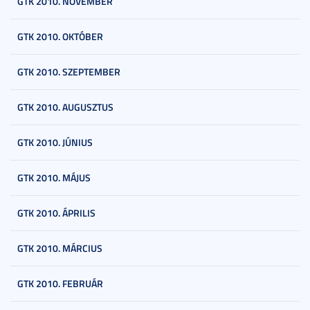
GTK 2010. NOVEMBER
GTK 2010. OKTÓBER
GTK 2010. SZEPTEMBER
GTK 2010. AUGUSZTUS
GTK 2010. JÚNIUS
GTK 2010. MÁJUS
GTK 2010. ÁPRILIS
GTK 2010. MÁRCIUS
GTK 2010. FEBRUÁR