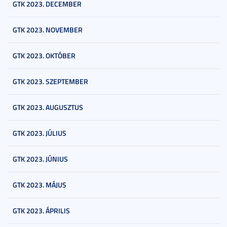
GTK 2023. DECEMBER
GTK 2023. NOVEMBER
GTK 2023. OKTÓBER
GTK 2023. SZEPTEMBER
GTK 2023. AUGUSZTUS
GTK 2023. JÚLIUS
GTK 2023. JÚNIUS
GTK 2023. MÁJUS
GTK 2023. ÁPRILIS