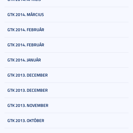
GTK 2014. MÁRCIUS
GTK 2014. FEBRUÁR
GTK 2014. FEBRUÁR
GTK 2014. JANUÁR
GTK 2013. DECEMBER
GTK 2013. DECEMBER
GTK 2013. NOVEMBER
GTK 2013. OKTÓBER