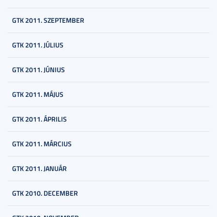
GTK 2011. SZEPTEMBER
GTK 2011. JÚLIUS
GTK 2011. JÚNIUS
GTK 2011. MÁJUS
GTK 2011. ÁPRILIS
GTK 2011. MÁRCIUS
GTK 2011. JANUÁR
GTK 2010. DECEMBER