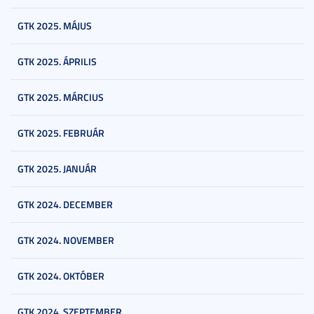
GTK 2025. MÁJUS
GTK 2025. ÁPRILIS
GTK 2025. MÁRCIUS
GTK 2025. FEBRUÁR
GTK 2025. JANUÁR
GTK 2024. DECEMBER
GTK 2024. NOVEMBER
GTK 2024. OKTÓBER
GTK 2024. SZEPTEMBER