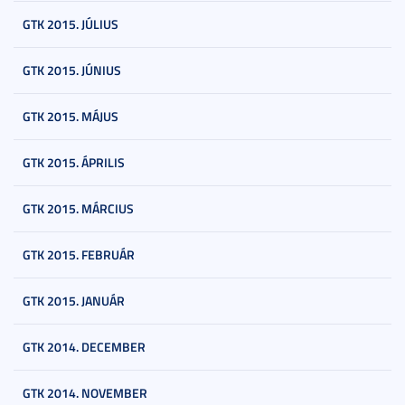
GTK 2015. JÚLIUS
GTK 2015. JÚNIUS
GTK 2015. MÁJUS
GTK 2015. ÁPRILIS
GTK 2015. MÁRCIUS
GTK 2015. FEBRUÁR
GTK 2015. JANUÁR
GTK 2014. DECEMBER
GTK 2014. NOVEMBER