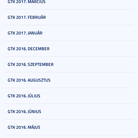
GTK 2017. MÁRCIUS
GTK 2017. FEBRUÁR
GTK 2017. JANUÁR
GTK 2016. DECEMBER
GTK 2016. SZEPTEMBER
GTK 2016. AUGUSZTUS
GTK 2016. JÚLIUS
GTK 2016. JÚNIUS
GTK 2016. MÁJUS