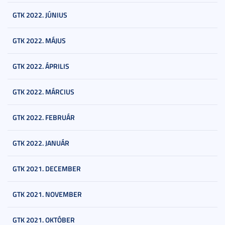
GTK 2022. JÚNIUS
GTK 2022. MÁJUS
GTK 2022. ÁPRILIS
GTK 2022. MÁRCIUS
GTK 2022. FEBRUÁR
GTK 2022. JANUÁR
GTK 2021. DECEMBER
GTK 2021. NOVEMBER
GTK 2021. OKTÓBER