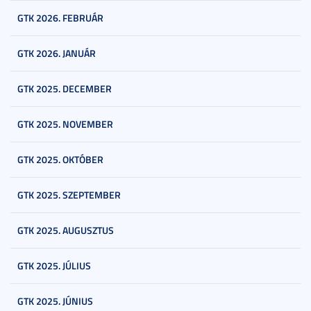
GTK 2026. FEBRUÁR
GTK 2026. JANUÁR
GTK 2025. DECEMBER
GTK 2025. NOVEMBER
GTK 2025. OKTÓBER
GTK 2025. SZEPTEMBER
GTK 2025. AUGUSZTUS
GTK 2025. JÚLIUS
GTK 2025. JÚNIUS