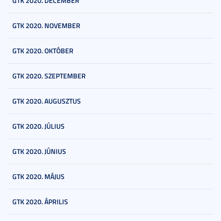
GTK 2020. DECEMBER
GTK 2020. NOVEMBER
GTK 2020. OKTÓBER
GTK 2020. SZEPTEMBER
GTK 2020. AUGUSZTUS
GTK 2020. JÚLIUS
GTK 2020. JÚNIUS
GTK 2020. MÁJUS
GTK 2020. ÁPRILIS