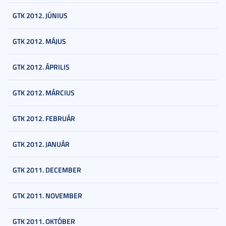
GTK 2012. JÚNIUS
GTK 2012. MÁJUS
GTK 2012. ÁPRILIS
GTK 2012. MÁRCIUS
GTK 2012. FEBRUÁR
GTK 2012. JANUÁR
GTK 2011. DECEMBER
GTK 2011. NOVEMBER
GTK 2011. OKTÓBER