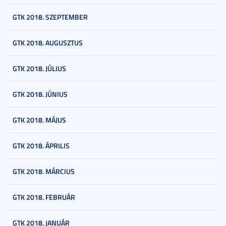
GTK 2018. SZEPTEMBER
GTK 2018. AUGUSZTUS
GTK 2018. JÚLIUS
GTK 2018. JÚNIUS
GTK 2018. MÁJUS
GTK 2018. ÁPRILIS
GTK 2018. MÁRCIUS
GTK 2018. FEBRUÁR
GTK 2018. JANUÁR