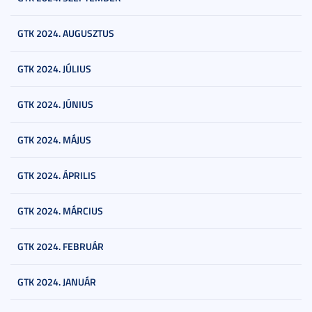
GTK 2024. AUGUSZTUS
GTK 2024. JÚLIUS
GTK 2024. JÚNIUS
GTK 2024. MÁJUS
GTK 2024. ÁPRILIS
GTK 2024. MÁRCIUS
GTK 2024. FEBRUÁR
GTK 2024. JANUÁR