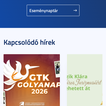
Eseménynaptár
Kapcsolódó hírek