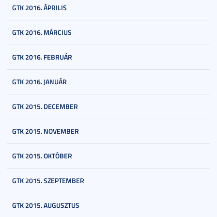
GTK 2016. ÁPRILIS
GTK 2016. MÁRCIUS
GTK 2016. FEBRUÁR
GTK 2016. JANUÁR
GTK 2015. DECEMBER
GTK 2015. NOVEMBER
GTK 2015. OKTÓBER
GTK 2015. SZEPTEMBER
GTK 2015. AUGUSZTUS