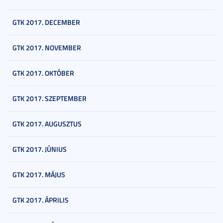
GTK 2017. DECEMBER
GTK 2017. NOVEMBER
GTK 2017. OKTÓBER
GTK 2017. SZEPTEMBER
GTK 2017. AUGUSZTUS
GTK 2017. JÚNIUS
GTK 2017. MÁJUS
GTK 2017. ÁPRILIS