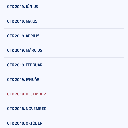
GTK 2019. JÚNIUS
GTK 2019. MÁJUS
GTK 2019. ÁPRILIS
GTK 2019. MÁRCIUS
GTK 2019. FEBRUÁR
GTK 2019. JANUÁR
GTK 2018. DECEMBER
GTK 2018. NOVEMBER
GTK 2018. OKTÓBER