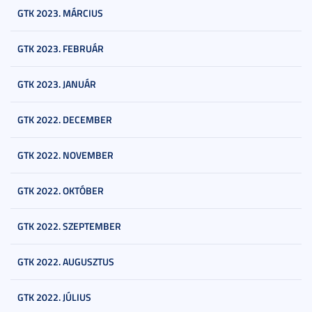
GTK 2023. MÁRCIUS
GTK 2023. FEBRUÁR
GTK 2023. JANUÁR
GTK 2022. DECEMBER
GTK 2022. NOVEMBER
GTK 2022. OKTÓBER
GTK 2022. SZEPTEMBER
GTK 2022. AUGUSZTUS
GTK 2022. JÚLIUS