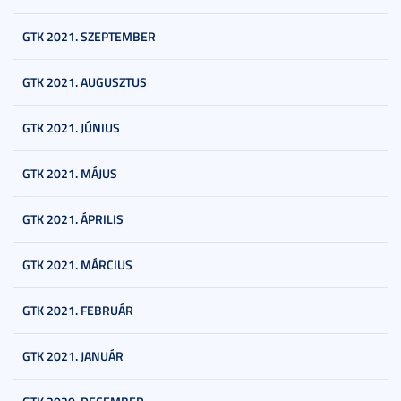
GTK 2021. SZEPTEMBER
GTK 2021. AUGUSZTUS
GTK 2021. JÚNIUS
GTK 2021. MÁJUS
GTK 2021. ÁPRILIS
GTK 2021. MÁRCIUS
GTK 2021. FEBRUÁR
GTK 2021. JANUÁR