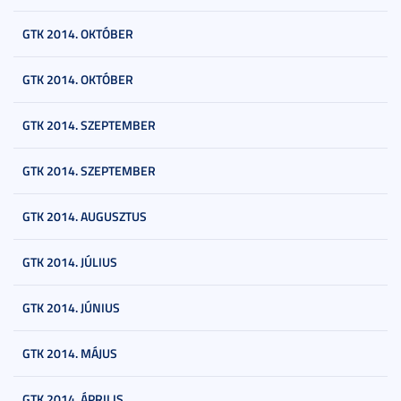
GTK 2014. OKTÓBER
GTK 2014. OKTÓBER
GTK 2014. SZEPTEMBER
GTK 2014. SZEPTEMBER
GTK 2014. AUGUSZTUS
GTK 2014. JÚLIUS
GTK 2014. JÚNIUS
GTK 2014. MÁJUS
GTK 2014. ÁPRILIS