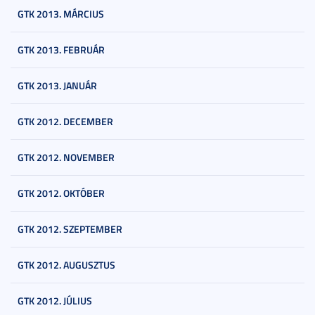
GTK 2013. MÁRCIUS
GTK 2013. FEBRUÁR
GTK 2013. JANUÁR
GTK 2012. DECEMBER
GTK 2012. NOVEMBER
GTK 2012. OKTÓBER
GTK 2012. SZEPTEMBER
GTK 2012. AUGUSZTUS
GTK 2012. JÚLIUS