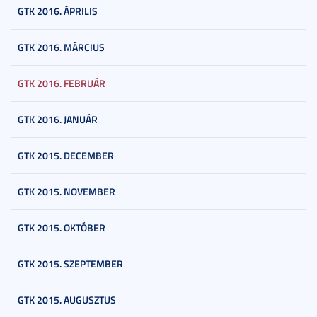
GTK 2016. ÁPRILIS
GTK 2016. MÁRCIUS
GTK 2016. FEBRUÁR
GTK 2016. JANUÁR
GTK 2015. DECEMBER
GTK 2015. NOVEMBER
GTK 2015. OKTÓBER
GTK 2015. SZEPTEMBER
GTK 2015. AUGUSZTUS