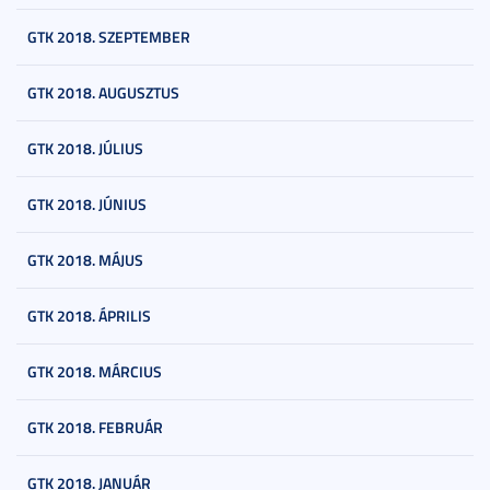
GTK 2018. SZEPTEMBER
GTK 2018. AUGUSZTUS
GTK 2018. JÚLIUS
GTK 2018. JÚNIUS
GTK 2018. MÁJUS
GTK 2018. ÁPRILIS
GTK 2018. MÁRCIUS
GTK 2018. FEBRUÁR
GTK 2018. JANUÁR