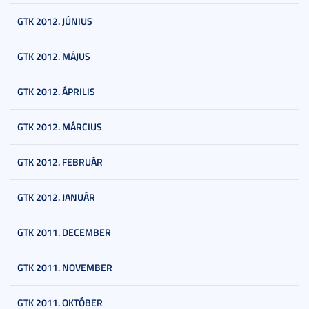
GTK 2012. JÚNIUS
GTK 2012. MÁJUS
GTK 2012. ÁPRILIS
GTK 2012. MÁRCIUS
GTK 2012. FEBRUÁR
GTK 2012. JANUÁR
GTK 2011. DECEMBER
GTK 2011. NOVEMBER
GTK 2011. OKTÓBER