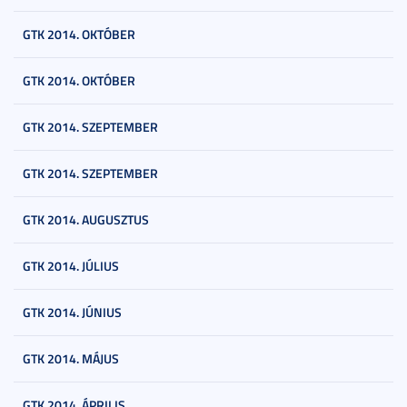
GTK 2014. OKTÓBER
GTK 2014. OKTÓBER
GTK 2014. SZEPTEMBER
GTK 2014. SZEPTEMBER
GTK 2014. AUGUSZTUS
GTK 2014. JÚLIUS
GTK 2014. JÚNIUS
GTK 2014. MÁJUS
GTK 2014. ÁPRILIS