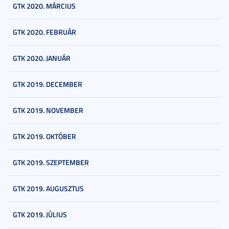
GTK 2020. MÁRCIUS
GTK 2020. FEBRUÁR
GTK 2020. JANUÁR
GTK 2019. DECEMBER
GTK 2019. NOVEMBER
GTK 2019. OKTÓBER
GTK 2019. SZEPTEMBER
GTK 2019. AUGUSZTUS
GTK 2019. JÚLIUS