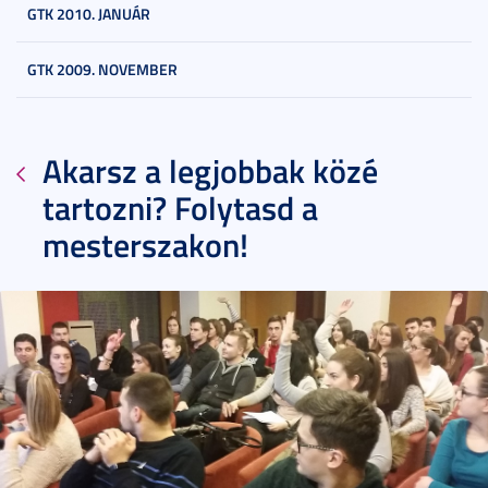
GTK 2010. JANUÁR
GTK 2009. NOVEMBER
Akarsz a legjobbak közé
tartozni? Folytasd a
mesterszakon!