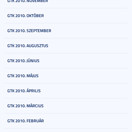
GTK 2010. NOVEMBER
GTK 2010. OKTÓBER
GTK 2010. SZEPTEMBER
GTK 2010. AUGUSZTUS
GTK 2010. JÚNIUS
GTK 2010. MÁJUS
GTK 2010. ÁPRILIS
GTK 2010. MÁRCIUS
GTK 2010. FEBRUÁR