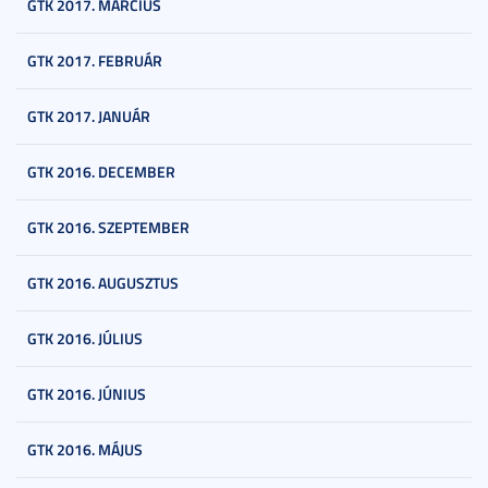
GTK 2017. MÁRCIUS
GTK 2017. FEBRUÁR
GTK 2017. JANUÁR
GTK 2016. DECEMBER
GTK 2016. SZEPTEMBER
GTK 2016. AUGUSZTUS
GTK 2016. JÚLIUS
GTK 2016. JÚNIUS
GTK 2016. MÁJUS