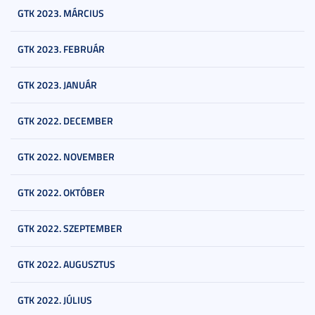
GTK 2023. MÁRCIUS
GTK 2023. FEBRUÁR
GTK 2023. JANUÁR
GTK 2022. DECEMBER
GTK 2022. NOVEMBER
GTK 2022. OKTÓBER
GTK 2022. SZEPTEMBER
GTK 2022. AUGUSZTUS
GTK 2022. JÚLIUS