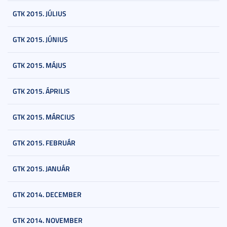
GTK 2015. JÚLIUS
GTK 2015. JÚNIUS
GTK 2015. MÁJUS
GTK 2015. ÁPRILIS
GTK 2015. MÁRCIUS
GTK 2015. FEBRUÁR
GTK 2015. JANUÁR
GTK 2014. DECEMBER
GTK 2014. NOVEMBER