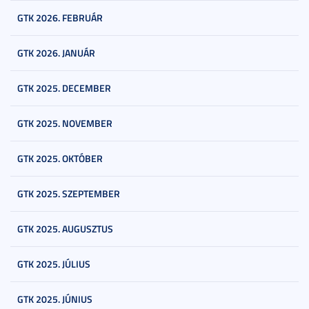
GTK 2026. FEBRUÁR
GTK 2026. JANUÁR
GTK 2025. DECEMBER
GTK 2025. NOVEMBER
GTK 2025. OKTÓBER
GTK 2025. SZEPTEMBER
GTK 2025. AUGUSZTUS
GTK 2025. JÚLIUS
GTK 2025. JÚNIUS