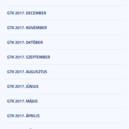
GTK 2017. DECEMBER
GTK 2017. NOVEMBER
GTK 2017. OKTÓBER
GTK 2017. SZEPTEMBER
GTK 2017. AUGUSZTUS
GTK 2017. JÚNIUS
GTK 2017. MÁJUS
GTK 2017. ÁPRILIS