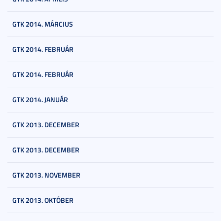
GTK 2014. MÁRCIUS
GTK 2014. FEBRUÁR
GTK 2014. FEBRUÁR
GTK 2014. JANUÁR
GTK 2013. DECEMBER
GTK 2013. DECEMBER
GTK 2013. NOVEMBER
GTK 2013. OKTÓBER