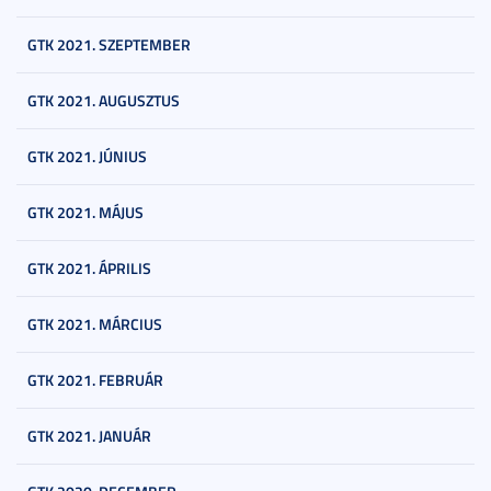
GTK 2021. SZEPTEMBER
GTK 2021. AUGUSZTUS
GTK 2021. JÚNIUS
GTK 2021. MÁJUS
GTK 2021. ÁPRILIS
GTK 2021. MÁRCIUS
GTK 2021. FEBRUÁR
GTK 2021. JANUÁR