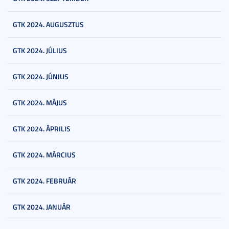
GTK 2024. AUGUSZTUS
GTK 2024. JÚLIUS
GTK 2024. JÚNIUS
GTK 2024. MÁJUS
GTK 2024. ÁPRILIS
GTK 2024. MÁRCIUS
GTK 2024. FEBRUÁR
GTK 2024. JANUÁR