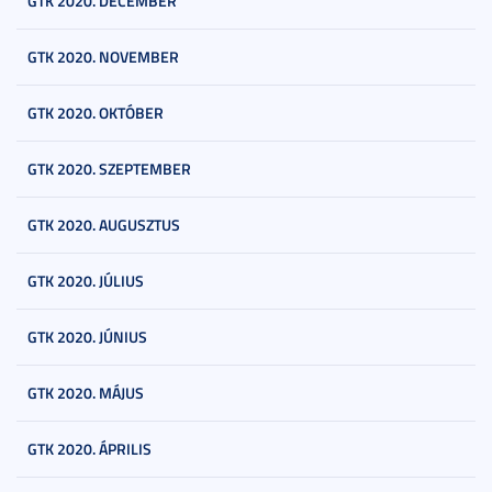
GTK 2020. DECEMBER
GTK 2020. NOVEMBER
GTK 2020. OKTÓBER
GTK 2020. SZEPTEMBER
GTK 2020. AUGUSZTUS
GTK 2020. JÚLIUS
GTK 2020. JÚNIUS
GTK 2020. MÁJUS
GTK 2020. ÁPRILIS