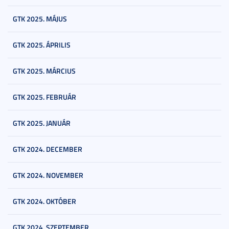
GTK 2025. MÁJUS
GTK 2025. ÁPRILIS
GTK 2025. MÁRCIUS
GTK 2025. FEBRUÁR
GTK 2025. JANUÁR
GTK 2024. DECEMBER
GTK 2024. NOVEMBER
GTK 2024. OKTÓBER
GTK 2024. SZEPTEMBER