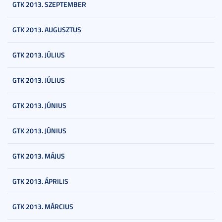
GTK 2013. SZEPTEMBER
GTK 2013. AUGUSZTUS
GTK 2013. JÚLIUS
GTK 2013. JÚLIUS
GTK 2013. JÚNIUS
GTK 2013. JÚNIUS
GTK 2013. MÁJUS
GTK 2013. ÁPRILIS
GTK 2013. MÁRCIUS