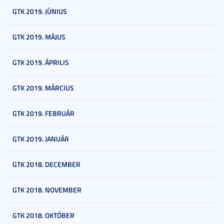
GTK 2019. JÚNIUS
GTK 2019. MÁJUS
GTK 2019. ÁPRILIS
GTK 2019. MÁRCIUS
GTK 2019. FEBRUÁR
GTK 2019. JANUÁR
GTK 2018. DECEMBER
GTK 2018. NOVEMBER
GTK 2018. OKTÓBER