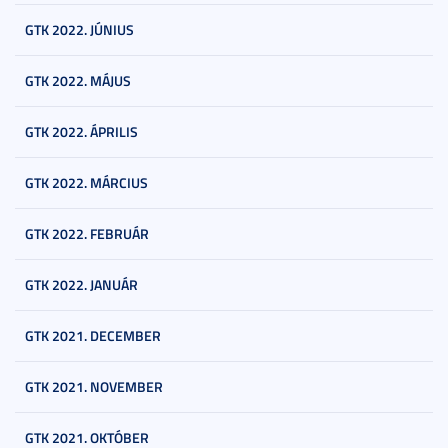
GTK 2022. JÚNIUS
GTK 2022. MÁJUS
GTK 2022. ÁPRILIS
GTK 2022. MÁRCIUS
GTK 2022. FEBRUÁR
GTK 2022. JANUÁR
GTK 2021. DECEMBER
GTK 2021. NOVEMBER
GTK 2021. OKTÓBER