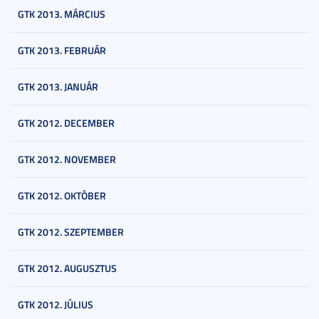
GTK 2013. MÁRCIUS
GTK 2013. FEBRUÁR
GTK 2013. JANUÁR
GTK 2012. DECEMBER
GTK 2012. NOVEMBER
GTK 2012. OKTÓBER
GTK 2012. SZEPTEMBER
GTK 2012. AUGUSZTUS
GTK 2012. JÚLIUS