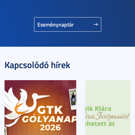
Eseménynaptár
Kapcsolódó hírek