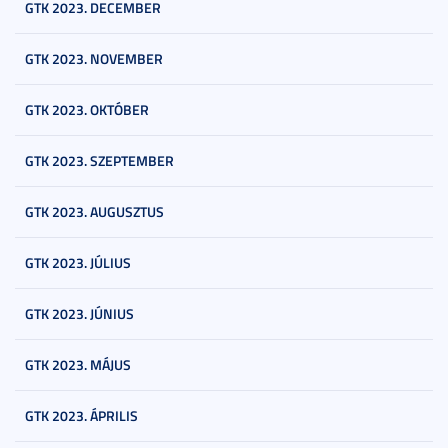
GTK 2023. DECEMBER
GTK 2023. NOVEMBER
GTK 2023. OKTÓBER
GTK 2023. SZEPTEMBER
GTK 2023. AUGUSZTUS
GTK 2023. JÚLIUS
GTK 2023. JÚNIUS
GTK 2023. MÁJUS
GTK 2023. ÁPRILIS