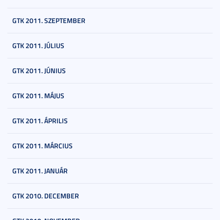
GTK 2011. SZEPTEMBER
GTK 2011. JÚLIUS
GTK 2011. JÚNIUS
GTK 2011. MÁJUS
GTK 2011. ÁPRILIS
GTK 2011. MÁRCIUS
GTK 2011. JANUÁR
GTK 2010. DECEMBER