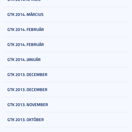
GTK 2014. MÁRCIUS
GTK 2014. FEBRUÁR
GTK 2014. FEBRUÁR
GTK 2014. JANUÁR
GTK 2013. DECEMBER
GTK 2013. DECEMBER
GTK 2013. NOVEMBER
GTK 2013. OKTÓBER