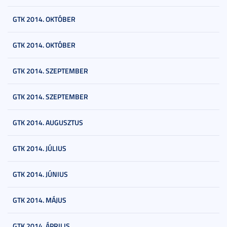
GTK 2014. OKTÓBER
GTK 2014. OKTÓBER
GTK 2014. SZEPTEMBER
GTK 2014. SZEPTEMBER
GTK 2014. AUGUSZTUS
GTK 2014. JÚLIUS
GTK 2014. JÚNIUS
GTK 2014. MÁJUS
GTK 2014. ÁPRILIS