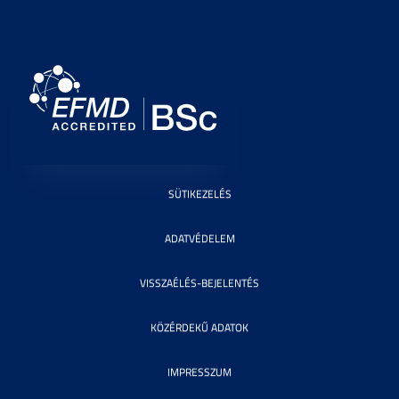
SÜTIKEZELÉS
ADATVÉDELEM
VISSZAÉLÉS-BEJELENTÉS
KÖZÉRDEKŰ ADATOK
IMPRESSZUM