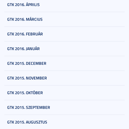
GTK 2016. ÁPRILIS
GTK 2016. MÁRCIUS
GTK 2016. FEBRUÁR
GTK 2016. JANUÁR
GTK 2015. DECEMBER
GTK 2015. NOVEMBER
GTK 2015. OKTÓBER
GTK 2015. SZEPTEMBER
GTK 2015. AUGUSZTUS