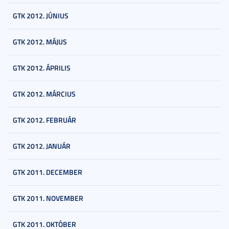
GTK 2012. JÚNIUS
GTK 2012. MÁJUS
GTK 2012. ÁPRILIS
GTK 2012. MÁRCIUS
GTK 2012. FEBRUÁR
GTK 2012. JANUÁR
GTK 2011. DECEMBER
GTK 2011. NOVEMBER
GTK 2011. OKTÓBER