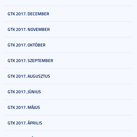
GTK 2017. DECEMBER
GTK 2017. NOVEMBER
GTK 2017. OKTÓBER
GTK 2017. SZEPTEMBER
GTK 2017. AUGUSZTUS
GTK 2017. JÚNIUS
GTK 2017. MÁJUS
GTK 2017. ÁPRILIS