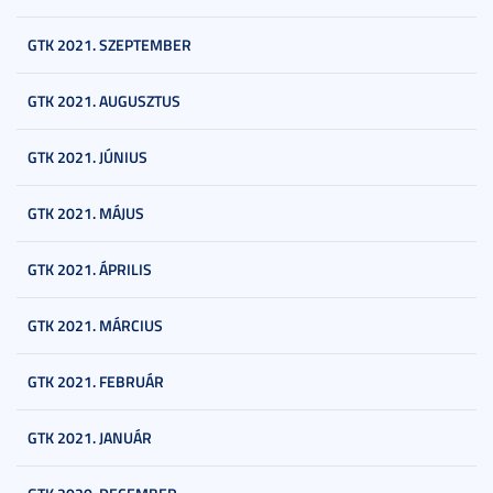
GTK 2021. SZEPTEMBER
GTK 2021. AUGUSZTUS
GTK 2021. JÚNIUS
GTK 2021. MÁJUS
GTK 2021. ÁPRILIS
GTK 2021. MÁRCIUS
GTK 2021. FEBRUÁR
GTK 2021. JANUÁR