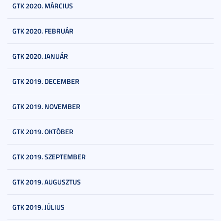
GTK 2020. MÁRCIUS
GTK 2020. FEBRUÁR
GTK 2020. JANUÁR
GTK 2019. DECEMBER
GTK 2019. NOVEMBER
GTK 2019. OKTÓBER
GTK 2019. SZEPTEMBER
GTK 2019. AUGUSZTUS
GTK 2019. JÚLIUS