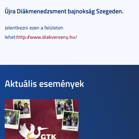
Újra Diákmenedzsment bajnokság Szegeden.
Jelentkezni ezen a felületen
http://www.diakverseny.hu/
lehet:
Aktuális események