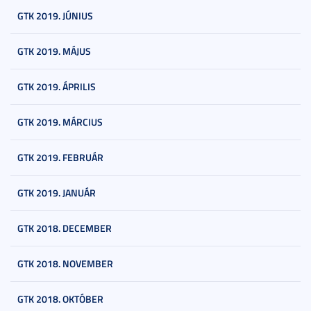
GTK 2019. JÚNIUS
GTK 2019. MÁJUS
GTK 2019. ÁPRILIS
GTK 2019. MÁRCIUS
GTK 2019. FEBRUÁR
GTK 2019. JANUÁR
GTK 2018. DECEMBER
GTK 2018. NOVEMBER
GTK 2018. OKTÓBER