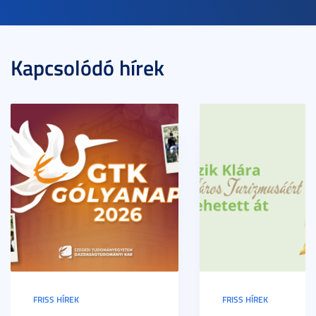
Kapcsolódó hírek
FRISS HÍREK
FRISS HÍREK