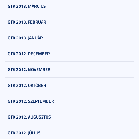
GTK 2013. MÁRCIUS
GTK 2013. FEBRUÁR
GTK 2013. JANUÁR
GTK 2012. DECEMBER
GTK 2012. NOVEMBER
GTK 2012. OKTÓBER
GTK 2012. SZEPTEMBER
GTK 2012. AUGUSZTUS
GTK 2012. JÚLIUS