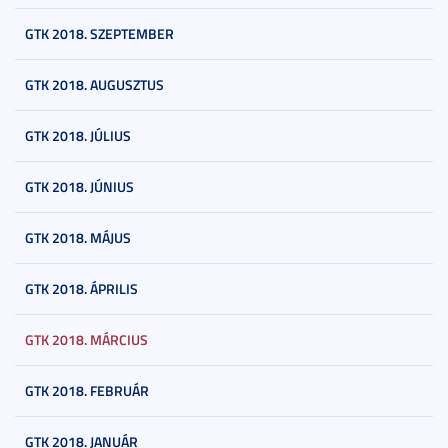
GTK 2018. SZEPTEMBER
GTK 2018. AUGUSZTUS
GTK 2018. JÚLIUS
GTK 2018. JÚNIUS
GTK 2018. MÁJUS
GTK 2018. ÁPRILIS
GTK 2018. MÁRCIUS
GTK 2018. FEBRUÁR
GTK 2018. JANUÁR