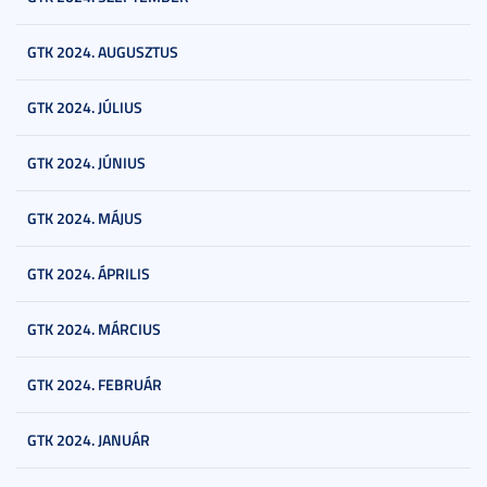
GTK 2024. AUGUSZTUS
GTK 2024. JÚLIUS
GTK 2024. JÚNIUS
GTK 2024. MÁJUS
GTK 2024. ÁPRILIS
GTK 2024. MÁRCIUS
GTK 2024. FEBRUÁR
GTK 2024. JANUÁR