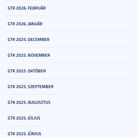
GTK 2026. FEBRUÁR
GTK 2026. JANUÁR
GTK 2025. DECEMBER
GTK 2025. NOVEMBER
GTK 2025. OKTÓBER
GTK 2025. SZEPTEMBER
GTK 2025. AUGUSZTUS
GTK 2025. JÚLIUS
GTK 2025. JÚNIUS