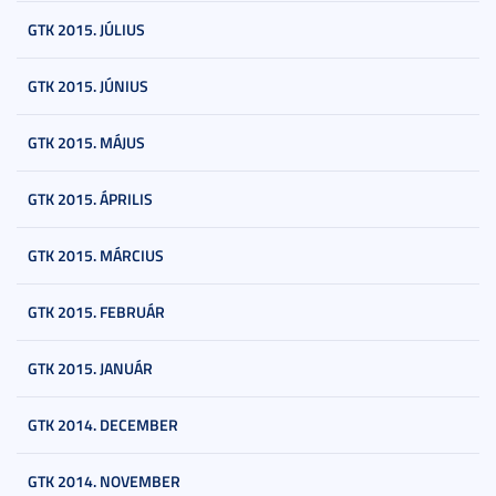
GTK 2015. JÚLIUS
GTK 2015. JÚNIUS
GTK 2015. MÁJUS
GTK 2015. ÁPRILIS
GTK 2015. MÁRCIUS
GTK 2015. FEBRUÁR
GTK 2015. JANUÁR
GTK 2014. DECEMBER
GTK 2014. NOVEMBER