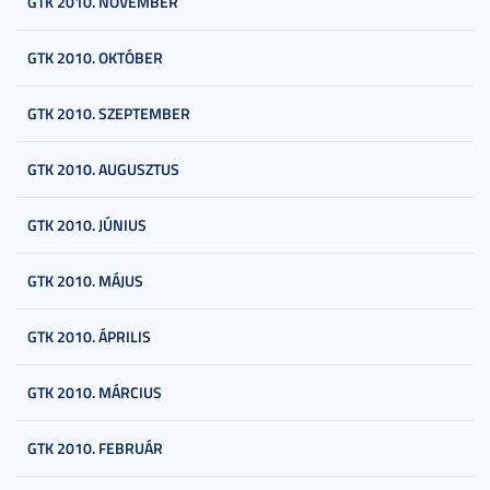
GTK 2010. NOVEMBER
GTK 2010. OKTÓBER
GTK 2010. SZEPTEMBER
GTK 2010. AUGUSZTUS
GTK 2010. JÚNIUS
GTK 2010. MÁJUS
GTK 2010. ÁPRILIS
GTK 2010. MÁRCIUS
GTK 2010. FEBRUÁR