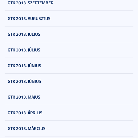
GTK 2013. SZEPTEMBER
GTK 2013. AUGUSZTUS
GTK 2013. JÚLIUS
GTK 2013. JÚLIUS
GTK 2013. JÚNIUS
GTK 2013. JÚNIUS
GTK 2013. MÁJUS
GTK 2013. ÁPRILIS
GTK 2013. MÁRCIUS