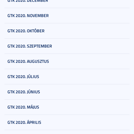
GTK 2020. DECEMBER
GTK 2020. NOVEMBER
GTK 2020. OKTÓBER
GTK 2020. SZEPTEMBER
GTK 2020. AUGUSZTUS
GTK 2020. JÚLIUS
GTK 2020. JÚNIUS
GTK 2020. MÁJUS
GTK 2020. ÁPRILIS