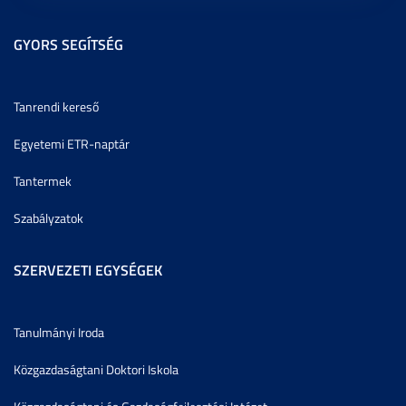
GYORS SEGÍTSÉG
Tanrendi kereső
Egyetemi ETR-naptár
Tantermek
Szabályzatok
SZERVEZETI EGYSÉGEK
Tanulmányi Iroda
Közgazdaságtani Doktori Iskola