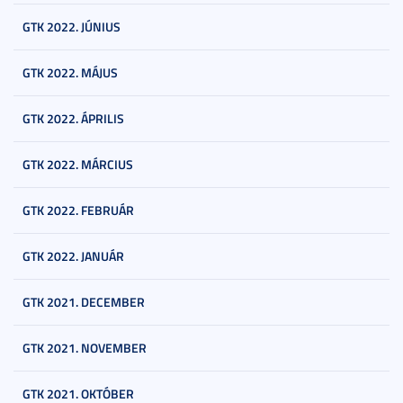
GTK 2022. JÚNIUS
GTK 2022. MÁJUS
GTK 2022. ÁPRILIS
GTK 2022. MÁRCIUS
GTK 2022. FEBRUÁR
GTK 2022. JANUÁR
GTK 2021. DECEMBER
GTK 2021. NOVEMBER
GTK 2021. OKTÓBER