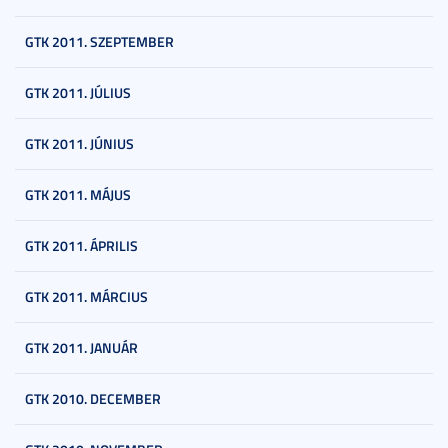
GTK 2011. SZEPTEMBER
GTK 2011. JÚLIUS
GTK 2011. JÚNIUS
GTK 2011. MÁJUS
GTK 2011. ÁPRILIS
GTK 2011. MÁRCIUS
GTK 2011. JANUÁR
GTK 2010. DECEMBER