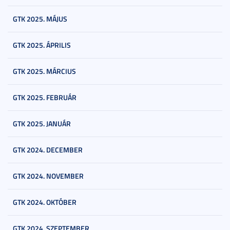
GTK 2025. MÁJUS
GTK 2025. ÁPRILIS
GTK 2025. MÁRCIUS
GTK 2025. FEBRUÁR
GTK 2025. JANUÁR
GTK 2024. DECEMBER
GTK 2024. NOVEMBER
GTK 2024. OKTÓBER
GTK 2024. SZEPTEMBER