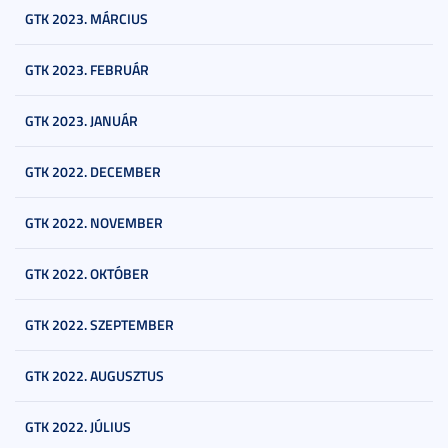
GTK 2023. MÁRCIUS
GTK 2023. FEBRUÁR
GTK 2023. JANUÁR
GTK 2022. DECEMBER
GTK 2022. NOVEMBER
GTK 2022. OKTÓBER
GTK 2022. SZEPTEMBER
GTK 2022. AUGUSZTUS
GTK 2022. JÚLIUS