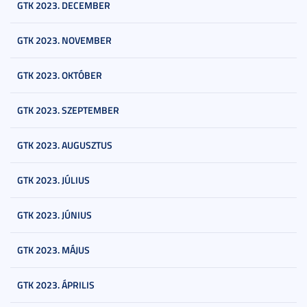
GTK 2023. DECEMBER
GTK 2023. NOVEMBER
GTK 2023. OKTÓBER
GTK 2023. SZEPTEMBER
GTK 2023. AUGUSZTUS
GTK 2023. JÚLIUS
GTK 2023. JÚNIUS
GTK 2023. MÁJUS
GTK 2023. ÁPRILIS