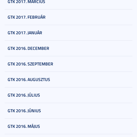
GTK 2017. MÁRCIUS
GTK 2017. FEBRUÁR
GTK 2017. JANUÁR
GTK 2016. DECEMBER
GTK 2016. SZEPTEMBER
GTK 2016. AUGUSZTUS
GTK 2016. JÚLIUS
GTK 2016. JÚNIUS
GTK 2016. MÁJUS