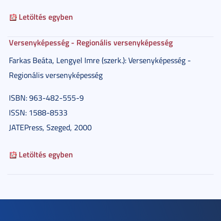
Letöltés egyben
Versenyképesség - Regionális versenyképesség
Farkas Beáta, Lengyel Imre (szerk.): Versenyképesség -
Regionális versenyképesség
ISBN: 963-482-555-9
ISSN: 1588-8533
JATEPress, Szeged, 2000
Letöltés egyben