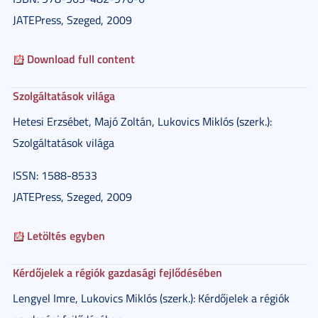
JATEPress, Szeged, 2009
Download full content
Szolgáltatások világa
Hetesi Erzsébet, Majó Zoltán, Lukovics Miklós (szerk.):
Szolgáltatások világa
ISSN: 1588-8533
JATEPress, Szeged, 2009
Letöltés egyben
Kérdőjelek a régiók gazdasági fejlődésében
Lengyel Imre, Lukovics Miklós (szerk.): Kérdőjelek a régiók