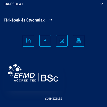
KAPCSOLAT
Térképek és útvonalak
SÜTIKEZELÉS