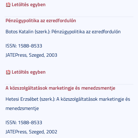
Letöltés egyben
Pénzügypolitika az ezredfordulón
Botos Katalin (szerk.): Pénzügypolitika az ezredfordulón
ISSN: 1588-8533
JATEPress, Szeged, 2003
Letöltés egyben
A közszolgáltatások marketingje és menedzsmentje
Hetesi Erzsébet (szerk.): A közszolgáltatások marketingje és
menedzsmentje
ISSN: 1588-8533
JATEPress, Szeged, 2002