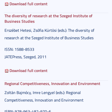
Download full content
The diversity of research at the Szeged Institute of
Business Studies
Erszébet Hetesi, Zsófia Kürtösi (eds.): The diversity of
research at the Szeged Institute of Business Studies
ISSN: 1588-8533
JATEPress, Szeged, 2011
Download full content
Regional Competitiveness, Innovation and Environment
Zoltán Bajmócy, Imre Lengyel (eds.): Regional
Competitiveness, Innovation and Environment
ISBN: 978-963-482-970-6