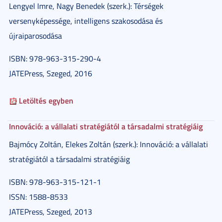
Lengyel Imre, Nagy Benedek (szerk.): Térségek
versenyképessége, intelligens szakosodása és
újraiparosodása
ISBN: 978-963-315-290-4
JATEPress, Szeged, 2016
Letöltés egyben
Innováció: a vállalati stratégiától a társadalmi stratégiáig
Bajmócy Zoltán, Elekes Zoltán (szerk.): Innováció: a vállalati
stratégiától a társadalmi stratégiáig
ISBN: 978-963-315-121-1
ISSN: 1588-8533
JATEPress, Szeged, 2013