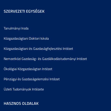
SZERVEZETI EGYSÉGEK
Tanulmányi Iroda
Közgazdaságtani Doktori Iskola
Közgazdaságtani és Gazdaságfejlesztési Intézet
Nemzetközi Gazdaság- és Gazdálkodástudományi Intézet
Ökológiai Közgazdaságtan Intézet
Pénzügyi és Gazdaságelemzési Intézet
Üzleti Tudományok Intézete
HASZNOS OLDALAK