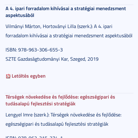
A 4. ipari forradalom kihívásai a stratégiai menedzsment
aspektusából
Vilmányi Márton, Hortoványi Lilla (szerk.): A 4. ipari
forradalom kihívásai a stratégiai menedzsment aspektusából
ISBN: 978-963-306-655-3
SZTE Gazdaságtudományi Kar, Szeged, 2019
Letöltés egyben
Térségek növekedése és fejlődése: egészségipari és
tudásalapú fejlesztési stratégiák
Lengyel Imre (szerk.): Térségek növekedése és fejlődése:
egészségipari és tudásalapú fejlesztési stratégiák