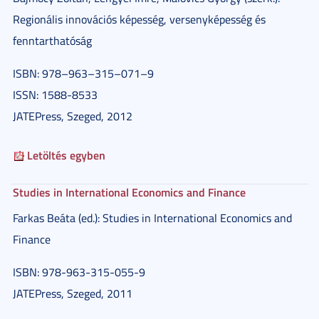
Regionális innovációs képesség, versenyképesség és
fenntarthatóság
ISBN: 978–963–315–071–9
ISSN: 1588-8533
JATEPress, Szeged, 2012
Letöltés egyben
Studies in International Economics and Finance
Farkas Beáta (ed.): Studies in International Economics and
Finance
ISBN: 978-963-315-055-9
JATEPress, Szeged, 2011