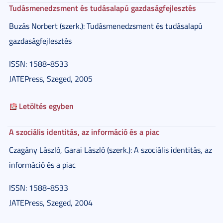
Tudásmenedzsment és tudásalapú gazdaságfejlesztés
Buzás Norbert (szerk.): Tudásmenedzsment és tudásalapú
gazdaságfejlesztés
ISSN: 1588-8533
JATEPress, Szeged, 2005
Letöltés egyben
A szociális identitás, az információ és a piac
Czagány László, Garai László (szerk.): A szociális identitás, az
információ és a piac
ISSN: 1588-8533
JATEPress, Szeged, 2004