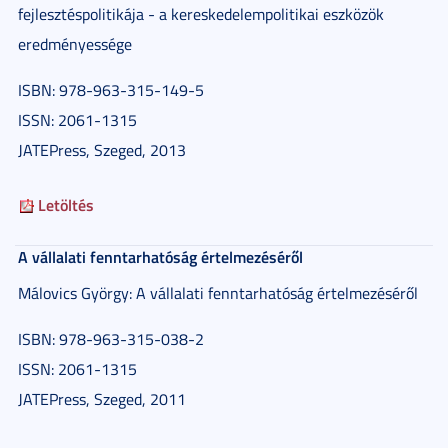
fejlesztéspolitikája - a kereskedelempolitikai eszközök
eredményessége
ISBN: 978-963-315-149-5
ISSN: 2061-1315
JATEPress, Szeged, 2013
Letöltés
A vállalati fenntarhatóság értelmezéséről
Málovics György: A vállalati fenntarhatóság értelmezéséről
ISBN: 978-963-315-038-2
ISSN: 2061-1315
JATEPress, Szeged, 2011