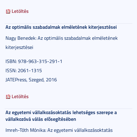
Letöltés
Az optimális szabadalmak elméletének kiterjesztései
Nagy Benedek: Az optimális szabadalmak elméletének
kiterjesztései
ISBN: 978-963-315-291-1
ISSN: 2061-1315
JATEPress, Szeged, 2016
Letöltés
Az egyetemi vállalkozásoktatás lehetséges szerepe a
vállalkozóvá válás elősegítésében
Imreh-Tóth Mónika: Az egyetemi vállalkozásoktatás