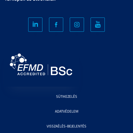
SÜTIKEZELÉS
ADATVÉDELEM
VISSZAÉLÉS-BEJELENTÉS