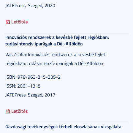
JATEPress, Szeged, 2020
Letöltés
Innovációs rendszerek a kevésbé fejlett régiókban:
tudásintenzív iparágak a Dél-Alföldön
Vas Zsófia: Innovációs rendszerek a kevésbé fejlett
régiókban: tudásintenzív iparágak a Dél-Alföldön
ISBN: 978-963-315-335-2
ISSN: 2061-1315
JATEPress, Szeged, 2017
Letöltés
Gazdasági tevékenységek térbeli eloszlásának vizsgálata