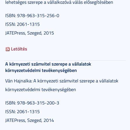
lehetséges szerepe a vállalkozóvá válás elősegítésében
ISBN: 978-963-315-256-0
ISSN: 2061-1315
JATEPress, Szeged, 2015
Letöltés
A környezeti számvitel szerepe a vállalatok
környezetvédelmi tevékenységében
Ván Hajnalka: A környezeti számvitel szerepe a vállalatok
környezetvédelmi tevékenységében
ISBN: 978-963-315-200-3
ISSN: 2061-1315
JATEPress, Szeged, 2014