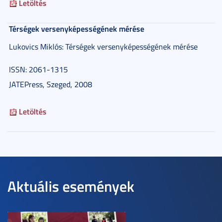
Letöltés
Térségek versenyképességének mérése
Lukovics Miklós: Térségek versenyképességének mérése
ISSN: 2061-1315
JATEPress, Szeged, 2008
Letöltés
Aktuális események