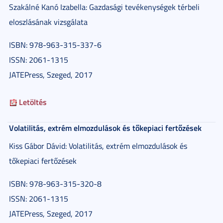
Szakálné Kanó Izabella: Gazdasági tevékenységek térbeli
eloszlásának vizsgálata
ISBN: 978-963-315-337-6
ISSN: 2061-1315
JATEPress, Szeged, 2017
Letöltés
Volatilitás, extrém elmozdulások és tőkepiaci fertőzések
Kiss Gábor Dávid: Volatilitás, extrém elmozdulások és
tőkepiaci fertőzések
ISBN: 978-963-315-320-8
ISSN: 2061-1315
JATEPress, Szeged, 2017