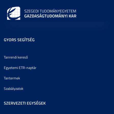
GYORS SEGÍTSÉG
Tanrendi kereső
Egyetemi ETR-naptár
Tantermek
Szabályzatok
SZERVEZETI EGYSÉGEK