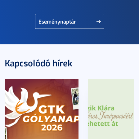
Eseménynaptár
Kapcsolódó hírek