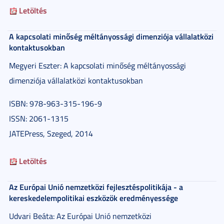
Letöltés
A kapcsolati minőség méltányossági dimenziója vállalatközi
kontaktusokban
Megyeri Eszter: A kapcsolati minőség méltányossági
dimenziója vállalatközi kontaktusokban
ISBN: 978-963-315-196-9
ISSN: 2061-1315
JATEPress, Szeged, 2014
Letöltés
Az Európai Unió nemzetközi fejlesztéspolitikája - a
kereskedelempolitikai eszközök eredményessége
Udvari Beáta: Az Európai Unió nemzetközi