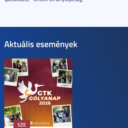
Aktuális események
SZE