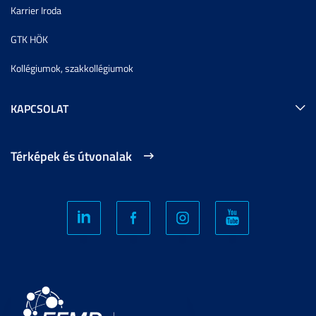
Karrier Iroda
GTK HÖK
Kollégiumok, szakkollégiumok
KAPCSOLAT
Térképek és útvonalak