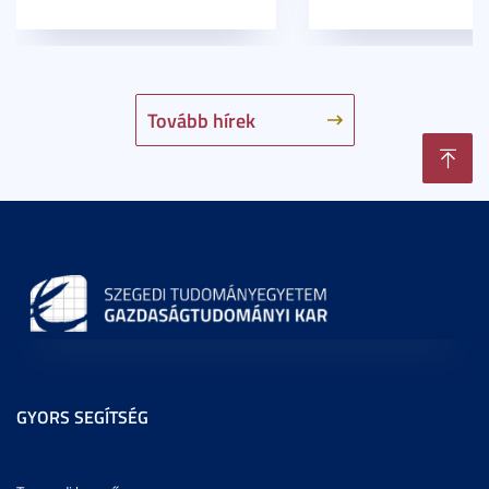
Tovább hírek
GYORS SEGÍTSÉG