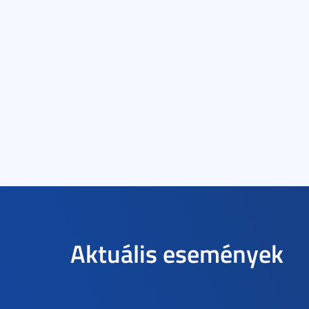
Aktuális események