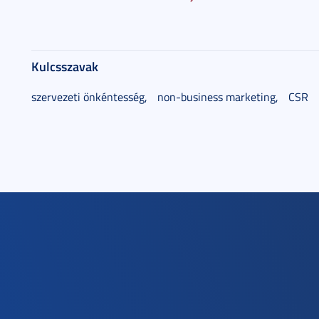
Kulcsszavak
szervezeti önkéntesség,
non-business marketing,
CSR