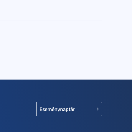
Eseménynaptár