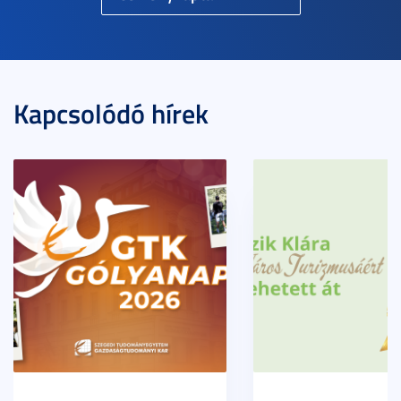
Kapcsolódó hírek