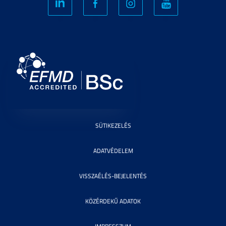
SÜTIKEZELÉS
ADATVÉDELEM
VISSZAÉLÉS-BEJELENTÉS
KÖZÉRDEKŰ ADATOK