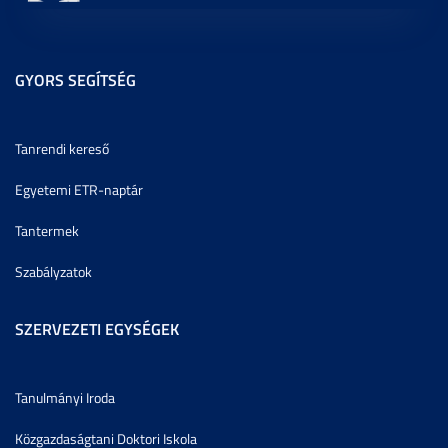
GYORS SEGÍTSÉG
Tanrendi kereső
Egyetemi ETR-naptár
Tantermek
Szabályzatok
SZERVEZETI EGYSÉGEK
Tanulmányi Iroda
Közgazdaságtani Doktori Iskola