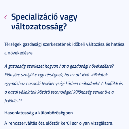
Specializáció vagy
változatosság?
Térségek gazdasági szerkezetének időbeli változása és hatása
a növekedésre
A gazdaság szerkezet hogyan hat a gazdasági növekedésre?
Előnyére szolgál-e egy térségnek, ha az ott lévő vállalatok
egymáshoz hasonló tevékenységi körben működnek? A külföldi és
a hazai vállalatok közötti technológiai különbség serkenti-e a
fejlődést?
Hasonlatosság a különbözőségben
A rendszerváltás óta először kerül sor olyan vizsgálatra,