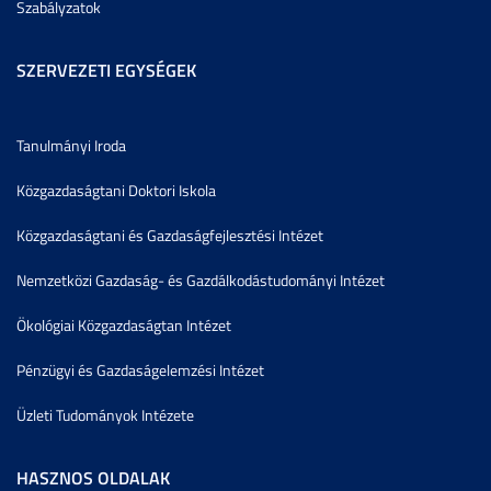
Szabályzatok
SZERVEZETI EGYSÉGEK
Tanulmányi Iroda
Közgazdaságtani Doktori Iskola
Közgazdaságtani és Gazdaságfejlesztési Intézet
Nemzetközi Gazdaság- és Gazdálkodástudományi Intézet
Ökológiai Közgazdaságtan Intézet
Pénzügyi és Gazdaságelemzési Intézet
Üzleti Tudományok Intézete
HASZNOS OLDALAK