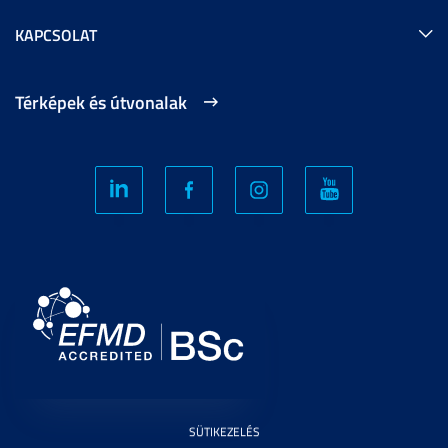
KAPCSOLAT
Térképek és útvonalak
SÜTIKEZELÉS