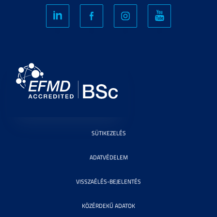
SÜTIKEZELÉS
ADATVÉDELEM
VISSZAÉLÉS-BEJELENTÉS
KÖZÉRDEKŰ ADATOK