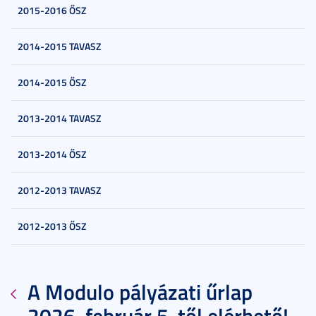
2015-2016 ŐSZ
2014-2015 TAVASZ
2014-2015 ŐSZ
2013-2014 TAVASZ
2013-2014 ŐSZ
2012-2013 TAVASZ
2012-2013 ŐSZ
A Modulo pályázati űrlap
2026. február 5-től elérhető!