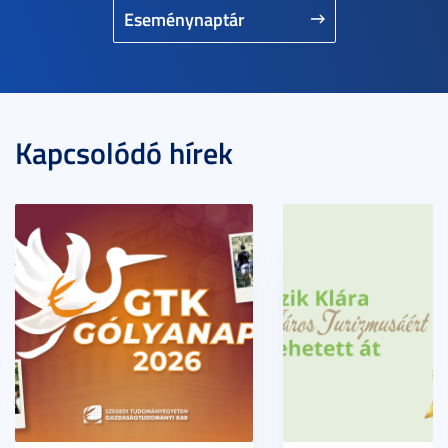
Eseménynaptár
Kapcsolódó hírek