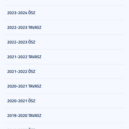
2023-2024 ŐSZ
2022-2023 TAVASZ
2022-2023 ŐSZ
2021-2022 TAVASZ
2021-2022 ŐSZ
2020-2021 TAVASZ
2020-2021 ŐSZ
2019-2020 TAVASZ