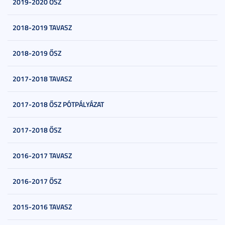
2019-2020 ŐSZ
2018-2019 TAVASZ
2018-2019 ŐSZ
2017-2018 TAVASZ
2017-2018 ŐSZ PÓTPÁLYÁZAT
2017-2018 ŐSZ
2016-2017 TAVASZ
2016-2017 ŐSZ
2015-2016 TAVASZ