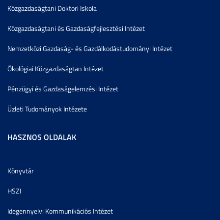
Közgazdaságtani Doktori Iskola
Közgazdaságtani és Gazdaságfejlesztési Intézet
Nemzetközi Gazdaság- és Gazdálkodástudományi Intézet
Ökológiai Közgazdaságtan Intézet
Pénzügyi és Gazdaságelemzési Intézet
Üzleti Tudományok Intézete
HASZNOS OLDALAK
Könyvtár
HSZI
Idegennyelvi Kommunikációs Intézet