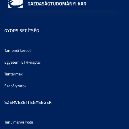
GYORS SEGÍTSÉG
Tanrendi kereső
Egyetemi ETR-naptár
Tantermek
Szabályzatok
SZERVEZETI EGYSÉGEK
Tanulmányi Iroda