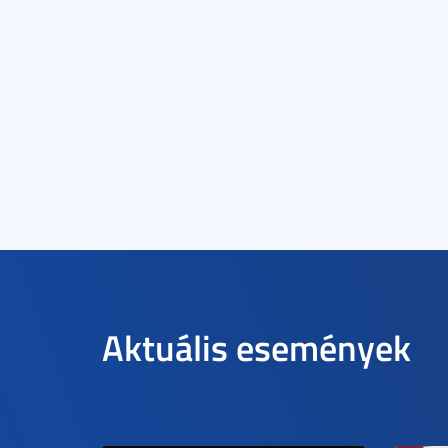
Aktuális események