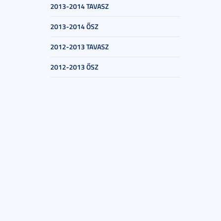
2013-2014 TAVASZ
2013-2014 ŐSZ
2012-2013 TAVASZ
2012-2013 ŐSZ