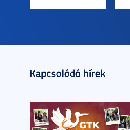
Kapcsolódó hírek