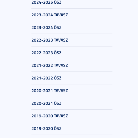
2024-2025 ŐSZ
2023-2024 TAVASZ
2023-2024 ŐSZ
2022-2023 TAVASZ
2022-2023 ŐSZ
2021-2022 TAVASZ
2021-2022 ŐSZ
2020-2021 TAVASZ
2020-2021 ŐSZ
2019-2020 TAVASZ
2019-2020 ŐSZ