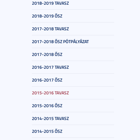
2018-2019 TAVASZ
2018-2019 ŐSZ
2017-2018 TAVASZ
2017-2018 ŐSZ PÓTPÁLYÁZAT
2017-2018 ŐSZ
2016-2017 TAVASZ
2016-2017 ŐSZ
2015-2016 TAVASZ
2015-2016 ŐSZ
2014-2015 TAVASZ
2014-2015 ŐSZ