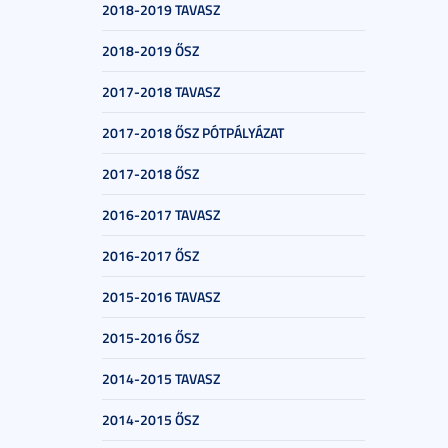
2018-2019 TAVASZ
2018-2019 ŐSZ
2017-2018 TAVASZ
2017-2018 ŐSZ PÓTPÁLYÁZAT
2017-2018 ŐSZ
2016-2017 TAVASZ
2016-2017 ŐSZ
2015-2016 TAVASZ
2015-2016 ŐSZ
2014-2015 TAVASZ
2014-2015 ŐSZ