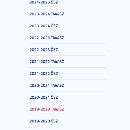
2024-2025 ŐSZ
2023-2024 TAVASZ
2023-2024 ŐSZ
2022-2023 TAVASZ
2022-2023 ŐSZ
2021-2022 TAVASZ
2021-2022 ŐSZ
2020-2021 TAVASZ
2020-2021 ŐSZ
2019-2020 TAVASZ
2019-2020 ŐSZ