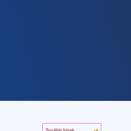
Tovább hírek