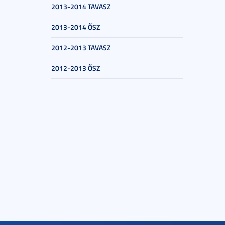
2013-2014 TAVASZ
2013-2014 ŐSZ
2012-2013 TAVASZ
2012-2013 ŐSZ