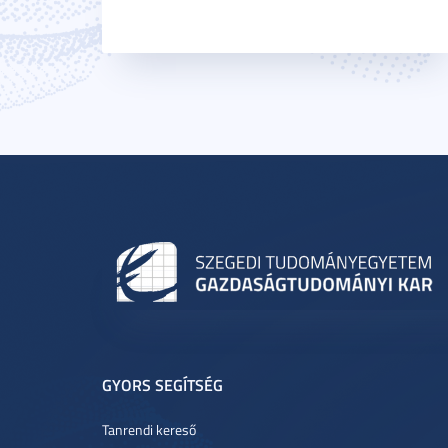
GYORS SEGÍTSÉG
Tanrendi kereső